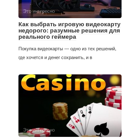
Это интересно
Как выбрать игровую видеокарту
недорого: разумные решения для
реального геймера
Покупка видеокарты — одно из тех решений,
где хочется и денег сохранить, и в
Это интересно