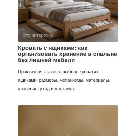
Это интересно
Кровать с ящиками: как
организовать хранение в спальне
без лишней мебели
Практичная статья о выборе кровати с
ящиками: размеры, механизмы, материалы,
хранение, уход и доставка.