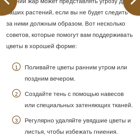
Летний жар может представлять угрозу для
ваших растений, если вы не будет следить
за ними должным образом. Вот несколько
советов, которые помогут вам поддерживать
цветы в хорошей форме:
Поливайте цветы ранним утром или
поздним вечером.
Создайте тень с помощью навесов
или специальных затеняющих тканей.
Регулярно удаляйте увядшие цветы и
листья, чтобы избежать гниения.