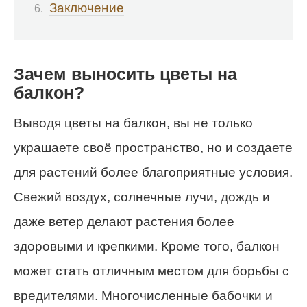
Заключение
Зачем выносить цветы на
балкон?
Выводя цветы на балкон, вы не только
украшаете своё пространство, но и создаете
для растений более благоприятные условия.
Свежий воздух, солнечные лучи, дождь и
даже ветер делают растения более
здоровыми и крепкими. Кроме того, балкон
может стать отличным местом для борьбы с
вредителями. Многочисленные бабочки и