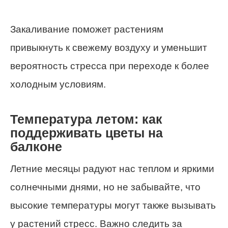
Закаливание поможет растениям
привыкнуть к свежему воздуху и уменьшит
вероятность стресса при переходе к более
холодным условиям.
Температура летом: как
поддерживать цветы на
балконе
Летние месяцы радуют нас теплом и яркими
солнечными днями, но не забывайте, что
высокие температуры могут также вызывать
у растений стресс. Важно следить за