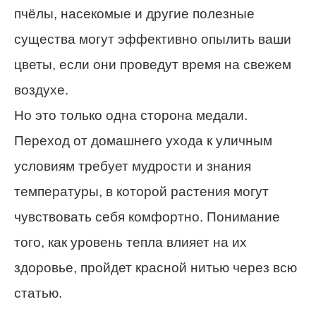
пчёлы, насекомые и другие полезные
существа могут эффективно опылить ваши
цветы, если они проведут время на свежем
воздухе.
Но это только одна сторона медали.
Переход от домашнего ухода к уличным
условиям требует мудрости и знания
температуры, в которой растения могут
чувствовать себя комфортно. Понимание
того, как уровень тепла влияет на их
здоровье, пройдет красной нитью через всю
статью.