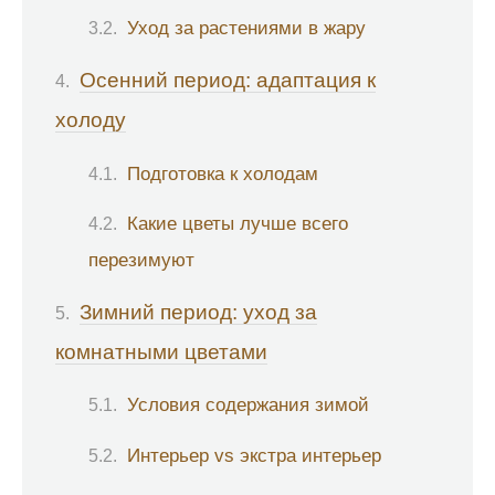
Уход за растениями в жару
Осенний период: адаптация к
холоду
Подготовка к холодам
Какие цветы лучше всего
перезимуют
Зимний период: уход за
комнатными цветами
Условия содержания зимой
Интерьер vs экстра интерьер