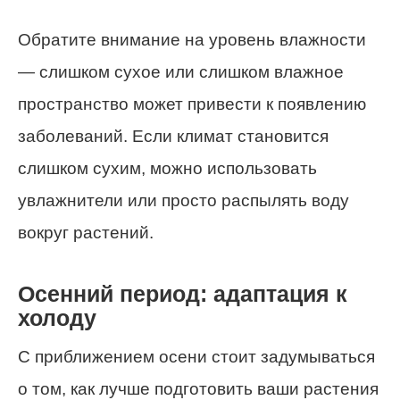
Обратите внимание на уровень влажности
— слишком сухое или слишком влажное
пространство может привести к появлению
заболеваний. Если климат становится
слишком сухим, можно использовать
увлажнители или просто распылять воду
вокруг растений.
Осенний период: адаптация к
холоду
С приближением осени стоит задумываться
о том, как лучше подготовить ваши растения