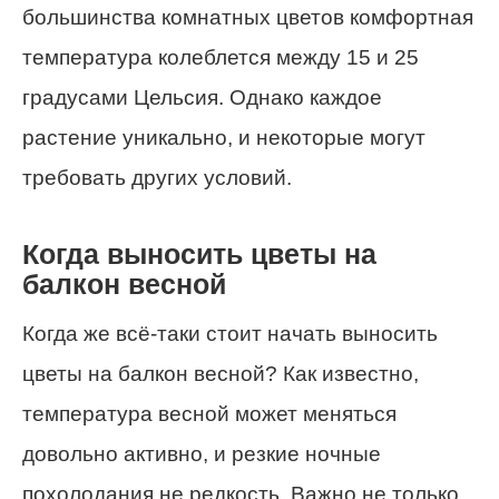
большинства комнатных цветов комфортная
температура колеблется между 15 и 25
градусами Цельсия. Однако каждое
растение уникально, и некоторые могут
требовать других условий.
Когда выносить цветы на
балкон весной
Когда же всё-таки стоит начать выносить
цветы на балкон весной? Как известно,
температура весной может меняться
довольно активно, и резкие ночные
похолодания не редкость. Важно не только