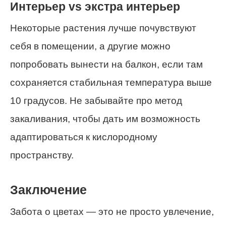
Интерьер vs экстра интерьер
Некоторые растения лучше почувствуют
себя в помещении, а другие можно
попробовать вынести на балкон, если там
сохраняется стабильная температура выше
10 градусов. Не забывайте про метод
закаливания, чтобы дать им возможность
адаптироваться к кислородному
пространству.
Заключение
Забота о цветах — это не просто увлечение,