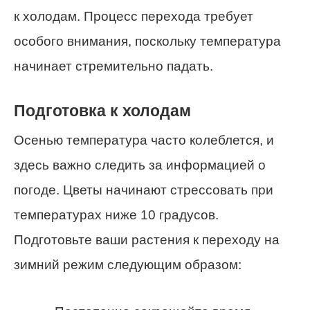
к холодам. Процесс перехода требует
особого внимания, поскольку температура
начинает стремительно падать.
Подготовка к холодам
Осенью температура часто колеблется, и
здесь важно следить за информацией о
погоде. Цветы начинают стрессовать при
температурах ниже 10 градусов.
Подготовьте ваши растения к переходу на
зимний режим следующим образом: