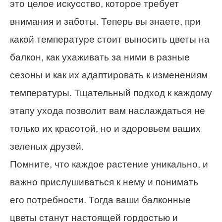
это целое искусство, которое требует
внимания и заботы. Теперь вы знаете, при
какой температуре стоит выносить цветы на
балкон, как ухаживать за ними в разные
сезоны и как их адаптировать к изменениям
температуры. Тщательный подход к каждому
этапу ухода позволит вам наслаждаться не
только их красотой, но и здоровьем ваших
зеленых друзей.
Помните, что каждое растение уникально, и
важно прислушиваться к нему и понимать
его потребности. Тогда ваши балконные
цветы станут настоящей гордостью и