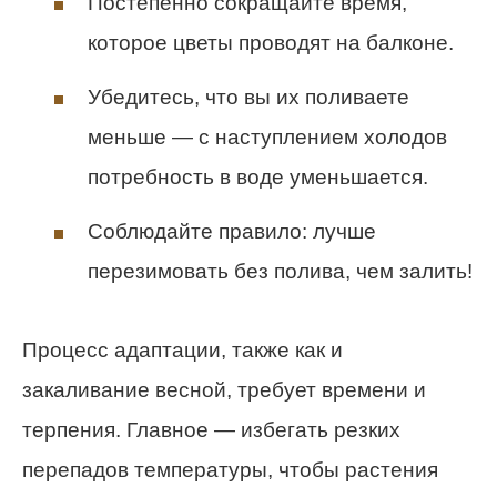
Постепенно сокращайте время,
которое цветы проводят на балконе.
Убедитесь, что вы их поливаете
меньше — с наступлением холодов
потребность в воде уменьшается.
Соблюдайте правило: лучше
перезимовать без полива, чем залить!
Процесс адаптации, также как и
закаливание весной, требует времени и
терпения. Главное — избегать резких
перепадов температуры, чтобы растения