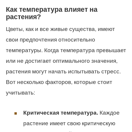
Как температура влияет на
растения?
Цветы, как и все живые существа, имеют
свои предпочтения относительно
температуры. Когда температура превышает
или не достигает оптимального значения,
растения могут начать испытывать стресс.
Вот несколько факторов, которые стоит
учитывать:
Критическая температура.
Каждое
растение имеет свою критическую