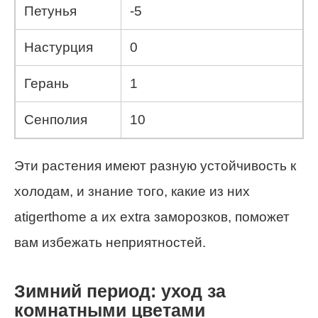
Петунья
-5
Настурция
0
Герань
1
Сенполия
10
Эти растения имеют разную устойчивость к
холодам, и знание того, какие из них
atigerthome а их extra заморозков, поможет
вам избежать неприятностей.
Зимний период: уход за
комнатными цветами