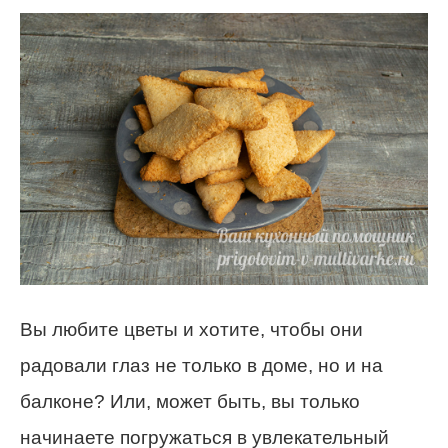
Вы любите цветы и хотите, чтобы они
радовали глаз не только в доме, но и на
балконе? Или, может быть, вы только
начинаете погружаться в увлекательный