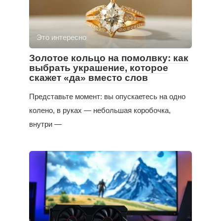
Это интересно
Золотое кольцо на помолвку: как
выбрать украшение, которое
скажет «да» вместо слов
Представьте момент: вы опускаетесь на одно
колено, в руках — небольшая коробочка,
внутри —