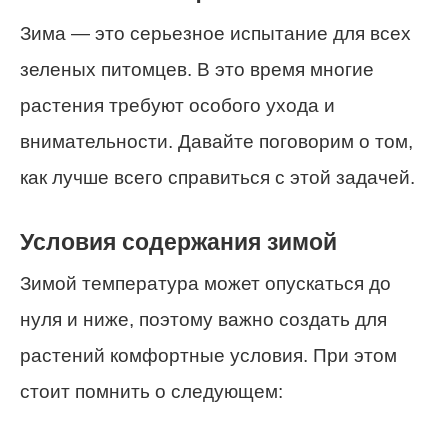
Зима — это серьезное испытание для всех
зеленых питомцев. В это время многие
растения требуют особого ухода и
внимательности. Давайте поговорим о том,
как лучше всего справиться с этой задачей.
Условия содержания зимой
Зимой температура может опускаться до
нуля и ниже, поэтому важно создать для
растений комфортные условия. При этом
стоит помнить о следующем: