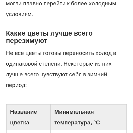
могли плавно перейти к более холодным
условиям.
Какие цветы лучше всего
перезимуют
Не все цветы готовы переносить холод в
одинаковой степени. Некоторые из них
лучше всего чувствуют себя в зимний
период:
Название
Минимальная
цветка
температура, °C