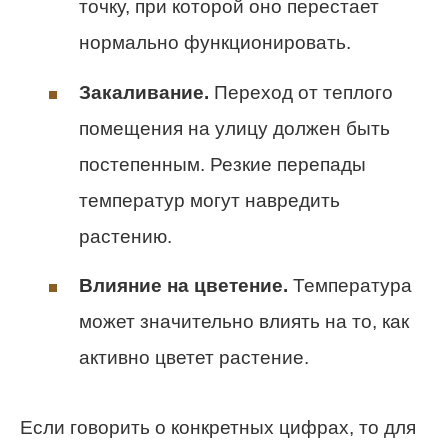
точку, при которой оно перестает
нормально функционировать.
Закаливание.
Переход от теплого
помещения на улицу должен быть
постепенным. Резкие перепады
температур могут навредить
растению.
Влияние на цветение.
Температура
может значительно влиять на то, как
активно цветет растение.
Если говорить о конкретных цифрах, то для