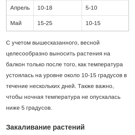
Апрель
10-18
5-10
Май
15-25
10-15
С учетом вышесказанного, весной
целесообразно выносить растения на
балкон только после того, как температура
устоялась на уровне около 10-15 градусов в
течение нескольких дней. Также важно,
чтобы ночная температура не опускалась
ниже 5 градусов.
Закаливание растений