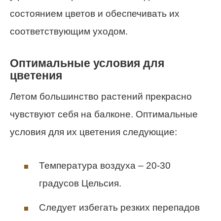
состоянием цветов и обеспечивать их
соответствующим уходом.
Оптимальные условия для
цветения
Летом большинство растений прекрасно
чувствуют себя на балконе. Оптимальные
условия для их цветения следующие:
Температура воздуха – 20-30
градусов Цельсия.
Следует избегать резких перепадов