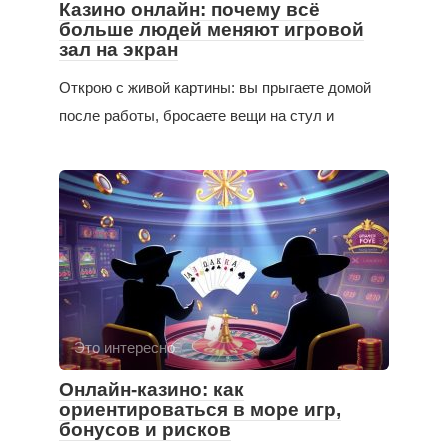
Казино онлайн: почему всё
больше людей меняют игровой
зал на экран
Открою с живой картины: вы прыгаете домой
после работы, бросаете вещи на стул и
Это интересно
Онлайн-казино: как
ориентироваться в море игр,
бонусов и рисков