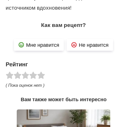
источником вдохновения!
Как вам рецепт?
Мне нравится
Не нравится
Рейтинг
( Пока оценок нет )
Вам также может быть интересно