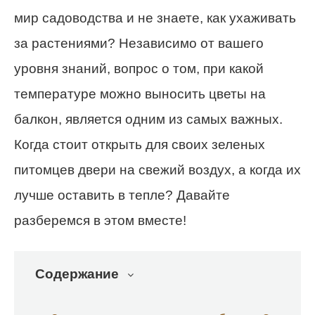
мир садоводства и не знаете, как ухаживать
за растениями? Независимо от вашего
уровня знаний, вопрос о том, при какой
температуре можно выносить цветы на
балкон, является одним из самых важных.
Когда стоит открыть для своих зеленых
питомцев двери на свежий воздух, а когда их
лучше оставить в тепле? Давайте
разберемся в этом вместе!
Содержание