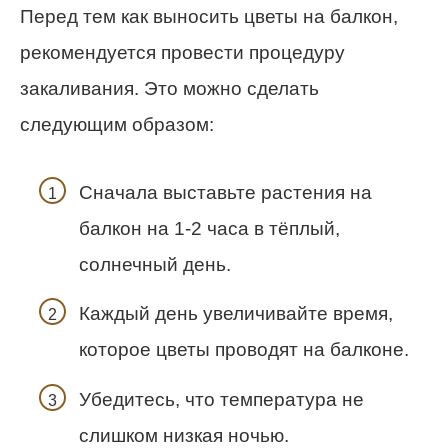
Перед тем как выносить цветы на балкон,
рекомендуется провести процедуру
закаливания. Это можно сделать
следующим образом:
Сначала выставьте растения на
балкон на 1-2 часа в тёплый,
солнечный день.
Каждый день увеличивайте время,
которое цветы проводят на балконе.
Убедитесь, что температура не
слишком низкая ночью.