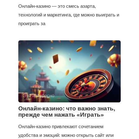
Онлайн-казино — это смесь азарта,
технологий и маркетинга, где можно выиграть и
проиграть за
Это интересно
Онлайн-казино: что важно знать,
прежде чем нажать «Играть»
Онлайн-казино привлекают сочетанием
удобства и эмоций: можно открыть сайт или