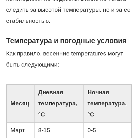
следить за высотой температуры, но и за её
стабильностью.
Температура и погодные условия
Как правило, весенние temperatures могут
быть следующими:
Дневная
Ночная
Месяц
температура,
температура,
°C
°C
Март
8-15
0-5