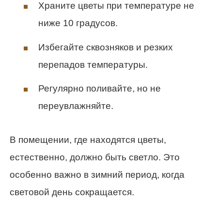
Храните цветы при температуре не
ниже 10 градусов.
Избегайте сквозняков и резких
перепадов температуры.
Регулярно поливайте, но не
переувлажняйте.
В помещении, где находятся цветы,
естественно, должно быть светло. Это
особенно важно в зимний период, когда
световой день сокращается.