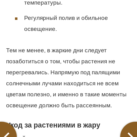
температуры.
Регулярный полив и обильное
освещение.
Тем не менее, в жаркие дни следует
позаботиться о том, чтобы растения не
перегревались. Напрямую под палящими
солнечными лучами находиться не всем
цветам полезно, и именно в такие моменты
освещение должно быть рассеянным.
Уход за растениями в жару