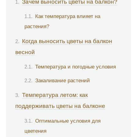
Зачем выносить цветы на балкон?
Как температура влияет на
растения?
Когда выносить цветы на балкон
весной
Температура и погодные условия
Закаливание растений
Температура летом: как
поддерживать цветы на балконе
Оптимальные условия для
цветения