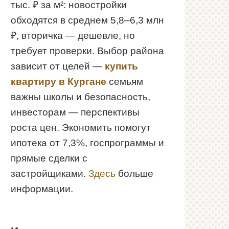
тыс. ₽ за м²: новостройки
обходятся в среднем 5,8–6,3 млн
₽, вторичка — дешевле, но
требует проверки. Выбор района
зависит от целей —
купить
квартиру в Кургане
семьям
важны школы и безопасность,
инвесторам — перспективы
роста цен. Экономить помогут
ипотека от 7,3%, госпрограммы и
прямые сделки с
застройщиками.
Здесь
больше
информации.