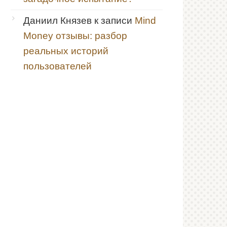
Даниил Князев
к записи
Mind
Money отзывы: разбор
реальных историй
пользователей