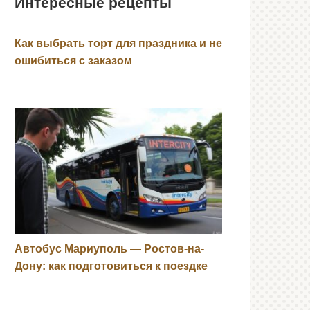
Интересные рецепты
Как выбрать торт для праздника и не
ошибиться с заказом
Автобус Мариуполь — Ростов-на-
Дону: как подготовиться к поездке