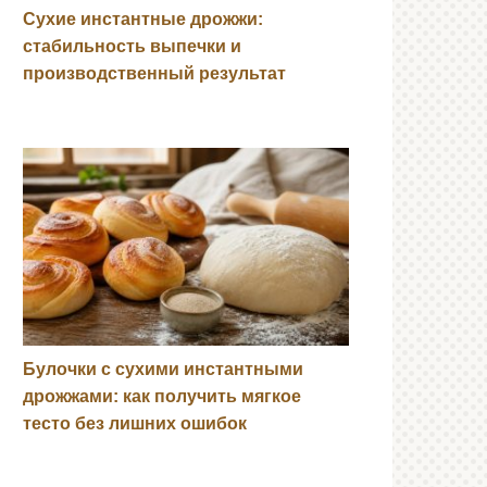
Сухие инстантные дрожжи:
стабильность выпечки и
производственный результат
Булочки с сухими инстантными
дрожжами: как получить мягкое
тесто без лишних ошибок