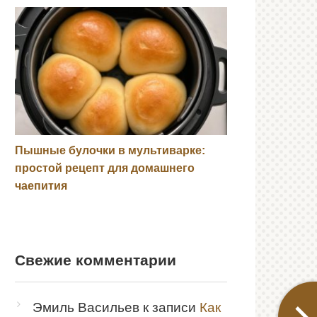
Пышные булочки в мультиварке:
простой рецепт для домашнего
чаепития
Свежие комментарии
Эмиль Васильев
к записи
Как