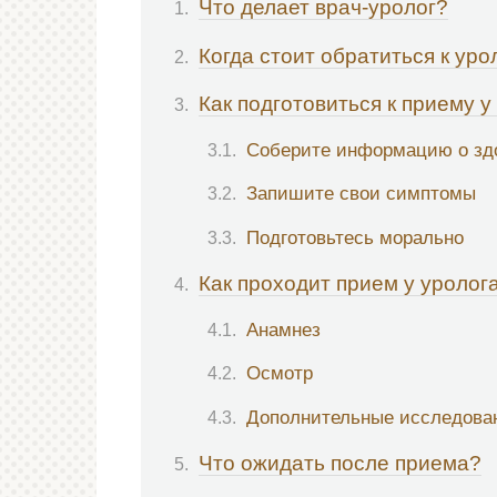
Что делает врач-уролог?
Когда стоит обратиться к уро
Как подготовиться к приему у
Соберите информацию о зд
Запишите свои симптомы
Подготовьтесь морально
Как проходит прием у уролог
Анамнез
Осмотр
Дополнительные исследова
Что ожидать после приема?