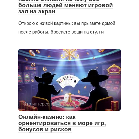
больше людей меняют игровой
зал на экран
Открою с живой картины: вы прыгаете домой
после работы, бросаете вещи на стул и
Это интересно
Онлайн-казино: как
ориентироваться в море игр,
бонусов и рисков