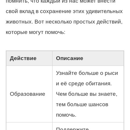
помнить, что каждый из нас может внести
свой вклад в сохранение этих удивительных
животных. Вот несколько простых действий,
которые могут помочь:
Действие
Описание
Узнайте больше о рыси
и её среде обитания.
Образование
Чем больше вы знаете,
тем больше шансов
помочь.
Поддержите