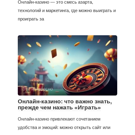
Онлайн-казино — это смесь азарта,
технологий и маркетинга, где можно выиграть и
проиграть за
Это интересно
Онлайн-казино: что важно знать,
прежде чем нажать «Играть»
Онлайн-казино привлекают сочетанием
удобства и эмоций: можно открыть сайт или