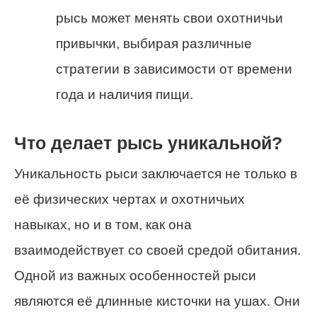
рысь может менять свои охотничьи
привычки, выбирая различные
стратегии в зависимости от времени
года и наличия пищи.
Что делает рысь уникальной?
Уникальность рыси заключается не только в
её физических чертах и охотничьих
навыках, но и в том, как она
взаимодействует со своей средой обитания.
Одной из важных особенностей рыси
являются её длинные кисточки на ушах. Они