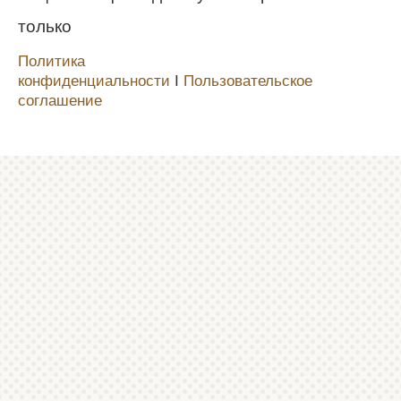
только
Политика
конфиденциальности
Ι
Пользовательское
соглашение