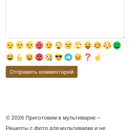
© 2026 Приготовим в мультиварке –
Рецепты с фото для мультиварки и не