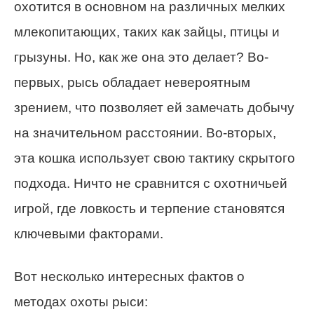
охотится в основном на различных мелких
млекопитающих, таких как зайцы, птицы и
грызуны. Но, как же она это делает? Во-
первых, рысь обладает невероятным
зрением, что позволяет ей замечать добычу
на значительном расстоянии. Во-вторых,
эта кошка использует свою тактику скрытого
подхода. Ничто не сравнится с охотничьей
игрой, где ловкость и терпение становятся
ключевыми факторами.
Вот несколько интересных фактов о
методах охоты рыси: