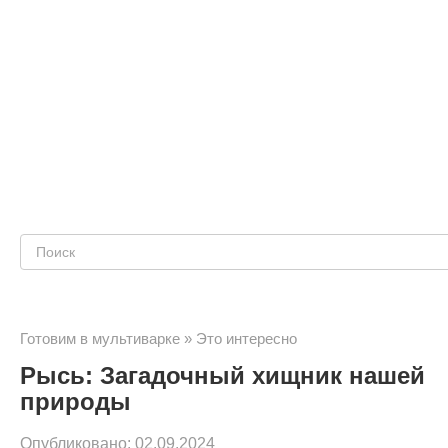
Поиск:
Готовим в мультиварке
»
Это интересно
Рысь: Загадочный хищник нашей
природы
Опубликовано:
02.09.2024