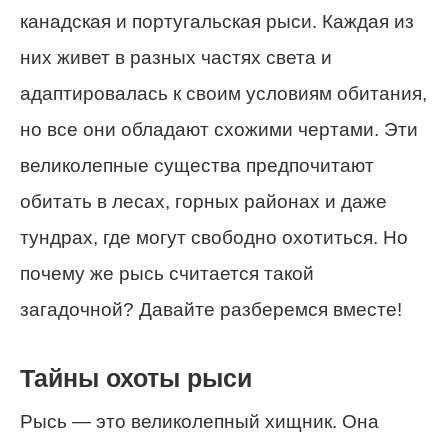
канадская и португальская рыси. Каждая из
них живет в разных частях света и
адаптировалась к своим условиям обитания,
но все они обладают схожими чертами. Эти
великолепные существа предпочитают
обитать в лесах, горных районах и даже
тундрах, где могут свободно охотиться. Но
почему же рысь считается такой
загадочной? Давайте разберемся вместе!
Тайны охоты рыси
Рысь — это великолепный хищник. Она