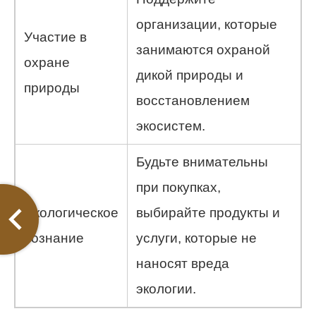
организации, которые
Участие в
занимаются охраной
охране
дикой природы и
природы
восстановлением
экосистем.
Будьте внимательны
при покупках,
Экологическое
выбирайте продукты и
сознание
услуги, которые не
наносят вреда
экологии.