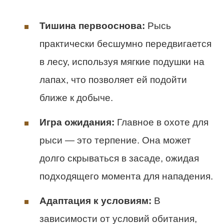
Тишина первооснова:
Рысь
практически бесшумно передвигается
в лесу, используя мягкие подушки на
лапах, что позволяет ей подойти
ближе к добыче.
Игра ожидания:
Главное в охоте для
рыси — это терпение. Она может
долго скрываться в засаде, ожидая
подходящего момента для нападения.
Адаптация к условиям:
В
зависимости от условий обитания,