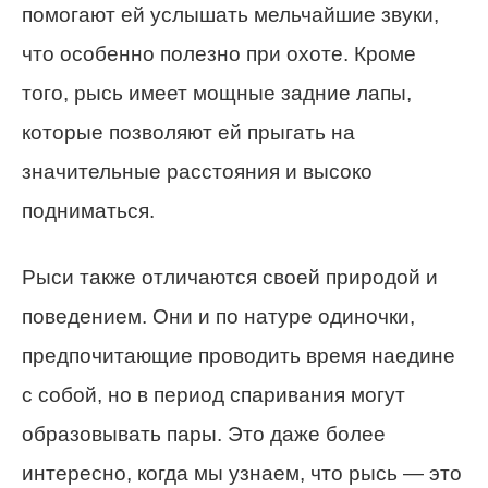
помогают ей услышать мельчайшие звуки,
что особенно полезно при охоте. Кроме
того, рысь имеет мощные задние лапы,
которые позволяют ей прыгать на
значительные расстояния и высоко
подниматься.
Рыси также отличаются своей природой и
поведением. Они и по натуре одиночки,
предпочитающие проводить время наедине
с собой, но в период спаривания могут
образовывать пары. Это даже более
интересно, когда мы узнаем, что рысь — это