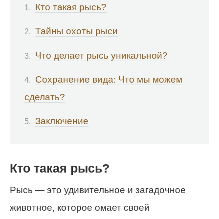
Кто такая рысь?
Тайны охоты рыси
Что делает рысь уникальной?
Сохранение вида: Что мы можем
сделать?
Заключение
Кто такая рысь?
Рысь — это удивительное и загадочное
животное, которое омает своей