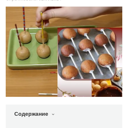
Содержание