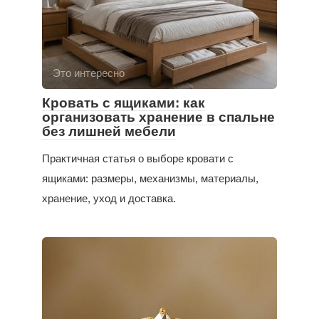
Это интересно
Кровать с ящиками: как
организовать хранение в спальне
без лишней мебели
Практичная статья о выборе кровати с
ящиками: размеры, механизмы, материалы,
хранение, уход и доставка.