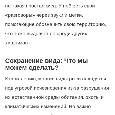
не такая простая киса. У неё есть свои
«разговоры» через звуки и метки,
помогающие обозначить свою территорию,
что тоже выделяет её среди других
хищников.
Сохранение вида: Что мы
можем сделать?
К сожалению, многие виды рыси находятся
под угрозой исчезновения из-за разрушения
их естественной среды обитания, охоты и
климатических изменений. Но важно