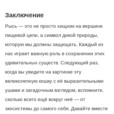
Заключение
Рысь — это не просто хищник на вершине
пищевой цепи, а символ дикой природы,
которую мы должны защищать. Каждый из
нас играет важную роль в сохранении этих
удивительных существ. Следующий раз,
когда вы увидите на картинке эту
великолепную кошку с её выразительными
ушами и загадочным взглядом, вспомните,
сколько всего ещё вокруг неё — от
экосистемы до самого себя. Давайте вместе