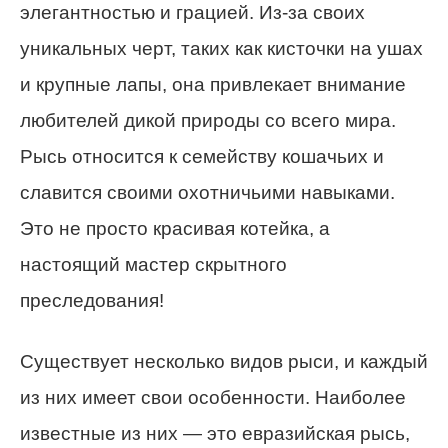
элегантностью и грацией. Из-за своих
уникальных черт, таких как кисточки на ушах
и крупные лапы, она привлекает внимание
любителей дикой природы со всего мира.
Рысь относится к семейству кошачьих и
славится своими охотничьими навыками.
Это не просто красивая котейка, а
настоящий мастер скрытного
преследования!
Существует несколько видов рыси, и каждый
из них имеет свои особенности. Наиболее
известные из них — это евразийская рысь,