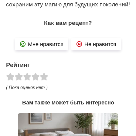
сохраним эту магию для будущих поколений!
Как вам рецепт?
Мне нравится
Не нравится
Рейтинг
( Пока оценок нет )
Вам также может быть интересно