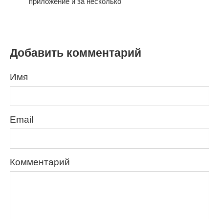
приложение и за несколько
Добавить комментарий
Имя
Email
Комментарий