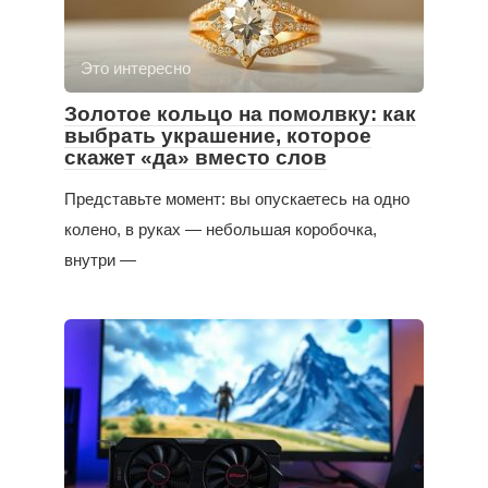
Это интересно
Золотое кольцо на помолвку: как
выбрать украшение, которое
скажет «да» вместо слов
Представьте момент: вы опускаетесь на одно
колено, в руках — небольшая коробочка,
внутри —