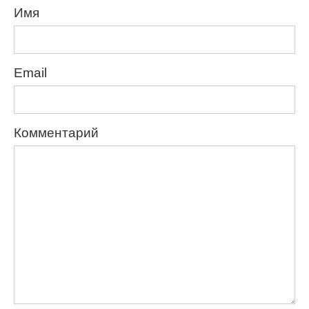
Имя
Email
Комментарий