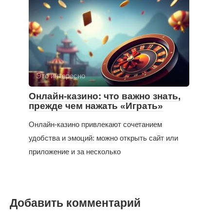
Это интересно
Онлайн-казино: что важно знать,
прежде чем нажать «Играть»
Онлайн-казино привлекают сочетанием
удобства и эмоций: можно открыть сайт или
приложение и за несколько
Добавить комментарий