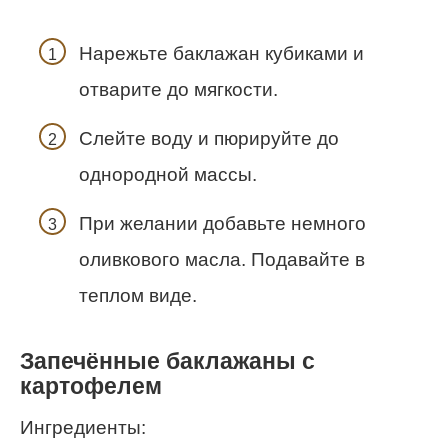
Нарежьте баклажан кубиками и
отварите до мягкости.
Слейте воду и пюрируйте до
однородной массы.
При желании добавьте немного
оливкового масла. Подавайте в
теплом виде.
Запечённые баклажаны с
картофелем
Ингредиенты: