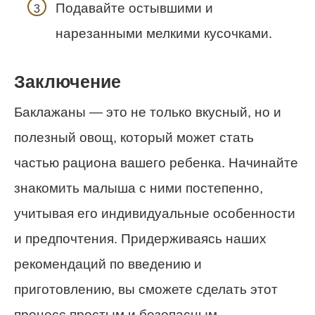
Подавайте остывшими и
нарезанными мелкими кусочками.
Заключение
Баклажаны — это не только вкусный, но и
полезный овощ, который может стать
частью рациона вашего ребенка. Начинайте
знакомить малыша с ними постепенно,
учитывая его индивидуальные особенности
и предпочтения. Придерживаясь наших
рекомендаций по введению и
приготовлению, вы сможете сделать этот
процесс простым и безопасным.