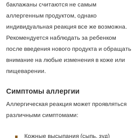
баклажаны считаются не самым
аллергенным продуктом, однако
индивидуальная реакция все же возможна.
Рекомендуется наблюдать за ребенком
после введения нового продукта и обращать
внимание на любые изменения в коже или
пищеварении.
Симптомы аллергии
Аллергическая реакция может проявляться
различными симптомами:
Кожные высыпания (сыпь, зуд)