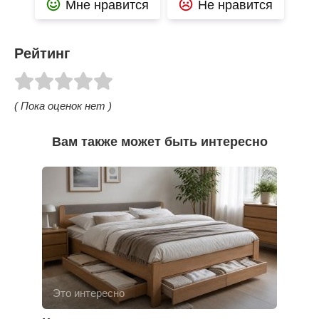
Мне нравится
Не нравится
Рейтинг
( Пока оценок нет )
Вам также может быть интересно
Это интересно