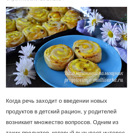
Когда речь заходит о введении новых
продуктов в детский рацион, у родителей
возникает множество вопросов. Одним из
таких продуктов, который вызывает интерес