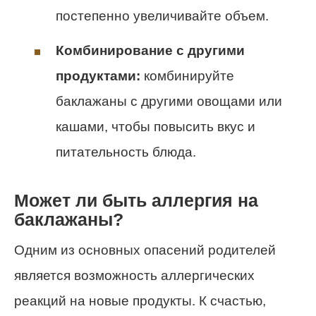
постепенно увеличивайте объем.
Комбинирование с другими
продуктами:
комбинируйте
баклажаны с другими овощами или
кашами, чтобы повысить вкус и
питательность блюда.
Может ли быть аллергия на
баклажаны?
Одним из основных опасений родителей
является возможность аллергических
реакций на новые продукты. К счастью,