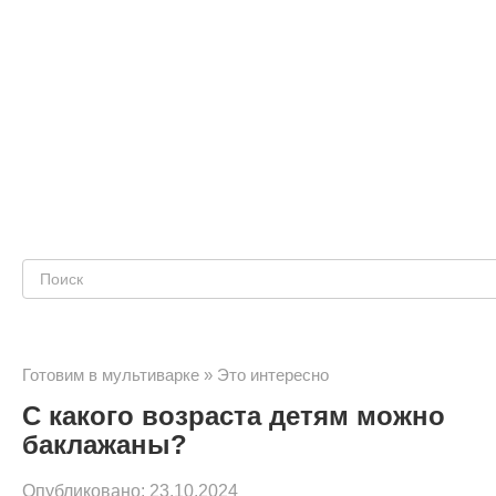
Поиск:
Готовим в мультиварке
»
Это интересно
С какого возраста детям можно
баклажаны?
Опубликовано:
23.10.2024