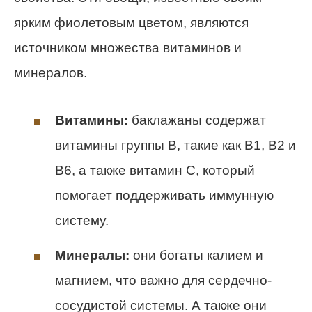
ярким фиолетовым цветом, являются
источником множества витаминов и
минералов.
Витамины:
баклажаны содержат
витамины группы B, такие как B1, B2 и
B6, а также витамин C, который
помогает поддерживать иммунную
систему.
Минералы:
они богаты калием и
магнием, что важно для сердечно-
сосудистой системы. А также они