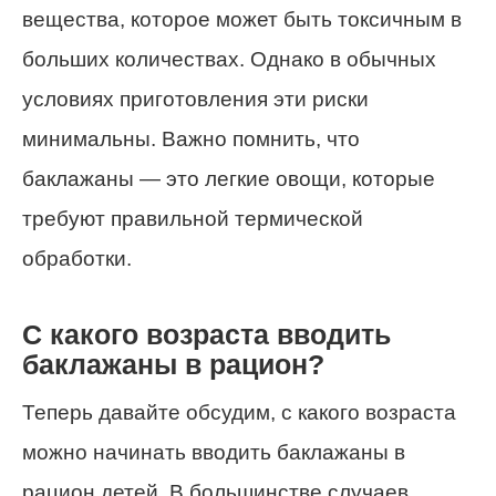
вещества, которое может быть токсичным в
больших количествах. Однако в обычных
условиях приготовления эти риски
минимальны. Важно помнить, что
баклажаны — это легкие овощи, которые
требуют правильной термической
обработки.
С какого возраста вводить
баклажаны в рацион?
Теперь давайте обсудим, с какого возраста
можно начинать вводить баклажаны в
рацион детей. В большинстве случаев,