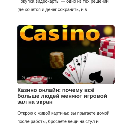
Покупка видеокарты — одно из тех решений,
где хочется и денег сохранить, и в
Это интересно
Казино онлайн: почему всё
больше людей меняют игровой
зал на экран
Открою с живой картины: вы прыгаете домой
после работы, бросаете вещи на стул и