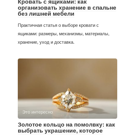
Кровать с ящиками: как
организовать хранение в спальне
без лишней мебели
Практичная статья о выборе кровати с
ящиками: размеры, механизмы, материалы,
хранение, уход и доставка.
Это интересно
Золотое кольцо на помолвку: как
выбрать украшение, которое