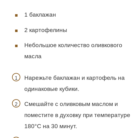
1 баклажан
2 картофелины
Небольшое количество оливкового
масла
Нарежьте баклажан и картофель на
одинаковые кубики.
Смешайте с оливковым маслом и
поместите в духовку при температуре
180°C на 30 минут.