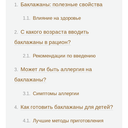
Баклажаны: полезные свойства
Влияние на здоровье
С какого возраста вводить
баклажаны в рацион?
Рекомендации по введению
Может ли быть аллергия на
баклажаны?
Симптомы аллергии
Как готовить баклажаны для детей?
Лучшие методы приготовления