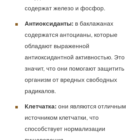
содержат железо и фосфор.
Антиоксиданты:
в баклажанах
содержатся антоцианы, которые
обладают выраженной
антиоксидантной активностью. Это
значит, что они помогают защитить
организм от вредных свободных
радикалов.
Клетчатка:
они являются отличным
источником клетчатки, что
способствует нормализации