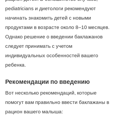
pediatricians и диетологи рекомендуют
начинать знакомить детей с новыми
продуктами в возрасте около 8–10 месяцев.
Однако решение о введении баклажанов
следует принимать с учетом
индивидуальных особенностей вашего
ребенка.
Рекомендации по введению
Вот несколько рекомендаций, которые
помогут вам правильно ввести баклажаны в
рацион вашего малыша: