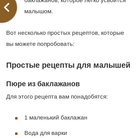
баклажанов, которое легко усвоится
малышом.
Вот несколько простых рецептов, которые
вы можете попробовать:
Простые рецепты для малышей
Пюре из баклажанов
Для этого рецепта вам понадобятся:
1 маленький баклажан
Вода для варки