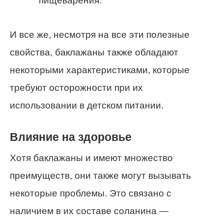
пищеварения.
И все же, несмотря на все эти полезные
свойства, баклажаны также обладают
некоторыми характеристиками, которые
требуют осторожности при их
использовании в детском питании.
Влияние на здоровье
Хотя баклажаны и имеют множество
преимуществ, они также могут вызывать
некоторые проблемы. Это связано с
наличием в их составе соланина —