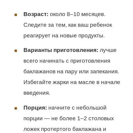
Возраст:
около 8–10 месяцев.
Следите за тем, как ваш ребенок
реагирует на новые продукты.
Варианты приготовления:
лучше
всего начинать с приготовления
баклажанов на пару или запекания.
Избегайте жарки на масле в начале
введения.
Порция:
начните с небольшой
порции — не более 1–2 столовых
ложек протертого баклажана и