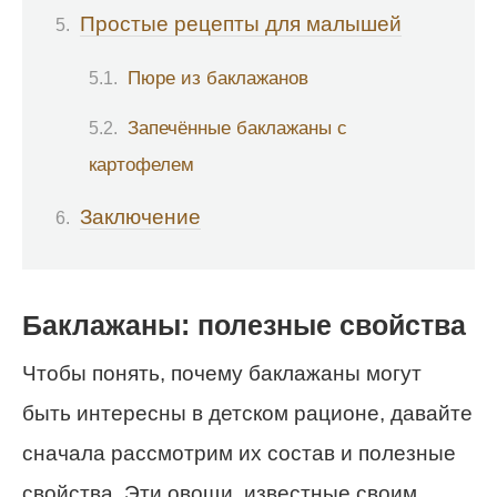
Простые рецепты для малышей
Пюре из баклажанов
Запечённые баклажаны с
картофелем
Заключение
Баклажаны: полезные свойства
Чтобы понять, почему баклажаны могут
быть интересны в детском рационе, давайте
сначала рассмотрим их состав и полезные
свойства. Эти овощи, известные своим