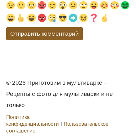
© 2026 Приготовим в мультиварке –
Рецепты с фото для мультиварки и не
только
Политика
конфиденциальности
Ι
Пользовательское
соглашение