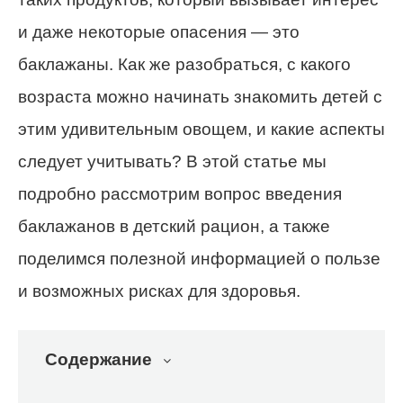
и даже некоторые опасения — это
баклажаны. Как же разобраться, с какого
возраста можно начинать знакомить детей с
этим удивительным овощем, и какие аспекты
следует учитывать? В этой статье мы
подробно рассмотрим вопрос введения
баклажанов в детский рацион, а также
поделимся полезной информацией о пользе
и возможных рисках для здоровья.
Содержание