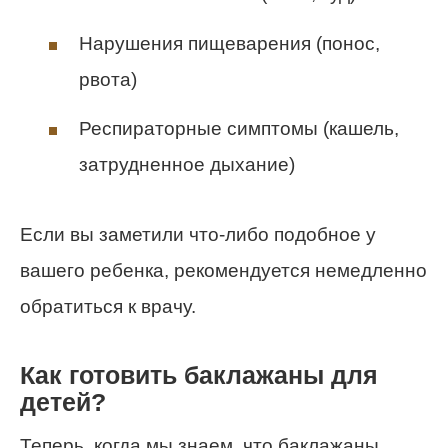
Нарушения пищеварения (понос,
рвота)
Респираторные симптомы (кашель,
затрудненное дыхание)
Если вы заметили что-либо подобное у
вашего ребенка, рекомендуется немедленно
обратиться к врачу.
Как готовить баклажаны для
детей?
Теперь, когда мы знаем, что баклажаны