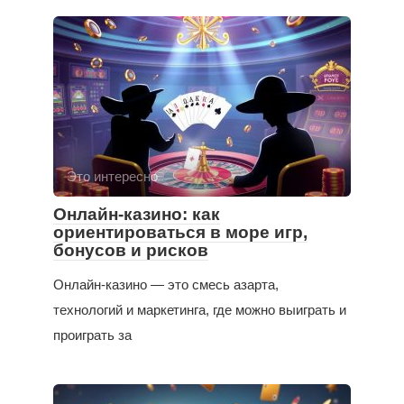
Это интересно
Онлайн-казино: как
ориентироваться в море игр,
бонусов и рисков
Онлайн-казино — это смесь азарта,
технологий и маркетинга, где можно выиграть и
проиграть за