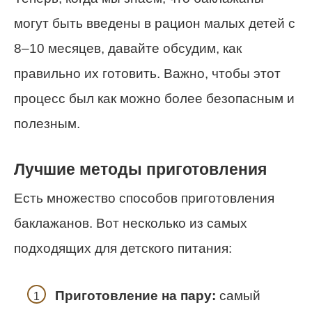
могут быть введены в рацион малых детей с
8–10 месяцев, давайте обсудим, как
правильно их готовить. Важно, чтобы этот
процесс был как можно более безопасным и
полезным.
Лучшие методы приготовления
Есть множество способов приготовления
баклажанов. Вот несколько из самых
подходящих для детского питания:
Приготовление на пару:
самый