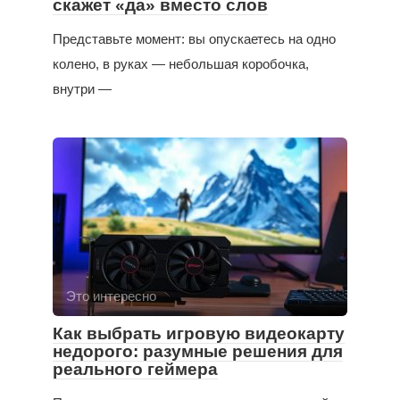
скажет «да» вместо слов
Представьте момент: вы опускаетесь на одно
колено, в руках — небольшая коробочка,
внутри —
Это интересно
Как выбрать игровую видеокарту
недорого: разумные решения для
реального геймера