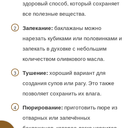
здоровый способ, который сохраняет
все полезные вещества.
Запекание:
баклажаны можно
нарезать кубиками или половинками и
запекать в духовке с небольшим
количеством оливкового масла.
Тушение:
хороший вариант для
создания супов или рагу. Это также
позволяет сохранить их влага.
Пюрирование:
приготовить пюре из
отварных или запечённых