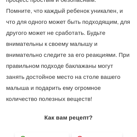
Помните, что каждый ребенок уникален, и
что для одного может быть подходящим, для
другого может не сработать. Будьте
внимательны к своему малышу и
внимательно следите за его реакциями. При
правильном подходе баклажаны могут
занять достойное место на столе вашего
малыша и подарить ему огромное
количество полезных веществ!
Как вам рецепт?