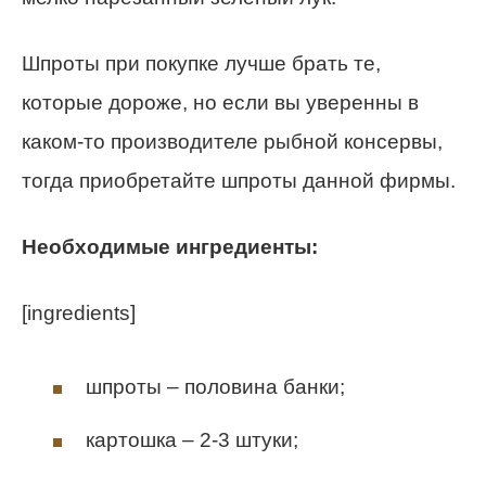
Шпроты при покупке лучше брать те,
которые дороже, но если вы уверенны в
каком-то производителе рыбной консервы,
тогда приобретайте шпроты данной фирмы.
Необходимые ингредиенты:
[ingredients]
шпроты – половина банки;
картошка – 2-3 штуки;