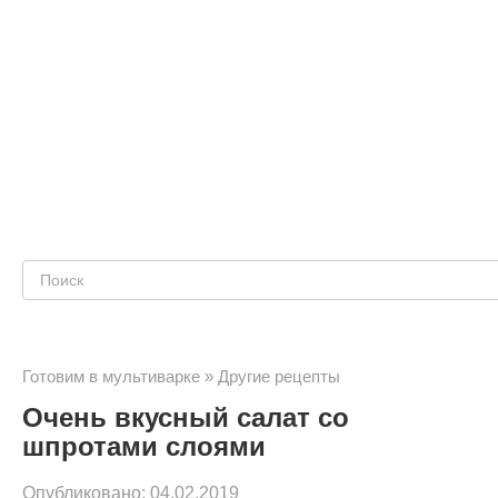
Поиск:
Готовим в мультиварке
»
Другие рецепты
Очень вкусный салат со
шпротами слоями
Опубликовано:
04.02.2019