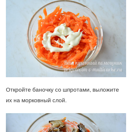
Откройте баночку со шпротами, выложите
их на морковный слой.