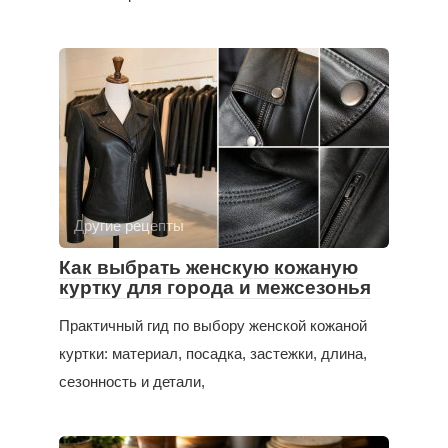
Другие рецепты
Как выбрать женскую кожаную
куртку для города и межсезонья
Практичный гид по выбору женской кожаной
куртки: материал, посадка, застежки, длина,
сезонность и детали,