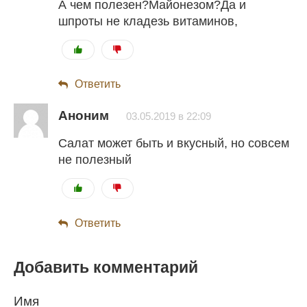
А чем полезен?Майонезом?Да и
шпроты не кладезь витаминов,
Ответить
Аноним
03.05.2019 в 22:09
Салат может быть и вкусный, но совсем
не полезный
Ответить
Добавить комментарий
Имя