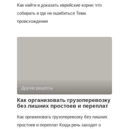
Как найти и доказать еврейские корни: что
собирать и где не ошибиться Тема
происхождения
Другие рецепты
Как организовать грузоперевозку
без лишних простоев и переплат
Как организовать грузоперевозку без лишних
простоев и переплат Когда речь заходит о