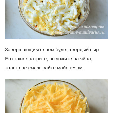
Завершающим слоем будет твердый сыр.
Его также натрите, выложите на яйца,
только не смазывайте майонезом.