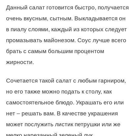
Данный салат готовится быстро, получается
очень вкусным, сытным. Выкладывается он
в пиалу слоями, каждый из которых следует
промазывать майонезом. Соус лучше всего
брать с самым большим процентом
жирности.
Сочетается такой салат с любым гарниром,
но его также можно подать к столу, как
самостоятельное блюдо. Украшать его или
нет – решать вам. В качестве украшения
может послужить листик петрушки или же
мелко нарезанный зеленый лук.