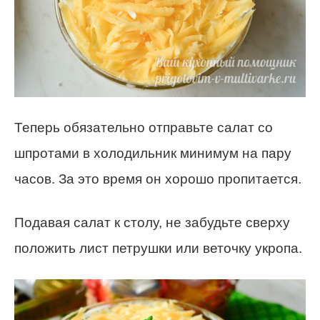
Теперь обязательно отправьте салат со
шпротами в холодильник минимум на пару
часов. За это время он хорошо пропитается.
Подавая салат к столу, не забудьте сверху
положить лист петрушки или веточку укропа.