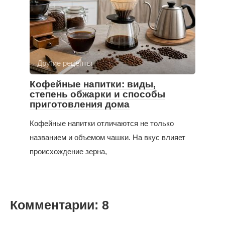
Другие рецепты
Кофейные напитки: виды,
степень обжарки и способы
приготовления дома
Кофейные напитки отличаются не только
названием и объемом чашки. На вкус влияет
происхождение зерна,
Комментарии: 8