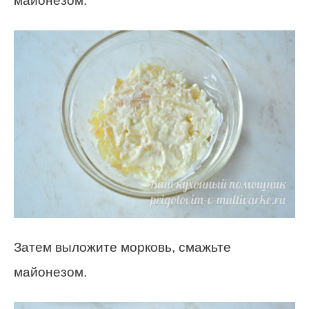
майонезом.
Затем выложите морковь, смажьте
майонезом.