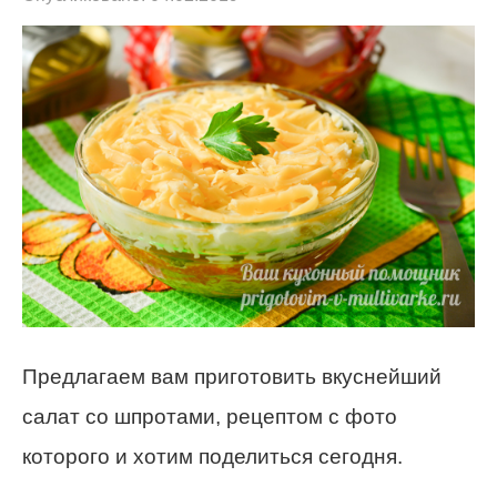
Предлагаем вам приготовить вкуснейший
салат со шпротами, рецептом с фото
которого и хотим поделиться сегодня.