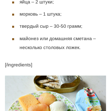
яйца – 2 штуки;
морковь – 1 штука;
твердый сыр – 30-50 грамм;
майонез или домашняя сметана –
несколько столовых ложек.
[/ingredients]