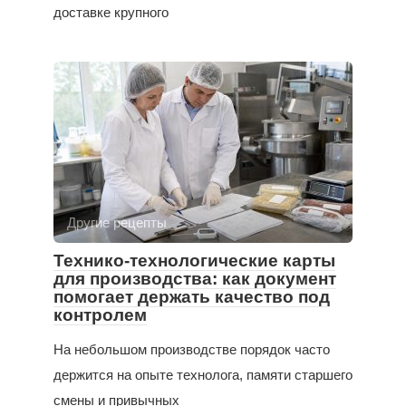
доставке крупного
Другие рецепты
Технико-технологические карты
для производства: как документ
помогает держать качество под
контролем
На небольшом производстве порядок часто
держится на опыте технолога, памяти старшего
смены и привычных