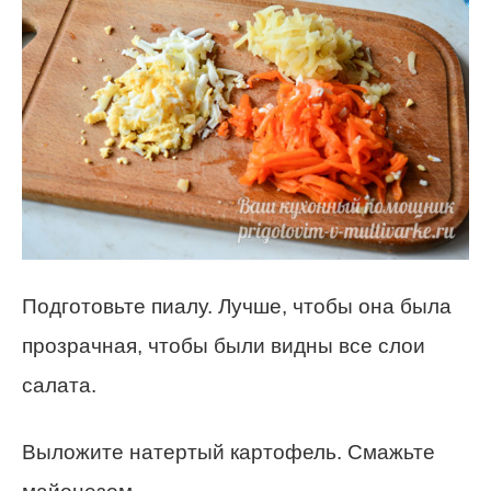
Подготовьте пиалу. Лучше, чтобы она была
прозрачная, чтобы были видны все слои
салата.
Выложите натертый картофель. Смажьте