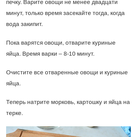
печку. Варите овощи не менее двадцати
минут, только время засекайте тогда, когда
вода закипит.
Пока варятся овощи, отварите куриные
яйца. Время варки – 8-10 минут.
Очистите все отваренные овощи и куриные
яйца.
Теперь натрите морковь, картошку и яйца на
терке.