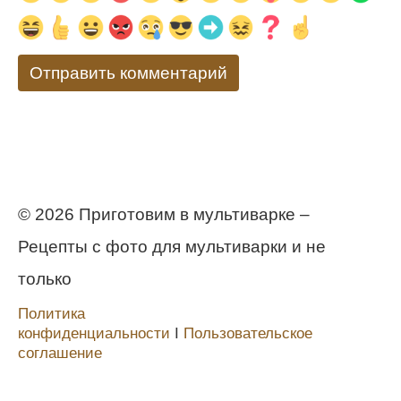
© 2026 Приготовим в мультиварке –
Рецепты с фото для мультиварки и не
только
Политика
конфиденциальности
Ι
Пользовательское
соглашение