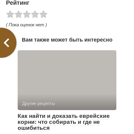
Рейтинг
( Пока оценок нет )
Вам также может быть интересно
Другие рецепты
Как найти и доказать еврейские
корни: что собирать и где не
ошибиться