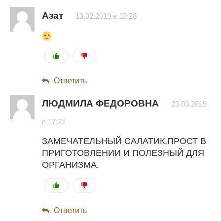
Азат
13.02.2019 в 13:28
Ответить
ЛЮДМИЛА ФЕДОРОВНА
23.03.2019
в 17:22
ЗАМЕЧАТЕЛЬНЫЙ САЛАТИК,ПРОСТ В
ПРИГОТОВЛЕНИИ И ПОЛЕЗНЫЙ ДЛЯ
ОРГАНИЗМА.
Ответить