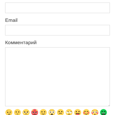
Email
Комментарий