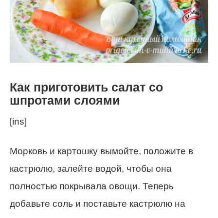
Как приготовить салат со
шпротами слоями
[ins]
Морковь и картошку вымойте, положите в
кастрюлю, залейте водой, чтобы она
полностью покрывала овощи. Теперь
добавьте соль и поставьте кастрюлю на