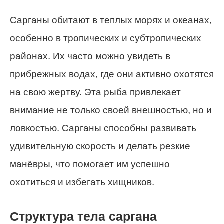
Сарганы обитают в теплых морях и океанах,
особенно в тропических и субтропических
районах. Их часто можно увидеть в
прибрежных водах, где они активно охотятся
на свою жертву. Эта рыба привлекает
внимание не только своей внешностью, но и
ловкостью. Сарганы способны развивать
удивительную скорость и делать резкие
манёвры, что помогает им успешно
охотиться и избегать хищников.
Структура тела саргана