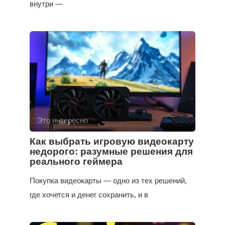
внутри —
Это интересно
Как выбрать игровую видеокарту
недорого: разумные решения для
реального геймера
Покупка видеокарты — одно из тех решений,
где хочется и денег сохранить, и в