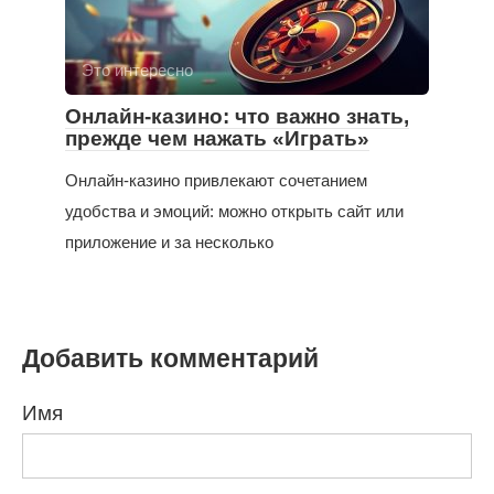
Это интересно
Онлайн-казино: что важно знать,
прежде чем нажать «Играть»
Онлайн-казино привлекают сочетанием
удобства и эмоций: можно открыть сайт или
приложение и за несколько
Добавить комментарий
Имя