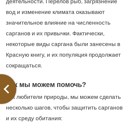
деятельности. Перелов рыб, загрязнение
вод и изменение климата оказывают
значительное влияние на численность
сарганов и их привычки. Фактически,
некоторые виды саргана были занесены в
Красную книгу, и их популяция продолжает
сокращаться.
Как мы можем помочь?
Как любители природы, мы можем сделать
несколько шагов, чтобы защитить сарганов
и их среду обитания: