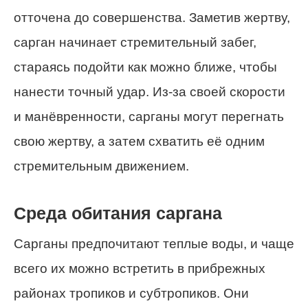
отточена до совершенства. Заметив жертву,
сарган начинает стремительный забег,
стараясь подойти как можно ближе, чтобы
нанести точный удар. Из-за своей скорости
и манёвренности, сарганы могут перегнать
свою жертву, а затем схватить её одним
стремительным движением.
Среда обитания саргана
Сарганы предпочитают теплые воды, и чаще
всего их можно встретить в прибрежных
районах тропиков и субтропиков. Они