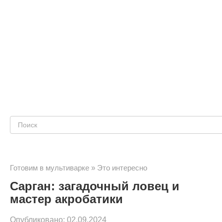
Поиск:
Готовим в мультиварке
»
Это интересно
Сарган: загадочный ловец и
мастер акробатики
Опубликовано:
02.09.2024