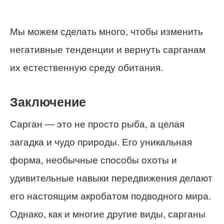
Мы можем сделать много, чтобы изменить
негативные тенденции и вернуть сарганам
их естественную среду обитания.
Заключение
Сарган — это не просто рыба, а целая
загадка и чудо природы. Его уникальная
форма, необычные способы охоты и
удивительные навыки передвижения делают
его настоящим акробатом подводного мира.
Однако, как и многие другие виды, сарганы