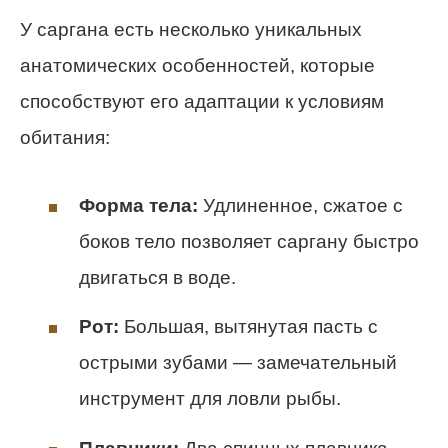
У саргана есть несколько уникальных
анатомических особенностей, которые
способствуют его адаптации к условиям
обитания:
Форма тела:
Удлиненное, сжатое с
боков тело позволяет саргану быстро
двигаться в воде.
Рот:
Большая, вытянутая пасть с
острыми зубами — замечательный
инструмент для ловли рыбы.