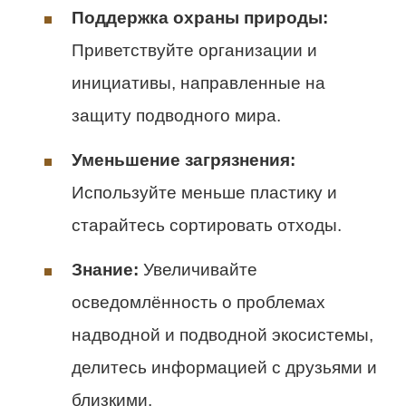
Поддержка охраны природы:
Приветствуйте организации и
инициативы, направленные на
защиту подводного мира.
Уменьшение загрязнения:
Используйте меньше пластику и
старайтесь сортировать отходы.
Знание:
Увеличивайте
осведомлённость о проблемах
надводной и подводной экосистемы,
делитесь информацией с друзьями и
близкими.