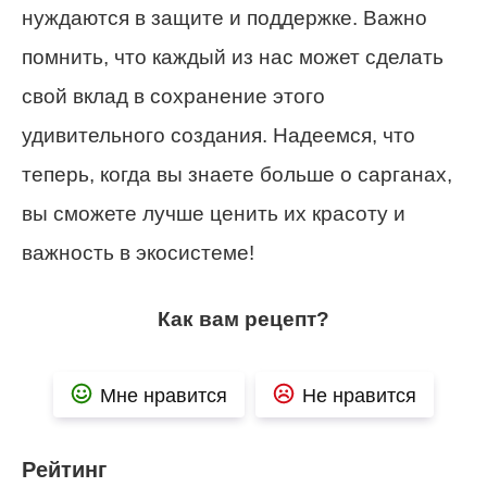
нуждаются в защите и поддержке. Важно
помнить, что каждый из нас может сделать
свой вклад в сохранение этого
удивительного создания. Надеемся, что
теперь, когда вы знаете больше о сарганах,
вы сможете лучше ценить их красоту и
важность в экосистеме!
Как вам рецепт?
Мне нравится
Не нравится
Рейтинг