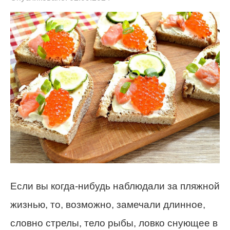
Если вы когда-нибудь наблюдали за пляжной
жизнью, то, возможно, замечали длинное,
словно стрелы, тело рыбы, ловко снующее в