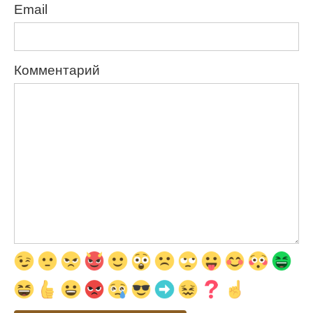
Email
Комментарий