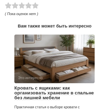
( Пока оценок нет )
Вам также может быть интересно
Это интересно
Кровать с ящиками: как
организовать хранение в спальне
без лишней мебели
Практичная статья о выборе кровати с