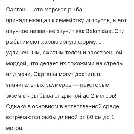
Сарган — это морская рыба,
принадлежащая к семейству иглоусов, и его
научное название звучит как Belonidae. Эти
рыбы имеют характерную форму, с
удлиненным, сжатым телом и заостренной
мордой, что делает их похожими на стрелы
или мечи. Сарганы могут достигать
значительных размеров — некоторые
экземпляры бывают длиной до 2 метров!
Однако в основном в естественной среде
встречаются рыбы длиной от 60 см до 1
метра.