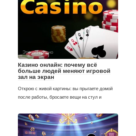
Это интересно
Казино онлайн: почему всё
больше людей меняют игровой
зал на экран
Открою с живой картины: вы прыгаете домой
после работы, бросаете вещи на стул и