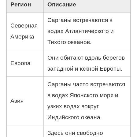
Регион
Описание
Сарганы встречаются в
Северная
водах Атлантического и
Америка
Тихого океанов.
Они обитают вдоль берегов
Европа
западной и южной Европы.
Сарганы часто встречаются
в водах Японского моря и
Азия
узких водах вокруг
Индийского океана.
Здесь они свободно