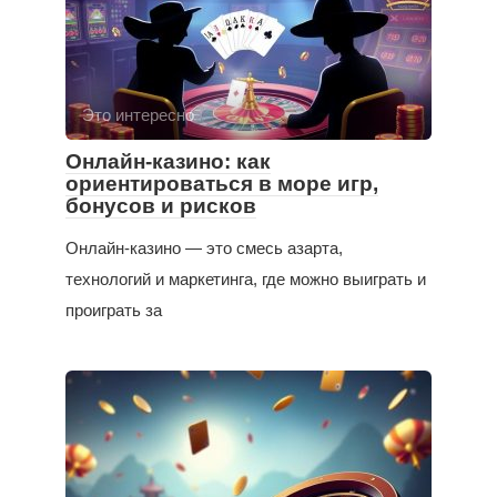
Это интересно
Онлайн-казино: как
ориентироваться в море игр,
бонусов и рисков
Онлайн-казино — это смесь азарта,
технологий и маркетинга, где можно выиграть и
проиграть за