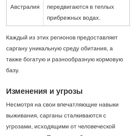
Австралия
передвигаются в теплых
прибрежных водах.
Каждый из этих регионов предоставляет
саргану уникальную среду обитания, а
также богатую и разнообразную кормовую
базу.
Изменения и угрозы
Несмотря на свои впечатляющие навыки
выживания, сарганы сталкиваются с
угрозами, исходящими от человеческой