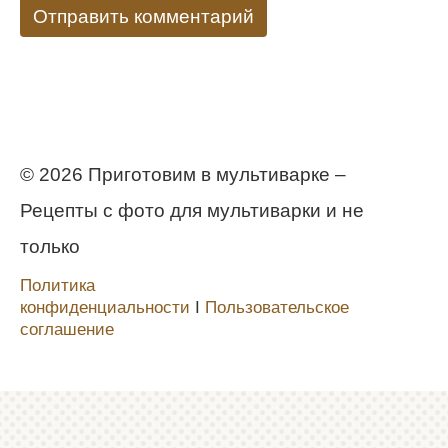
© 2026 Приготовим в мультиварке –
Рецепты с фото для мультиварки и не
только
Политика
конфиденциальности
Ι
Пользовательское
соглашение