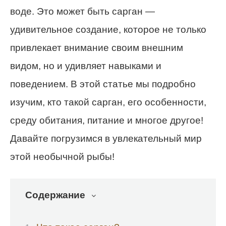
воде. Это может быть сарган —
удивительное создание, которое не только
привлекает внимание своим внешним
видом, но и удивляет навыками и
поведением. В этой статье мы подробно
изучим, кто такой сарган, его особенности,
среду обитания, питание и многое другое!
Давайте погрузимся в увлекательный мир
этой необычной рыбы!
Содержание