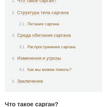
Что такое сарган?
Структура тела саргана
Питание саргана
Среда обитания саргана
Распространение саргана
Изменения и угрозы
Как мы можем помочь?
Заключение
Что такое сарган?