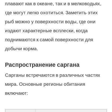
плавают как в океане, так и в мелководьях,
где могут легко охотиться. Заметить этих
рыб можно у поверхности воды, где они
издают характерные всплески, когда
поднимаются к самой поверхности для
добычи корма.
Распространение саргана
Сарганы встречаются в различных частях
мира. Основные регионы обитания
включают: