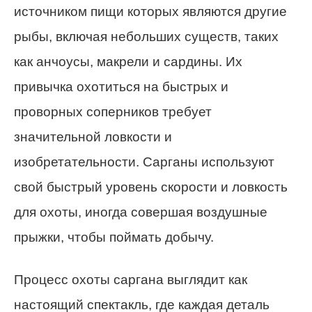
источником пищи которых являются другие
рыбы, включая небольших существ, таких
как анчоусы, макрели и сардины. Их
привычка охотиться на быстрых и
проворных соперников требует
значительной ловкости и
изобретательности. Сарганы используют
свой быстрый уровень скорости и ловкость
для охоты, иногда совершая воздушные
прыжки, чтобы поймать добычу.
Процесс охоты саргана выглядит как
настоящий спектакль, где каждая деталь