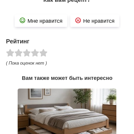
Мне нравится
Не нравится
Рейтинг
( Пока оценок нет )
Вам также может быть интересно