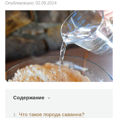
Опубликовано:
02.09.2024
Содержание
Что такое порода саванна?