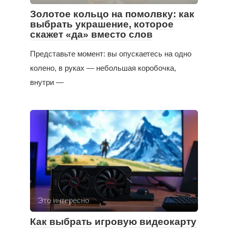
Золотое кольцо на помолвку: как
выбрать украшение, которое
скажет «да» вместо слов
Представьте момент: вы опускаетесь на одно
колено, в руках — небольшая коробочка,
внутри —
Это интересно
Как выбрать игровую видеокарту