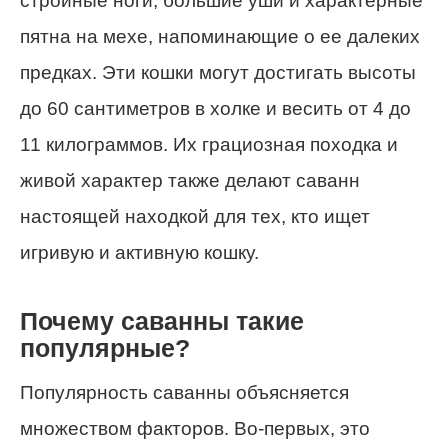
стройные ноги, большие уши и характерные
пятна на мехе, напоминающие о ее далеких
предках. Эти кошки могут достигать высоты
до 60 сантиметров в холке и весить от 4 до
11 килограммов. Их грациозная походка и
живой характер также делают саванн
настоящей находкой для тех, кто ищет
игривую и активную кошку.
Почему саванны такие
популярные?
Популярность саванны объясняется
множеством факторов. Во-первых, это