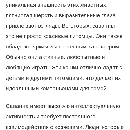
уникальная внешность этих животных:
пятнистая шерсть и выразительные глаза
привлекают взгляды. Во-вторых, саванны —
это не просто красивые питомцы. Они также
обладают ярким и интересным характером.
Обычно они активные, любопытные и
любящие играть. Эти кошки отлично ладят с
детьми и другими питомцами, что делает их
идеальными компаньонами для семей.
Саванна имеет высокую интеллектуальную
активность и требует постоянного
взаимодействия с хозяевами. Люди, которые