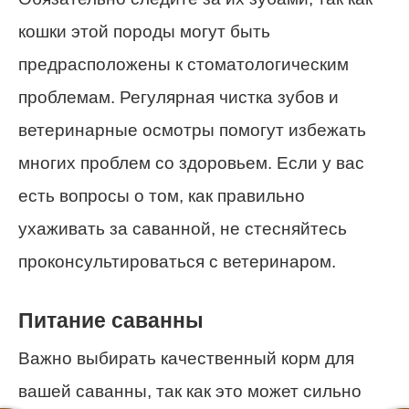
кошки этой породы могут быть
предрасположены к стоматологическим
проблемам. Регулярная чистка зубов и
ветеринарные осмотры помогут избежать
многих проблем со здоровьем. Если у вас
есть вопросы о том, как правильно
ухаживать за саванной, не стесняйтесь
проконсультироваться с ветеринаром.
Питание саванны
Важно выбирать качественный корм для
вашей саванны, так как это может сильно