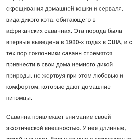
скрещивания домашней кошки и серваля,
вида дикого кота, обитающего в
африканских саваннах. Эта порода была
впервые выведена в 1980-х годах в США, и с
тех пор поклонники саванн стремятся
привнести в свои дома немного дикой
природы, не жертвуя при этом любовью и
комфортом, которые дают домашние
питомцы.
Саванна привлекает внимание своей
экзотической внешностью. У нее длинные,