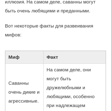
иллюзия. На самом деле, саванны могут
быть очень любящими и преданными.
Вот некоторые факты для развеивания
мифов:
Миф
Факт
На самом деле, они
могут быть
Саванны
дружелюбными и
очень дикие и
любящими, особенно
агрессивные.
при надлежащем