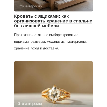
Это интересно
Кровать с ящиками: как
организовать хранение в спальне
без лишней мебели
Практичная статья о выборе кровати с
ящиками: размеры, механизмы, материалы,
хранение, уход и доставка.
Это интересно