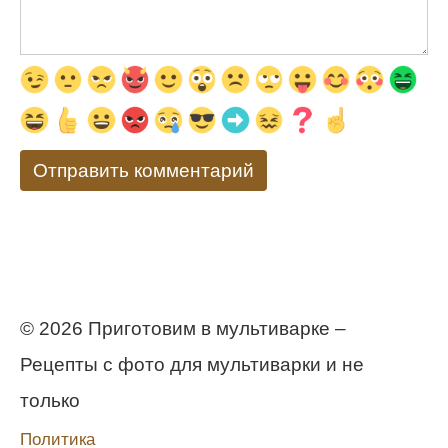
© 2026 Приготовим в мультиварке –
Рецепты с фото для мультиварки и не
только
Политика