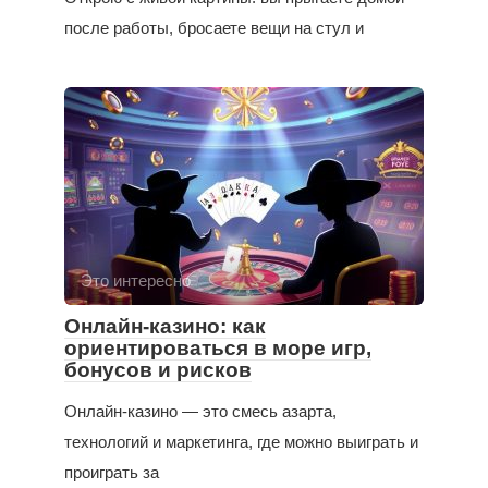
после работы, бросаете вещи на стул и
Это интересно
Онлайн-казино: как
ориентироваться в море игр,
бонусов и рисков
Онлайн-казино — это смесь азарта,
технологий и маркетинга, где можно выиграть и
проиграть за