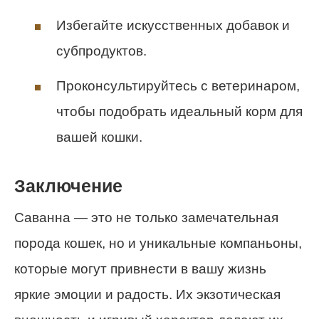
Избегайте искусственных добавок и
субпродуктов.
Проконсультируйтесь с ветеринаром,
чтобы подобрать идеальный корм для
вашей кошки.
Заключение
Саванна — это не только замечательная
порода кошек, но и уникальные компаньоны,
которые могут привнести в вашу жизнь
яркие эмоции и радость. Их экзотическая