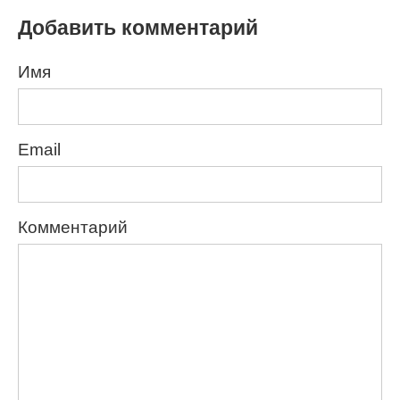
Добавить комментарий
Имя
Email
Комментарий