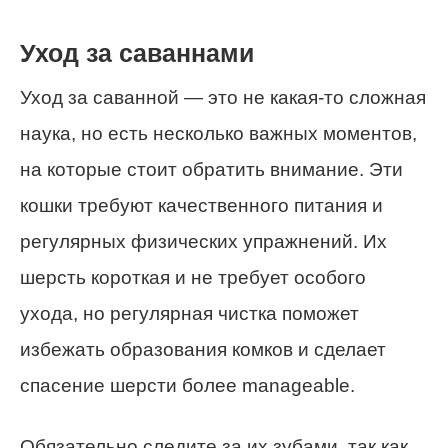
Уход за саваннами
Уход за саванной — это не какая-то сложная
наука, но есть несколько важных моментов,
на которые стоит обратить внимание. Эти
кошки требуют качественного питания и
регулярных физических упражнений. Их
шерсть короткая и не требует особого
ухода, но регулярная чистка поможет
избежать образования комков и сделает
спасение шерсти более manageable.
Обязательно следите за их зубами, так как