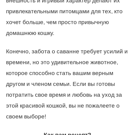
внешность и игривый характер делают их
привлекательными питомцами для тех, кто
хочет больше, чем просто привычную
домашнюю кошку.
Конечно, забота о саванне требует усилий и
времени, но это удивительное животное,
которое способно стать вашим верным
другом и членом семьи. Если вы готовы
потратить свое время и любовь на уход за
этой красивой кошкой, вы не пожалеете о
своем выборе!
Как вам рецепт?