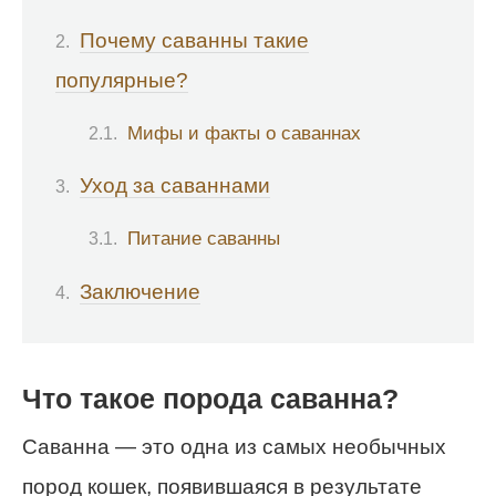
Почему саванны такие
популярные?
Мифы и факты о саваннах
Уход за саваннами
Питание саванны
Заключение
Что такое порода саванна?
Саванна — это одна из самых необычных
пород кошек, появившаяся в результате