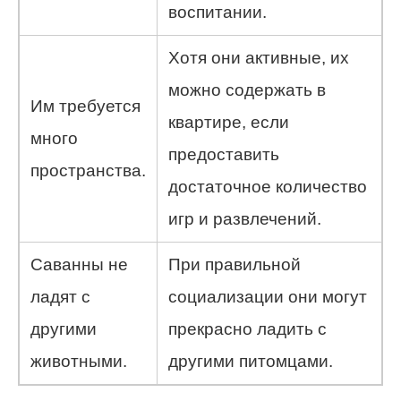
воспитании.
Хотя они активные, их
можно содержать в
Им требуется
квартире, если
много
предоставить
пространства.
достаточное количество
игр и развлечений.
Саванны не
При правильной
ладят с
социализации они могут
другими
прекрасно ладить с
животными.
другими питомцами.