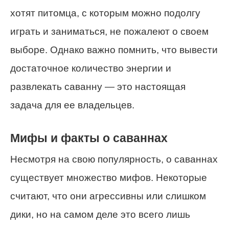
хотят питомца, с которым можно подолгу
играть и заниматься, не пожалеют о своем
выборе. Однако важно помнить, что вывести
достаточное количество энергии и
развлекать саванну — это настоящая
задача для ее владельцев.
Мифы и факты о саваннах
Несмотря на свою популярность, о саваннах
существует множество мифов. Некоторые
считают, что они агрессивны или слишком
дики, но на самом деле это всего лишь