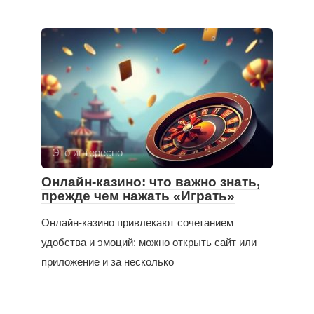
Это интересно
Онлайн-казино: что важно знать,
прежде чем нажать «Играть»
Онлайн-казино привлекают сочетанием
удобства и эмоций: можно открыть сайт или
приложение и за несколько