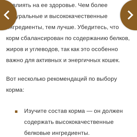
повлиять на ее здоровье. Чем более
натуральные и высококачественные
ингредиенты, тем лучше. Убедитесь, что
корм сбалансирован по содержанию белков,
жиров и углеводов, так как это особенно
важно для активных и энергичных кошек.
Вот несколько рекомендаций по выбору
корма:
Изучите состав корма — он должен
содержать высококачественные
белковые ингредиенты.