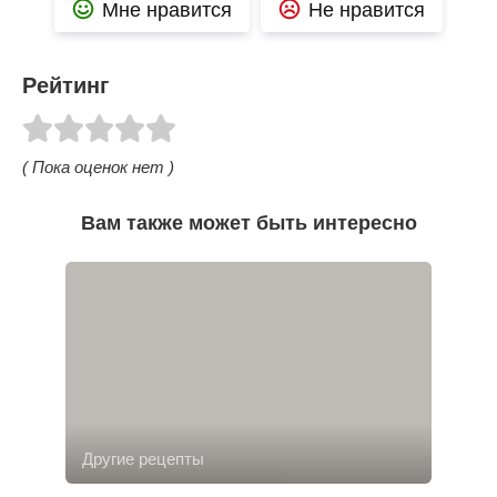
Мне нравится
Не нравится
Рейтинг
( Пока оценок нет )
Вам также может быть интересно
Другие рецепты