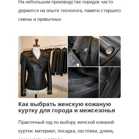
На небольшом производстве порядок часто
держится на опыте технолога, памяти старшего
смены и привычных
Другие рецепты
Как выбрать женскую кожаную
куртку для города и межсезонья
Практичный гид по выбору женской кожаной
куртки: материал, посадка, застежки, длина,