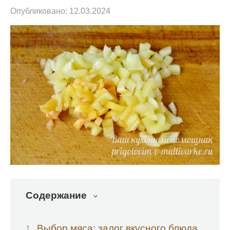
Опубликовано:
12.03.2024
Содержание
Выбор мяса: залог вкусного блюда