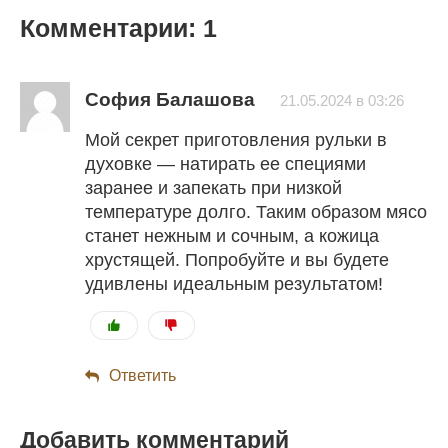
Комментарии: 1
София Балашова
21.05.2024 в 03:26
Мой секрет приготовления рульки в
духовке — натирать ее специями
заранее и запекать при низкой
температуре долго. Таким образом мясо
станет нежным и сочным, а кожица
хрустящей. Попробуйте и вы будете
удивлены идеальным результатом!
Ответить
Добавить комментарий