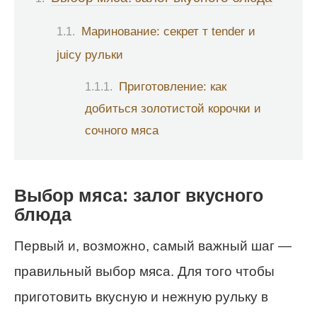
Маринование: секрет т tender и
juicy рульки
Приготовление: как
добиться золотистой корочки и
сочного мяса
Выбор мяса: залог вкусного
блюда
Первый и, возможно, самый важный шаг —
правильный выбор мяса. Для того чтобы
приготовить вкусную и нежную рульку в