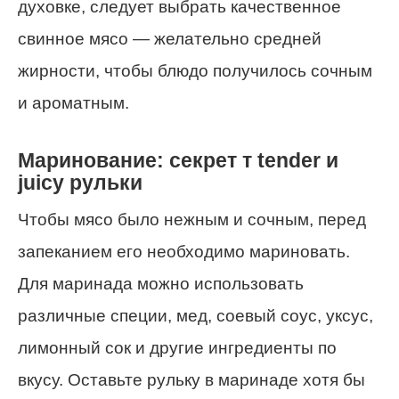
духовке, следует выбрать качественное
свинное мясо — желательно средней
жирности, чтобы блюдо получилось сочным
и ароматным.
Маринование: секрет т tender и
juicy рульки
Чтобы мясо было нежным и сочным, перед
запеканием его необходимо мариновать.
Для маринада можно использовать
различные специи, мед, соевый соус, уксус,
лимонный сок и другие ингредиенты по
вкусу. Оставьте рульку в маринаде хотя бы