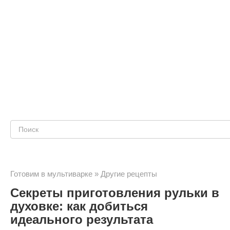
Поиск:
Готовим в мультиварке
»
Другие рецепты
Секреты приготовления рульки в
духовке: как добиться
идеального результатa