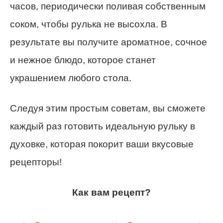
часов, периодически поливая собственным
соком, чтобы рулька не высохла. В
результате вы получите ароматное, сочное
и нежное блюдо, которое станет
украшением любого стола.
Следуя этим простым советам, вы сможете
каждый раз готовить идеальную рульку в
духовке, которая покорит ваши вкусовые
рецепторы!
Как вам рецепт?