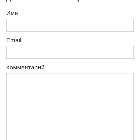
Имя
Email
Комментарий