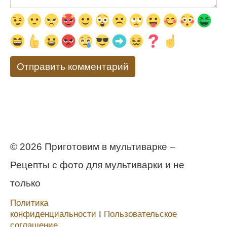
© 2026 Приготовим в мультиварке –
Рецепты с фото для мультиварки и не
только
Политика
конфиденциальности
Ι
Пользовательское
соглашение