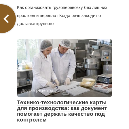
Как организовать грузоперевозку без лишних
простоев и переплат Когда речь заходит о
доставке крупного
Другие рецепты
Технико-технологические карты
для производства: как документ
помогает держать качество под
контролем