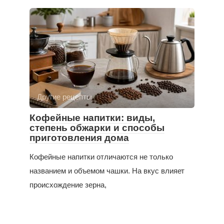
Другие рецепты
Кофейные напитки: виды,
степень обжарки и способы
приготовления дома
Кофейные напитки отличаются не только
названием и объемом чашки. На вкус влияет
происхождение зерна,