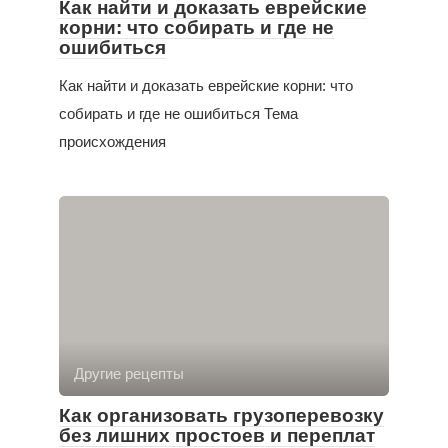
Как найти и доказать еврейские
корни: что собирать и где не
ошибиться
Как найти и доказать еврейские корни: что
собирать и где не ошибиться Тема
происхождения
Другие рецепты
Как организовать грузоперевозку
без лишних простоев и переплат