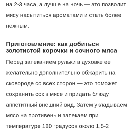
на 2-3 часа, а лучше на ночь — это позволит
мясу насытиться ароматами и стать более
нежным.
Приготовление: как добиться
золотистой корочки и сочного мяса
Перед запеканием рульки в духовке ее
желательно дополнительно обжарить на
сковороде со всех сторон — это поможет
сохранить сок в мясе и придать блюду
аппетитный внешний вид. Затем укладываем
мясо на противень и запекаем при
температуре 180 градусов около 1,5-2