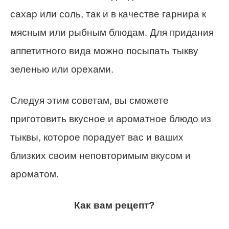
сахар или соль, так и в качестве гарнира к
мясным или рыбным блюдам. Для придания
аппетитного вида можно посыпать тыкву
зеленью или орехами.
Следуя этим советам, вы сможете
приготовить вкусное и ароматное блюдо из
тыквы, которое порадует вас и ваших
близких своим неповторимым вкусом и
ароматом.
Как вам рецепт?