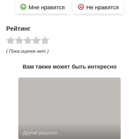
Мне нравится
Не нравится
Рейтинг
( Пока оценок нет )
Вам также может быть интересно
Другие рецепты