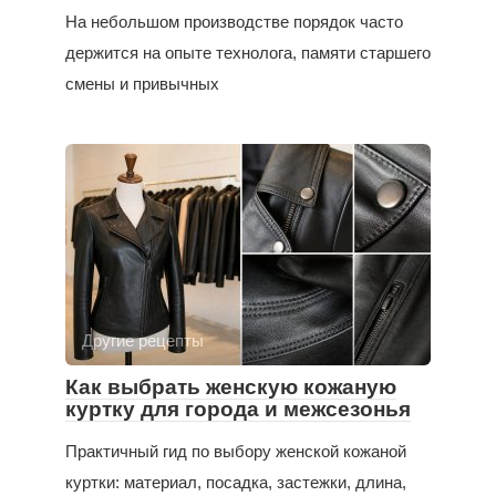
На небольшом производстве порядок часто
держится на опыте технолога, памяти старшего
смены и привычных
Другие рецепты
Как выбрать женскую кожаную
куртку для города и межсезонья
Практичный гид по выбору женской кожаной
куртки: материал, посадка, застежки, длина,