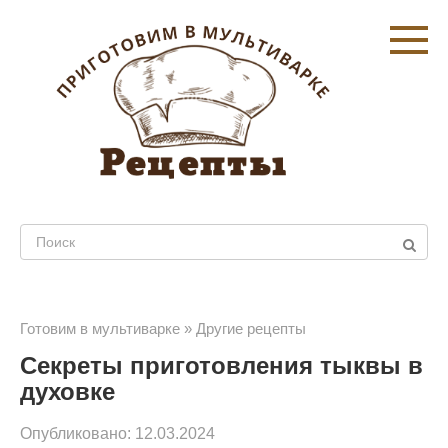
Перейти
к
контенту
Поиск:
Готовим в мультиварке
»
Другие рецепты
Секреты приготовления тыквы в
духовке
Опубликовано:
12.03.2024