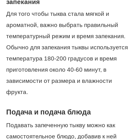
запекания
Для того чтобы тыква стала мягкой и
ароматной, важно выбрать правильный
температурный режим и время запекания.
Обычно для запекания тыквы используется
температура 180-200 градусов и время
приготовления около 40-60 минут, в
зависимости от размера и влажности
фрукта.
Подача и подача блюда
Подавать запеченную тыкву можно как
самостоятельное блюдо, добавив к ней