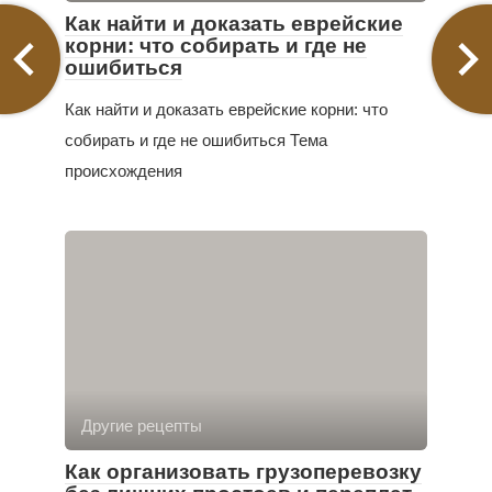
Как найти и доказать еврейские
корни: что собирать и где не
ошибиться
Как найти и доказать еврейские корни: что
собирать и где не ошибиться Тема
происхождения
Другие рецепты
Как организовать грузоперевозку