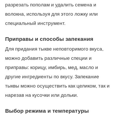
разрезать пополам и удалить семена и
волокна, используя для этого ложку или
специальный инструмент.
Приправы и способы запекания
Для придания тыкве неповторимого вкуса,
можно добавить различные специи и
приправы: корицу, имбирь, мед, масло и
другие ингредиенты по вкусу. Запекание
тыквы можно осуществить как целиком, так и
нарезав на кусочки или дольки.
Выбор режима и температуры