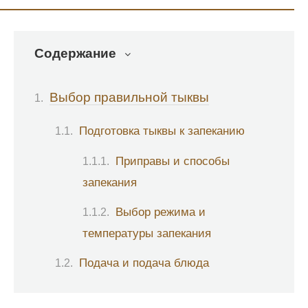
Содержание
Выбор правильной тыквы
Подготовка тыквы к запеканию
Приправы и способы
запекания
Выбор режима и
температуры запекания
Подача и подача блюда