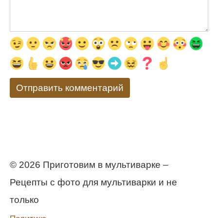
© 2026 Приготовим в мультиварке –
Рецепты с фото для мультиварки и не
только