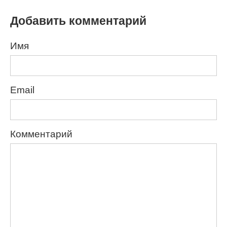
Добавить комментарий
Имя
Email
Комментарий