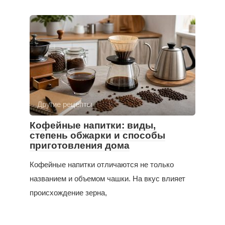
Другие рецепты
Кофейные напитки: виды,
степень обжарки и способы
приготовления дома
Кофейные напитки отличаются не только
названием и объемом чашки. На вкус влияет
происхождение зерна,