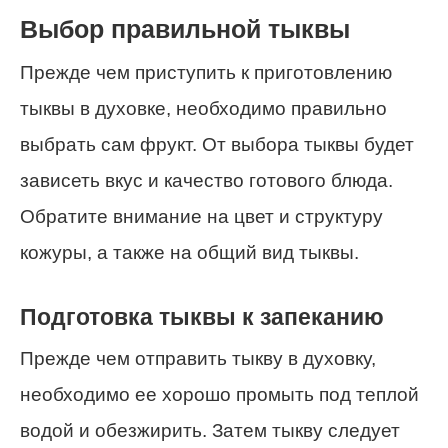
Выбор правильной тыквы
Прежде чем приступить к приготовлению
тыквы в духовке, необходимо правильно
выбрать сам фрукт. От выбора тыквы будет
зависеть вкус и качество готового блюда.
Обратите внимание на цвет и структуру
кожуры, а также на общий вид тыквы.
Подготовка тыквы к запеканию
Прежде чем отправить тыкву в духовку,
необходимо ее хорошо промыть под теплой
водой и обезжирить. Затем тыкву следует