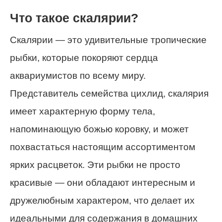
Что такое скалярии?
Скалярии — это удивительные тропические
рыбки, которые покоряют сердца
аквариумистов по всему миру.
Представитель семейства цихлид, скалярия
имеет характерную форму тела,
напоминающую божью коровку, и может
похвастаться настоящим ассортиментом
ярких расцветок. Эти рыбки не просто
красивые — они обладают интересным и
дружелюбным характером, что делает их
идеальными для содержания в домашних