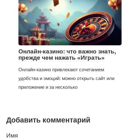
Это интересно
Онлайн-казино: что важно знать,
прежде чем нажать «Играть»
Онлайн-казино привлекают сочетанием
удобства и эмоций: можно открыть сайт или
приложение и за несколько
Добавить комментарий
Имя