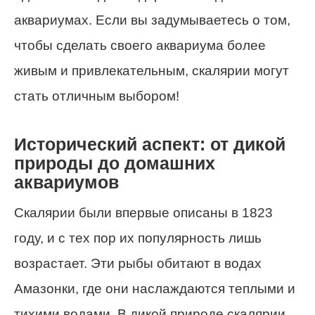
аквариумах. Если вы задумываетесь о том,
чтобы сделать своего аквариума более
живым и привлекательным, скалярии могут
стать отличным выбором!
Исторический аспект: от дикой
природы до домашних
аквариумов
Скалярии были впервые описаны в 1823
году, и с тех пор их популярность лишь
возрастает. Эти рыбы обитают в водах
Амазонки, где они наслаждаются теплыми и
тихими водами. В дикой природе скалярии