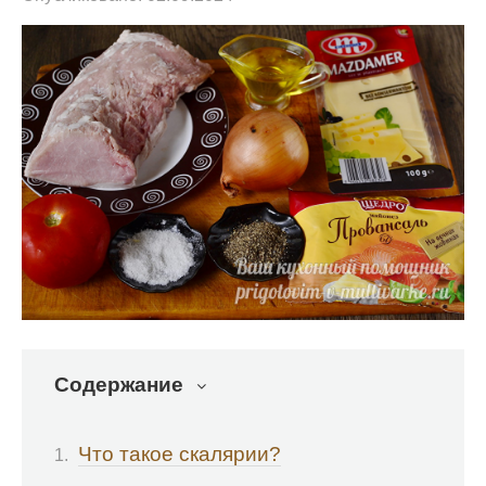
Содержание
Что такое скалярии?