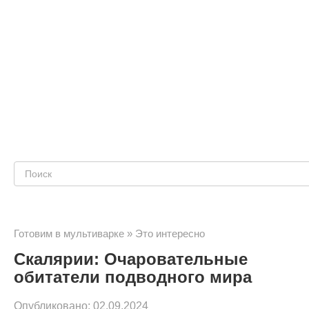
Поиск:
Готовим в мультиварке
»
Это интересно
Скалярии: Очаровательные
обитатели подводного мира
Опубликовано:
02.09.2024