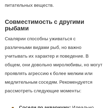
питательных веществ.
Совместимость с другими
рыбами
Скалярии способны уживаться с
различными видами рыб, но важно
учитывать их характер и поведение. В
общем, они довольно миролюбивы, но могут
проявлять агрессию к более мелким или
медлительным соседям. Рекомендуется
рассмотреть следующие моменты:
Соседи по аквариуму:
Идеально