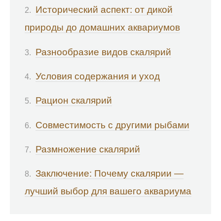
Исторический аспект: от дикой
природы до домашних аквариумов
Разнообразие видов скалярий
Условия содержания и уход
Рацион скалярий
Совместимость с другими рыбами
Размножение скалярий
Заключение: Почему скалярии —
лучший выбор для вашего аквариума