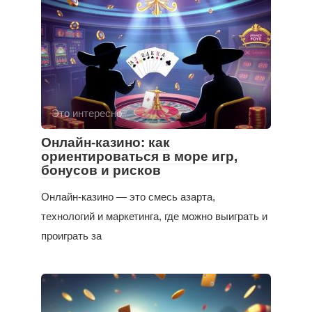
Это интересно
Онлайн-казино: как
ориентироваться в море игр,
бонусов и рисков
Онлайн-казино — это смесь азарта,
технологий и маркетинга, где можно выиграть и
проиграть за