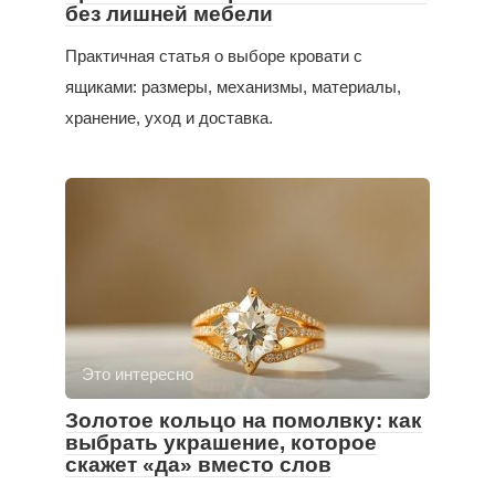
без лишней мебели
Практичная статья о выборе кровати с
ящиками: размеры, механизмы, материалы,
хранение, уход и доставка.
Это интересно
Золотое кольцо на помолвку: как
выбрать украшение, которое
скажет «да» вместо слов