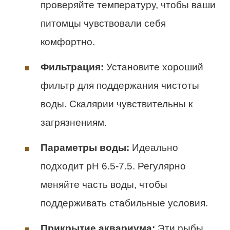
проверяйте температуру, чтобы ваши
питомцы чувствовали себя
комфортно.
Фильтрация:
Установите хороший
фильтр для поддержания чистоты
воды. Скалярии чувствительны к
загрязнениям.
Параметры воды:
Идеально
подходит pH 6.5-7.5. Регулярно
меняйте часть воды, чтобы
поддерживать стабильные условия.
Прикрытие аквариума:
Эти рыбы