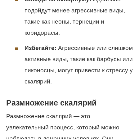
подойдут менее агрессивные виды,
такие как неоны, тернеции и
коридорасы.
Избегайте:
Агрессивные или слишком
активные виды, такие как барбусы или
пиконосцы, могут привести к стрессу у
скалярий.
Размножение скалярий
Размножение скалярий — это
увлекательный процесс, который можно
наблюдать в домашних условиях. Они