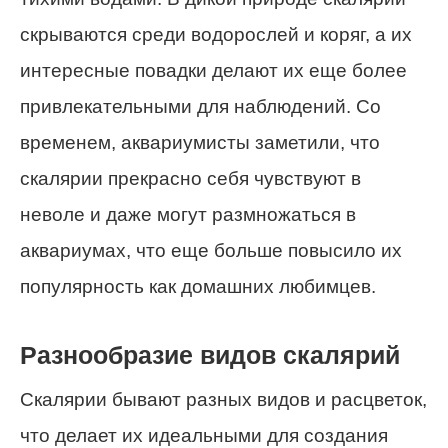
скрываются среди водорослей и коряг, а их
интересные повадки делают их еще более
привлекательными для наблюдений. Со
временем, аквариумисты заметили, что
скалярии прекрасно себя чувствуют в
неволе и даже могут размножаться в
аквариумах, что еще больше повысило их
популярность как домашних любимцев.
Разнообразие видов скалярий
Скалярии бывают разных видов и расцветок,
что делает их идеальными для создания