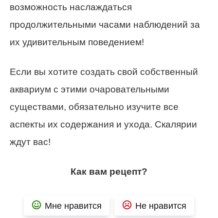
возможность наслаждаться
продолжительными часами наблюдений за
их удивительным поведением!
Если вы хотите создать свой собственный
аквариум с этими очаровательными
существами, обязательно изучите все
аспекты их содержания и ухода. Скалярии
ждут вас!
Как вам рецепт?
Мне нравится
Не нравится