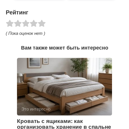
Рейтинг
( Пока оценок нет )
Вам также может быть интересно
Это интересно
Кровать с ящиками: как
организовать хранение в спальне