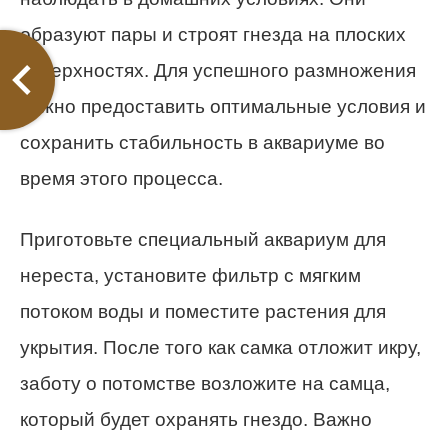
образуют пары и строят гнезда на плоских
поверхностях. Для успешного размножения
важно предоставить оптимальные условия и
сохранить стабильность в аквариуме во
время этого процесса.
Приготовьте специальный аквариум для
нереста, установите фильтр с мягким
потоком воды и поместите растения для
укрытия. После того как самка отложит икру,
заботу о потомстве возложите на самца,
который будет охранять гнездо. Важно