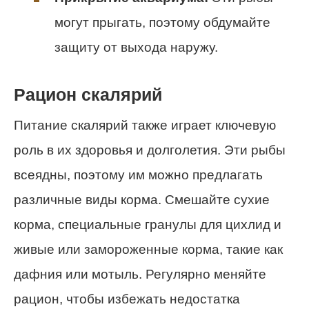
могут прыгать, поэтому обдумайте
защиту от выхода наружу.
Рацион скалярий
Питание скалярий также играет ключевую
роль в их здоровья и долголетия. Эти рыбы
всеядны, поэтому им можно предлагать
различные виды корма. Смешайте сухие
корма, специальные гранулы для цихлид и
живые или замороженные корма, такие как
дафния или мотыль. Регулярно меняйте
рацион, чтобы избежать недостатка