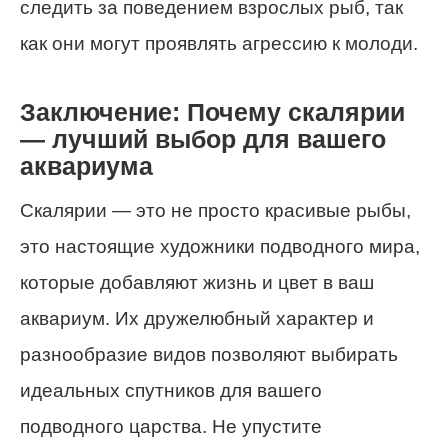
следить за поведением взрослых рыб, так
как они могут проявлять агрессию к молоди.
Заключение: Почему скалярии
— лучший выбор для вашего
аквариума
Скалярии — это не просто красивые рыбы,
это настоящие художники подводного мира,
которые добавляют жизнь и цвет в ваш
аквариум. Их дружелюбный характер и
разнообразие видов позволяют выбирать
идеальных спутников для вашего
подводного царства. Не упустите