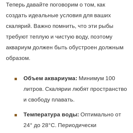
Теперь давайте поговорим о том, как
создать идеальные условия для ваших
скалярий. Важно помнить, что эти рыбы
требуют теплую и чистую воду, поэтому
аквариум должен быть обустроен должным
образом.
Объем аквариума:
Минимум 100
литров. Скалярии любят пространство
и свободу плавать.
Температура воды:
Оптимально от
24° до 28°С. Периодически