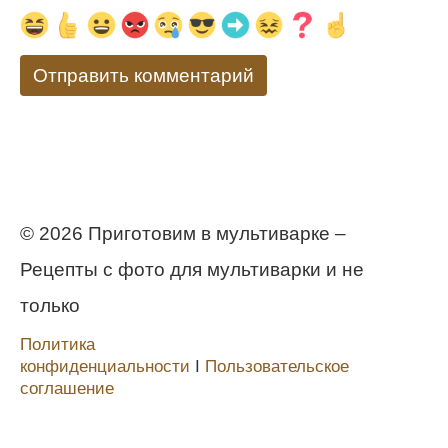
© 2026 Приготовим в мультиварке –
Рецепты с фото для мультиварки и не
только
Политика
конфиденциальности
Ι
Пользовательское
соглашение