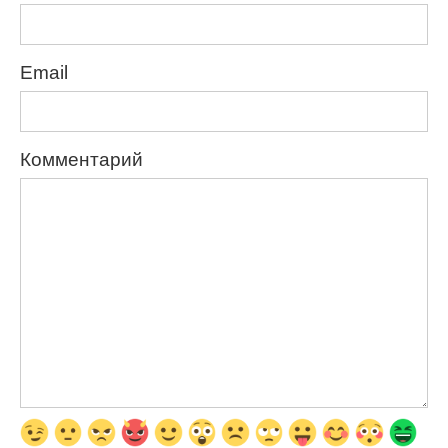
Email
Комментарий