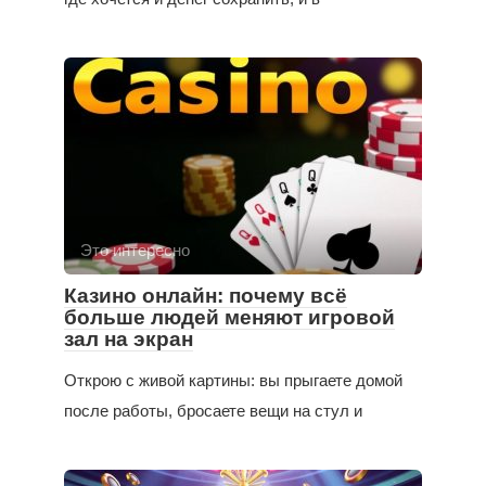
Это интересно
Казино онлайн: почему всё
больше людей меняют игровой
зал на экран
Открою с живой картины: вы прыгаете домой
после работы, бросаете вещи на стул и