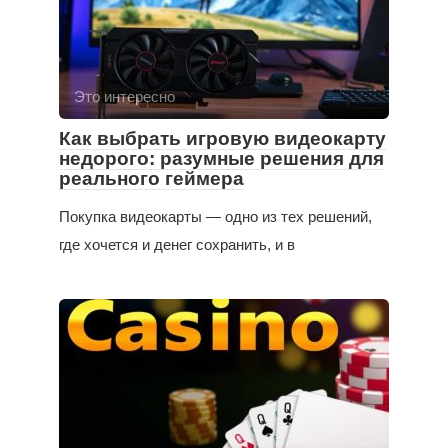
Это интересно
Как выбрать игровую видеокарту
недорого: разумные решения для
реального геймера
Покупка видеокарты — одно из тех решений,
где хочется и денег сохранить, и в