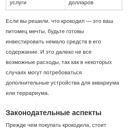
услуги
долларов
Если вы решили, что крокодил — это ваш
питомец мечты, будьте готовы
инвестировать немало средств в его
содержание. И это далеко не все
возможные расходы, так как в некоторых
случаях могут потребоваться
дополнительные устройства для аквариума
или террариума.
Законодательные аспекты
Прежде чем покупать крокодила, стоит