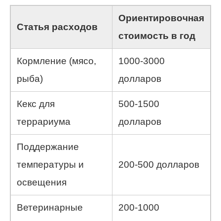
Ориентировочная
Статья расходов
стоимость в год
Кормление (мясо,
1000-3000
рыба)
долларов
Кекс для
500-1500
террариума
долларов
Поддержание
температуры и
200-500 долларов
освещения
Ветеринарные
200-1000