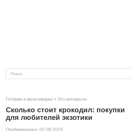
Поиск:
Готовим в мультиварке
»
Это интересно
Сколько стоит крокодил: покупки
для любителей экзотики
Опубликовано:
02.09.2024