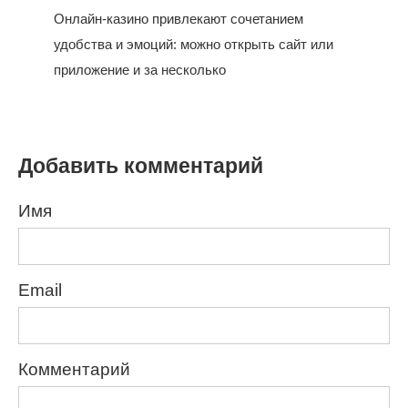
Онлайн-казино привлекают сочетанием
удобства и эмоций: можно открыть сайт или
приложение и за несколько
Добавить комментарий
Имя
Email
Комментарий