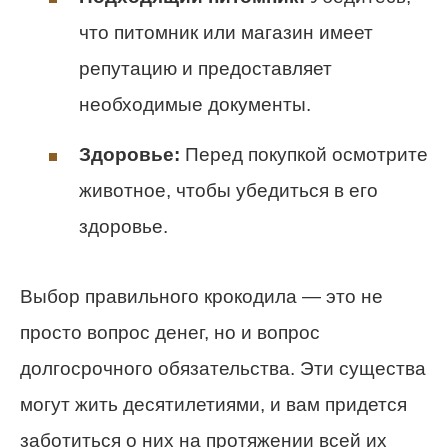
что питомник или магазин имеет
репутацию и предоставляет
необходимые документы.
Здоровье:
Перед покупкой осмотрите
животное, чтобы убедиться в его
здоровье.
Выбор правильного крокодила — это не
просто вопрос денег, но и вопрос
долгосрочного обязательства. Эти существа
могут жить десятилетиями, и вам придется
заботиться о них на протяжении всей их