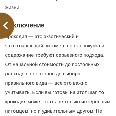
жизни.
Заключение
Крокодил — это экзотический и
захватывающий питомец, но его покупка и
содержание требуют серьезного подхода.
От начальной стоимости до постоянных
расходов, от законов до выбора
правильного вида — все это важно
учитывать. Если вы готовы на этот шаг, то
крокодил может стать не только интересным
питомцем, но и удивительным другом. Не