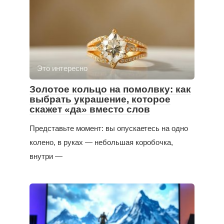
Это интересно
Золотое кольцо на помолвку: как
выбрать украшение, которое
скажет «да» вместо слов
Представьте момент: вы опускаетесь на одно
колено, в руках — небольшая коробочка,
внутри —