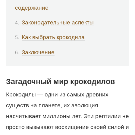
содержание
Законодательные аспекты
Как выбрать крокодила
Заключение
Загадочный мир крокодилов
Крокодилы — одни из самых древних
существ на планете, их эволюция
насчитывает миллионы лет. Эти рептилии не
просто вызывают восхищение своей силой и