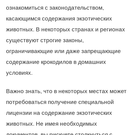
ознакомиться с законодательством,
касающимся содержания экзотических
животных. В некоторых странах и регионах
существуют строгие законы,
ограничивающие или даже запрещающие
содержание крокодилов в домашних
условиях.
Важно знать, что в некоторых местах может
потребоваться получение специальной
лицензии на содержание экзотических
животных. Не имея необходимых
документов, вы рискуете столкнуться с