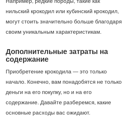
Например, редкие породы, такие как
нильский крокодил или кубинский крокодил,
могут стоить значительно больше благодаря
своим уникальным характеристикам.
Дополнительные затраты на
содержание
Приобретение крокодила — это только
начало. Конечно, вам понадобятся не только
деньги на его покупку, но и на его
содержание. Давайте разберемся, какие
основные расходы вас ожидают.