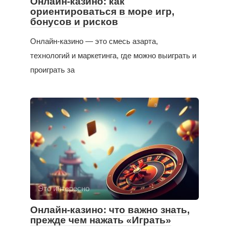
Онлайн-казино: как
ориентироваться в море игр,
бонусов и рисков
Онлайн-казино — это смесь азарта,
технологий и маркетинга, где можно выиграть и
проиграть за
Это интересно
Онлайн-казино: что важно знать,
прежде чем нажать «Играть»