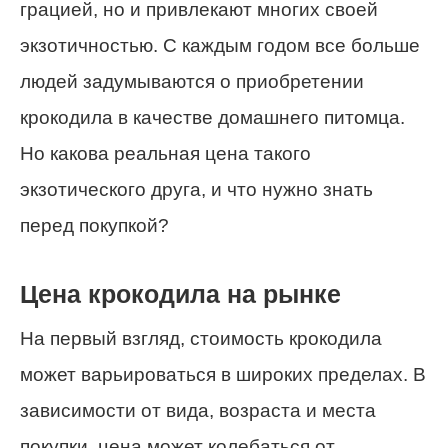
грацией, но и привлекают многих своей
экзотичностью. С каждым годом все больше
людей задумываются о приобретении
крокодила в качестве домашнего питомца.
Но какова реальная цена такого
экзотического друга, и что нужно знать
перед покупкой?
Цена крокодила на рынке
На первый взгляд, стоимость крокодила
может варьироваться в широких пределах. В
зависимости от вида, возраста и места
покупки, цена может колебаться от