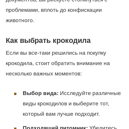
проблемами, вплоть до конфискации
животного.
Как выбрать крокодила
Если вы все-таки решились на покупку
крокодила, стоит обратить внимание на
несколько важных моментов:
Выбор вида:
Исследуйте различные
виды крокодилов и выберите тот,
который вам лучше подходит.
Подходящий питомник:
Убедитесь,