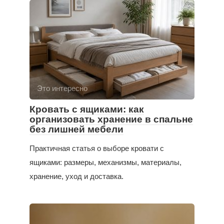
Это интересно
Кровать с ящиками: как
организовать хранение в спальне
без лишней мебели
Практичная статья о выборе кровати с
ящиками: размеры, механизмы, материалы,
хранение, уход и доставка.