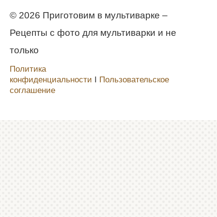
© 2026 Приготовим в мультиварке –
Рецепты с фото для мультиварки и не
только
Политика
конфиденциальности
Ι
Пользовательское
соглашение