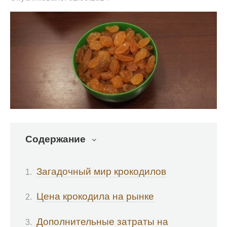
Содержание
Загадочный мир крокодилов
Цена крокодила на рынке
Дополнительные затраты на