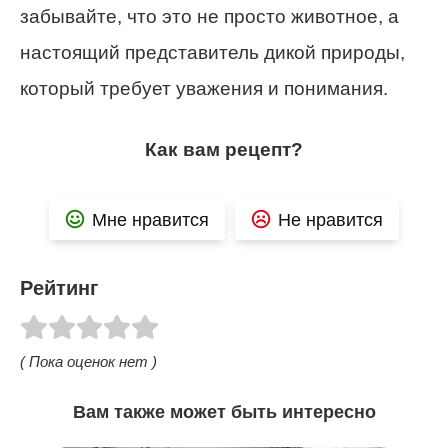
забывайте, что это не просто животное, а
настоящий представитель дикой природы,
который требует уважения и понимания.
Как вам рецепт?
Мне нравится
Не нравится
Рейтинг
( Пока оценок нет )
Вам также может быть интересно