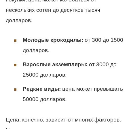
нескольких сотен до десятков тысяч
долларов.
Молодые крокодилы:
от 300 до 1500
долларов.
Взрослые экземпляры:
от 3000 до
25000 долларов.
Редкие виды:
цена может превышать
50000 долларов.
Цена, конечно, зависит от многих факторов.