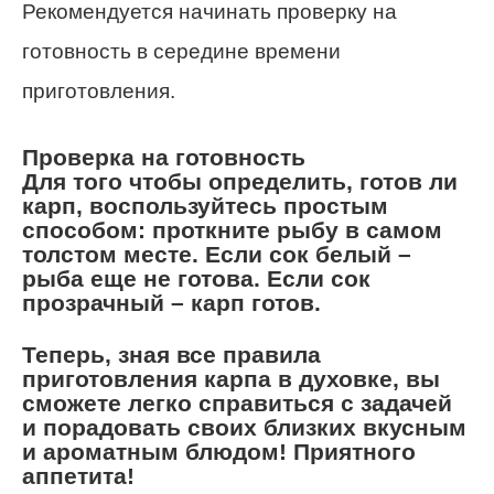
Рекомендуется начинать проверку на
готовность в середине времени
приготовления.
Проверка на готовность
Для того чтобы определить, готов ли
карп, воспользуйтесь простым
способом: проткните рыбу в самом
толстом месте. Если сок белый –
рыба еще не готова. Если сок
прозрачный – карп готов.
Теперь, зная все правила
приготовления карпа в духовке, вы
сможете легко справиться с задачей
и порадовать своих близких вкусным
и ароматным блюдом! Приятного
аппетита!