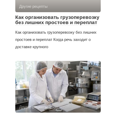
Другие рецепты
Как организовать грузоперевозку
без лишних простоев и переплат
Как организовать грузоперевозку без лишних
простоев и переплат Когда речь заходит о
доставке крупного
Другие рецепты