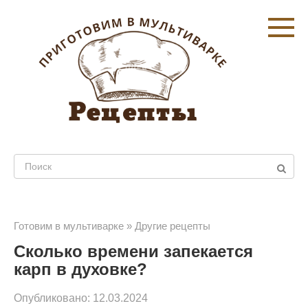
Перейти
к
контенту
Поиск:
Готовим в мультиварке
»
Другие рецепты
Сколько времени запекается
карп в духовке?
Опубликовано:
12.03.2024