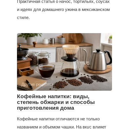
Практичная статья о начос, тортильях, соусах
и идеях для домашнего ужина в мексиканском
стиле.
Другие рецепты
Кофейные напитки: виды,
степень обжарки и способы
приготовления дома
Кофейные напитки отличаются не только
названием и объемом чашки. На вкус влияет