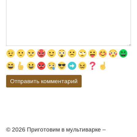
© 2026 Приготовим в мультиварке –