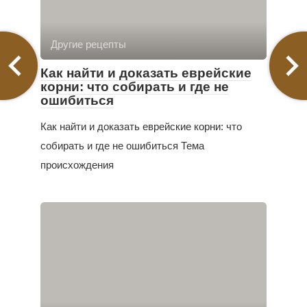
Другие рецепты
Как найти и доказать еврейские
корни: что собирать и где не
ошибиться
Как найти и доказать еврейские корни: что
собирать и где не ошибиться Тема
происхождения