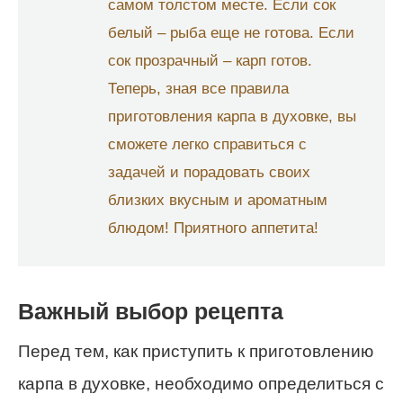
самом толстом месте. Если сок
белый – рыба еще не готова. Если
сок прозрачный – карп готов.
Теперь, зная все правила
приготовления карпа в духовке, вы
сможете легко справиться с
задачей и порадовать своих
близких вкусным и ароматным
блюдом! Приятного аппетита!
Важный выбор рецепта
Перед тем, как приступить к приготовлению
карпа в духовке, необходимо определиться с