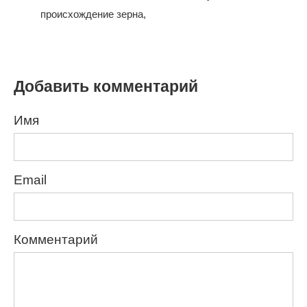
происхождение зерна,
Добавить комментарий
Имя
Email
Комментарий