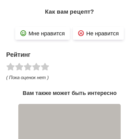
Как вам рецепт?
Мне нравится
Не нравится
Рейтинг
( Пока оценок нет )
Вам также может быть интересно