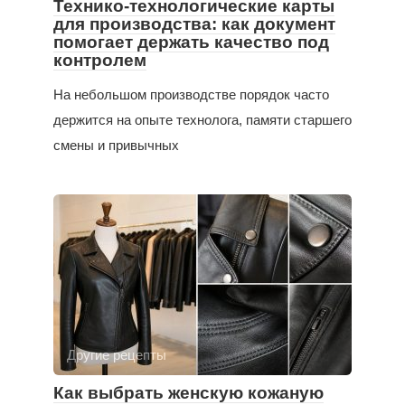
Технико-технологические карты
для производства: как документ
помогает держать качество под
контролем
На небольшом производстве порядок часто
держится на опыте технолога, памяти старшего
смены и привычных
Другие рецепты
Как выбрать женскую кожаную