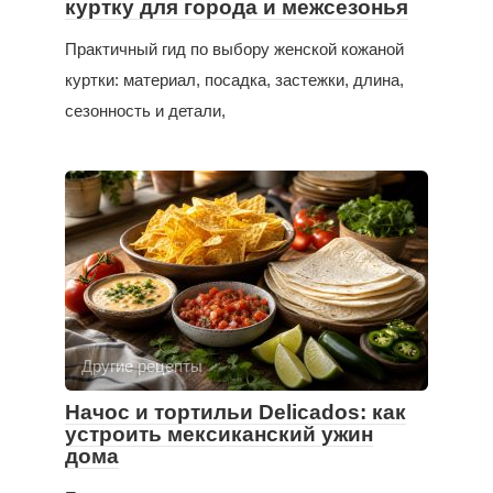
куртку для города и межсезонья
Практичный гид по выбору женской кожаной
куртки: материал, посадка, застежки, длина,
сезонность и детали,
Другие рецепты
Начос и тортильи Delicados: как
устроить мексиканский ужин
дома