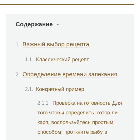
Содержание
Важный выбор рецепта
Классический рецепт
Определение времени запекания
Конкретный пример
Проверка на готовность Для
того чтобы определить, готов ли
карп, воспользуйтесь простым
способом: проткните рыбу в