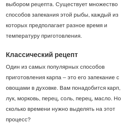
выбором рецепта. Существует множество
способов запекания этой рыбы, каждый из
которых предполагает разное время и
температуру приготовления.
Классический рецепт
Один из самых популярных способов
приготовления карпа – это его запекание с
овощами в духовке. Вам понадобится карп,
лук, морковь, перец, соль, перец, масло. Но
сколько времени нужно выделять на этот
процесс?