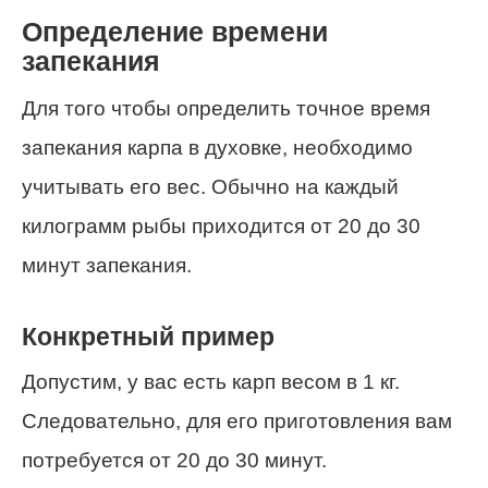
Определение времени
запекания
Для того чтобы определить точное время
запекания карпа в духовке, необходимо
учитывать его вес. Обычно на каждый
килограмм рыбы приходится от 20 до 30
минут запекания.
Конкретный пример
Допустим, у вас есть карп весом в 1 кг.
Следовательно, для его приготовления вам
потребуется от 20 до 30 минут.