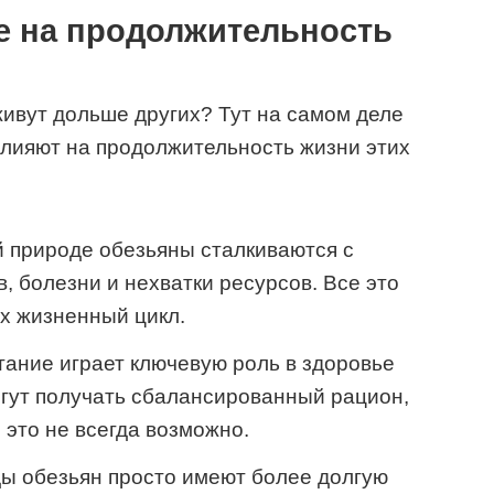
 на продолжительность
ивут дольше других? Тут на самом деле
влияют на продолжительность жизни этих
 природе обезьяны сталкиваются с
, болезни и нехватки ресурсов. Все это
х жизненный цикл.
ание играет ключевую роль в здоровье
огут получать сбалансированный рацион,
е это не всегда возможно.
ы обезьян просто имеют более долгую