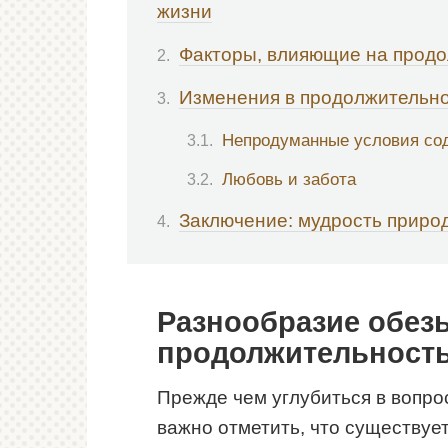
жизни
Факторы, влияющие на продо
Изменения в продолжительно
Непродуманные условия со
Любовь и забота
Заключение: мудрость приро
Разнообразие обезь
продолжительность
Прежде чем углубиться в вопро
важно отметить, что существуе