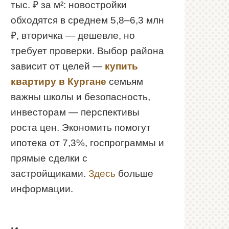
тыс. ₽ за м²: новостройки
обходятся в среднем 5,8–6,3 млн
₽, вторичка — дешевле, но
требует проверки. Выбор района
зависит от целей —
купить
квартиру в Кургане
семьям
важны школы и безопасность,
инвесторам — перспективы
роста цен. Экономить помогут
ипотека от 7,3%, госпрограммы и
прямые сделки с
застройщиками.
Здесь
больше
информации.