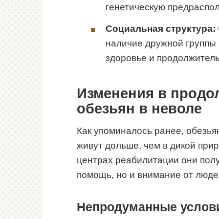
генетическую предраспол
Социальная структура:
наличие дружной группы 
здоровье и продолжитель
Изменения в продо
обезьян в неволе
Как упоминалось ранее, обезья
живут дольше, чем в дикой приро
центрах реабилитации они полу
помощь, но и внимание от люде
Непродуманные услов