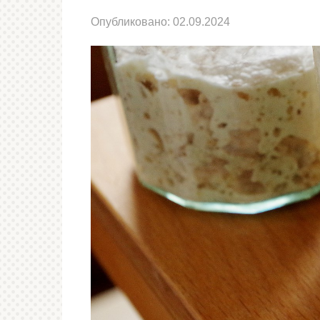
Опубликовано:
02.09.2024