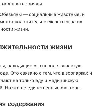
оженность к жизни.
Обезьяны — социальные животные, и
может положительно сказаться на их
ности жизни.
лжительности жизни
ны, находящиеся в неволе, зачастую
де. Это связано с тем, что в зоопарках и
чают не только еду и медицинскую
й. Но это не единственные факторы.
ия содержания