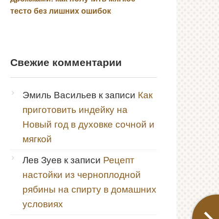
тесто без лишних ошибок
Свежие комментарии
Эмиль Васильев
к записи
Как
приготовить индейку на
Новый год в духовке сочной и
мягкой
Лев Зуев
к записи
Рецепт
настойки из черноплодной
рябины на спирту в домашних
условиях