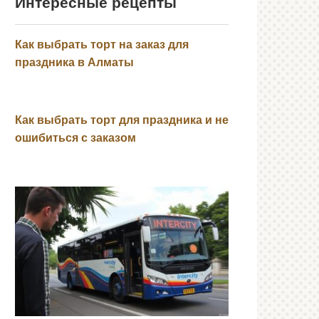
Интересные рецепты
Как выбрать торт на заказ для
праздника в Алматы
Как выбрать торт для праздника и не
ошибиться с заказом