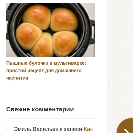
Пышные булочки в мультиварке:
простой рецепт для домашнего
чаепития
Свежие комментарии
Эмиль Васильев
к записи
Как