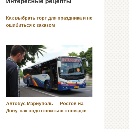
Интересные рецепты
Как выбрать торт для праздника и не
ошибиться с заказом
Автобус Мариуполь — Ростов-на-
Дону: как подготовиться к поездке