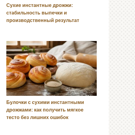
Сухие инстантные дрожжи:
стабильность выпечки и
производственный результат
Булочки с сухими инстантными
дрожжами: как получить мягкое
тесто без лишних ошибок