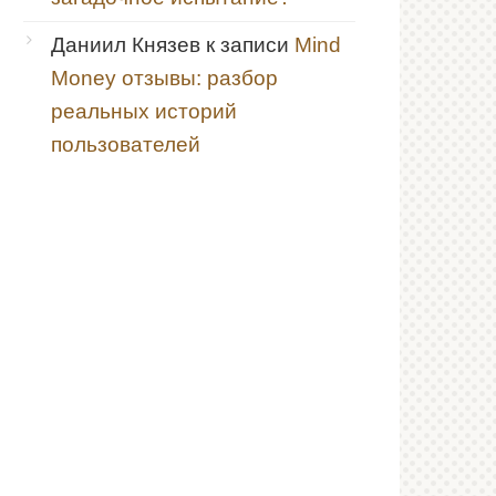
Даниил Князев
к записи
Mind
Money отзывы: разбор
реальных историй
пользователей