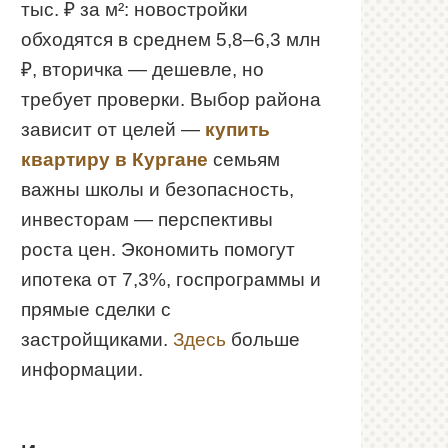
тыс. ₽ за м²: новостройки
обходятся в среднем 5,8–6,3 млн
₽, вторичка — дешевле, но
требует проверки. Выбор района
зависит от целей —
купить
квартиру в Кургане
семьям
важны школы и безопасность,
инвесторам — перспективы
роста цен. Экономить помогут
ипотека от 7,3%, госпрограммы и
прямые сделки с
застройщиками.
Здесь
больше
информации.