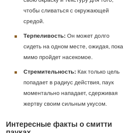
чтобы сливаться с окружающей
средой.
Терпеливость:
Он может долго
сидеть на одном месте, ожидая, пока
мимо пройдет насекомое.
Стремительность:
Как только цель
попадает в радиус действия, паук
моментально нападает, сдерживая
жертву своим сильным укусом.
Интересные факты о смитти
пауках