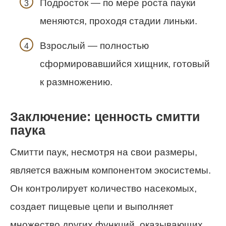
Подросток — по мере роста пауки
меняются, проходя стадии линьки.
Взрослый — полностью
сформировавшийся хищник, готовый
к размножению.
Заключение: ценность смитти
паука
Смитти паук, несмотря на свои размеры,
является важным компонентом экосистемы.
Он контролирует количество насекомых,
создает пищевые цепи и выполняет
множество других функций, оказывающих