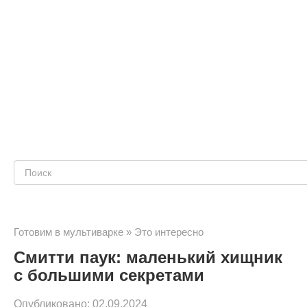
Поиск:
Готовим в мультиварке
»
Это интересно
Смитти паук: маленький хищник
с большими секретами
Опубликовано:
02.09.2024