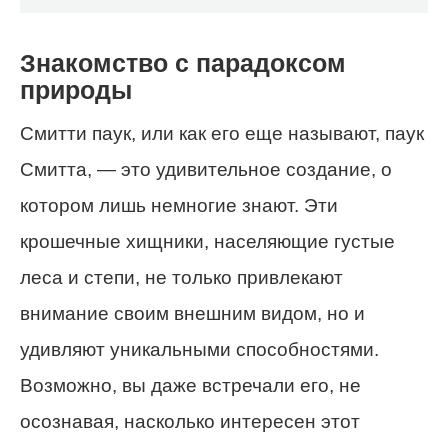
Знакомство с парадоксом
природы
Смитти паук, или как его еще называют, паук
Смитта, — это удивительное создание, о
котором лишь немногие знают. Эти
крошечные хищники, населяющие густые
леса и степи, не только привлекают
внимание своим внешним видом, но и
удивляют уникальными способностями.
Возможно, вы даже встречали его, не
осознавая, насколько интересен этот