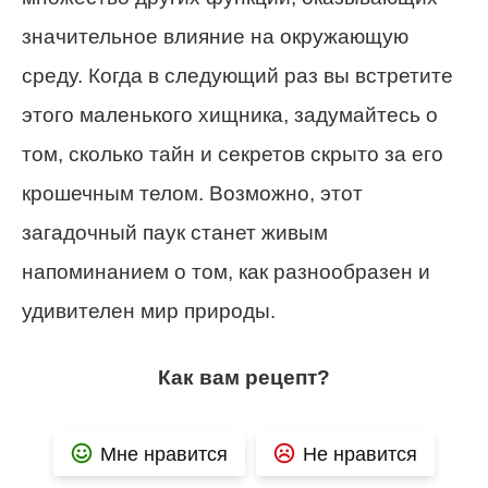
значительное влияние на окружающую
среду. Когда в следующий раз вы встретите
этого маленького хищника, задумайтесь о
том, сколько тайн и секретов скрыто за его
крошечным телом. Возможно, этот
загадочный паук станет живым
напоминанием о том, как разнообразен и
удивителен мир природы.
Как вам рецепт?
Мне нравится
Не нравится