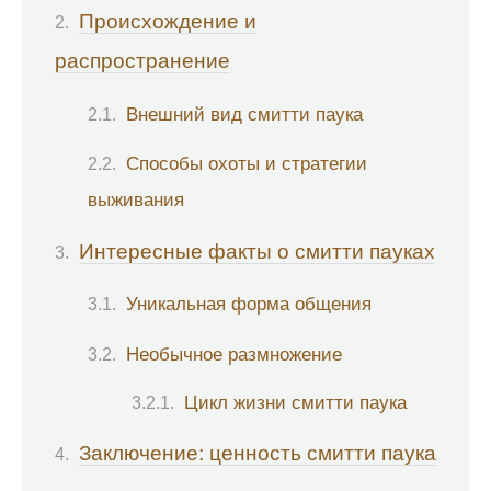
Происхождение и
распространение
Внешний вид смитти паука
Способы охоты и стратегии
выживания
Интересные факты о смитти пауках
Уникальная форма общения
Необычное размножение
Цикл жизни смитти паука
Заключение: ценность смитти паука