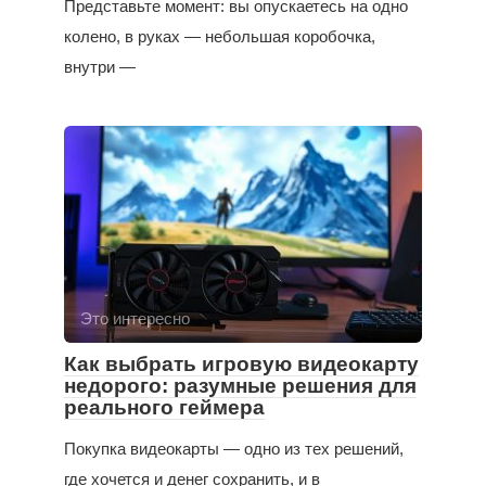
Представьте момент: вы опускаетесь на одно
колено, в руках — небольшая коробочка,
внутри —
Это интересно
Как выбрать игровую видеокарту
недорого: разумные решения для
реального геймера
Покупка видеокарты — одно из тех решений,
где хочется и денег сохранить, и в