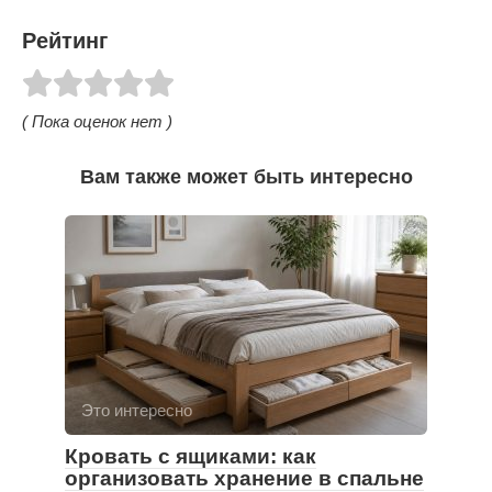
Рейтинг
( Пока оценок нет )
Вам также может быть интересно
Это интересно
Кровать с ящиками: как
организовать хранение в спальне