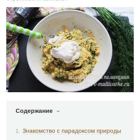
Содержание
Знакомство с парадоксом природы