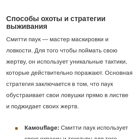
Способы охоты и стратегии
выживания
Смитти паук — мастер маскировки и
ловкости. Для того чтобы поймать свою
жертву, он использует уникальные тактики,
которые действительно поражают. Основная
стратегия заключается в том, что паук
обустраивает свои ловушки прямо в листве
и поджидает своих жертв.
Камouflage:
Смитти паук использует
свою окраску и текстуру для того,