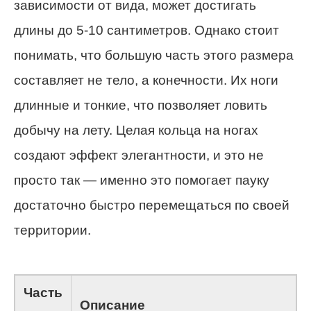
зависимости от вида, может достигать
длины до 5-10 сантиметров. Однако стоит
понимать, что большую часть этого размера
составляет не тело, а конечности. Их ноги
длинные и тонкие, что позволяет ловить
добычу на лету. Целая кольца на ногах
создают эффект элегантности, и это не
просто так — именно это помогает пауку
достаточно быстро перемещаться по своей
территории.
Часть
Описание