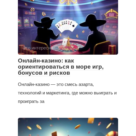
Это интересно
Онлайн-казино: как
ориентироваться в море игр,
бонусов и рисков
Онлайн-казино — это смесь азарта,
технологий и маркетинга, где можно выиграть и
проиграть за