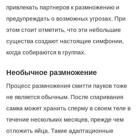
привлекать партнеров к размножению и
предупреждать о возможных угрозах. При
этом стоит отметить, что эти небольшие
существа создают настоящие симфонии,
когда собираются в группах.
Необычное размножение
Процесс размножения смитти пауков тоже
не является обычным. После спаривания
самка может хранить сперму в своем теле в
течение нескольких месяцев, прежде чем
отложить яйца. Такие адаптационные