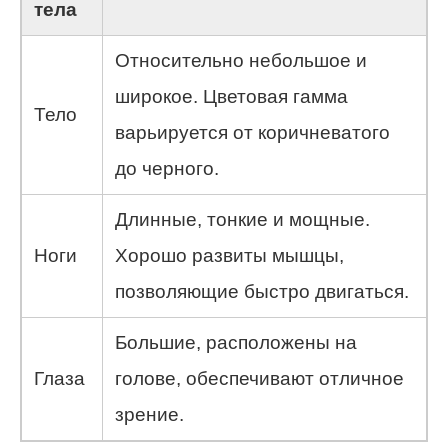
тела
Относительно небольшое и
широкое. Цветовая гамма
Тело
варьируется от коричневатого
до черного.
Длинные, тонкие и мощные.
Ноги
Хорошо развиты мышцы,
позволяющие быстро двигаться.
Большие, расположены на
Глаза
голове, обеспечивают отличное
зрение.