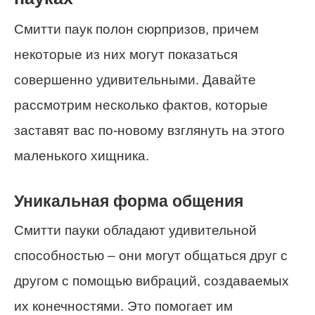
Смитти паук полон сюрпризов, причем
некоторые из них могут показаться
совершенно удивительными. Давайте
рассмотрим несколько фактов, которые
заставят вас по-новому взглянуть на этого
маленького хищника.
Уникальная форма общения
Смитти пауки обладают удивительной
способностью – они могут общаться друг с
другом с помощью вибраций, создаваемых
их конечностями. Это помогает им