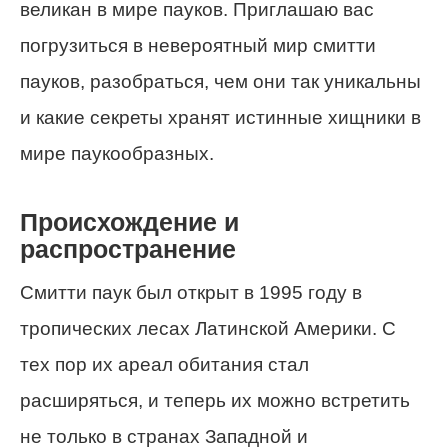
великан в мире пауков. Приглашаю вас
погрузиться в невероятный мир смитти
пауков, разобраться, чем они так уникальны
и какие секреты хранят истинные хищники в
мире паукообразных.
Происхождение и
распространение
Смитти паук был открыт в 1995 году в
тропических лесах Латинской Америки. С
тех пор их ареал обитания стал
расширяться, и теперь их можно встретить
не только в странах Западной и