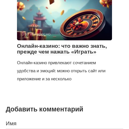
Это интересно
Онлайн-казино: что важно знать,
прежде чем нажать «Играть»
Онлайн-казино привлекают сочетанием
удобства и эмоций: можно открыть сайт или
приложение и за несколько
Добавить комментарий
Имя