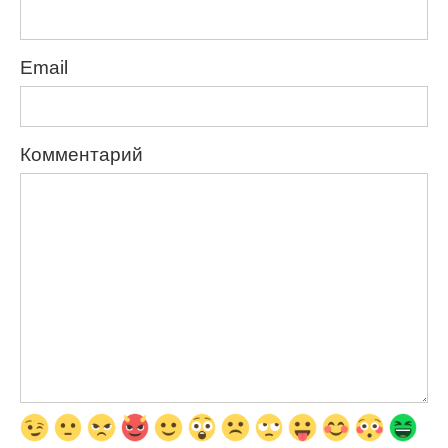
Email
Комментарий