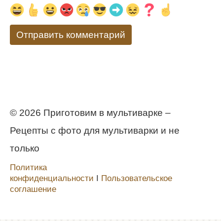
© 2026 Приготовим в мультиварке –
Рецепты с фото для мультиварки и не
только
Политика
конфиденциальности
Ι
Пользовательское
соглашение