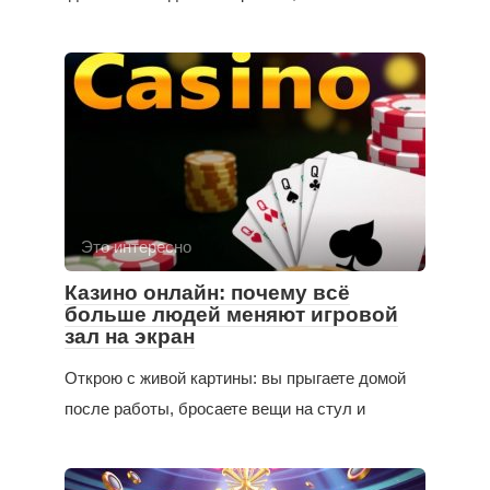
Это интересно
Казино онлайн: почему всё
больше людей меняют игровой
зал на экран
Открою с живой картины: вы прыгаете домой
после работы, бросаете вещи на стул и