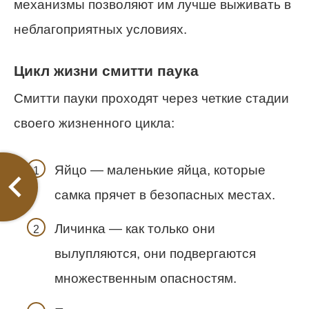
механизмы позволяют им лучше выживать в
неблагоприятных условиях.
Цикл жизни смитти паука
Смитти пауки проходят через четкие стадии
своего жизненного цикла:
Яйцо — маленькие яйца, которые
самка прячет в безопасных местах.
Личинка — как только они
вылупляются, они подвергаются
множественным опасностям.