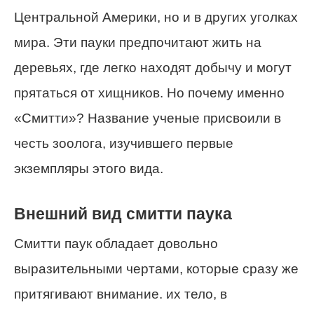
Центральной Америки, но и в других уголках
мира. Эти пауки предпочитают жить на
деревьях, где легко находят добычу и могут
прятаться от хищников. Но почему именно
«Смитти»? Название ученые присвоили в
честь зоолога, изучившего первые
экземпляры этого вида.
Внешний вид смитти паука
Смитти паук обладает довольно
выразительными чертами, которые сразу же
притягивают внимание. их тело, в