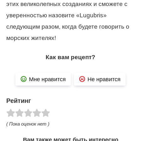
этих великолепных созданиях и сможете с
уверенностью назовите «Lugubris»
следующим разом, когда будете говорить о
морских жителях!
Как вам рецепт?
Мне нравится
Не нравится
Рейтинг
( Пока оценок нет )
Вам также может быть интересно