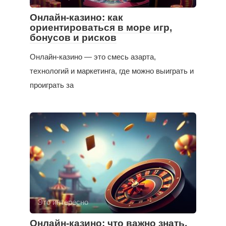
Онлайн-казино: как
ориентироваться в море игр,
бонусов и рисков
Онлайн-казино — это смесь азарта,
технологий и маркетинга, где можно выиграть и
проиграть за
Это интересно
Онлайн-казино: что важно знать,