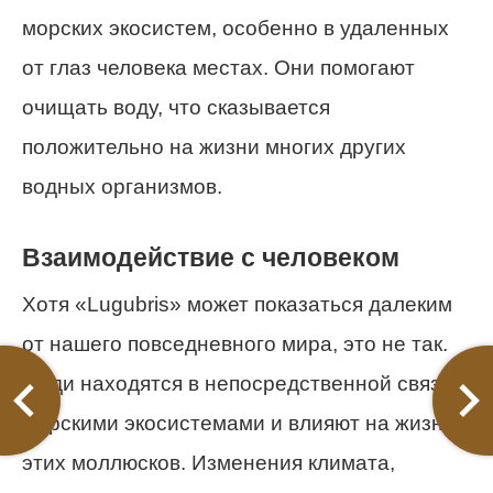
морских экосистем, особенно в удаленных
от глаз человека местах. Они помогают
очищать воду, что сказывается
положительно на жизни многих других
водных организмов.
Взаимодействие с человеком
Хотя «Lugubris» может показаться далеким
от нашего повседневного мира, это не так.
Люди находятся в непосредственной связи с
морскими экосистемами и влияют на жизнь
этих моллюсков. Изменения климата,