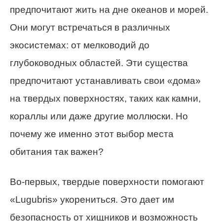
предпочитают жить на дне океанов и морей.
Они могут встречаться в различных
экосистемах: от мелководий до
глубоководных областей. Эти существа
предпочитают устанавливать свои «дома»
на твердых поверхностях, таких как камни,
кораллы или даже другие моллюски. Но
почему же именно этот выбор места
обитания так важен?
Во-первых, твердые поверхности помогают
«Lugubris» укорениться. Это дает им
безопасность от хищников и возможность