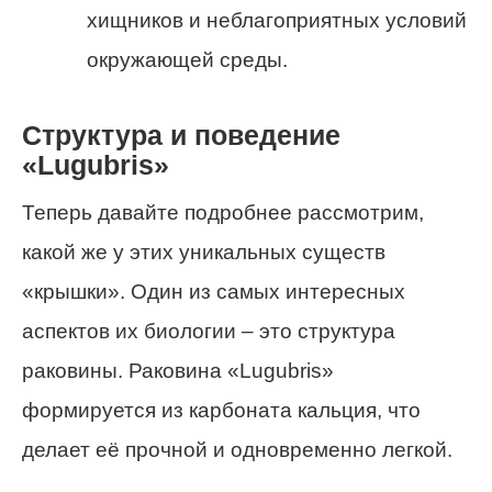
хищников и неблагоприятных условий
окружающей среды.
Структура и поведение
«Lugubris»
Теперь давайте подробнее рассмотрим,
какой же у этих уникальных существ
«крышки». Один из самых интересных
аспектов их биологии – это структура
раковины. Раковина «Lugubris»
формируется из карбоната кальция, что
делает её прочной и одновременно легкой.