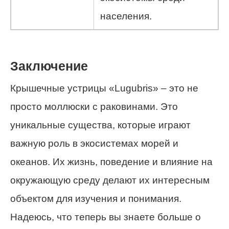
населения.
Заключение
Крышечные устрицы «Lugubris» – это не
просто моллюски с раковинами. Это
уникальные существа, которые играют
важную роль в экосистемах морей и
океанов. Их жизнь, поведение и влияние на
окружающую среду делают их интересным
объектом для изучения и понимания.
Надеюсь, что теперь вы знаете больше о