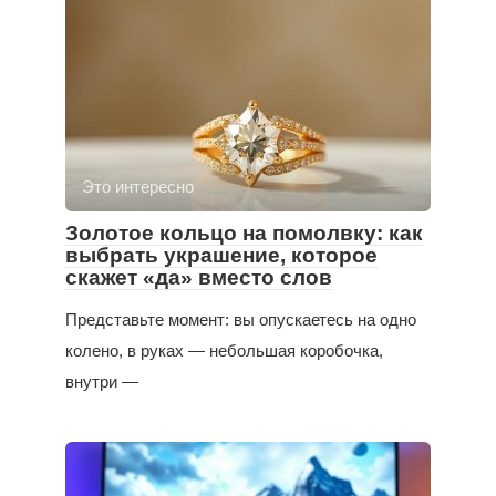
Это интересно
Золотое кольцо на помолвку: как
выбрать украшение, которое
скажет «да» вместо слов
Представьте момент: вы опускаетесь на одно
колено, в руках — небольшая коробочка,
внутри —