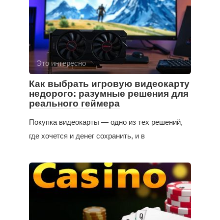
Это интересно
Как выбрать игровую видеокарту
недорого: разумные решения для
реального геймера
Покупка видеокарты — одно из тех решений,
где хочется и денег сохранить, и в