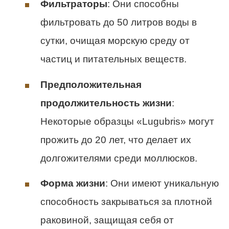
Фильтраторы
: Они способны
фильтровать до 50 литров воды в
сутки, очищая морскую среду от
частиц и питательных веществ.
Предположительная
продолжительность жизни
:
Некоторые образцы «Lugubris» могут
прожить до 20 лет, что делает их
долгожителями среди моллюсков.
Форма жизни
: Они имеют уникальную
способность закрываться за плотной
раковиной, защищая себя от