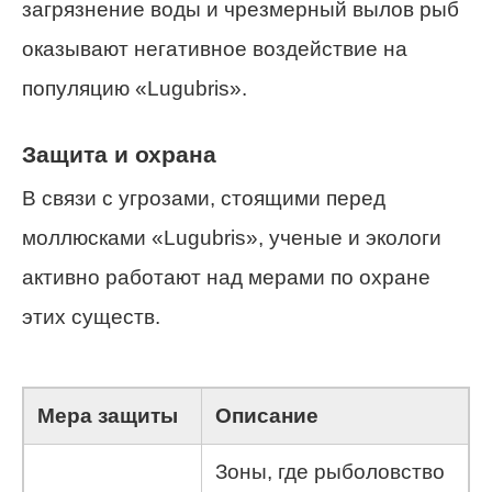
загрязнение воды и чрезмерный вылов рыб
оказывают негативное воздействие на
популяцию «Lugubris».
Защита и охрана
В связи с угрозами, стоящими перед
моллюсками «Lugubris», ученые и экологи
активно работают над мерами по охране
этих существ.
Мера защиты
Описание
Зоны, где рыболовство