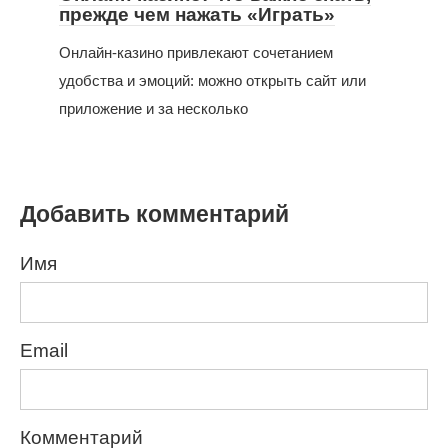
прежде чем нажать «Играть»
Онлайн-казино привлекают сочетанием
удобства и эмоций: можно открыть сайт или
приложение и за несколько
Добавить комментарий
Имя
Email
Комментарий