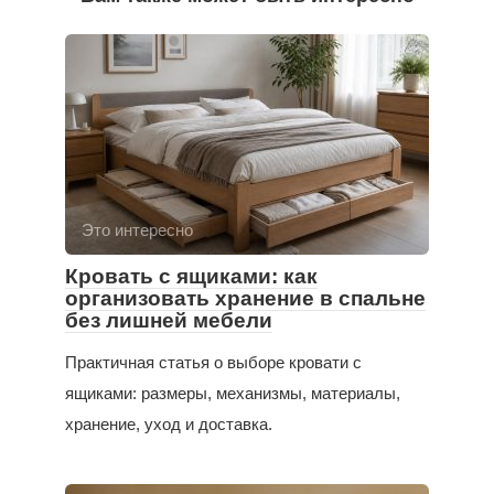
Это интересно
Кровать с ящиками: как
организовать хранение в спальне
без лишней мебели
Практичная статья о выборе кровати с
ящиками: размеры, механизмы, материалы,
хранение, уход и доставка.