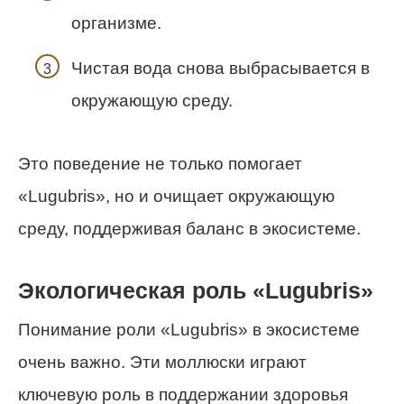
организме.
Чистая вода снова выбрасывается в
окружающую среду.
Это поведение не только помогает
«Lugubris», но и очищает окружающую
среду, поддерживая баланс в экосистеме.
Экологическая роль «Lugubris»
Понимание роли «Lugubris» в экосистеме
очень важно. Эти моллюски играют
ключевую роль в поддержании здоровья