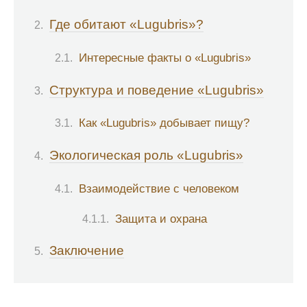
Где обитают «Lugubris»?
Интересные факты о «Lugubris»
Структура и поведение «Lugubris»
Как «Lugubris» добывает пищу?
Экологическая роль «Lugubris»
Взаимодействие с человеком
Защита и охрана
Заключение