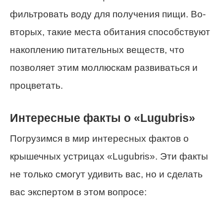
фильтровать воду для получения пищи. Во-
вторых, такие места обитания способствуют
накоплению питательных веществ, что
позволяет этим моллюскам развиваться и
процветать.
Интересные факты о «Lugubris»
Погрузимся в мир интересных фактов о
крышечных устрицах «Lugubris». Эти факты
не только смогут удивить вас, но и сделать
вас экспертом в этом вопросе: