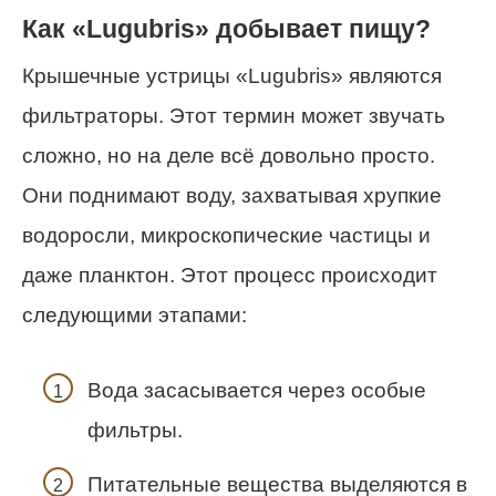
Как «Lugubris» добывает пищу?
Крышечные устрицы «Lugubris» являются
фильтраторы. Этот термин может звучать
сложно, но на деле всё довольно просто.
Они поднимают воду, захватывая хрупкие
водоросли, микроскопические частицы и
даже планктон. Этот процесс происходит
следующими этапами:
Вода засасывается через особые
фильтры.
Питательные вещества выделяются в