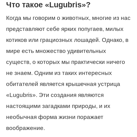
Что такое «Lugubris»?
Когда мы говорим о животных, многие из нас
представляют себе ярких попугаев, милых
котиков или грациозных лошадей. Однако, в
мире есть множество удивительных
существ, о которых мы практически ничего
не знаем. Одним из таких интересных
обитателей является крышечная устрица
«Lugubris». Эти создания являются
настоящими загадками природы, и их
необычная форма жизни поражает
воображение.