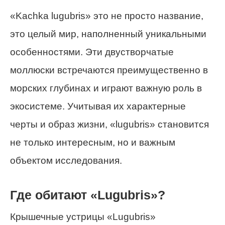
«Kachka lugubris» это не просто название,
это целый мир, наполненный уникальными
особенностями. Эти двустворчатые
моллюски встречаются преимущественно в
морских глубинах и играют важную роль в
экосистеме. Учитывая их характерные
черты и образ жизни, «lugubris» становится
не только интересным, но и важным
объектом исследования.
Где обитают «Lugubris»?
Крышечные устрицы «Lugubris»