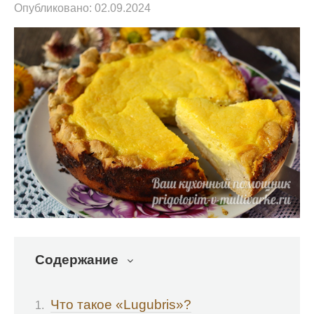
Опубликовано:
02.09.2024
Содержание
Что такое «Lugubris»?