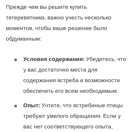
Прежде чем вы решите купить
тетеревятника, важно учесть несколько
моментов, чтобы ваше решение было
обдуманным:
Условия содержания:
Убедитесь, что
у вас достаточно места для
содержания ястреба и возможности
обеспечить его всем необходимым.
Опыт:
Учтите, что ястребиные птицы
требуют умелого обращения. Если у
вас нет соответствующего опыта,