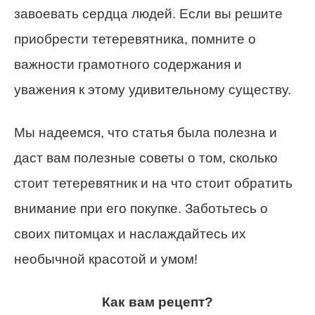
завоевать сердца людей. Если вы решите
приобрести тетеревятника, помните о
важности грамотного содержания и
уважения к этому удивительному существу.
Мы надеемся, что статья была полезна и
даст вам полезные советы о том, сколько
стоит тетеревятник и на что стоит обратить
внимание при его покупке. Заботьтесь о
своих питомцах и наслаждайтесь их
необычной красотой и умом!
Как вам рецепт?