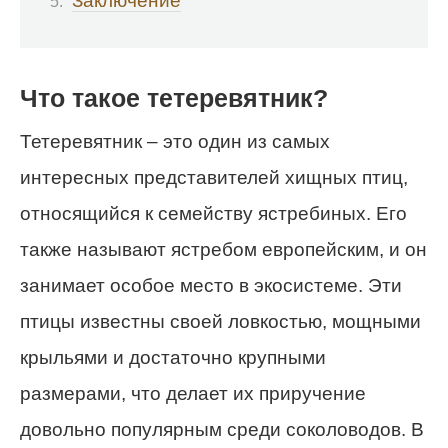
Заключение
Что такое тетеревятник?
Тетеревятник – это один из самых
интересных представителей хищных птиц,
относящийся к семейству ястребиных. Его
также называют ястребом европейским, и он
занимает особое место в экосистеме. Эти
птицы известны своей ловкостью, мощными
крыльями и достаточно крупными
размерами, что делает их приручение
довольно популярным среди соколоводов. В