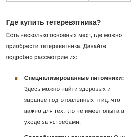
Где купить тетеревятника?
Есть несколько основных мест, где можно
приобрести тетеревятника. Давайте
подробно рассмотрим их:
Специализированные питомники:
Здесь можно найти здоровых и
заранее подготовленных птиц, что
важно для тех, кто не имеет опыта в
уходе за ястребами.