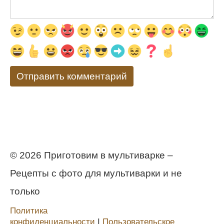
© 2026 Приготовим в мультиварке –
Рецепты с фото для мультиварки и не
только
Политика
конфиденциальности
Ι
Пользовательское