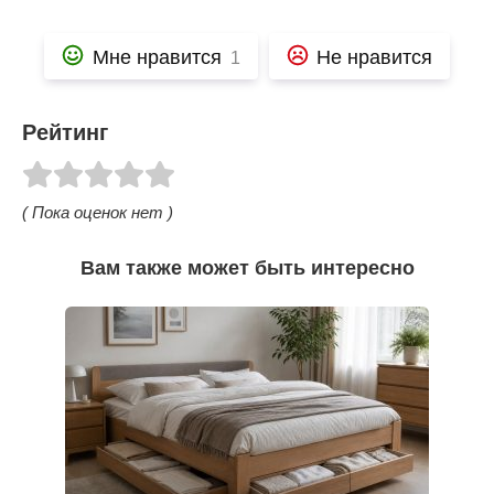
Мне нравится
Не нравится
1
Рейтинг
( Пока оценок нет )
Вам также может быть интересно