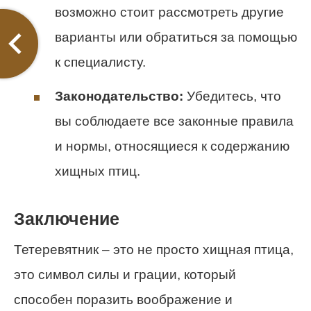
возможно стоит рассмотреть другие
варианты или обратиться за помощью
к специалисту.
Законодательство:
Убедитесь, что
вы соблюдаете все законные правила
и нормы, относящиеся к содержанию
хищных птиц.
Заключение
Тетеревятник – это не просто хищная птица,
это символ силы и грации, который
способен поразить воображение и