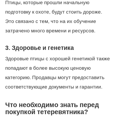
Птицы, которые прошли начальную
подготовку к охоте, будут стоить дороже.
Это связано с тем, что на их обучение
затрачено много времени и ресурсов.
3. Здоровье и генетика
Здоровые птицы с хорошей генетикой также
попадают в более высокую ценовую
категорию. Продавцы могут предоставить
соответствующие документы и гарантии.
Что необходимо знать перед
покупкой тетеревятника?