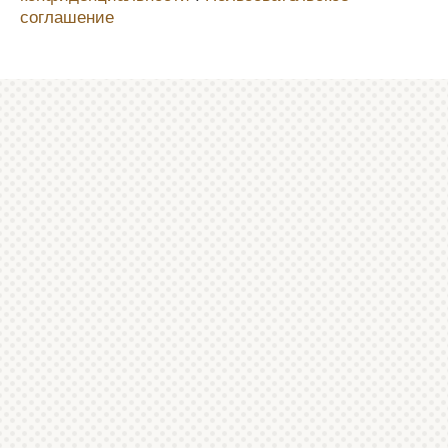
соглашение