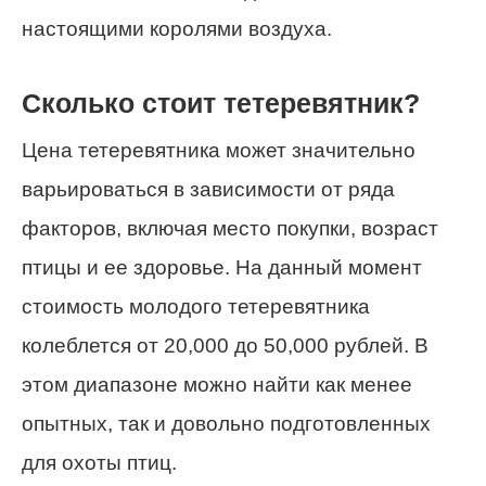
настоящими королями воздуха.
Сколько стоит тетеревятник?
Цена тетеревятника может значительно
варьироваться в зависимости от ряда
факторов, включая место покупки, возраст
птицы и ее здоровье. На данный момент
стоимость молодого тетеревятника
колеблется от 20,000 до 50,000 рублей. В
этом диапазоне можно найти как менее
опытных, так и довольно подготовленных
для охоты птиц.