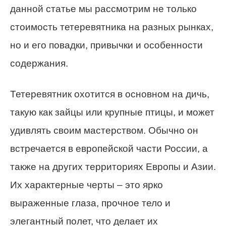
данной статье мы рассмотрим не только
стоимость тетеревятника на разных рынках,
но и его повадки, привычки и особенности
содержания.
Тетеревятник охотится в основном на дичь,
такую как зайцы или крупные птицы, и может
удивлять своим мастерством. Обычно он
встречается в европейской части России, а
также на других территориях Европы и Азии.
Их характерные черты – это ярко
выраженные глаза, прочное тело и
элегантный полет, что делает их