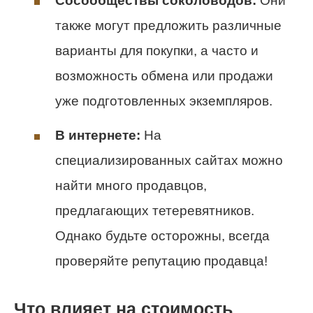
Сосообществы соколоводов:
Они
также могут предложить различные
варианты для покупки, а часто и
возможность обмена или продажи
уже подготовленных экземпляров.
В интернете:
На
специализированных сайтах можно
найти много продавцов,
предлагающих тетеревятников.
Однако будьте осторожны, всегда
проверяйте репутацию продавца!
Что влияет на стоимость