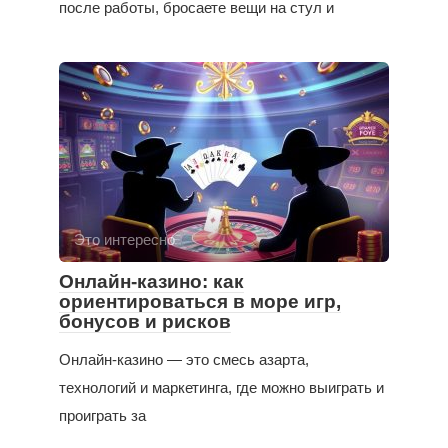
после работы, бросаете вещи на стул и
Это интересно
Онлайн-казино: как
ориентироваться в море игр,
бонусов и рисков
Онлайн-казино — это смесь азарта,
технологий и маркетинга, где можно выиграть и
проиграть за