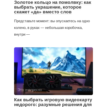
Золотое кольцо на помолвку: как
выбрать украшение, которое
скажет «да» вместо слов
Представьте момент: вы опускаетесь на одно
колено, в руках — небольшая коробочка,
внутри —
Это интересно
Как выбрать игровую видеокарту
недорого: разумные решения для