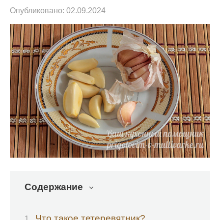
Опубликовано:
02.09.2024
Содержание
Что такое тетеревятник?