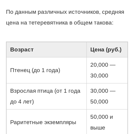
По данным различных источников, средняя
цена на тетеревятника в общем такова:
Возраст
Цена (руб.)
20,000 —
Птенец (до 1 года)
30,000
Взрослая птица (от 1 года
30,000 —
до 4 лет)
50,000
50,000 и
Раритетные экземпляры
выше