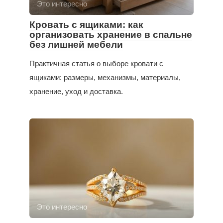
Это интересно
Кровать с ящиками: как
организовать хранение в спальне
без лишней мебели
Практичная статья о выборе кровати с
ящиками: размеры, механизмы, материалы,
хранение, уход и доставка.
Это интересно