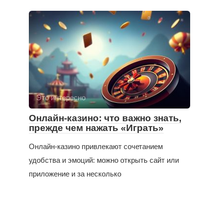
Это интересно
Онлайн-казино: что важно знать,
прежде чем нажать «Играть»
Онлайн-казино привлекают сочетанием
удобства и эмоций: можно открыть сайт или
приложение и за несколько