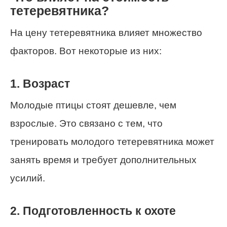
тетеревятника?
На цену тетеревятника влияет множество
факторов. Вот некоторые из них:
1. Возраст
Молодые птицы стоят дешевле, чем
взрослые. Это связано с тем, что
тренировать молодого тетеревятника может
занять время и требует дополнительных
усилий.
2. Подготовленность к охоте