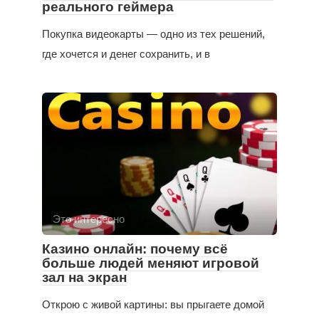
реального геймера
Покупка видеокарты — одно из тех решений,
где хочется и денег сохранить, и в
Это интересно
Казино онлайн: почему всё
больше людей меняют игровой
зал на экран
Открою с живой картины: вы прыгаете домой