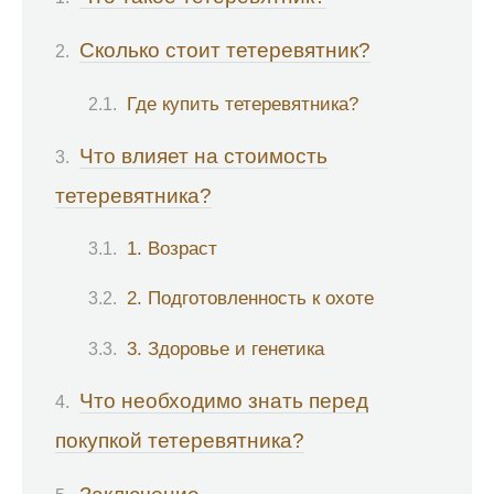
Сколько стоит тетеревятник?
Где купить тетеревятника?
Что влияет на стоимость
тетеревятника?
1. Возраст
2. Подготовленность к охоте
3. Здоровье и генетика
Что необходимо знать перед
покупкой тетеревятника?