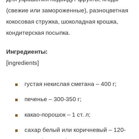
(свежие или замороженные), разноцветная
кокосовая стружка, шоколадная крошка,
кондитерская посыпка.
Ингредиенты:
[ingredients]
густая некислая сметана – 400 г;
печенье – 300-350 г;
какао-порошок – 1 ст. л;
сахар белый или коричневый – 120-