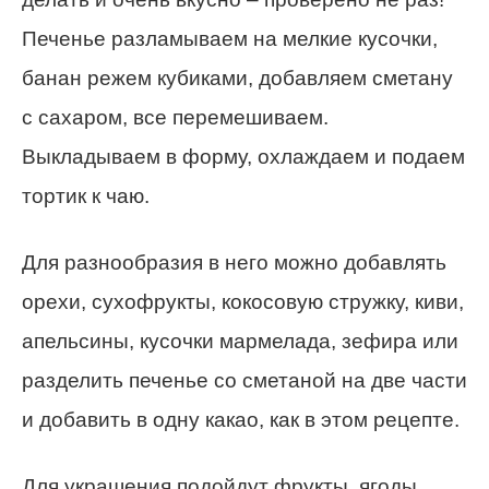
Печенье разламываем на мелкие кусочки,
банан режем кубиками, добавляем сметану
с сахаром, все перемешиваем.
Выкладываем в форму, охлаждаем и подаем
тортик к чаю.
Для разнообразия в него можно добавлять
орехи, сухофрукты, кокосовую стружку, киви,
апельсины, кусочки мармелада, зефира или
разделить печенье со сметаной на две части
и добавить в одну какао, как в этом рецепте.
Для украшения подойдут фрукты, ягоды