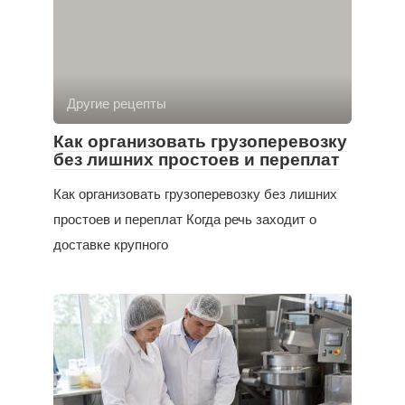
Другие рецепты
Как организовать грузоперевозку
без лишних простоев и переплат
Как организовать грузоперевозку без лишних
простоев и переплат Когда речь заходит о
доставке крупного