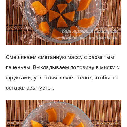
Смешиваем сметанную массу с размятым
печеньем. Выкладываем половину в миску с
фруктами, уплотняя возле стенок, чтобы не
оставалось пустот.