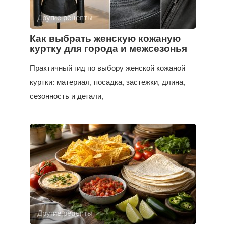
Другие рецепты
Как выбрать женскую кожаную
куртку для города и межсезонья
Практичный гид по выбору женской кожаной
куртки: материал, посадка, застежки, длина,
сезонность и детали,
Другие рецепты