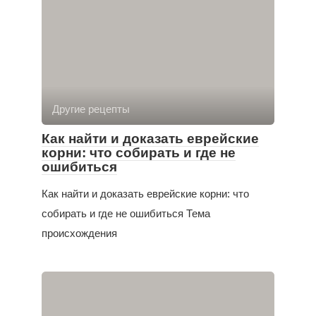
Другие рецепты
Как найти и доказать еврейские
корни: что собирать и где не
ошибиться
Как найти и доказать еврейские корни: что
собирать и где не ошибиться Тема
происхождения