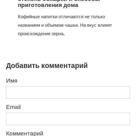
приготовления дома
Кофейные напитки отличаются не только
названием и объемом чашки. На вкус влияет
происхождение зерна,
Добавить комментарий
Имя
Email
Комментарий