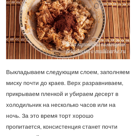
Выкладываем следующим слоем, заполняем
миску почти до краев. Верх разравниваем,
прикрываем пленкой и убираем десерт в
холодильник на несколько часов или на
ночь. За это время торт хорошо
пропитается, консистенция станет почти