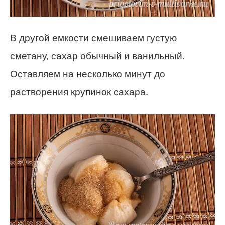
В другой емкости смешиваем густую
сметану, сахар обычный и ванильный.
Оставляем на несколько минут до
растворения крупинок сахара.