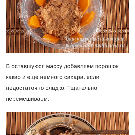
В оставшуюся массу добавляем порошок
какао и еще немного сахара, если
недостаточно сладко. Тщательно
перемешиваем.