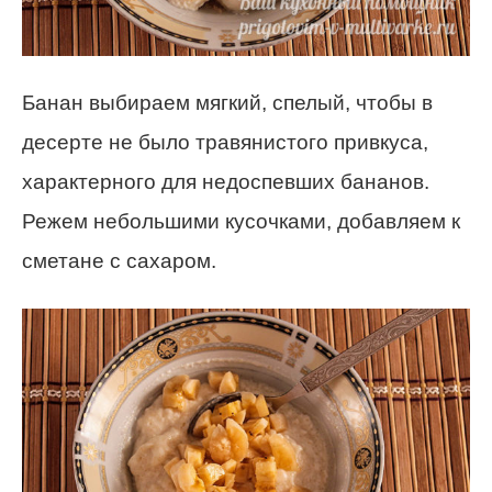
Банан выбираем мягкий, спелый, чтобы в
десерте не было травянистого привкуса,
характерного для недоспевших бананов.
Режем небольшими кусочками, добавляем к
сметане с сахаром.