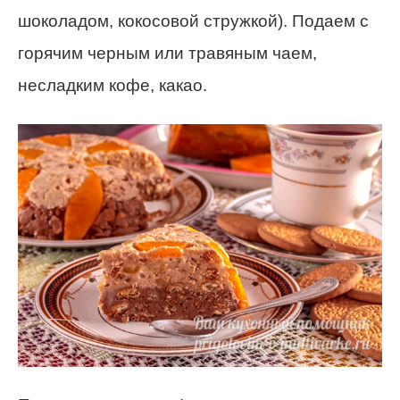
шоколадом, кокосовой стружкой). Подаем с
горячим черным или травяным чаем,
несладким кофе, какао.