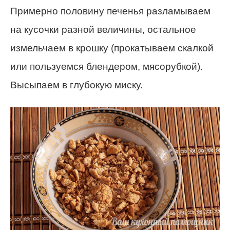
Примерно половину печенья разламываем
на кусочки разной величины, остальное
измельчаем в крошку (прокатываем скалкой
или пользуемся блендером, мясорубкой).
Высыпаем в глубокую миску.