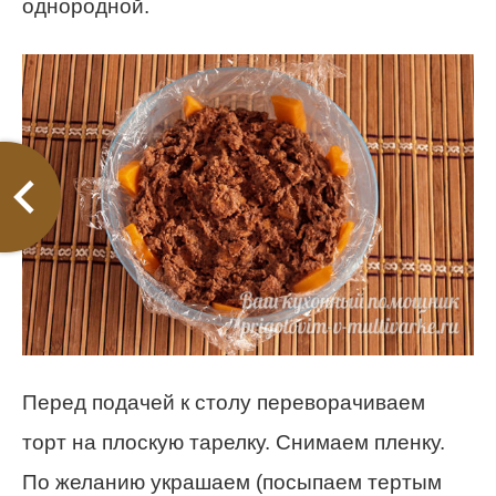
однородной.
Перед подачей к столу переворачиваем
торт на плоскую тарелку. Снимаем пленку.
По желанию украшаем (посыпаем тертым