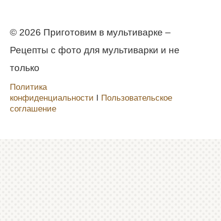
© 2026 Приготовим в мультиварке –
Рецепты с фото для мультиварки и не
только
Политика
конфиденциальности
Ι
Пользовательское
соглашение