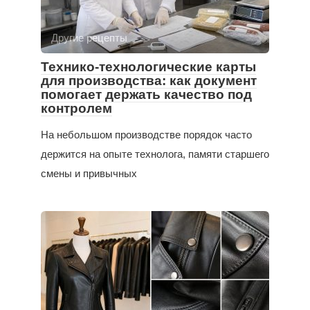
Другие рецепты
Технико-технологические карты
для производства: как документ
помогает держать качество под
контролем
На небольшом производстве порядок часто
держится на опыте технолога, памяти старшего
смены и привычных