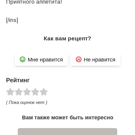
Приятного аппетита!
[/ins]
Как вам рецепт?
Мне нравится
Не нравится
Рейтинг
( Пока оценок нет )
Вам также может быть интересно