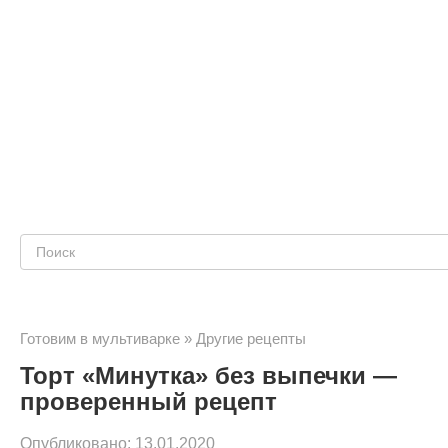
Поиск:
Готовим в мультиварке
»
Другие рецепты
Торт «Минутка» без выпечки —
проверенный рецепт
Опубликовано:
13.01.2020