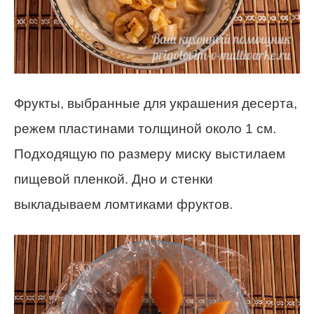
Фрукты, выбранные для украшения десерта,
режем пластинами толщиной около 1 см.
Подходящую по размеру миску выстилаем
пищевой пленкой. Дно и стенки
выкладываем ломтиками фруктов.