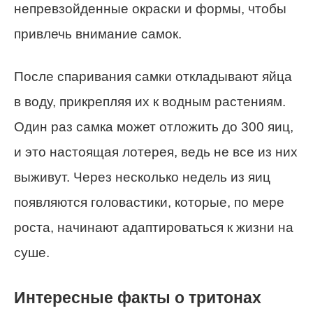
непревзойденные окраски и формы, чтобы
привлечь внимание самок.
После спаривания самки откладывают яйца
в воду, прикрепляя их к водным растениям.
Один раз самка может отложить до 300 яиц,
и это настоящая лотерея, ведь не все из них
выживут. Через несколько недель из яиц
появляются головастики, которые, по мере
роста, начинают адаптироваться к жизни на
суше.
Интересные факты о тритонах