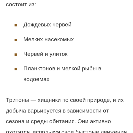
состоит из:
Дождевых червей
Мелких насекомых
Червей и улиток
Планктонов и мелкой рыбы в
водоемах
Тритоны — хищники по своей природе, и их
добыча варьируется в зависимости от
сезона и среды обитания. Они активно
охотятся, используя свои быстрые движения