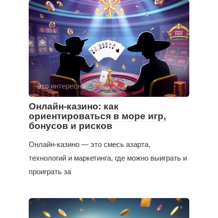
Это интересно
Онлайн-казино: как
ориентироваться в море игр,
бонусов и рисков
Онлайн-казино — это смесь азарта,
технологий и маркетинга, где можно выиграть и
проиграть за