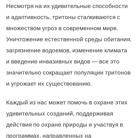
Несмотря на их удивительные способности
и адаптивность, тритоны сталкиваются с
множеством угроз в современном мире.
Уничтожение естественной среды обитания,
загрязнение водоемов, изменение климата
и введение инвазивных видов — все это
значительно сокращает популяции тритонов
и угрожает их существованию.
Каждый из нас может помочь в охране этих
удивительных созданий, поддерживая
действия по охране природы и участвуя в
программах, направленных на