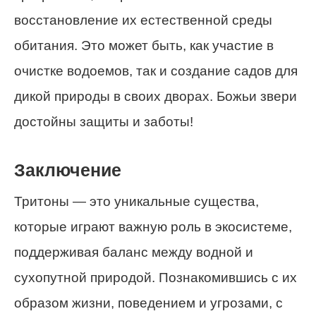
восстановление их естественной среды
обитания. Это может быть, как участие в
очистке водоемов, так и создание садов для
дикой природы в своих дворах. Божьи звери
достойны защиты и заботы!
Заключение
Тритоны — это уникальные существа,
которые играют важную роль в экосистеме,
поддерживая баланс между водной и
сухопутной природой. Познакомившись с их
образом жизни, поведением и угрозами, с