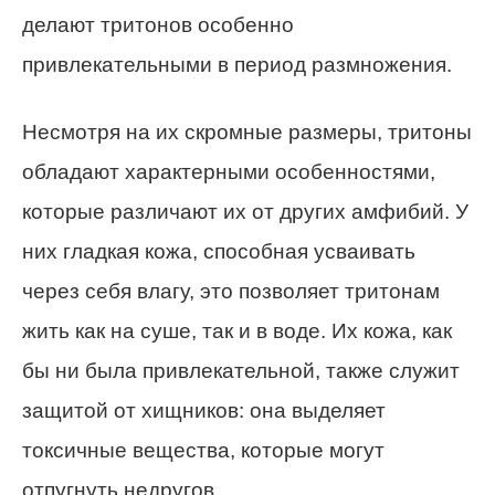
делают тритонов особенно
привлекательными в период размножения.
Несмотря на их скромные размеры, тритоны
обладают характерными особенностями,
которые различают их от других амфибий. У
них гладкая кожа, способная усваивать
через себя влагу, это позволяет тритонам
жить как на суше, так и в воде. Их кожа, как
бы ни была привлекательной, также служит
защитой от хищников: она выделяет
токсичные вещества, которые могут
отпугнуть недругов.