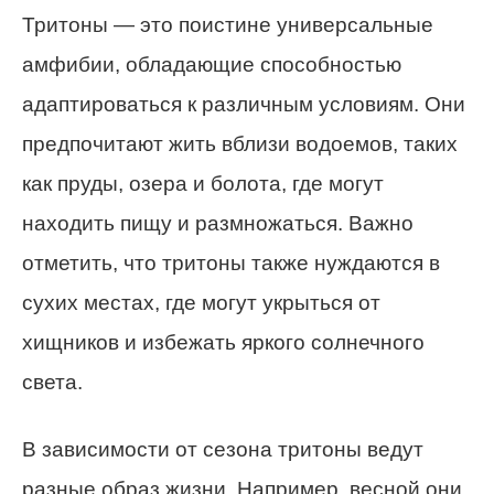
Тритоны — это поистине универсальные
амфибии, обладающие способностью
адаптироваться к различным условиям. Они
предпочитают жить вблизи водоемов, таких
как пруды, озера и болота, где могут
находить пищу и размножаться. Важно
отметить, что тритоны также нуждаются в
сухих местах, где могут укрыться от
хищников и избежать яркого солнечного
света.
В зависимости от сезона тритоны ведут
разные образ жизни. Например, весной они