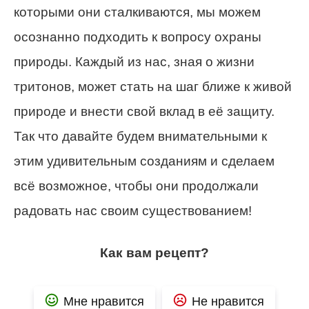
которыми они сталкиваются, мы можем
осознанно подходить к вопросу охраны
природы. Каждый из нас, зная о жизни
тритонов, может стать на шаг ближе к живой
природе и внести свой вклад в её защиту.
Так что давайте будем внимательными к
этим удивительным созданиям и сделаем
всё возможное, чтобы они продолжали
радовать нас своим существованием!
Как вам рецепт?
Мне нравится
Не нравится