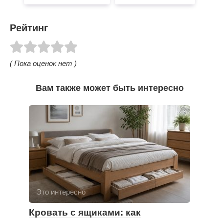
Рейтинг
( Пока оценок нет )
Вам также может быть интересно
Это интересно
Кровать с ящиками: как