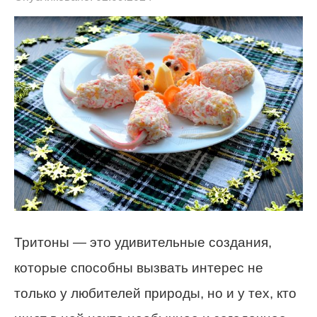
Тритоны — это удивительные создания,
которые способны вызвать интерес не
только у любителей природы, но и у тех, кто