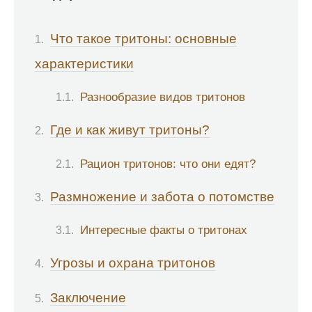
Что такое тритоны: основные
характеристики
Разнообразие видов тритонов
Где и как живут тритоны?
Рацион тритонов: что они едят?
Размножение и забота о потомстве
Интересные факты о тритонах
Угрозы и охрана тритонов
Заключение