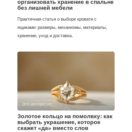
организовать хранение в спальне
без лишней мебели
Практичная статья о выборе кровати с
ящиками: размеры, механизмы, материалы,
хранение, уход и доставка.
Это интересно
Золотое кольцо на помолвку: как
выбрать украшение, которое
скажет «да» вместо слов