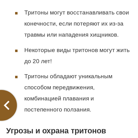
Тритоны могут восстанавливать свои
конечности, если потеряют их из-за
травмы или нападения хищников.
Некоторые виды тритонов могут жить
до 20 лет!
Тритоны обладают уникальным
способом передвижения,
комбинацией плавания и
постепенного ползания.
Угрозы и охрана тритонов