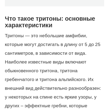
Что такое тритоны: основные
характеристики
Тритоны — это небольшие амфибии,
которые могут достигать в длину от 5 до 25
сантиметров, в зависимости от вида.
Наиболее известные виды включают
обыкновенного тритона, тритона
гребенчатого и тритона альпийского. Их
внешний вид действительно разнообразен:
у некоторых на спине есть яркие узоры, у
других – эффектные гребни, которые