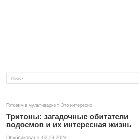
Поиск:
Готовим в мультиварке
»
Это интересно
Тритоны: загадочные обитатели
водоемов и их интересная жизнь
Опубликовано:
02.09.2024