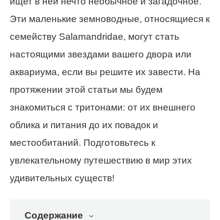
ищет в ней нечто необычное и загадочное.
Эти маленькие земноводные, относящиеся к
семейству Salamandridae, могут стать
настоящими звездами вашего двора или
аквариума, если вы решите их завести. На
протяжении этой статьи мы будем
знакомиться с тритонами: от их внешнего
облика и питания до их повадок и
местообитаний. Подготовьтесь к
увлекательному путешествию в мир этих
удивительных существ!
Содержание