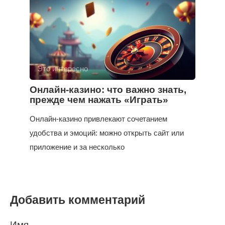
Это интересно
Онлайн-казино: что важно знать,
прежде чем нажать «Играть»
Онлайн-казино привлекают сочетанием
удобства и эмоций: можно открыть сайт или
приложение и за несколько
Добавить комментарий
Имя