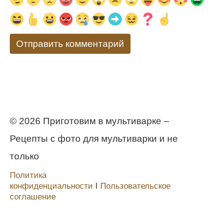
© 2026 Приготовим в мультиварке –
Рецепты с фото для мультиварки и не
только
Политика
конфиденциальности
Ι
Пользовательское
соглашение