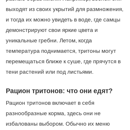
выходят из своих укрытий для размножения,
и тогда их можно увидеть в воде, где самцы
демонстрируют свои яркие цвета и
уникальные гребни. Летом, когда
температура поднимается, тритоны могут
перемещаться ближе к суше, где прячутся в
тени растений или под листьями.
Рацион тритонов: что они едят?
Рацион тритонов включает в себя
разнообразные корма, здесь они не
избалованы выбором. Обычно их меню