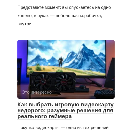
Представьте момент: вы опускаетесь на одно
колено, в руках — небольшая коробочка,
внутри —
Это интересно
Как выбрать игровую видеокарту
недорого: разумные решения для
реального геймера
Покупка видеокарты — одно из тех решений,