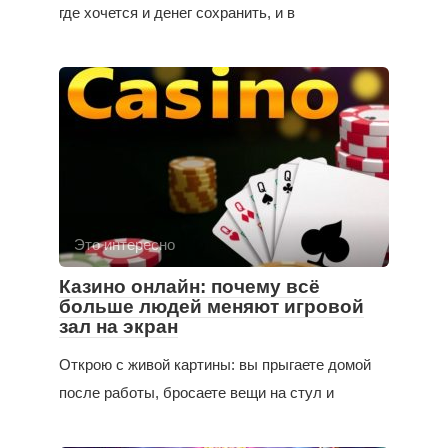
где хочется и денег сохранить, и в
Это интересно
Казино онлайн: почему всё
больше людей меняют игровой
зал на экран
Открою с живой картины: вы прыгаете домой
после работы, бросаете вещи на стул и