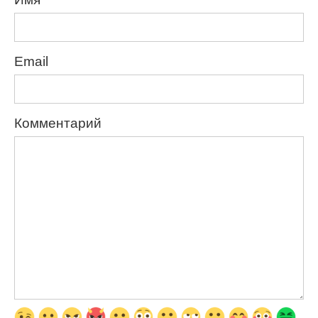
Email
Комментарий