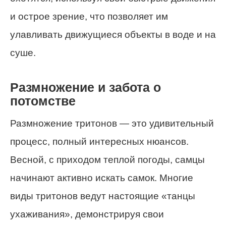
и острое зрение, что позволяет им
улавливать движущиеся объекты в воде и на
суше.
Размножение и забота о
потомстве
Размножение тритонов — это удивительный
процесс, полный интересных нюансов.
Весной, с приходом теплой погоды, самцы
начинают активно искать самок. Многие
виды тритонов ведут настоящие «танцы
ухаживания», демонстрируя свои