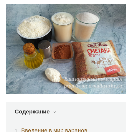
Содержание
Введение в мир варанов