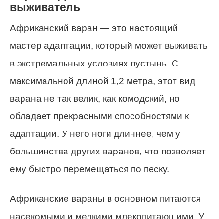
выживатель
Африканский варан — это настоящий
мастер адаптации, который может выживать
в экстремальных условиях пустынь. С
максимальной длиной 1,2 метра, этот вид
варана не так велик, как комодский, но
обладает прекрасными способностями к
адаптации. У него ноги длиннее, чем у
большинства других варанов, что позволяет
ему быстро перемещаться по песку.
Африканские вараны в основном питаются
насекомыми и мелкими млекопитающими. У