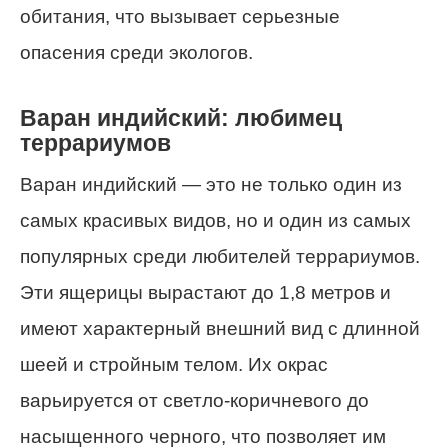
обитания, что вызывает серьезные
опасения среди экологов.
Варан индийский: любимец
террариумов
Варан индийский — это не только один из
самых красивых видов, но и один из самых
популярных среди любителей террариумов.
Эти ящерицы вырастают до 1,8 метров и
имеют характерный внешний вид с длинной
шеей и стройным телом. Их окрас
варьируется от светло-коричневого до
насыщенного черного, что позволяет им