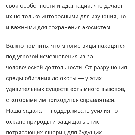
свои особенности и адаптации, что делает
их не только интересными для изучения, но
и важными для сохранения экосистем.
Важно помнить, что многие виды находятся
под угрозой исчезновения из-за
человеческой деятельности. От разрушения
среды обитания до охоты — у этих
удивительных существ есть много вызовов,
с которыми им приходится справляться.
Наша задача — поддерживать усилия по
охране природы и защищать этих
потрясающих ящериц для будущих