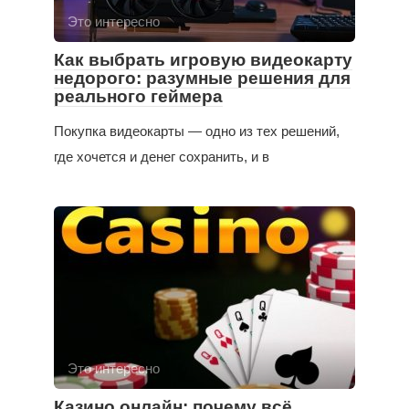
Это интересно
Как выбрать игровую видеокарту
недорого: разумные решения для
реального геймера
Покупка видеокарты — одно из тех решений,
где хочется и денег сохранить, и в
Это интересно
Казино онлайн: почему всё