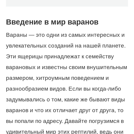
Введение в мир варанов
Вараны — это одни из самых интересных и
увлекательных созданий на нашей планете.
Эти ящерицы принадлежат к семейству
варановых и известны своим внушительным
размером, хитроумным поведением и
разнообразием видов. Если вы когда-либо
задумывались о том, какие же бывают виды
варанов и что их отличает друг от друга, то
вы попали по адресу. Давайте погрузимся в
удивительный мир этих рептилий, ведь они