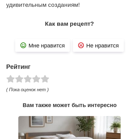
удивительным созданиям!
Как вам рецепт?
Мне нравится
Не нравится
Рейтинг
( Пока оценок нет )
Вам также может быть интересно