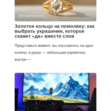
Это интересно
Золотое кольцо на помолвку: как
выбрать украшение, которое
скажет «да» вместо слов
Представьте момент: вы опускаетесь на одно
колено, в руках — небольшая коробочка,
внутри —