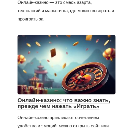
Онлайн-казино — это смесь азарта,
технологий и маркетинга, где можно выиграть и
проиграть за
Это интересно
Онлайн-казино: что важно знать,
прежде чем нажать «Играть»
Онлайн-казино привлекают сочетанием
удобства и эмоций: можно открыть сайт или