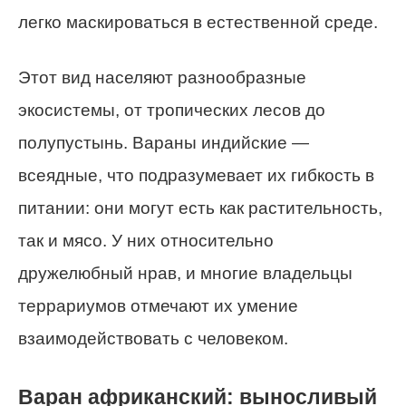
легко маскироваться в естественной среде.
Этот вид населяют разнообразные
экосистемы, от тропических лесов до
полупустынь. Вараны индийские —
всеядные, что подразумевает их гибкость в
питании: они могут есть как растительность,
так и мясо. У них относительно
дружелюбный нрав, и многие владельцы
террариумов отмечают их умение
взаимодействовать с человеком.
Варан африканский: выносливый