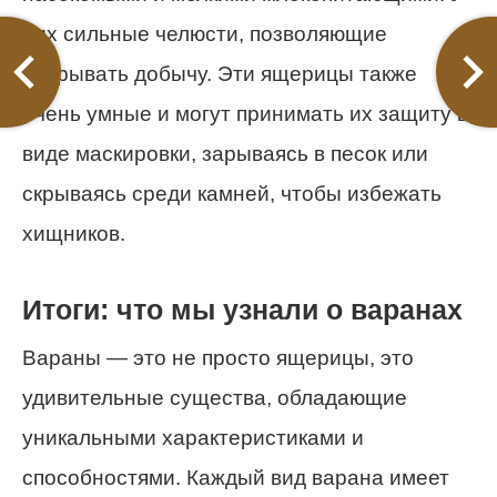
них сильные челюсти, позволяющие
разрывать добычу. Эти ящерицы также
очень умные и могут принимать их защиту в
виде маскировки, зарываясь в песок или
скрываясь среди камней, чтобы избежать
хищников.
Итоги: что мы узнали о варанах
Вараны — это не просто ящерицы, это
удивительные существа, обладающие
уникальными характеристиками и
способностями. Каждый вид варана имеет