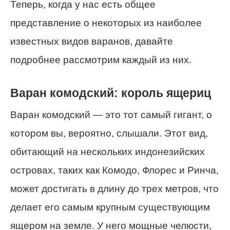
Теперь, когда у нас есть общее
представление о некоторых из наиболее
известных видов варанов, давайте
подробнее рассмотрим каждый из них.
Варан комодский: король ящериц
Варан комодский — это тот самый гигант, о
котором вы, вероятно, слышали. Этот вид,
обитающий на нескольких индонезийских
островах, таких как Комодо, Флорес и Ринча,
может достигать в длину до трех метров, что
делает его самым крупным существующим
ящером на земле. У него мощные челюсти,