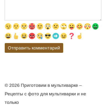
© 2026 Приготовим в мультиварке –
Рецепты с фото для мультиварки и не
только