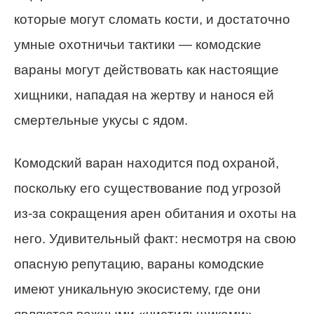
которые могут сломать кости, и достаточно
умные охотничьи тактики — комодские
вараны могут действовать как настоящие
хищники, нападая на жертву и нанося ей
смертельные укусы с ядом.
Комодский варан находится под охраной,
поскольку его существование под угрозой
из-за сокращения арен обитания и охоты на
него. Удивительный факт: несмотря на свою
опасную репутацию, вараны комодские
имеют уникальную экосистему, где они