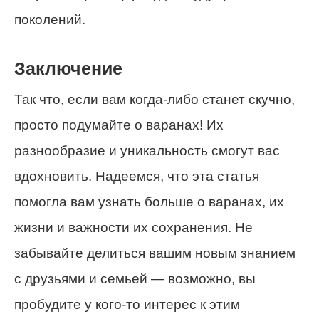
поколений.
Заключение
Так что, если вам когда-либо станет скучно,
просто подумайте о варанах! Их
разнообразие и уникальность смогут вас
вдохновить. Надеемся, что эта статья
помогла вам узнать больше о варанах, их
жизни и важности их сохранения. Не
забывайте делиться вашим новым знанием
с друзьями и семьей — возможно, вы
пробудите у кого-то интерес к этим