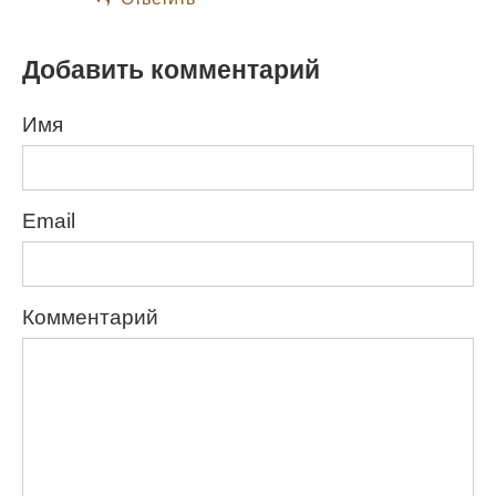
Добавить комментарий
Имя
Email
Комментарий