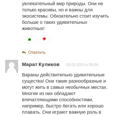
увлекательный мир природы. Они не
только красивы, но и важны для
экосистемы. Обязательно стоит изучить
больше о таких удивительных
животных!
Ответить
Марат Куликов
08.09.2024 в 08:04
Вараны действительно удивительные
существа! Они такие разнообразные и
могут жить в самых необычных местах.
Многие из них обладают
впечатляющими способностями,
например, быстро бегать или хорошо
плавать. Они играют важную роль в