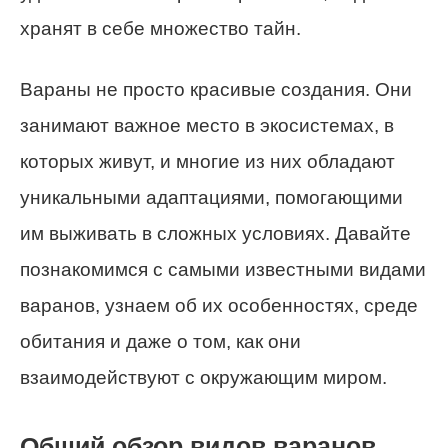
хранят в себе множество тайн.
Вараны не просто красивые создания. Они
занимают важное место в экосистемах, в
которых живут, и многие из них обладают
уникальными адаптациями, помогающими
им выживать в сложных условиях. Давайте
познакомимся с самыми известными видами
варанов, узнаем об их особенностях, среде
обитания и даже о том, как они
взаимодействуют с окружающим миром.
Общий обзор видов варанов