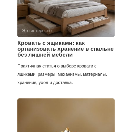
Это интересно
Кровать с ящиками: как
организовать хранение в спальне
без лишней мебели
Практичная статья о выборе кровати с
ящиками: размеры, механизмы, материалы,
хранение, уход и доставка.