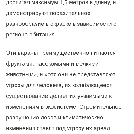
достигая максимум 1,5 метров в длину, и
демонстрируют поразительное
разнообразие в окраске в зависимости от
региона обитания.
Эти вараны преимущественно питаются
фруктами, насекомыми и мелкими
животными, и хотя они не представляют
угрозы для человека, их колеблющееся
существование делает их уязвимыми к
изменениям в экосистеме. Стремительное
разрушение лесов и климатические
изменения ставят под угрозу их ареал