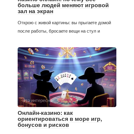
больше людей меняют игровой
зал на экран
Открою с живой картины: вы прыгаете домой
после работы, бросаете вещи на стул и
Это интересно
Онлайн-казино: как
ориентироваться в море игр,
бонусов и рисков