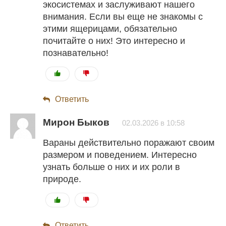
экосистемах и заслуживают нашего
внимания. Если вы еще не знакомы с
этими ящерицами, обязательно
почитайте о них! Это интересно и
познавательно!
Ответить
Мирон Быков
02.03.2026 в 10:58
Вараны действительно поражают своим
размером и поведением. Интересно
узнать больше о них и их роли в
природе.
Ответить