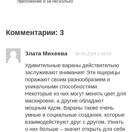
приложение и за несколько
Комментарии: 3
Злата Михеева
08.09.2024 в 08:04
Удивительные вараны действительно
заслуживают внимания! Эти ящерицы
поражают своим разнообразием и
уникальными способностями.
Некоторые из них могут менять цвет для
маскировки, а другие обладают
мощным ядом. Вараны также очень
умные и социальные создания, которые
взаимодействуют друг с другом. Узнать
о них больше – значит открыть для себя