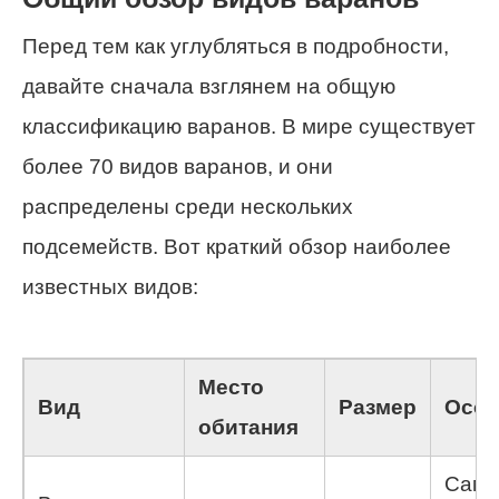
Перед тем как углубляться в подробности,
давайте сначала взглянем на общую
классификацию варанов. В мире существует
более 70 видов варанов, и они
распределены среди нескольких
подсемейств. Вот краткий обзор наиболее
известных видов:
Место
Вид
Размер
Особ
обитания
Сам