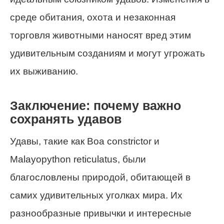
среде обитания, охота и незаконная
торговля животными наносят вред этим
удивительным созданиям и могут угрожать
их выживанию.
Заключение: почему важно
сохранять удавов
Удавы, такие как Boa constrictor и
Malayopython reticulatus, были
благословлены природой, обитающей в
самих удивительных уголках мира. Их
разнообразные привычки и интересные