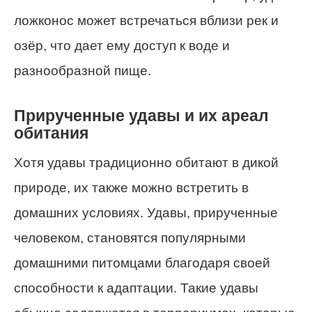
ложконос может встречаться вблизи рек и
озёр, что дает ему доступ к воде и
разнообразной пище.
Прирученные удавы и их ареал
обитания
Хотя удавы традиционно обитают в дикой
природе, их также можно встретить в
домашних условиях. Удавы, прирученные
человеком, становятся популярными
домашними питомцами благодаря своей
способности к адаптации. Такие удавы