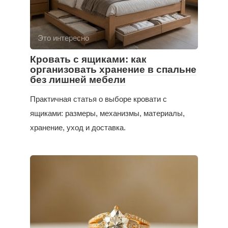
Это интересно
Кровать с ящиками: как
организовать хранение в спальне
без лишней мебели
Практичная статья о выборе кровати с
ящиками: размеры, механизмы, материалы,
хранение, уход и доставка.