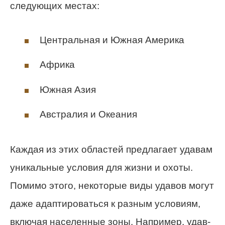
следующих местах:
Центральная и Южная Америка
Африка
Южная Азия
Австралия и Океания
Каждая из этих областей предлагает удавам
уникальные условия для жизни и охоты.
Помимо этого, некоторые виды удавов могут
даже адаптироваться к разным условиям,
включая населенные зоны. Например, удав-