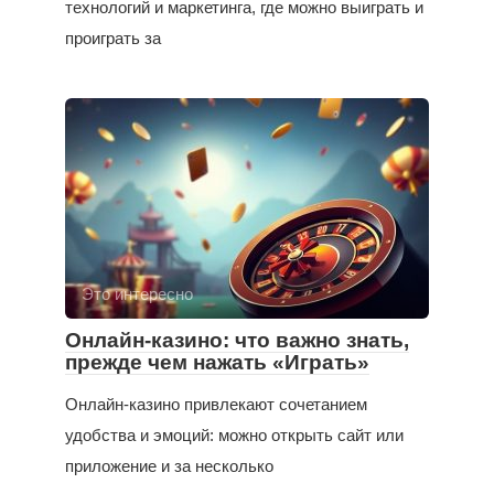
технологий и маркетинга, где можно выиграть и
проиграть за
Это интересно
Онлайн-казино: что важно знать,
прежде чем нажать «Играть»
Онлайн-казино привлекают сочетанием
удобства и эмоций: можно открыть сайт или
приложение и за несколько