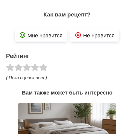
Как вам рецепт?
Мне нравится
Не нравится
Рейтинг
( Пока оценок нет )
Вам также может быть интересно