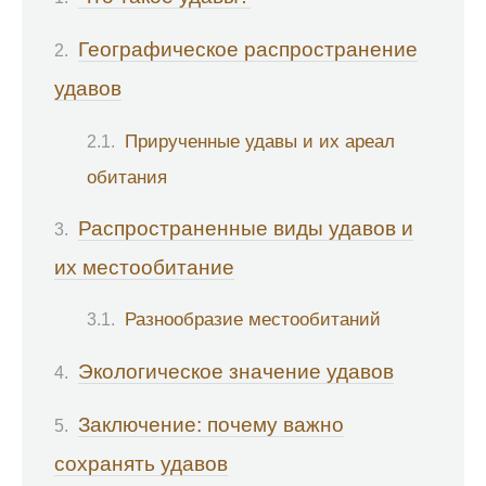
Географическое распространение
удавов
Прирученные удавы и их ареал
обитания
Распространенные виды удавов и
их местообитание
Разнообразие местообитаний
Экологическое значение удавов
Заключение: почему важно
сохранять удавов