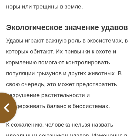
норы или трещины в земле.
Экологическое значение удавов
Удавы играют важную роль в экосистемах, в
которых обитают. Их привычки к охоте и
кормлению помогают контролировать
популяции грызунов и других животных. В
свою очередь, это может предотвратить
разрушение растительности и
поддерживать баланс в биосистемах.
К сожалению, человека нельзя назвать
идеальным союзником удавов. Изменения в