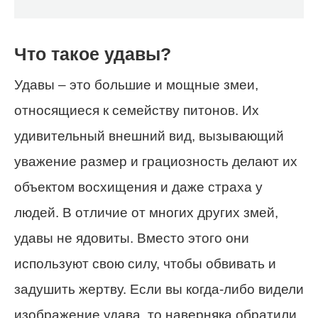
Что такое удавы?
Удавы – это большие и мощные змеи,
относящиеся к семейству питонов. Их
удивительный внешний вид, вызывающий
уважение размер и грациозность делают их
объектом восхищения и даже страха у
людей. В отличие от многих других змей,
удавы не ядовиты. Вместо этого они
используют свою силу, чтобы обвивать и
задушить жертву. Если вы когда-либо видели
изображение удава, то наверняка обратили