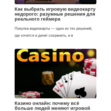
Как выбрать игровую видеокарту
недорого: разумные решения для
реального геймера
Покупка видеокарты — одно из тех решений,
где хочется и денег сохранить, и в
Это интересно
Казино онлайн: почему всё
больше людей меняют игровой