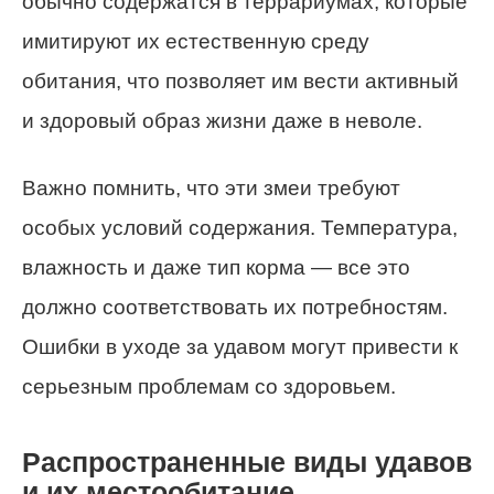
обычно содержатся в террариумах, которые
имитируют их естественную среду
обитания, что позволяет им вести активный
и здоровый образ жизни даже в неволе.
Важно помнить, что эти змеи требуют
особых условий содержания. Температура,
влажность и даже тип корма — все это
должно соответствовать их потребностям.
Ошибки в уходе за удавом могут привести к
серьезным проблемам со здоровьем.
Распространенные виды удавов
и их местообитание