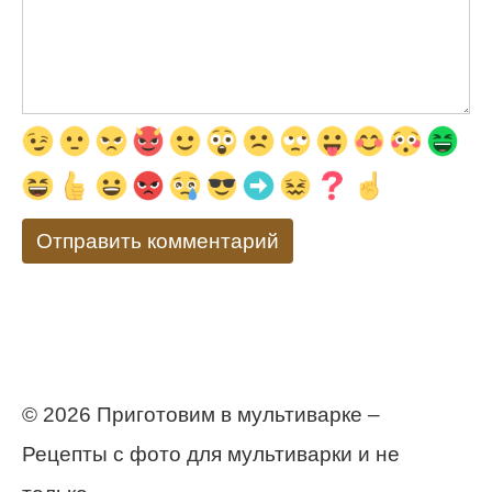
© 2026 Приготовим в мультиварке –
Рецепты с фото для мультиварки и не