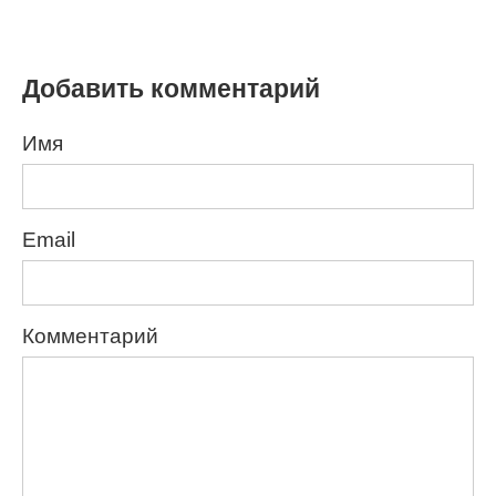
Добавить комментарий
Имя
Email
Комментарий