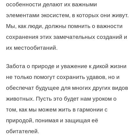
особенности делают их важными
элементами экосистем, в которых они живут.
Мы, как люди, должны помнить о важности
сохранения этих замечательных созданий и
их местообитаний.
Забота о природе и уважение к дикой жизни
не только помогут сохранить удавов, но и
обеспечат будущее для многих других видов
животных. Пусть это будет нам уроком о
том, как мы можем жить в гармонии с
природой, понимая и защищая её
обитателей.