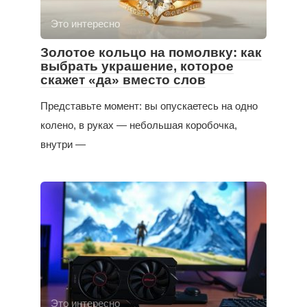
Это интересно
Золотое кольцо на помолвку: как
выбрать украшение, которое
скажет «да» вместо слов
Представьте момент: вы опускаетесь на одно
колено, в руках — небольшая коробочка,
внутри —
Это интересно