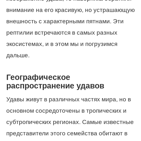
внимание на его красивую, но устрашающую
внешность с характерными пятнами. Эти
рептилии встречаются в самых разных
экосистемах, и в этом мы и погрузимся
дальше.
Географическое
распространение удавов
Удавы живут в различных частях мира, но в
основном сосредоточены в тропических и
субтропических регионах. Самые известные
представители этого семейства обитают в