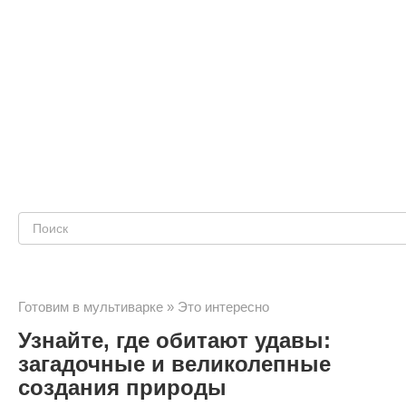
Поиск:
Готовим в мультиварке
»
Это интересно
Узнайте, где обитают удавы:
загадочные и великолепные
создания природы