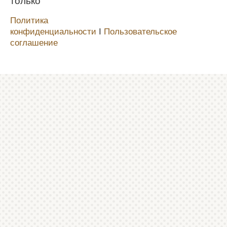
только
Политика
конфиденциальности
Ι
Пользовательское
соглашение