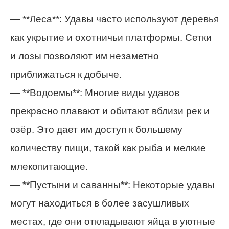
— **Леса**: Удавы часто используют деревья
как укрытие и охотничьи платформы. Сетки
и лозы позволяют им незаметно
приближаться к добыче.
— **Водоемы**: Многие виды удавов
прекрасно плавают и обитают вблизи рек и
озёр. Это дает им доступ к большему
количеству пищи, такой как рыба и мелкие
млекопитающие.
— **Пустыни и саванны**: Некоторые удавы
могут находиться в более засушливых
местах, где они откладывают яйца в уютные