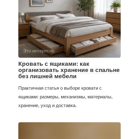
Это интересно
Кровать с ящиками: как
организовать хранение в спальне
без лишней мебели
Практичная статья о выборе кровати с
ящиками: размеры, механизмы, материалы,
хранение, уход и доставка.