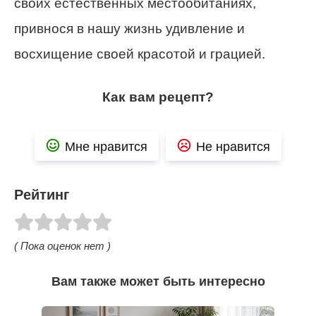
своих естественных местообитаниях,
привнося в нашу жизнь удивление и
восхищение своей красотой и грацией.
Как вам рецепт?
Мне нравится
Не нравится
Рейтинг
( Пока оценок нет )
Вам также может быть интересно