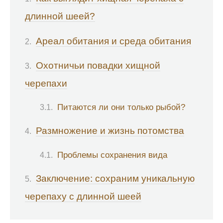
длинной шеей?
Ареал обитания и среда обитания
Охотничьи повадки хищной
черепахи
Питаются ли они только рыбой?
Размножение и жизнь потомства
Проблемы сохранения вида
Заключение: сохраним уникальную
черепаху с длинной шеей