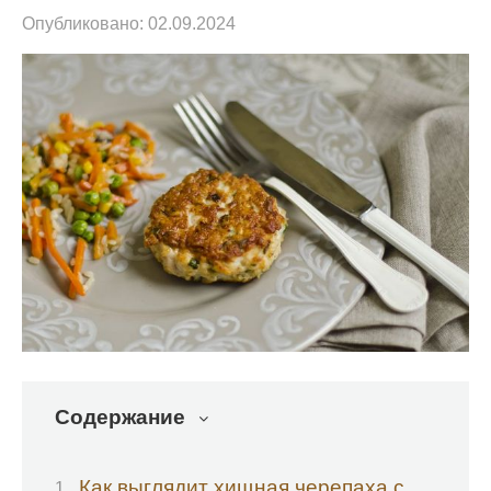
Опубликовано:
02.09.2024
Содержание
Как выглядит хищная черепаха с