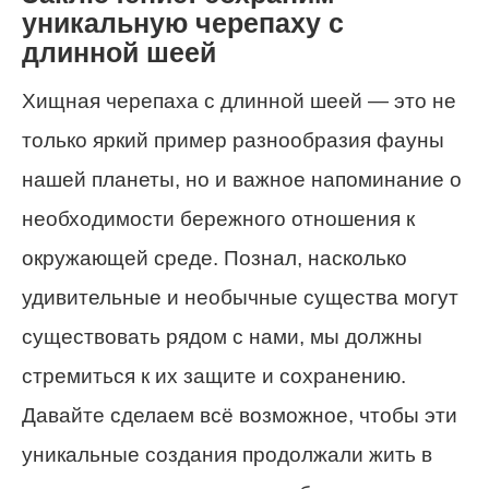
уникальную черепаху с
длинной шеей
Хищная черепаха с длинной шеей — это не
только яркий пример разнообразия фауны
нашей планеты, но и важное напоминание о
необходимости бережного отношения к
окружающей среде. Познал, насколько
удивительные и необычные существа могут
существовать рядом с нами, мы должны
стремиться к их защите и сохранению.
Давайте сделаем всё возможное, чтобы эти
уникальные создания продолжали жить в