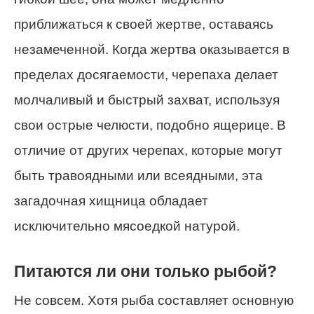
приближаться к своей жертве, оставаясь
незамеченной. Когда жертва оказывается в
пределах досягаемости, черепаха делает
молчаливый и быстрый захват, используя
свои острые челюсти, подобно ящерице. В
отличие от других черепах, которые могут
быть травоядными или всеядными, эта
загадочная хищница обладает
исключительно мясоедкой натурой.
Питаются ли они только рыбой?
Не совсем. Хотя рыба составляет основную