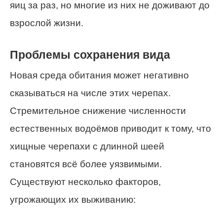
яиц за раз, но многие из них не доживают до
взрослой жизни.
Проблемы сохранения вида
Новая среда обитания может негативно
сказываться на числе этих черепах.
Стремительное снижение численности
естественных водоёмов приводит к тому, что
хищные черепахи с длинной шеей
становятся всё более уязвимыми.
Существуют несколько факторов,
угрожающих их выживанию: