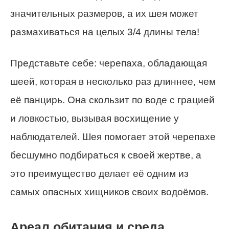
значительных размеров, а их шея может
размахиваться на целых 3/4 длины тела!
Представьте себе: черепаха, обладающая
шеей, которая в несколько раз длиннее, чем
её панцирь. Она скользит по воде с грацией
и ловкостью, вызывая восхищение у
наблюдателей. Шея помогает этой черепахе
бесшумно подбираться к своей жертве, а
это преимущество делает её одним из
самых опасных хищников своих водоёмов.
Ареал обитания и среда