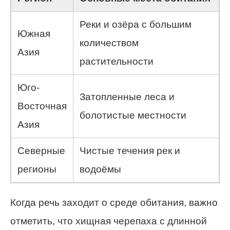
Реки и озёра с большим
Южная
количеством
Азия
растительности
Юго-
Затопленные леса и
Восточная
болотистые местности
Азия
Северные
Чистые течения рек и
регионы
водоёмы
Когда речь заходит о среде обитания, важно
отметить, что хищная черепаха с длинной