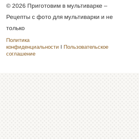
© 2026 Приготовим в мультиварке –
Рецепты с фото для мультиварки и не
только
Политика
конфиденциальности
Ι
Пользовательское
соглашение