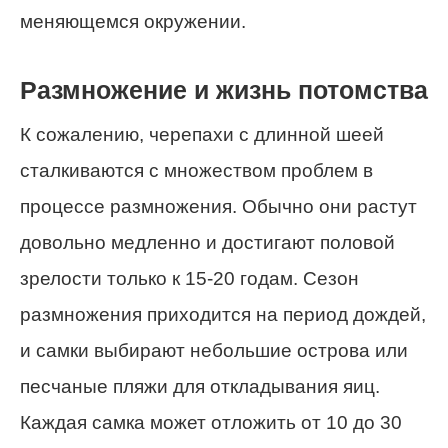
меняющемся окружении.
Размножение и жизнь потомства
К сожалению, черепахи с длинной шеей
сталкиваются с множеством проблем в
процессе размножения. Обычно они растут
довольно медленно и достигают половой
зрелости только к 15-20 годам. Сезон
размножения приходится на период дождей,
и самки выбирают небольшие острова или
песчаные пляжи для откладывания яиц.
Каждая самка может отложить от 10 до 30