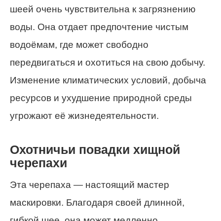
шеей очень чувствительна к загрязнению
воды. Она отдает предпочтение чистым
водоёмам, где может свободно
передвигаться и охотиться на свою добычу.
Изменение климатических условий, добыча
ресурсов и ухудшение природной среды
угрожают её жизнедеятельности.
Охотничьи повадки хищной
черепахи
Эта черепаха — настоящий мастер
маскировки. Благодаря своей длинной,
гибкой шее, она может медленно