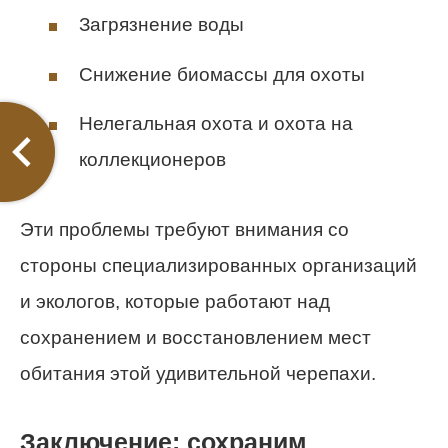
Загрязнение воды
Снижение биомассы для охоты
Нелегальная охота и охота на
коллекционеров
Эти проблемы требуют внимания со
стороны специализированных организаций
и экологов, которые работают над
сохранением и восстановлением мест
обитания этой удивительной черепахи.
Заключение: сохраним