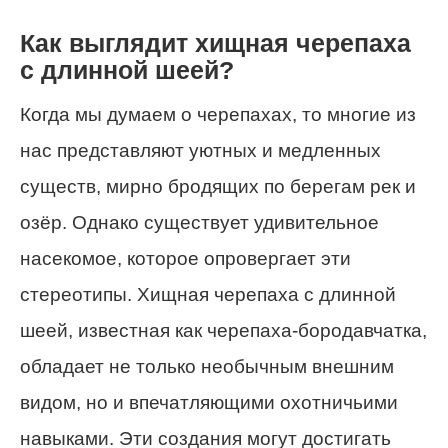
Как выглядит хищная черепаха
с длинной шеей?
Когда мы думаем о черепахах, то многие из
нас представляют уютных и медленных
существ, мирно бродящих по берегам рек и
озёр. Однако существует удивительное
насекомое, которое опровергает эти
стереотипы. Хищная черепаха с длинной
шеей, известная как черепаха-бородавчатка,
обладает не только необычным внешним
видом, но и впечатляющими охотничьими
навыками. Эти создания могут достигать