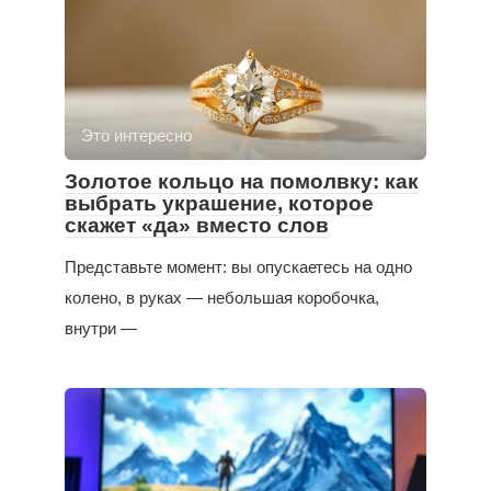
Это интересно
Золотое кольцо на помолвку: как
выбрать украшение, которое
скажет «да» вместо слов
Представьте момент: вы опускаетесь на одно
колено, в руках — небольшая коробочка,
внутри —