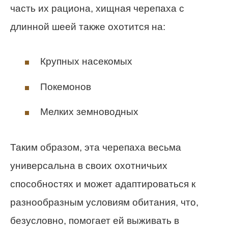
часть их рациона, хищная черепаха с
длинной шеей также охотится на:
Крупных насекомых
Покемонов
Мелких земноводных
Таким образом, эта черепаха весьма
универсальна в своих охотничьих
способностях и может адаптироваться к
разнообразным условиям обитания, что,
безусловно, помогает ей выживать в