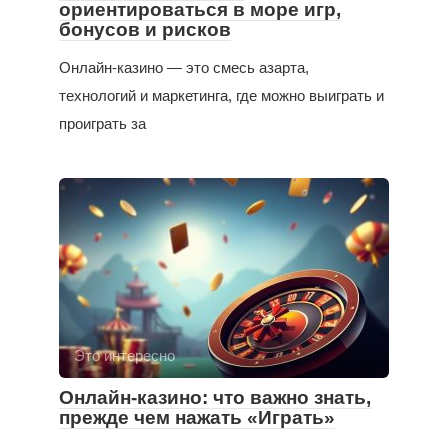
ориентироваться в море игр,
бонусов и рисков
Онлайн-казино — это смесь азарта,
технологий и маркетинга, где можно выиграть и
проиграть за
Это интересно
Онлайн-казино: что важно знать,
прежде чем нажать «Играть»