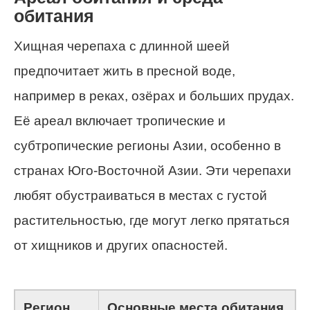
обитания
Хищная черепаха с длинной шеей
предпочитает жить в пресной воде,
например в реках, озёрах и больших прудах.
Её ареал включает тропические и
субтропические регионы Азии, особенно в
странах Юго-Восточной Азии. Эти черепахи
любят обустраиваться в местах с густой
растительностью, где могут легко прятаться
от хищников и других опасностей.
Регион
Основные места обитания