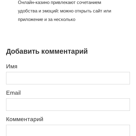
Онлайн-казино привлекают сочетанием
удобства и эмоций: можно открыть сайт или
приложение и за несколько
Добавить комментарий
Имя
Email
Комментарий