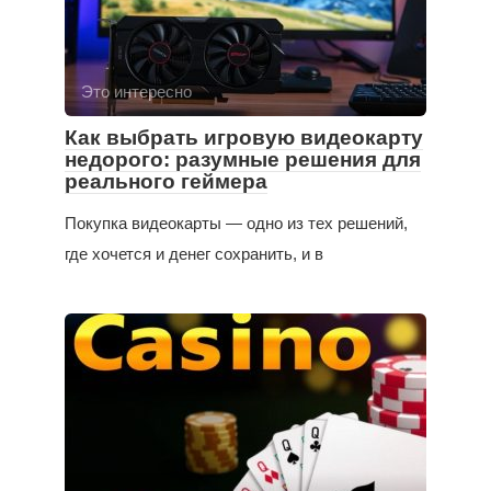
Это интересно
Как выбрать игровую видеокарту
недорого: разумные решения для
реального геймера
Покупка видеокарты — одно из тех решений,
где хочется и денег сохранить, и в