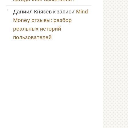
Даниил Князев
к записи
Mind
Money отзывы: разбор
реальных историй
пользователей