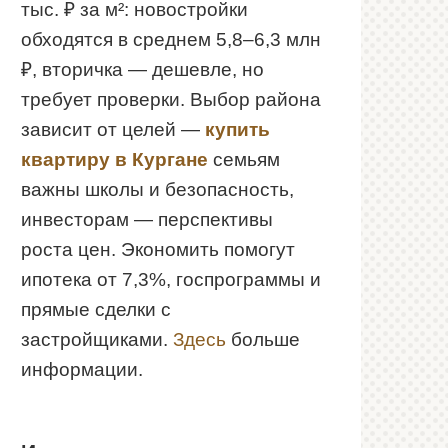
тыс. ₽ за м²: новостройки
обходятся в среднем 5,8–6,3 млн
₽, вторичка — дешевле, но
требует проверки. Выбор района
зависит от целей —
купить
квартиру в Кургане
семьям
важны школы и безопасность,
инвесторам — перспективы
роста цен. Экономить помогут
ипотека от 7,3%, госпрограммы и
прямые сделки с
застройщиками.
Здесь
больше
информации.