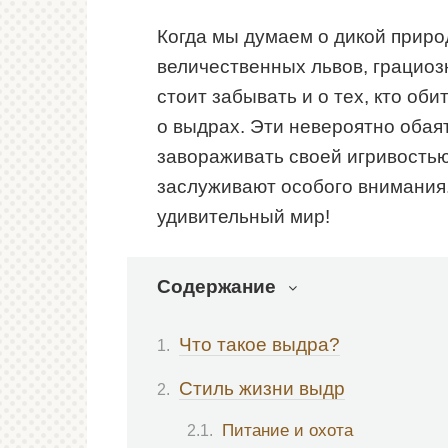
Когда мы думаем о дикой приро
величественных львов, грациоз
стоит забывать и о тех, кто об
о выдрах. Эти невероятно обая
завораживать своей игривостью
заслуживают особого внимания.
удивительный мир!
Содержание
Что такое выдра?
Стиль жизни выдр
Питание и охота