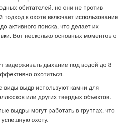
водных обитателей, но они не против
й подход к охоте включает использование
до активного поиска, что делает их
вки. Вот несколько основных моментов о
т задерживать дыхание под водой до 8
 эффективно охотиться.
 виды выдр используют камни для
ллюсков или других твердых объектов.
ые выдры могут работать в группах, что
 успешную охоту.