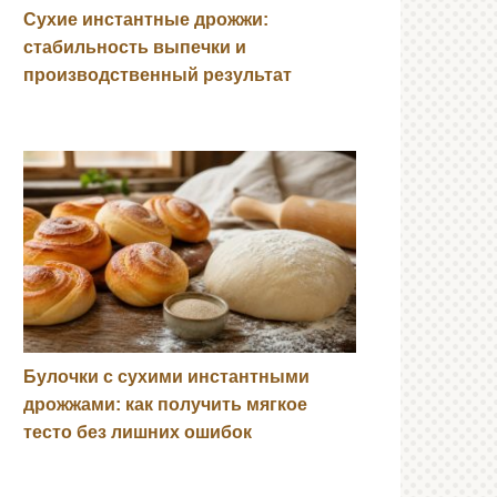
Сухие инстантные дрожжи:
стабильность выпечки и
производственный результат
Булочки с сухими инстантными
дрожжами: как получить мягкое
тесто без лишних ошибок