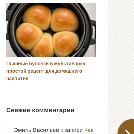
Пышные булочки в мультиварке:
простой рецепт для домашнего
чаепития
Свежие комментарии
Эмиль Васильев
к записи
Как