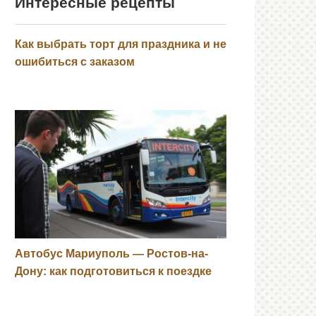
Интересные рецепты
Как выбрать торт для праздника и не
ошибиться с заказом
Автобус Мариуполь — Ростов-на-
Дону: как подготовиться к поездке