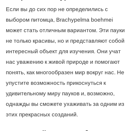
Если вы до сих пор не определились с
выбором питомца, Brachypelma boehmei
может стать отличным вариантом. Эти пауки
не только красивы, но и представляют собой
интересный объект для изучения. Они учат
нас уважению к живой природе и помогают
понять, как многообразен мир вокруг нас. Не
упустите возможность прикоснуться к
удивительному миру пауков и, возможно,
однажды вы сможете ухаживать за одним из
этих прекрасных созданий.