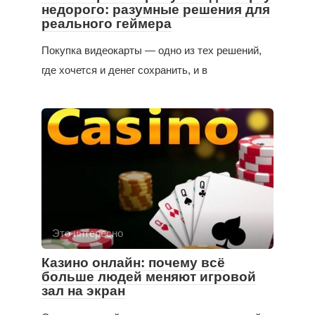
недорого: разумные решения для
реального геймера
Покупка видеокарты — одно из тех решений,
где хочется и денег сохранить, и в
Это интересно
Казино онлайн: почему всё
больше людей меняют игровой
зал на экран