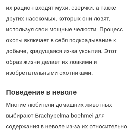
их рацион входят мухи, сверчки, а также
других насекомых, которых они ловят,
используя свои мощные челюсти. Процесс
охоты включает в себя подкрадывание к
добыче, крадущаяся из-за укрытия. Этот
образ жизни делает их ловкими и
изобретательными охотниками.
Поведение в неволе
Многие любители домашних животных
выбирают Brachypelma boehmei для
содержания в неволе из-за их относительно