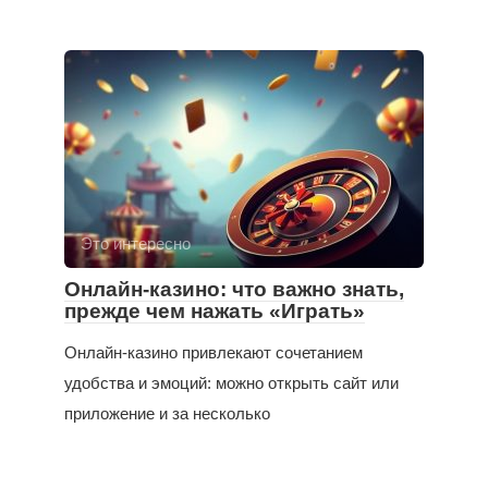
Это интересно
Онлайн-казино: что важно знать,
прежде чем нажать «Играть»
Онлайн-казино привлекают сочетанием
удобства и эмоций: можно открыть сайт или
приложение и за несколько