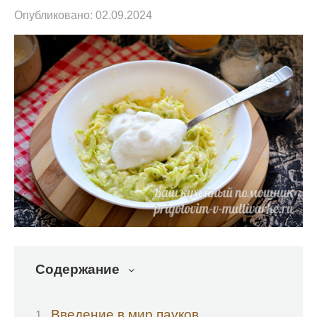
Опубликовано:
02.09.2024
Содержание
Введение в мир пауков