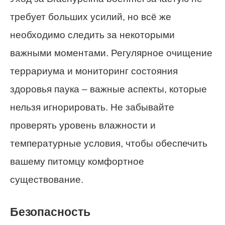
требует больших усилий, но всё же
необходимо следить за некоторыми
важными моментами. Регулярное очищение
террариума и мониторинг состояния
здоровья паука – важные аспекты, которые
нельзя игнорировать. Не забывайте
проверять уровень влажности и
температурные условия, чтобы обеспечить
вашему питомцу комфортное
существование.
Безопасность