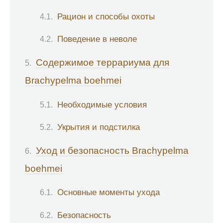
Рацион и способы охоты
Поведение в неволе
Содержимое террариума для
Brachypelma boehmei
Необходимые условия
Укрытия и подстилка
Уход и безопасность Brachypelma
boehmei
Основные моменты ухода
Безопасность