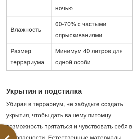
ночью
60-70% с частыми
Влажность
опрыскиваниями
Размер
Минимум 40 литров для
террариума
одной особи
Укрытия и подстилка
Убирая в террариум, не забудьте создать
укрытия, чтобы дать вашему питомцу
возможность прятаться и чувствовать себя в
безопасности. Естественные материалы,