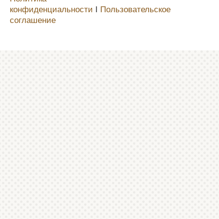
конфиденциальности
Ι
Пользовательское
соглашение