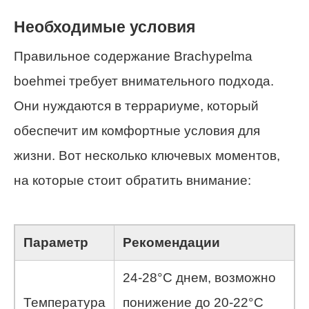
Необходимые условия
Правильное содержание Brachypelma
boehmei требует внимательного подхода.
Они нуждаются в террариуме, который
обеспечит им комфортные условия для
жизни. Вот несколько ключевых моментов,
на которые стоит обратить внимание:
Параметр
Рекомендации
24-28°C днем, возможно
Температура
понижение до 20-22°C