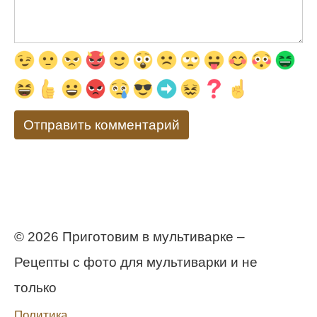
© 2026 Приготовим в мультиварке –
Рецепты с фото для мультиварки и не
только
Политика