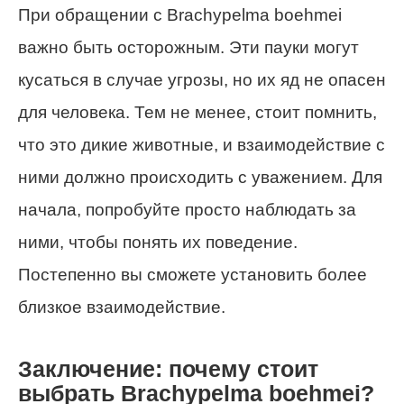
При обращении с Brachypelma boehmei
важно быть осторожным. Эти пауки могут
кусаться в случае угрозы, но их яд не опасен
для человека. Тем не менее, стоит помнить,
что это дикие животные, и взаимодействие с
ними должно происходить с уважением. Для
начала, попробуйте просто наблюдать за
ними, чтобы понять их поведение.
Постепенно вы сможете установить более
близкое взаимодействие.
Заключение: почему стоит
выбрать Brachypelma boehmei?