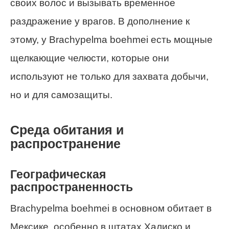
своих волос и вызывать временное
раздражение у врагов. В дополнение к
этому, у Brachypelma boehmei есть мощные
щелкающие челюсти, которые они
используют не только для захвата добычи,
но и для самозащиты.
Среда обитания и
распространение
Географическая
распространенность
Brachypelma boehmei в основном обитает в
Мексике, особенно в штатах Халиско и