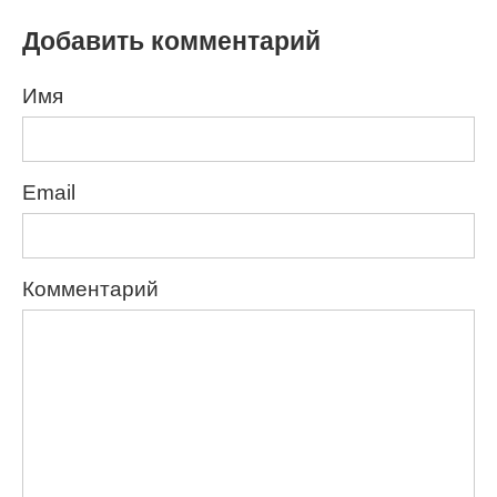
Добавить комментарий
Имя
Email
Комментарий