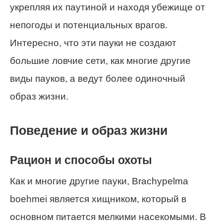
укрепляя их паутиной и находя убежище от
непогоды и потенциальных врагов.
Интересно, что эти пауки не создают
большие ловчие сети, как многие другие
виды пауков, а ведут более одиночный
образ жизни.
Поведение и образ жизни
Рацион и способы охоты
Как и многие другие пауки, Brachypelma
boehmei является хищником, который в
основном питается мелкими насекомыми. В