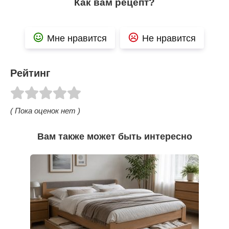
Как вам рецепт?
Мне нравится
Не нравится
Рейтинг
( Пока оценок нет )
Вам также может быть интересно