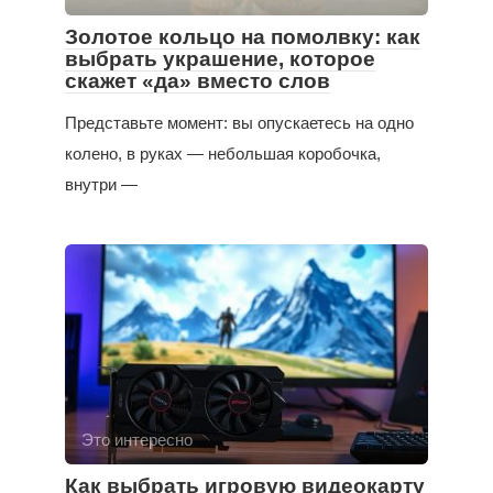
Золотое кольцо на помолвку: как
выбрать украшение, которое
скажет «да» вместо слов
Представьте момент: вы опускаетесь на одно
колено, в руках — небольшая коробочка,
внутри —
Это интересно
Как выбрать игровую видеокарту