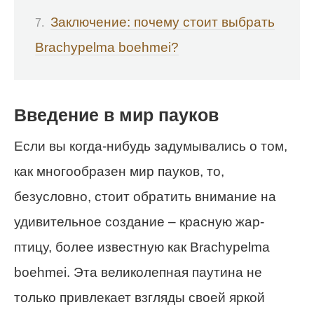
Заключение: почему стоит выбрать
Brachypelma boehmei?
Введение в мир пауков
Если вы когда-нибудь задумывались о том,
как многообразен мир пауков, то,
безусловно, стоит обратить внимание на
удивительное создание – красную жар-
птицу, более известную как Brachypelma
boehmei. Эта великолепная паутина не
только привлекает взгляды своей яркой