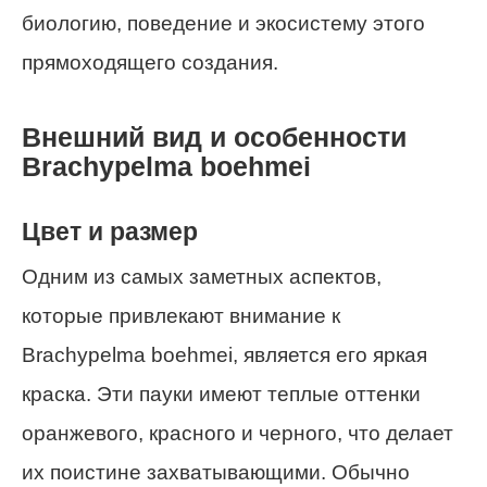
биологию, поведение и экосистему этого
прямоходящего создания.
Внешний вид и особенности
Brachypelma boehmei
Цвет и размер
Одним из самых заметных аспектов,
которые привлекают внимание к
Brachypelma boehmei, является его яркая
краска. Эти пауки имеют теплые оттенки
оранжевого, красного и черного, что делает
их поистине захватывающими. Обычно