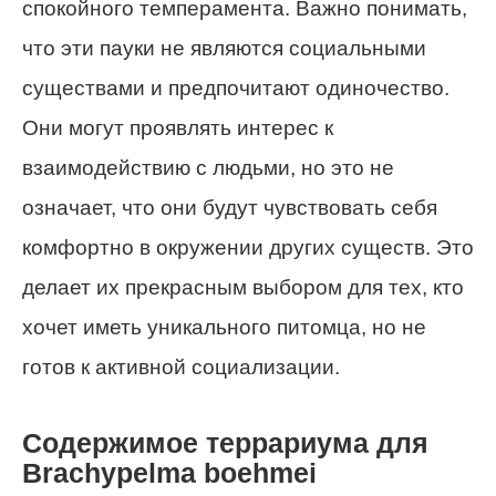
спокойного темперамента. Важно понимать,
что эти пауки не являются социальными
существами и предпочитают одиночество.
Они могут проявлять интерес к
взаимодействию с людьми, но это не
означает, что они будут чувствовать себя
комфортно в окружении других существ. Это
делает их прекрасным выбором для тех, кто
хочет иметь уникального питомца, но не
готов к активной социализации.
Содержимое террариума для
Brachypelma boehmei