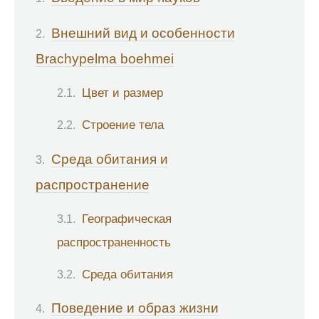
Внешний вид и особенности
Brachypelma boehmei
Цвет и размер
Строение тела
Среда обитания и
распространение
Географическая
распространенность
Среда обитания
Поведение и образ жизни