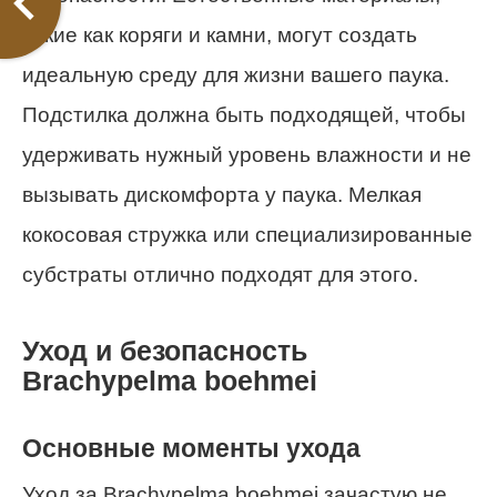
такие как коряги и камни, могут создать
идеальную среду для жизни вашего паука.
Подстилка должна быть подходящей, чтобы
удерживать нужный уровень влажности и не
вызывать дискомфорта у паука. Мелкая
кокосовая стружка или специализированные
субстраты отлично подходят для этого.
Уход и безопасность
Brachypelma boehmei
Основные моменты ухода
Уход за Brachypelma boehmei зачастую не