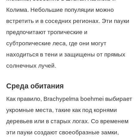
Колима. Небольшие популяции можно
встретить и в соседних регионах. Эти пауки
предпочитают тропические и
субтропические леса, где они могут
находиться в тени и защищены от прямых
солнечных лучей.
Среда обитания
Как правило, Brachypelma boehmei выбирает
укромные места, такие как под корнями
деревьев или в старых логах. Со временем
эти пауки создают своеобразные замки,