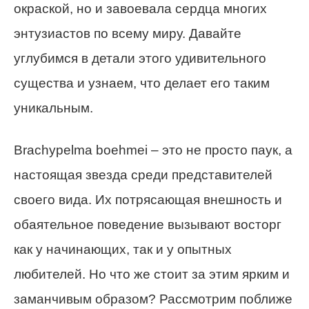
окраской, но и завоевала сердца многих
энтузиастов по всему миру. Давайте
углубимся в детали этого удивительного
существа и узнаем, что делает его таким
уникальным.
Brachypelma boehmei – это не просто паук, а
настоящая звезда среди представителей
своего вида. Их потрясающая внешность и
обаятельное поведение вызывают восторг
как у начинающих, так и у опытных
любителей. Но что же стоит за этим ярким и
заманчивым образом? Рассмотрим поближе