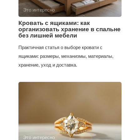
Это интересно
Кровать с ящиками: как
организовать хранение в спальне
без лишней мебели
Практичная статья о выборе кровати с
ящиками: размеры, механизмы, материалы,
хранение, уход и доставка.
Это интересно