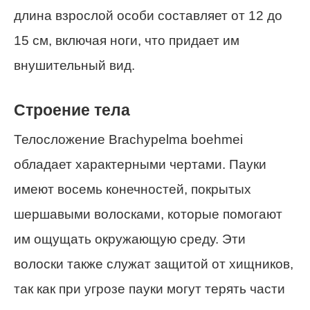
длина взрослой особи составляет от 12 до
15 см, включая ноги, что придает им
внушительный вид.
Строение тела
Телосложение Brachypelma boehmei
обладает характерными чертами. Пауки
имеют восемь конечностей, покрытых
шершавыми волосками, которые помогают
им ощущать окружающую среду. Эти
волоски также служат защитой от хищников,
так как при угрозе пауки могут терять части