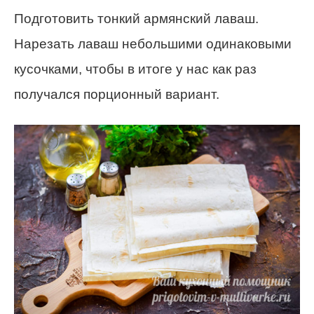
Подготовить тонкий армянский лаваш.
Нарезать лаваш небольшими одинаковыми
кусочками, чтобы в итоге у нас как раз
получался порционный вариант.