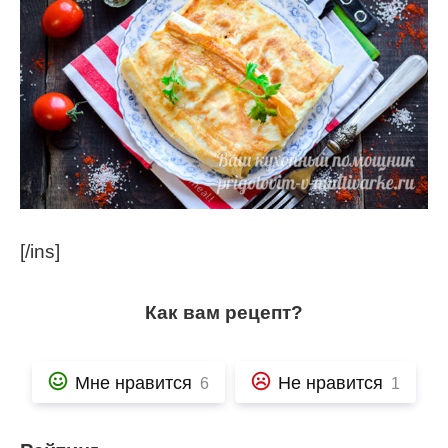
[/ins]
Как вам рецепт?
Мне нравится
Не нравится
6
1