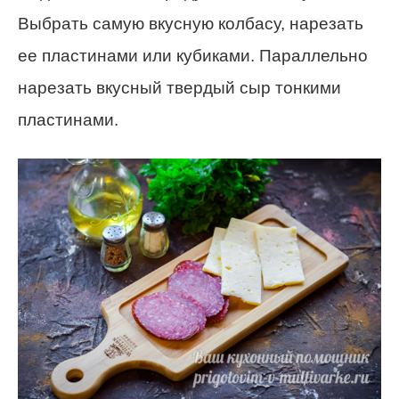
Выбрать самую вкусную колбасу, нарезать
ее пластинами или кубиками. Параллельно
нарезать вкусный твердый сыр тонкими
пластинами.