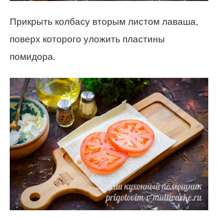
Прикрыть колбасу вторым листом лаваша,
поверх которого уложить пластины
помидора.