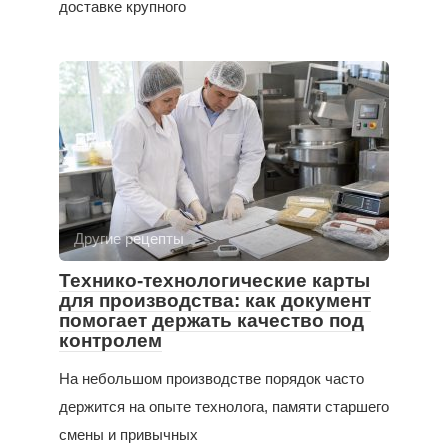
доставке крупного
Другие рецепты
Технико-технологические карты
для производства: как документ
помогает держать качество под
контролем
На небольшом производстве порядок часто
держится на опыте технолога, памяти старшего
смены и привычных