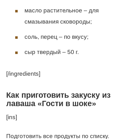
масло растительное – для
смазывания сковороды;
соль, перец – по вкусу;
сыр твердый – 50 г.
[/ingredients]
Как приготовить закуску из
лаваша «Гости в шоке»
[ins]
Подготовить все продукты по списку.