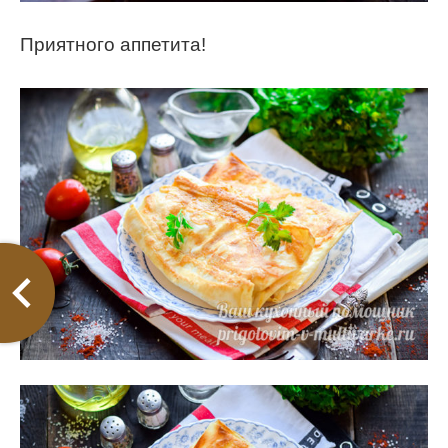
Приятного аппетита!