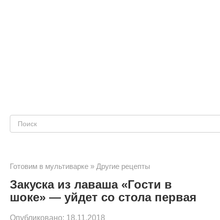
Поиск:
Готовим в мультиварке
»
Другие рецепты
Закуска из лаваша «Гости в
шоке» — уйдет со стола первая
Опубликовано:
18.11.2018