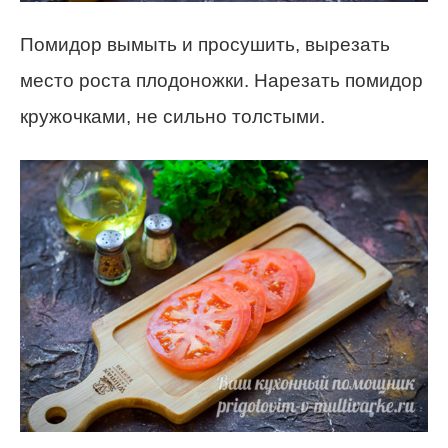
Помидор вымыть и просушить, вырезать
место роста плодоножки. Нарезать помидор
кружочками, не сильно толстыми.