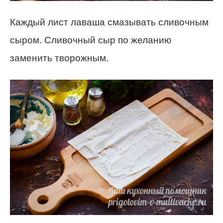
Каждый лист лаваша смазывать сливочным
сыром. Сливочный сыр по желанию
заменить творожным.