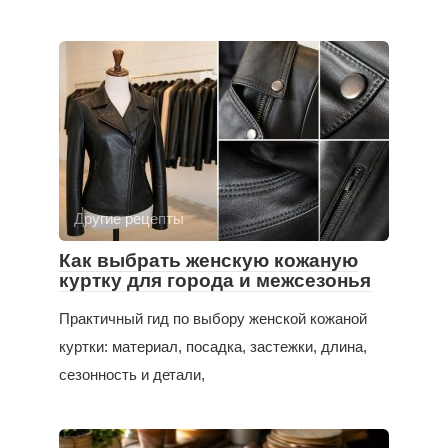
Другие рецепты
Как выбрать женскую кожаную
куртку для города и межсезонья
Практичный гид по выбору женской кожаной
куртки: материал, посадка, застежки, длина,
сезонность и детали,