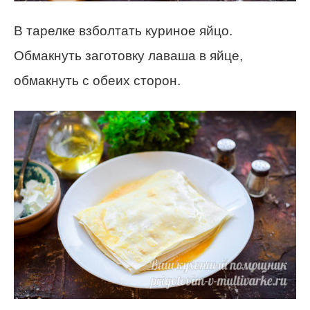
В тарелке взболтать куриное яйцо.
Обмакнуть заготовку лаваша в яйце,
обмакнуть с обеих сторон.