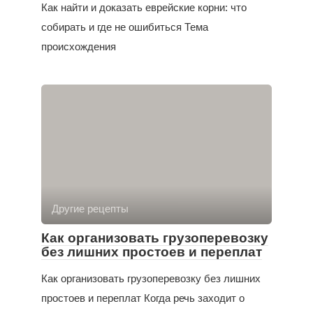
Как найти и доказать еврейские корни: что
собирать и где не ошибиться Тема
происхождения
Другие рецепты
Как организовать грузоперевозку
без лишних простоев и переплат
Как организовать грузоперевозку без лишних
простоев и переплат Когда речь заходит о