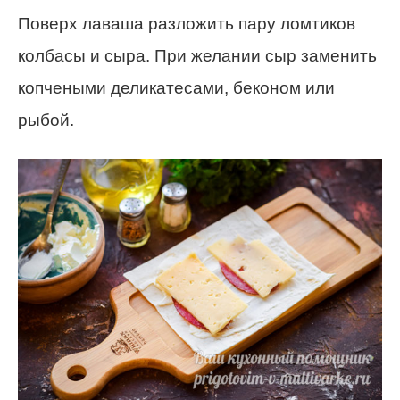
Поверх лаваша разложить пару ломтиков
колбасы и сыра. При желании сыр заменить
копчеными деликатесами, беконом или
рыбой.