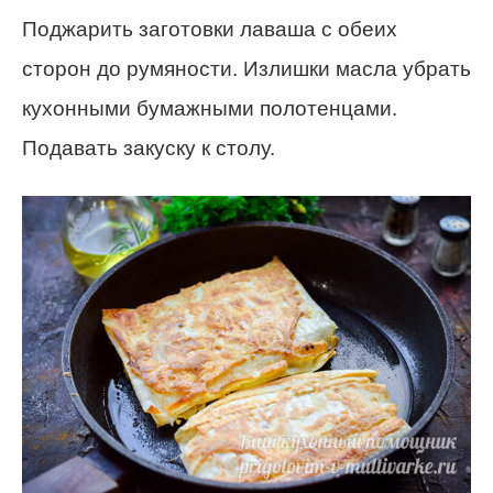
Поджарить заготовки лаваша с обеих
сторон до румяности. Излишки масла убрать
кухонными бумажными полотенцами.
Подавать закуску к столу.