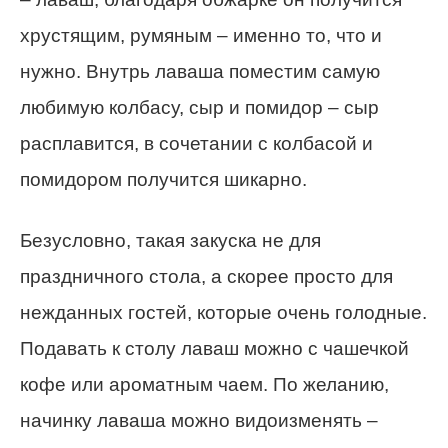
хрустящим, румяным – именно то, что и
нужно. Внутрь лаваша поместим самую
любимую колбасу, сыр и помидор – сыр
расплавится, в сочетании с колбасой и
помидором получится шикарно.
Безусловно, такая закуска не для
праздничного стола, а скорее просто для
нежданных гостей, которые очень голодные.
Подавать к столу лаваш можно с чашечкой
кофе или ароматным чаем. По желанию,
начинку лаваша можно видоизменять –