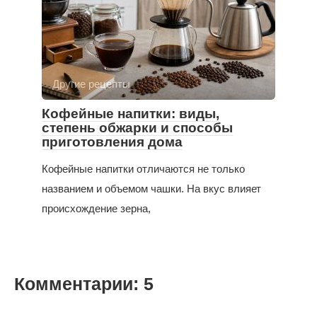
Другие рецепты
Кофейные напитки: виды,
степень обжарки и способы
приготовления дома
Кофейные напитки отличаются не только
названием и объемом чашки. На вкус влияет
происхождение зерна,
Комментарии: 5