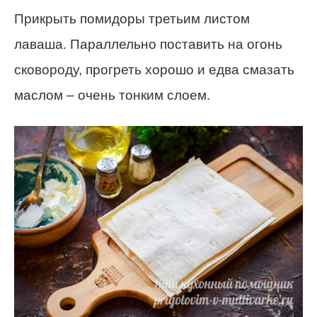
Прикрыть помидоры третьим листом
лаваша. Параллельно поставить на огонь
сковороду, прогреть хорошо и едва смазать
маслом – очень тонким слоем.