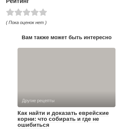
Рейтинг
( Пока оценок нет )
Вам также может быть интересно
Другие рецепты
Как найти и доказать еврейские
корни: что собирать и где не
ошибиться