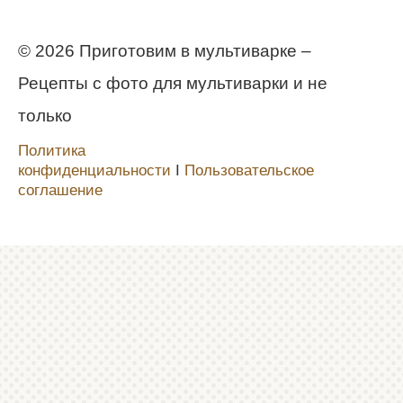
© 2026 Приготовим в мультиварке –
Рецепты с фото для мультиварки и не
только
Политика
конфиденциальности
Ι
Пользовательское
соглашение