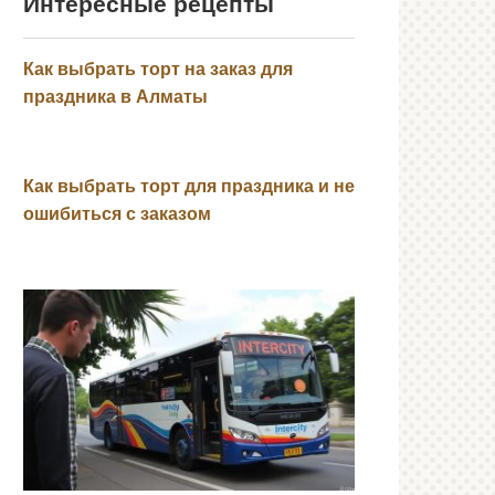
Интересные рецепты
Как выбрать торт на заказ для
праздника в Алматы
Как выбрать торт для праздника и не
ошибиться с заказом