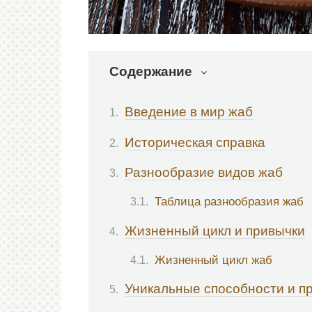
Содержание
Введение в мир жаб
Историческая справка
Разнообразие видов жаб
Таблица разнообразия жаб
Жизненный цикл и привычки
Жизненный цикл жаб
Уникальные способности и п