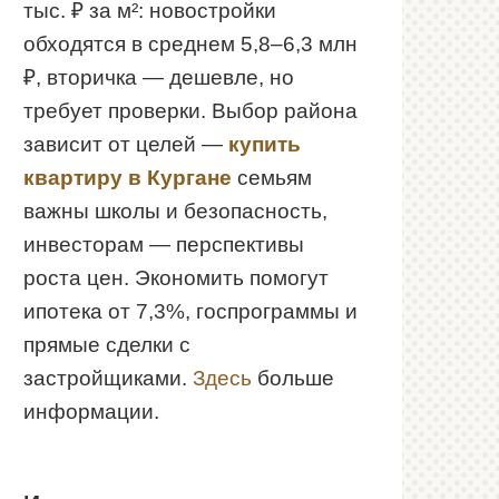
тыс. ₽ за м²: новостройки
обходятся в среднем 5,8–6,3 млн
₽, вторичка — дешевле, но
требует проверки. Выбор района
зависит от целей —
купить
квартиру в Кургане
семьям
важны школы и безопасность,
инвесторам — перспективы
роста цен. Экономить помогут
ипотека от 7,3%, госпрограммы и
прямые сделки с
застройщиками.
Здесь
больше
информации.