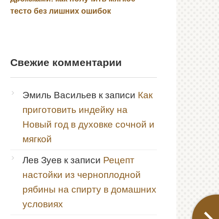
тесто без лишних ошибок
Свежие комментарии
Эмиль Васильев
к записи
Как
приготовить индейку на
Новый год в духовке сочной и
мягкой
Лев Зуев
к записи
Рецепт
настойки из черноплодной
рябины на спирту в домашних
условиях