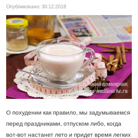
Опубликовано:
30.12.2018
О похудении как правило, мы задумываемся
перед праздниками, отпуском либо, когда
вот-вот настанет лето и придет время легких