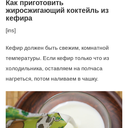
Как приготовить
жиросжигающий коктейль из
кефира
[ins]
Кефир должен быть свежим, комнатной
температуры. Если кефир только что из
холодильника, оставляем на полчаса
нагреться, потом наливаем в чашку.