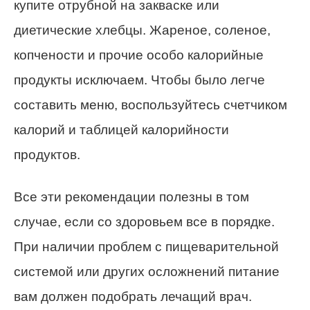
купите отрубной на закваске или
диетические хлебцы. Жареное, соленое,
копчености и прочие особо калорийные
продукты исключаем. Чтобы было легче
составить меню, воспользуйтесь счетчиком
калорий и таблицей калорийности
продуктов.
Все эти рекомендации полезны в том
случае, если со здоровьем все в порядке.
При наличии проблем с пищеварительной
системой или других осложнений питание
вам должен подобрать лечащий врач.