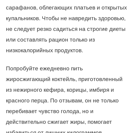
сарафанов, облегающих платьев и открытых
купальников.
Чтобы не навредить здоровью,
не следует резко садиться на строгие диеты
или составлять рацион только из
низкокалорийных продуктов.
Попробуйте ежедневно пить
жиросжигающий коктейль, приготовленный
из нежирного кефира, корицы, имбиря и
красного перца. По отзывам, он не только
перебивает чувство голода, но и
действительно сжигает жиры, помогает
избавиться от лишних килограммов.