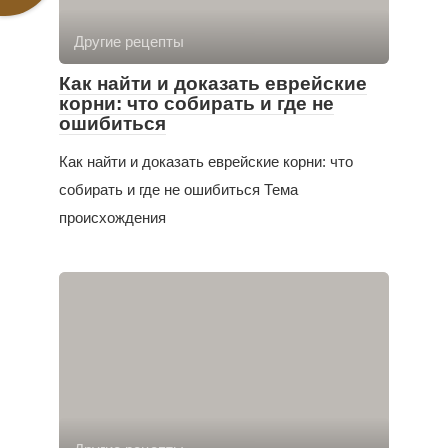
Другие рецепты
Как найти и доказать еврейские
корни: что собирать и где не
ошибиться
Как найти и доказать еврейские корни: что
собирать и где не ошибиться Тема
происхождения