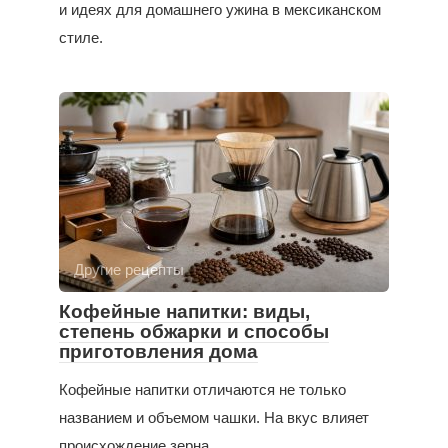
и идеях для домашнего ужина в мексиканском
стиле.
Другие рецепты
Кофейные напитки: виды,
степень обжарки и способы
приготовления дома
Кофейные напитки отличаются не только
названием и объемом чашки. На вкус влияет
происхождение зерна,