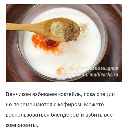
Венчиком взбиваем коктейль, пока специи
не перемешаются с кефиром. Можете
воспользоваться блендером и взбить все
компоненты.