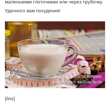
маленькими глоточками или через трубочку.
Удачного вам похудения!
[/ins]