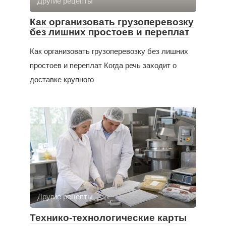
Другие рецепты
Как организовать грузоперевозку
без лишних простоев и переплат
Как организовать грузоперевозку без лишних
простоев и переплат Когда речь заходит о
доставке крупного
Другие рецепты
Технико-технологические карты