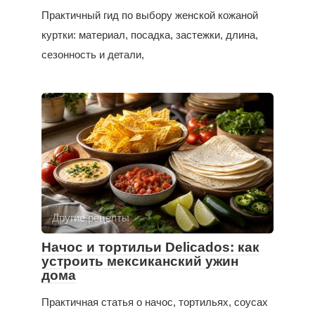
Практичный гид по выбору женской кожаной
куртки: материал, посадка, застежки, длина,
сезонность и детали,
Другие рецепты
Начос и тортильи Delicados: как
устроить мексиканский ужин
дома
Практичная статья о начос, тортильях, соусах