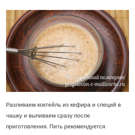
Разливаем коктейль из кефира и специй в
чашку и выпиваем сразу после
приготовления. Пить рекомендуется