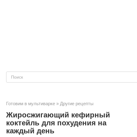
Поиск:
Готовим в мультиварке
»
Другие рецепты
Жиросжигающий кефирный
коктейль для похудения на
каждый день