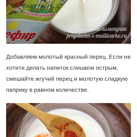
Добавляем молотый красный перец. Если не
хотите делать напиток слишком острым,
смешайте жгучий перец и молотую сладкую
паприку в равном количестве.