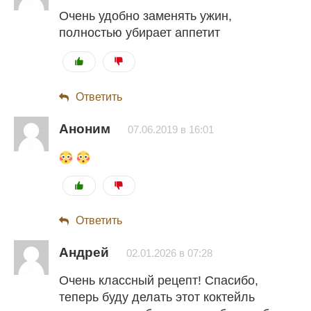
Очень удобно заменять ужин,
полностью убирает аппетит
Ответить
Аноним
07.06.2019 в 16:01
Ответить
Андрей
02.01.2026 в 07:28
Очень классный рецепт! Спасибо,
теперь буду делать этот коктейль