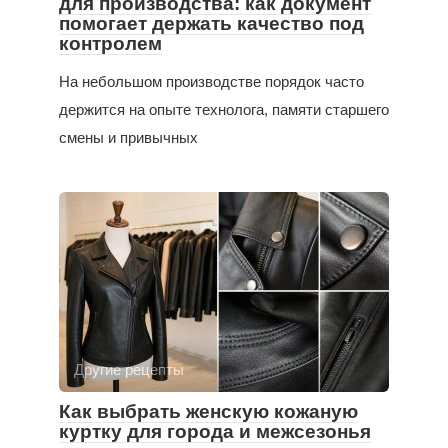
для производства: как документ
помогает держать качество под
контролем
На небольшом производстве порядок часто
держится на опыте технолога, памяти старшего
смены и привычных
Другие рецепты
Как выбрать женскую кожаную
куртку для города и межсезонья