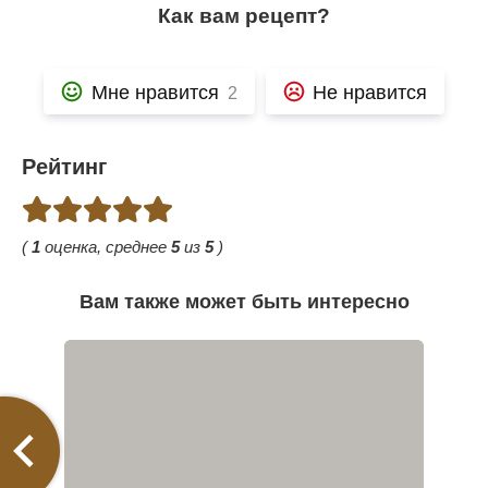
Как вам рецепт?
Мне нравится
Не нравится
2
Рейтинг
(
1
оценка, среднее
5
из
5
)
Вам также может быть интересно