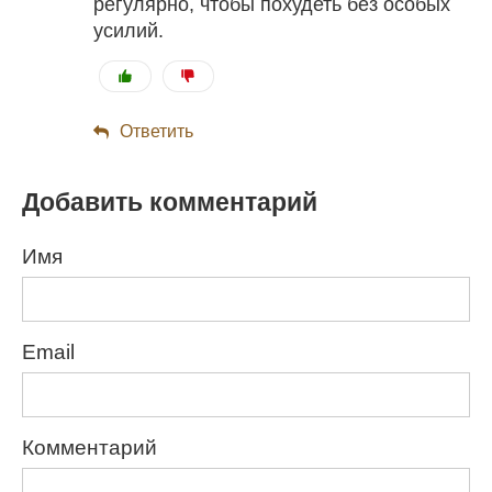
регулярно, чтобы похудеть без особых
усилий.
Ответить
Добавить комментарий
Имя
Email
Комментарий