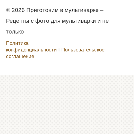
© 2026 Приготовим в мультиварке –
Рецепты с фото для мультиварки и не
только
Политика
конфиденциальности
Ι
Пользовательское
соглашение