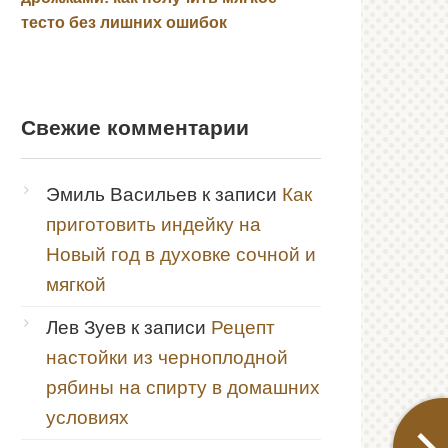
тесто без лишних ошибок
Свежие комментарии
Эмиль Васильев
к записи
Как
приготовить индейку на
Новый год в духовке сочной и
мягкой
Лев Зуев
к записи
Рецепт
настойки из черноплодной
рябины на спирту в домашних
условиях