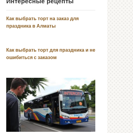
Интересные рецепты
Как выбрать торт на заказ для
праздника в Алматы
Как выбрать торт для праздника и не
ошибиться с заказом