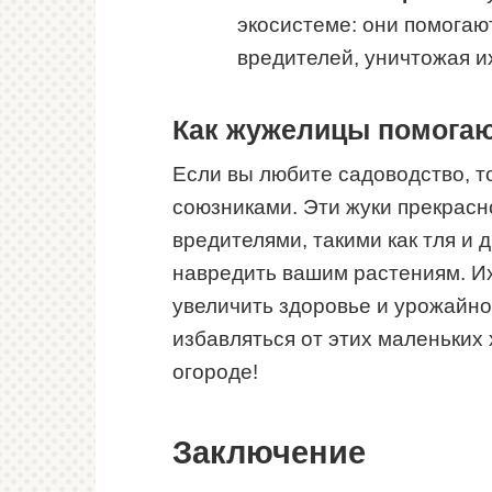
экосистеме: они помогаю
вредителей, уничтожая и
Как жужелицы помога
Если вы любите садоводство, 
союзниками. Эти жуки прекрасн
вредителями, такими как тля и 
навредить вашим растениям. Их
увеличить здоровье и урожайно
избавляться от этих маленьких 
огороде!
Заключение