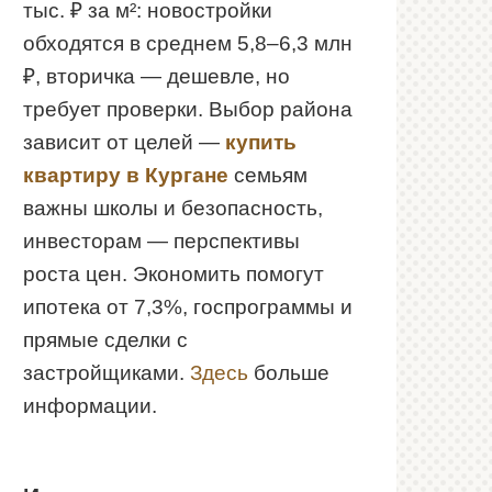
тыс. ₽ за м²: новостройки
обходятся в среднем 5,8–6,3 млн
₽, вторичка — дешевле, но
требует проверки. Выбор района
зависит от целей —
купить
квартиру в Кургане
семьям
важны школы и безопасность,
инвесторам — перспективы
роста цен. Экономить помогут
ипотека от 7,3%, госпрограммы и
прямые сделки с
застройщиками.
Здесь
больше
информации.