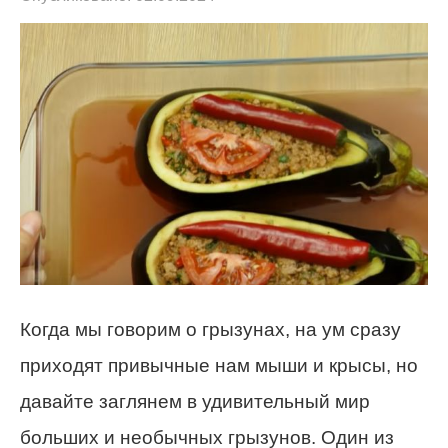
Когда мы говорим о грызунах, на ум сразу
приходят привычные нам мыши и крысы, но
давайте заглянем в удивительный мир
больших и необычных грызунов. Один из