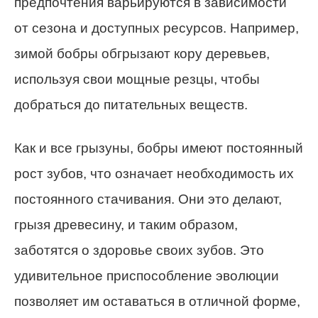
предпочтения варьируются в зависимости
от сезона и доступных ресурсов. Например,
зимой бобры обгрызают кору деревьев,
используя свои мощные резцы, чтобы
добраться до питательных веществ.
Как и все грызуны, бобры имеют постоянный
рост зубов, что означает необходимость их
постоянного стачивания. Они это делают,
грызя древесину, и таким образом,
заботятся о здоровье своих зубов. Это
удивительное приспособление эволюции
позволяет им оставаться в отличной форме,