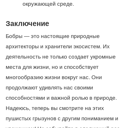
окружающей среде.
Заключение
Бобры — это настоящие природные
архитекторы и хранители экосистем. Их
деятельность не только создает укромные
места для жизни, но и способствует
многообразию жизни вокруг нас. Они
продолжают удивлять нас своими
способностями и важной ролью в природе.
Надеюсь, теперь вы смотрите на этих
пушистых грызунов с другим пониманием и