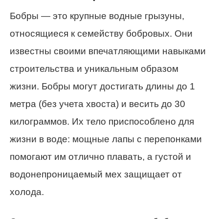
Бобры — это крупные водные грызуны,
относящиеся к семейству бобровых. Они
известны своими впечатляющими навыками
строительства и уникальным образом
жизни. Бобры могут достигать длины до 1
метра (без учета хвоста) и весить до 30
килограммов. Их тело приспособлено для
жизни в воде: мощные лапы с перепонками
помогают им отлично плавать, а густой и
водонепроницаемый мех защищает от
холода.