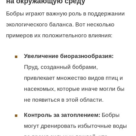
на окружающую среду
Бобры играют важную роль в поддержании
экологического баланса. Вот несколько
примеров их положительного влияния:
Увеличение биоразнообразия:
Пруд, созданный бобрами,
привлекает множество видов птиц и
насекомых, которые иначе могли бы
не появиться в этой области.
Контроль за затоплением:
Бобры
могут дренировать избыточные воды