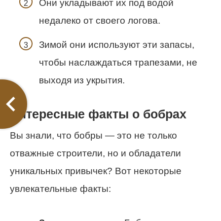
Они укладывают их под водой
недалеко от своего логова.
Зимой они используют эти запасы,
чтобы наслаждаться трапезами, не
выходя из укрытия.
Интересные факты о бобрах
Вы знали, что бобры — это не только
отважные строители, но и обладатели
уникальных привычек? Вот некоторые
увлекательные факты: