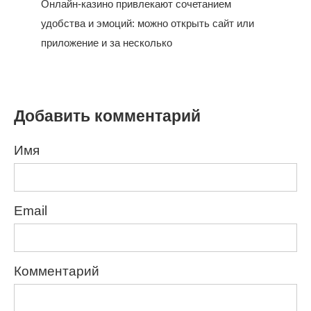
Онлайн-казино привлекают сочетанием
удобства и эмоций: можно открыть сайт или
приложение и за несколько
Добавить комментарий
Имя
Email
Комментарий