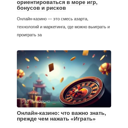
ориентироваться в море игр,
бонусов и рисков
Онлайн-казино — это смесь азарта,
технологий и маркетинга, где можно выиграть и
проиграть за
Это интересно
Онлайн-казино: что важно знать,
прежде чем нажать «Играть»