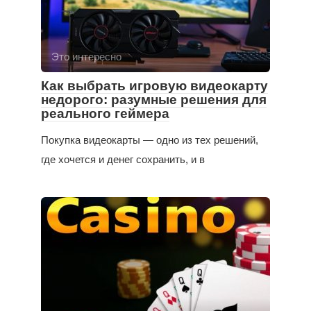
Это интересно
Как выбрать игровую видеокарту
недорого: разумные решения для
реального геймера
Покупка видеокарты — одно из тех решений,
где хочется и денег сохранить, и в