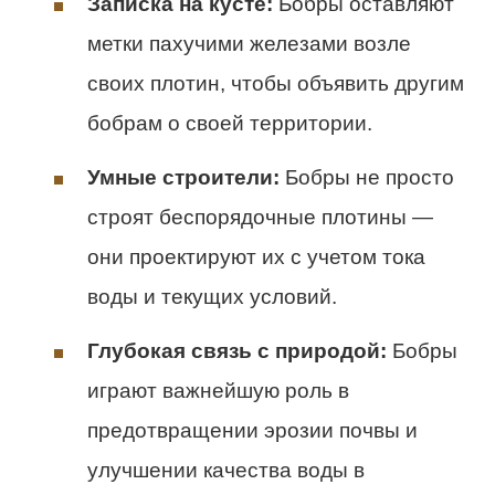
Записка на кусте:
Бобры оставляют
метки пахучими железами возле
своих плотин, чтобы объявить другим
бобрам о своей территории.
Умные строители:
Бобры не просто
строят беспорядочные плотины —
они проектируют их с учетом тока
воды и текущих условий.
Глубокая связь с природой:
Бобры
играют важнейшую роль в
предотвращении эрозии почвы и
улучшении качества воды в