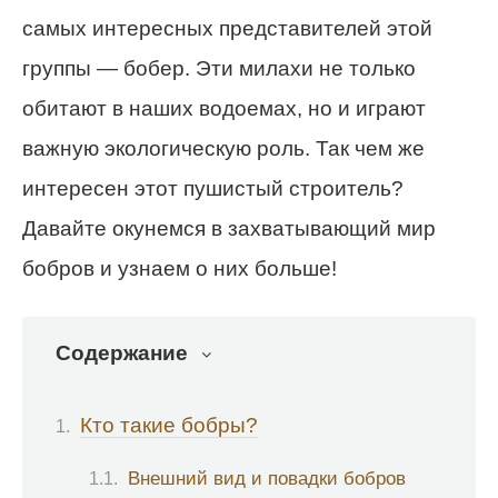
самых интересных представителей этой
группы — бобер. Эти милахи не только
обитают в наших водоемах, но и играют
важную экологическую роль. Так чем же
интересен этот пушистый строитель?
Давайте окунемся в захватывающий мир
бобров и узнаем о них больше!
Содержание
Кто такие бобры?
Внешний вид и повадки бобров