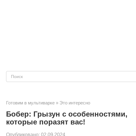
Поиск:
Готовим в мультиварке
»
Это интересно
Бобер: Грызун с особенностями,
которые поразят вас!
Опубликовано:
02.09.2024