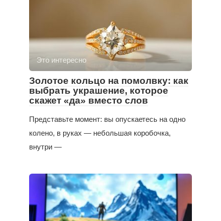
Это интересно
Золотое кольцо на помолвку: как
выбрать украшение, которое
скажет «да» вместо слов
Представьте момент: вы опускаетесь на одно
колено, в руках — небольшая коробочка,
внутри —