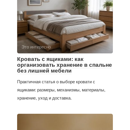
Это интересно
Кровать с ящиками: как
организовать хранение в спальне
без лишней мебели
Практичная статья о выборе кровати с
ящиками: размеры, механизмы, материалы,
хранение, уход и доставка.