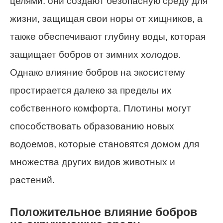
целями: они создают безопасную среду для
жизни, защищая свои норы от хищников, а
также обеспечивают глубину воды, которая
защищает бобров от зимних холодов.
Однако влияние бобров на экосистему
простирается далеко за пределы их
собственного комфорта. Плотины могут
способствовать образованию новых
водоемов, которые становятся домом для
множества других видов животных и
растений.
Положительное влияние бобров