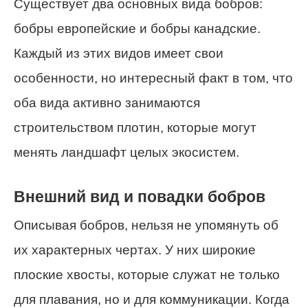
Существует два основных вида бобров:
бобры европейские и бобры канадские.
Каждый из этих видов имеет свои
особенности, но интересный факт в том, что
оба вида активно занимаются
строительством плотин, которые могут
менять ландшафт целых экосистем.
Внешний вид и повадки бобров
Описывая бобров, нельзя не упомянуть об
их характерных чертах. У них широкие
плоские хвосты, которые служат не только
для плавания, но и для коммуникации. Когда