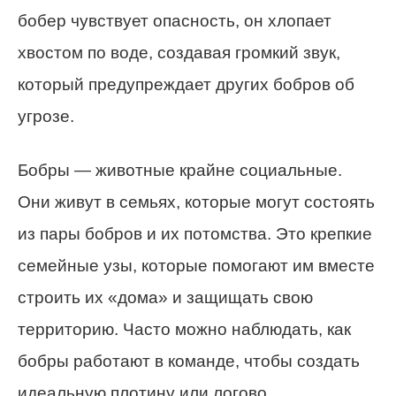
бобер чувствует опасность, он хлопает
хвостом по воде, создавая громкий звук,
который предупреждает других бобров об
угрозе.
Бобры — животные крайне социальные.
Они живут в семьях, которые могут состоять
из пары бобров и их потомства. Это крепкие
семейные узы, которые помогают им вместе
строить их «дома» и защищать свою
территорию. Часто можно наблюдать, как
бобры работают в команде, чтобы создать
идеальную плотину или логово.