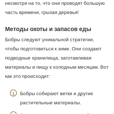
несмотря на то, что они проводят большую
часть времени, грызая деревья!
Методы охоты и запасов еды
Бобры следуют уникальной стратегии,
чтобы подготовиться к зиме. Они создают
подводные хранилища, заготавливая
материалы и пищу к холодным месяцам. Вот
как это происходит:
Бобры собирают ветки и другие
растительные материалы.