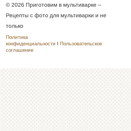
© 2026 Приготовим в мультиварке –
Рецепты с фото для мультиварки и не
только
Политика
конфиденциальности
Ι
Пользовательское
соглашение