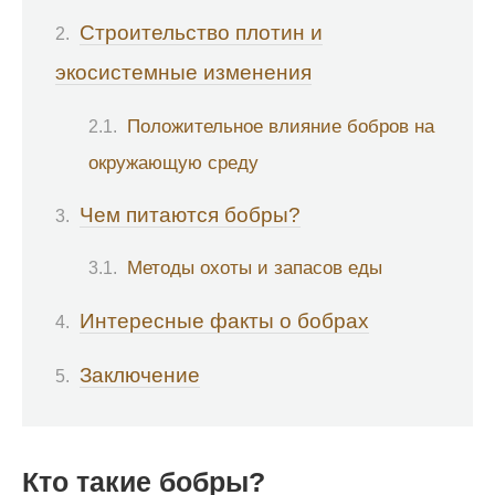
Строительство плотин и
экосистемные изменения
Положительное влияние бобров на
окружающую среду
Чем питаются бобры?
Методы охоты и запасов еды
Интересные факты о бобрах
Заключение
Кто такие бобры?