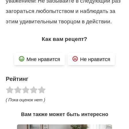
уважением! Не забывайте в следующий раз
загораться любопытством и наблюдать за
этим удивительным творцом в действии.
Как вам рецепт?
Мне нравится
Не нравится
Рейтинг
( Пока оценок нет )
Вам также может быть интересно