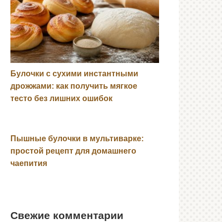
Булочки с сухими инстантными
дрожжами: как получить мягкое
тесто без лишних ошибок
Пышные булочки в мультиварке:
простой рецепт для домашнего
чаепития
Свежие комментарии