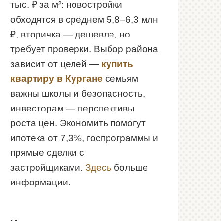
тыс. ₽ за м²: новостройки
обходятся в среднем 5,8–6,3 млн
₽, вторичка — дешевле, но
требует проверки. Выбор района
зависит от целей —
купить
квартиру в Кургане
семьям
важны школы и безопасность,
инвесторам — перспективы
роста цен. Экономить помогут
ипотека от 7,3%, госпрограммы и
прямые сделки с
застройщиками.
Здесь
больше
информации.