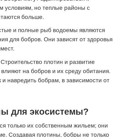
м условиям, но теплые районы с
итаются больше.
тые и полные рыб водоемы являются
ия для бобров. Они зависят от здоровья
мест.
Строительство плотин и развитие
влияют на бобров и их среду обитания.
к и навредить бобрам, в зависимости от
ы для экосистемы?
ся только их собственным жильем; они
ме. Создавая плотины, бобры не только