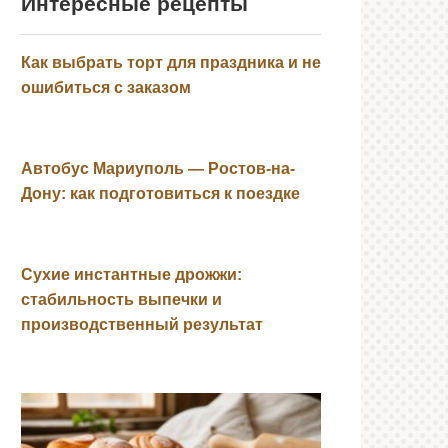
Интересные рецепты
Как выбрать торт для праздника и не
ошибиться с заказом
Автобус Мариуполь — Ростов-на-
Дону: как подготовиться к поездке
Сухие инстантные дрожжи:
стабильность выпечки и
производственный результат