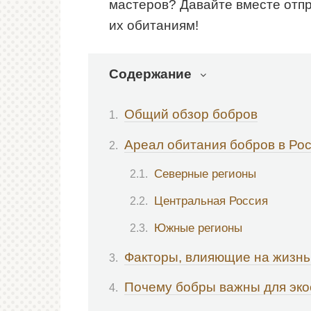
мастеров? Давайте вместе отпр
их обитаниям!
Содержание
Общий обзор бобров
Ареал обитания бобров в Ро
Северные регионы
Центральная Россия
Южные регионы
Факторы, влияющие на жизнь
Почему бобры важны для эк