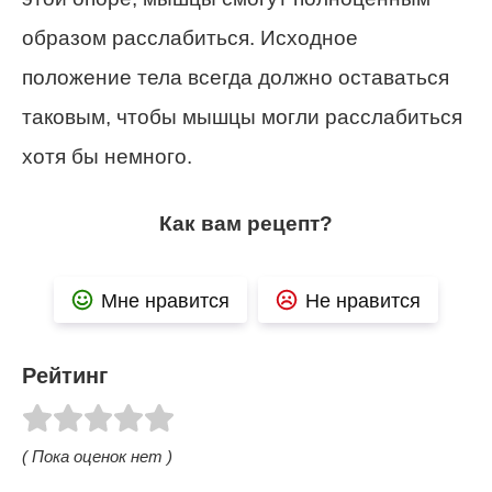
образом расслабиться. Исходное
положение тела всегда должно оставаться
таковым, чтобы мышцы могли расслабиться
хотя бы немного.
Как вам рецепт?
Мне нравится
Не нравится
Рейтинг
( Пока оценок нет )