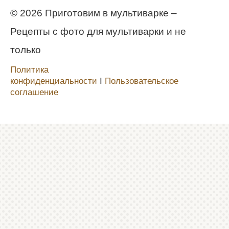
© 2026 Приготовим в мультиварке –
Рецепты с фото для мультиварки и не
только
Политика
конфиденциальности
Ι
Пользовательское
соглашение