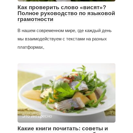
Как проверить слово «висят»?
Полное руководство по языковой
грамотности
В нашем современном мире, где каждый день
мы взаимодействуем с текстами на разных
платформах,
Это интересно
Какие книги почитать: советы и