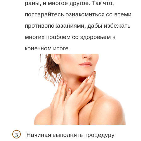
раны, и многое другое. Так что,
постарайтесь ознакомиться со всеми
противопоказаниями, дабы избежать
многих проблем со здоровьем в
конечном итоге.
Начиная выполнять процедуру