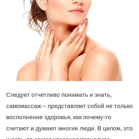
Следует отчетливо понимать и знать,
самомассаж – представляет собой не только
восполнение здоровья, как почему-то
считают и думают многие люди. В целом, это