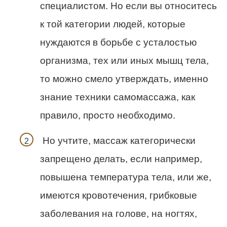
специалистом. Но если вы относитесь
к той категории людей, которые
нуждаются в борьбе с усталостью
организма, тех или иных мышц тела,
то можно смело утверждать, именно
знание техники самомассажа, как
правило, просто необходимо.
Но учтите, массаж категорически
запрещено делать, если например,
повышена температура тела, или же,
имеются кровотечения, грибковые
заболевания на голове, на ногтях,