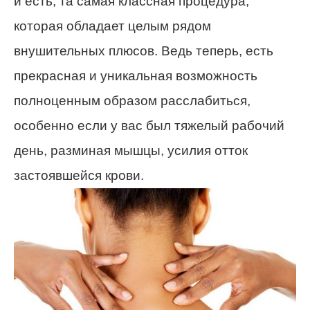
и есть, та самая классная процедура,
которая обладает целым рядом
внушительных плюсов. Ведь теперь, есть
прекрасная и уникальная возможность
полноценным образом расслабиться,
особенно если у вас был тяжелый рабочий
день, разминая мышцы, усилия отток
застоявшейся крови.