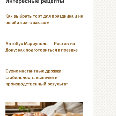
Интересные рецепты
Как выбрать торт для праздника и не
ошибиться с заказом
Автобус Мариуполь — Ростов-на-
Дону: как подготовиться к поездке
Сухие инстантные дрожжи:
стабильность выпечки и
производственный результат