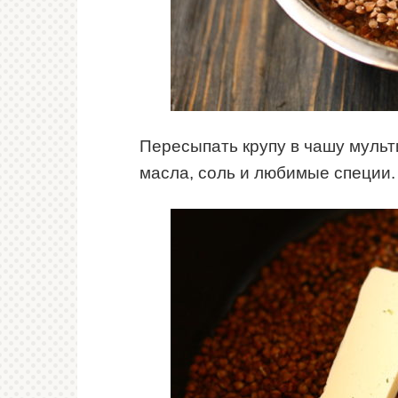
Пересыпать крупу в чашу мульт
масла, соль и любимые специи.