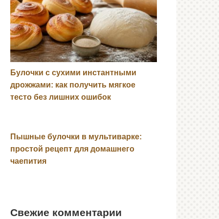
Булочки с сухими инстантными
дрожжами: как получить мягкое
тесто без лишних ошибок
Пышные булочки в мультиварке:
простой рецепт для домашнего
чаепития
Свежие комментарии