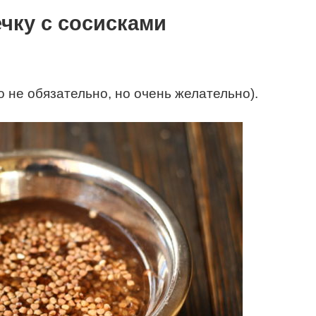
ечку с сосисками
о не обязательно, но очень желательно).