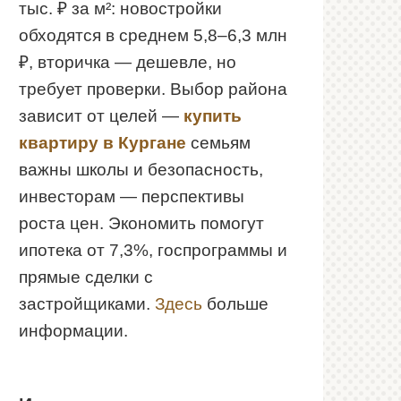
тыс. ₽ за м²: новостройки
обходятся в среднем 5,8–6,3 млн
₽, вторичка — дешевле, но
требует проверки. Выбор района
зависит от целей —
купить
квартиру в Кургане
семьям
важны школы и безопасность,
инвесторам — перспективы
роста цен. Экономить помогут
ипотека от 7,3%, госпрограммы и
прямые сделки с
застройщиками.
Здесь
больше
информации.