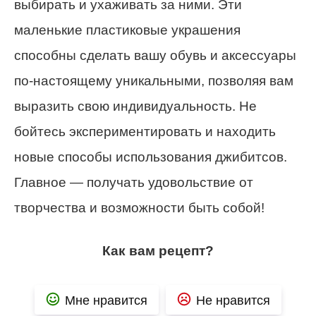
выбирать и ухаживать за ними. Эти
маленькие пластиковые украшения
способны сделать вашу обувь и аксессуары
по-настоящему уникальными, позволяя вам
выразить свою индивидуальность. Не
бойтесь экспериментировать и находить
новые способы использования джибитсов.
Главное — получать удовольствие от
творчества и возможности быть собой!
Как вам рецепт?
Мне нравится
Не нравится