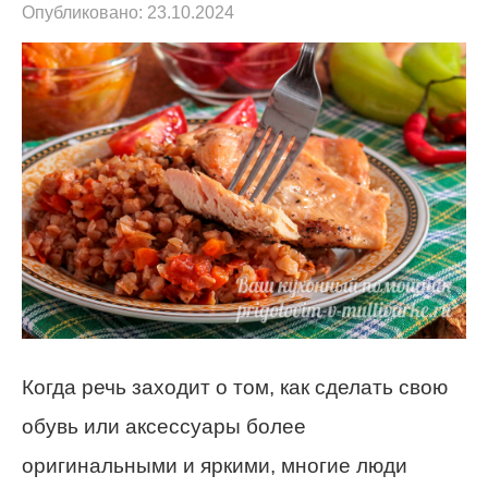
Опубликовано:
23.10.2024
Когда речь заходит о том, как сделать свою
обувь или аксессуары более
оригинальными и яркими, многие люди