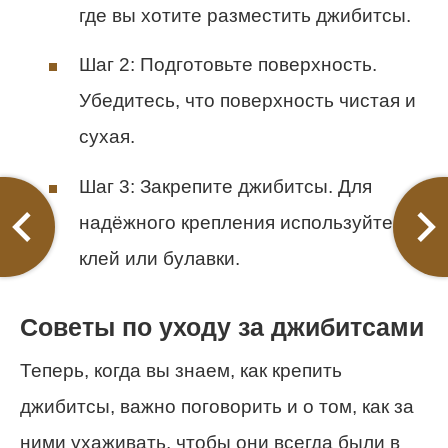
где вы хотите разместить джибитсы.
Шаг 2: Подготовьте поверхность.
Убедитесь, что поверхность чистая и
сухая.
Шаг 3: Закрепите джибитсы. Для
надёжного крепления используйте
клей или булавки.
Советы по уходу за джибитсами
Теперь, когда вы знаем, как крепить
джибитсы, важно поговорить и о том, как за
ними ухаживать, чтобы они всегда были в