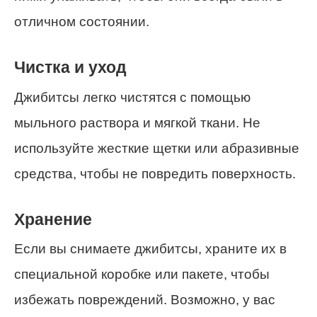
отличном состоянии.
Чистка и уход
Джибитсы легко чистятся с помощью
мыльного раствора и мягкой ткани. Не
используйте жесткие щетки или абразивные
средства, чтобы не повредить поверхность.
Хранение
Если вы снимаете джибитсы, храните их в
специальной коробке или пакете, чтобы
избежать повреждений. Возможно, у вас