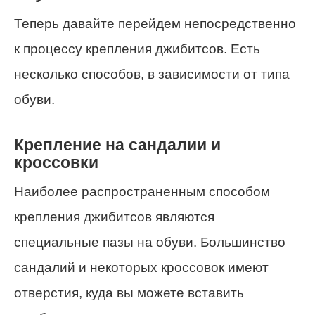
Теперь давайте перейдем непосредственно
к процессу крепления джибитсов. Есть
несколько способов, в зависимости от типа
обуви.
Крепление на сандалии и
кроссовки
Наиболее распространенным способом
крепления джибитсов являются
специальные пазы на обуви. Большинство
сандалий и некоторых кроссовок имеют
отверстия, куда вы можете вставить