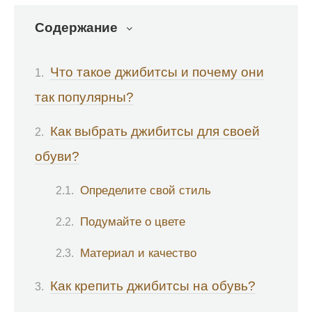
Содержание
Что такое джибитсы и почему они
так популярны?
Как выбрать джибитсы для своей
обуви?
Определите свой стиль
Подумайте о цвете
Материал и качество
Как крепить джибитсы на обувь?