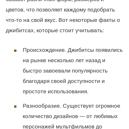
цветов, что позволяет каждому подобрать
что-то на свой вкус. Вот некоторые факты о
джибитсах, которые стоит учитывать:
Происхождение. Джибитсы появились
на рынке несколько лет назад и
быстро завоевали популярность
благодаря своей доступности и
простоте использования.
Разнообразие. Существует огромное
количество дизайнов — от любимых
персонажей мультфильмов до