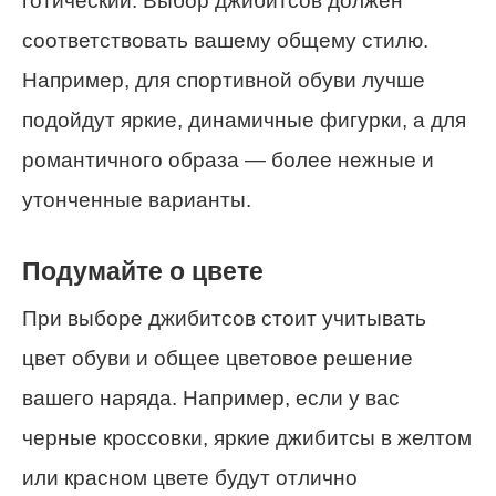
готический. Выбор джибитсов должен
соответствовать вашему общему стилю.
Например, для спортивной обуви лучше
подойдут яркие, динамичные фигурки, а для
романтичного образа — более нежные и
утонченные варианты.
Подумайте о цвете
При выборе джибитсов стоит учитывать
цвет обуви и общее цветовое решение
вашего наряда. Например, если у вас
черные кроссовки, яркие джибитсы в желтом
или красном цвете будут отлично