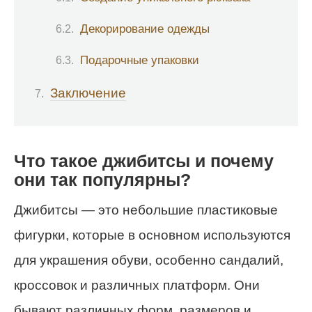
Декорирование одежды
Подарочные упаковки
Заключение
Что такое джибитсы и почему
они так популярны?
Джибитсы — это небольшие пластиковые
фигурки, которые в основном используются
для украшения обуви, особенно сандалий,
кроссовок и различных платформ. Они
бывают различных форм, размеров и