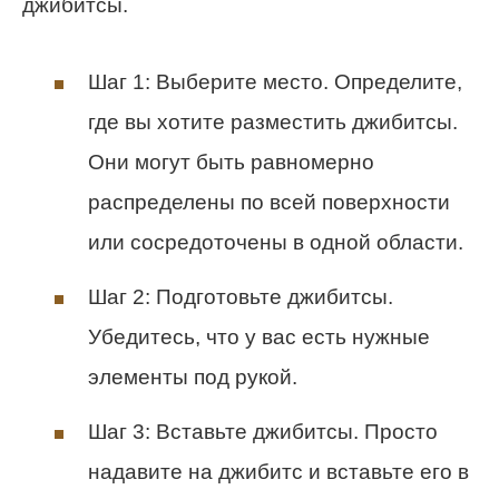
джибитсы.
Шаг 1: Выберите место. Определите,
где вы хотите разместить джибитсы.
Они могут быть равномерно
распределены по всей поверхности
или сосредоточены в одной области.
Шаг 2: Подготовьте джибитсы.
Убедитесь, что у вас есть нужные
элементы под рукой.
Шаг 3: Вставьте джибитсы. Просто
надавите на джибитс и вставьте его в