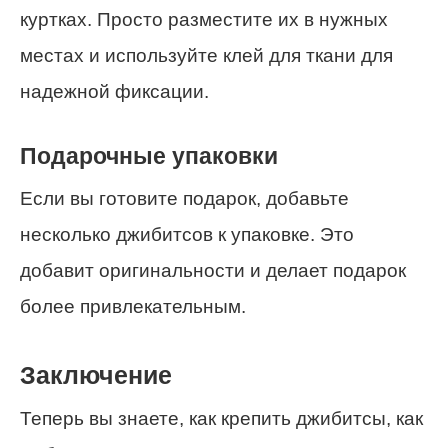
куртках. Просто разместите их в нужных
местах и используйте клей для ткани для
надежной фиксации.
Подарочные упаковки
Если вы готовите подарок, добавьте
несколько джибитсов к упаковке. Это
добавит оригинальности и делает подарок
более привлекательным.
Заключение
Теперь вы знаете, как крепить джибитсы, как