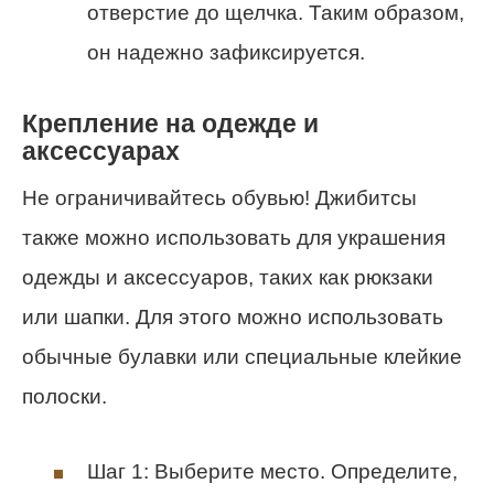
отверстие до щелчка. Таким образом,
он надежно зафиксируется.
Крепление на одежде и
аксессуарах
Не ограничивайтесь обувью! Джибитсы
также можно использовать для украшения
одежды и аксессуаров, таких как рюкзаки
или шапки. Для этого можно использовать
обычные булавки или специальные клейкие
полоски.
Шаг 1: Выберите место. Определите,