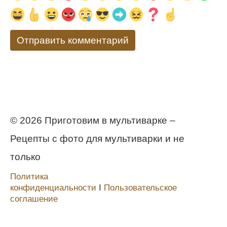
© 2026 Приготовим в мультиварке –
Рецепты с фото для мультиварки и не
только
Политика
конфиденциальности
Ι
Пользовательское
соглашение