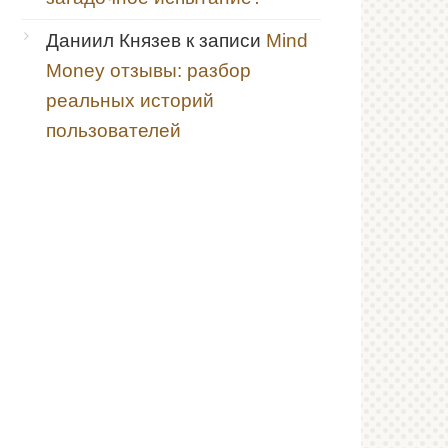
Даниил Князев
к записи
Mind
Money отзывы: разбор
реальных историй
пользователей