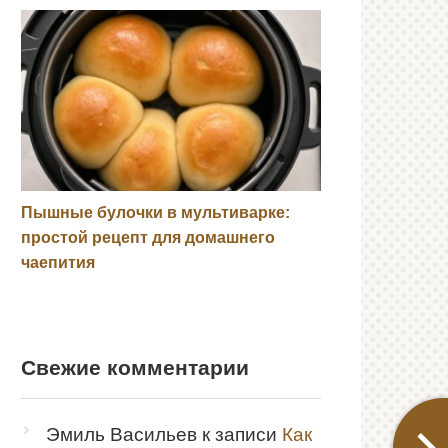
Пышные булочки в мультиварке:
простой рецепт для домашнего
чаепития
Свежие комментарии
Эмиль Васильев
к записи
Как