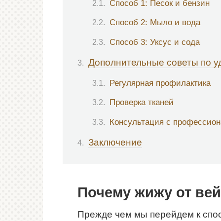
Способ 1: Песок и бензин
Способ 2: Мыло и вода
Способ 3: Уксус и сода
Дополнительные советы по у
Регулярная профилактика
Проверка тканей
Консультация с профессио
Заключение
Почему жижу от вей
Прежде чем мы перейдем к спо