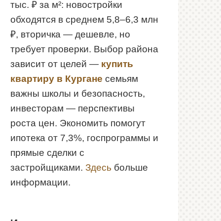
тыс. ₽ за м²: новостройки
обходятся в среднем 5,8–6,3 млн
₽, вторичка — дешевле, но
требует проверки. Выбор района
зависит от целей —
купить
квартиру в Кургане
семьям
важны школы и безопасность,
инвесторам — перспективы
роста цен. Экономить помогут
ипотека от 7,3%, госпрограммы и
прямые сделки с
застройщиками.
Здесь
больше
информации.