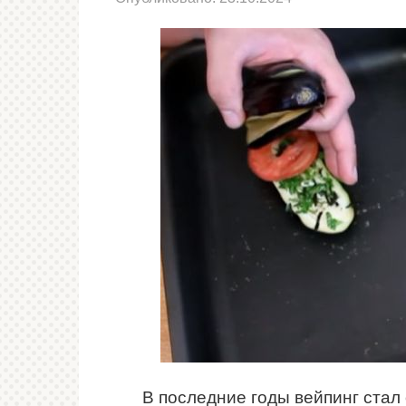
В последние годы вейпинг стал