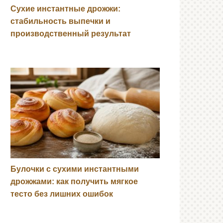
Сухие инстантные дрожжи:
стабильность выпечки и
производственный результат
Булочки с сухими инстантными
дрожжами: как получить мягкое
тесто без лишних ошибок