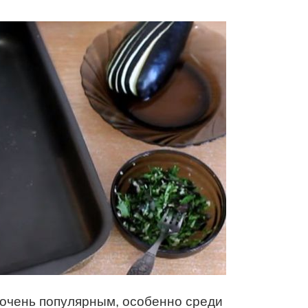
 очень популярным, особенно среди