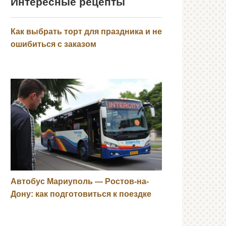
Интересные рецепты
Как выбрать торт для праздника и не
ошибиться с заказом
Автобус Мариуполь — Ростов-на-
Дону: как подготовиться к поездке