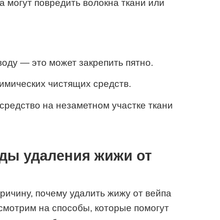
 могут повредить волокна ткани или
воду — это может закрепить пятно.
имических чистящих средств.
средство на незаметном участке ткани
ды удаления жижи от
ричину, почему удалить жижу от вейпа
смотрим на способы, которые помогут