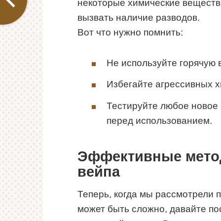
некоторые химические вещества
вызвать наличие разводов.
Вот что нужно помнить:
Не используйте горячую 
Избегайте агрессивных х
Тестируйте любое новое 
перед использованием.
Эффективные мето
вейпа
Теперь, когда мы рассмотрели п
может быть сложно, давайте по