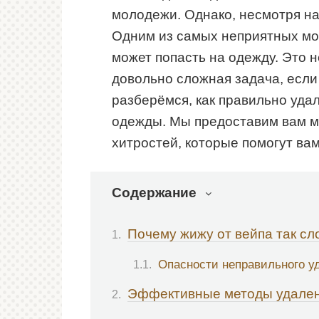
молодежи. Однако, несмотря на 
Одним из самых неприятных мо
может попасть на одежду. Это н
довольно сложная задача, если 
разберёмся, как правильно уда
одежды. Мы предоставим вам м
хитростей, которые помогут вам
Содержание
Почему жижу от вейпа так сл
Опасности неправильного у
Эффективные методы удален