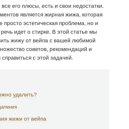
все его плюсы, есть и свои недостатки.
ментов является жирная жижа, которая
е просто эстетическая проблема, но и
речь идет о стирке. В этой статье мы
лить жижу от вейпа с вашей любимой
ножество советов, рекомендаций и
 справиться с этой задачей.
ожно удалить?
даления
ия жижи от вейпа