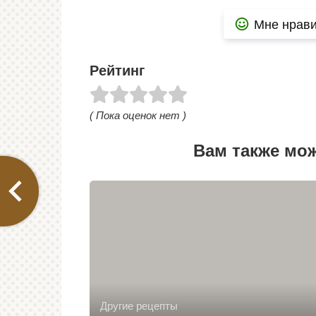
Мне нрави
Рейтинг
( Пока оценок нет )
Вам также мо
Другие рецепты