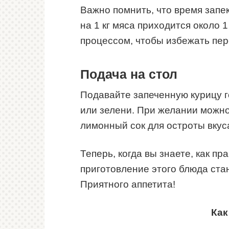
Важно помнить, что время запе
на 1 кг мяса приходится около 
процессом, чтобы избежать пе
Подача на стол
Подавайте запеченную курицу 
или зелени. При желании можно
лимонный сок для остроты вкус
Теперь, когда вы знаете, как пр
приготовление этого блюда ста
Приятного аппетита!
Как