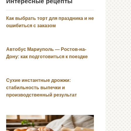
Интересные рецепты
Как выбрать торт для праздника и не
ошибиться с заказом
Автобус Мариуполь — Ростов-на-
Дону: как подготовиться к поездке
Сухие инстантные дрожжи:
стабильность выпечки и
производственный результат