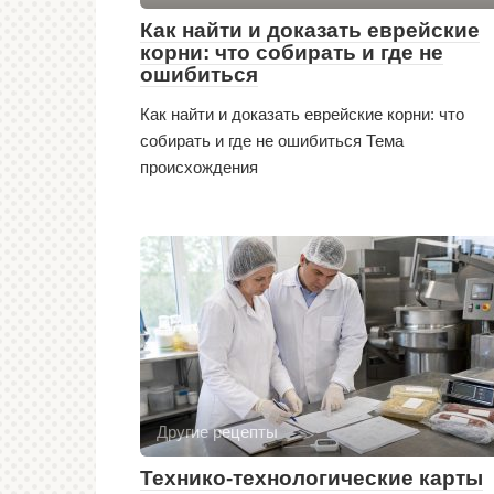
Как найти и доказать еврейские
корни: что собирать и где не
ошибиться
Как найти и доказать еврейские корни: что
собирать и где не ошибиться Тема
происхождения
Другие рецепты
Технико-технологические карты