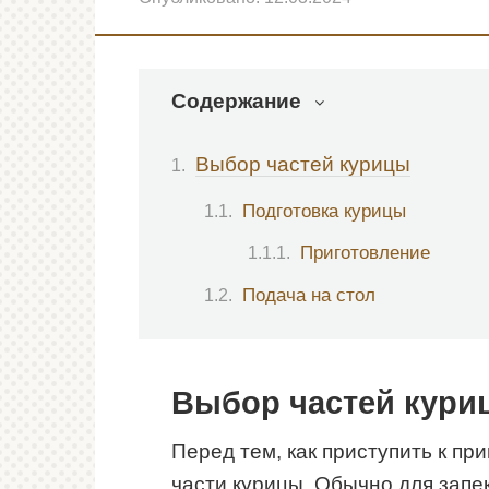
Содержание
Выбор частей курицы
Подготовка курицы
Приготовление
Подача на стол
Выбор частей кури
Перед тем, как приступить к п
части курицы. Обычно для запе