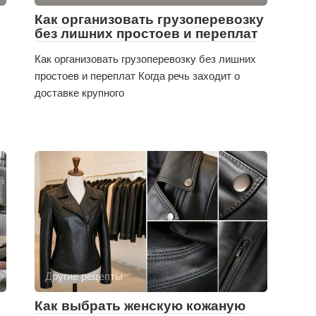
Как организовать грузоперевозку
без лишних простоев и переплат
Как организовать грузоперевозку без лишних
простоев и переплат Когда речь заходит о
доставке крупного
Другие рецепты
Как выбрать женскую кожаную