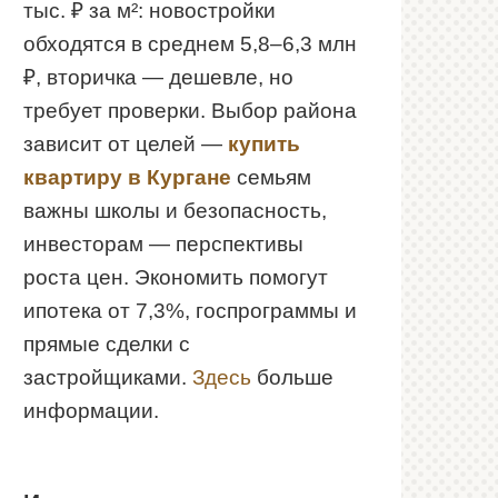
тыс. ₽ за м²: новостройки
обходятся в среднем 5,8–6,3 млн
₽, вторичка — дешевле, но
требует проверки. Выбор района
зависит от целей —
купить
квартиру в Кургане
семьям
важны школы и безопасность,
инвесторам — перспективы
роста цен. Экономить помогут
ипотека от 7,3%, госпрограммы и
прямые сделки с
застройщиками.
Здесь
больше
информации.