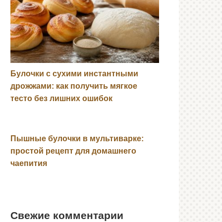
Булочки с сухими инстантными
дрожжами: как получить мягкое
тесто без лишних ошибок
Пышные булочки в мультиварке:
простой рецепт для домашнего
чаепития
Свежие комментарии