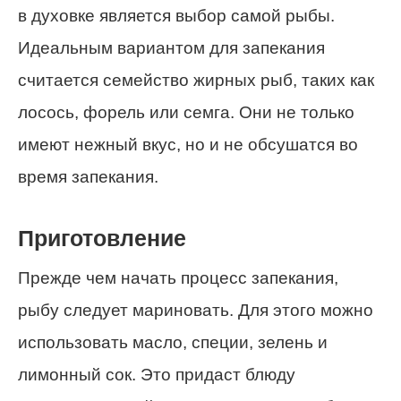
в духовке является выбор самой рыбы.
Идеальным вариантом для запекания
считается семейство жирных рыб, таких как
лосось, форель или семга. Они не только
имеют нежный вкус, но и не обсушатся во
время запекания.
Приготовление
Прежде чем начать процесс запекания,
рыбу следует мариновать. Для этого можно
использовать масло, специи, зелень и
лимонный сок. Это придаст блюду