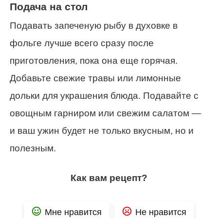
Подача на стол
Подавать запеченую рыбу в духовке в
фольге лучше всего сразу после
приготовления, пока она еще горячая.
Добавьте свежие травы или лимонные
дольки для украшения блюда. Подавайте с
овощным гарниром или свежим салатом —
и ваш ужин будет не только вкусным, но и
полезным.
Как вам рецепт?
Мне нравится
Не нравится