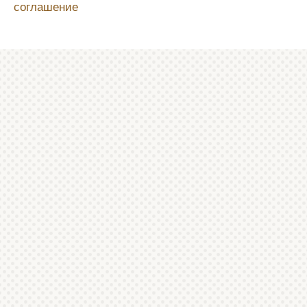
соглашение