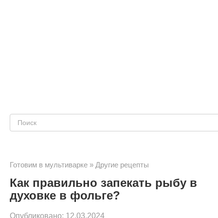
Поиск:
Готовим в мультиварке
»
Другие рецепты
Как правильно запекать рыбу в
духовке в фольге?
Опубликовано:
12.03.2024