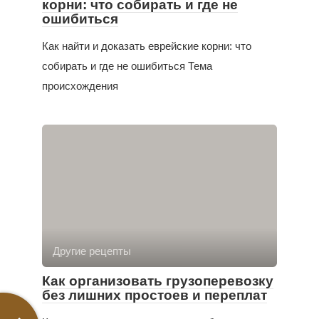
корни: что собирать и где не
ошибиться
Как найти и доказать еврейские корни: что
собирать и где не ошибиться Тема
происхождения
Другие рецепты
Как организовать грузоперевозку
без лишних простоев и переплат