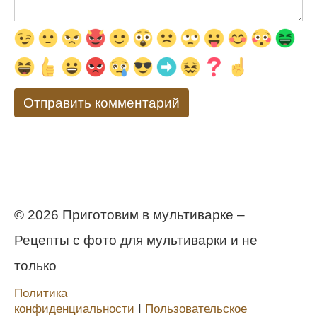
© 2026 Приготовим в мультиварке –
Рецепты с фото для мультиварки и не
только
Политика
конфиденциальности
Ι
Пользовательское