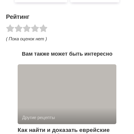
Рейтинг
( Пока оценок нет )
Вам также может быть интересно
Другие рецепты
Как найти и доказать еврейские