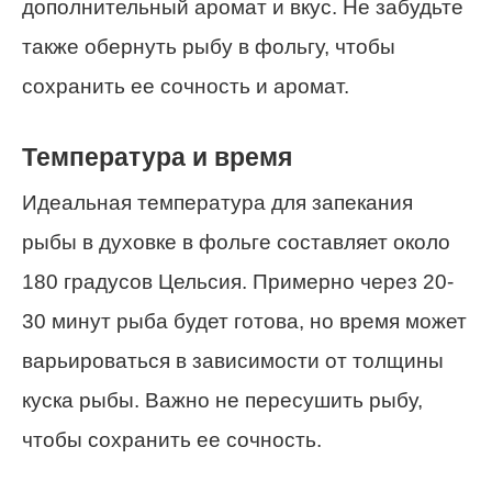
дополнительный аромат и вкус. Не забудьте
также обернуть рыбу в фольгу, чтобы
сохранить ее сочность и аромат.
Температура и время
Идеальная температура для запекания
рыбы в духовке в фольге составляет около
180 градусов Цельсия. Примерно через 20-
30 минут рыба будет готова, но время может
варьироваться в зависимости от толщины
куска рыбы. Важно не пересушить рыбу,
чтобы сохранить ее сочность.