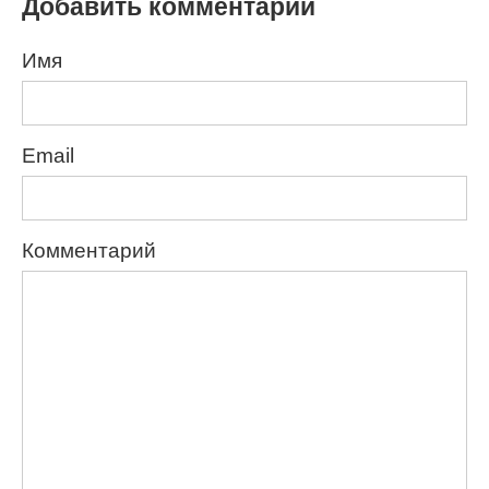
Добавить комментарий
Имя
Email
Комментарий