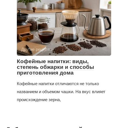
Другие рецепты
Кофейные напитки: виды,
степень обжарки и способы
приготовления дома
Кофейные напитки отличаются не только
названием и объемом чашки. На вкус влияет
происхождение зерна,