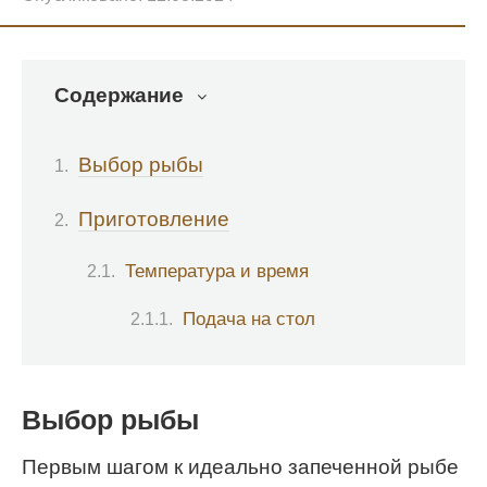
Содержание
Выбор рыбы
Приготовление
Температура и время
Подача на стол
Выбор рыбы
Первым шагом к идеально запеченной рыбе