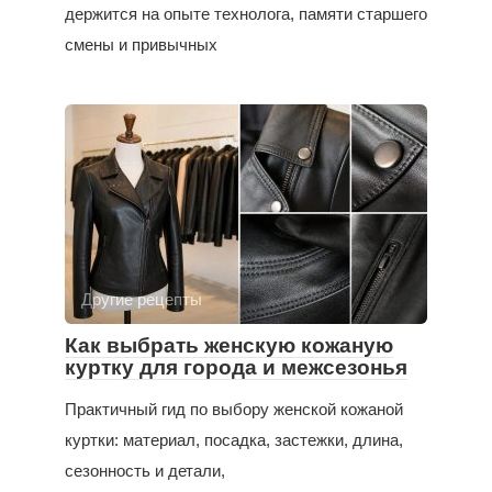
держится на опыте технолога, памяти старшего
смены и привычных
Другие рецепты
Как выбрать женскую кожаную
куртку для города и межсезонья
Практичный гид по выбору женской кожаной
куртки: материал, посадка, застежки, длина,
сезонность и детали,