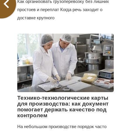
Как организовать грузоперевозку без лишних
простоев и переплат Когда речь заходит о
доставке крупного
Другие рецепты
Технико-технологические карты
для производства: как документ
помогает держать качество под
контролем
На небольшом производстве порядок часто