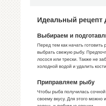
Идеальный рецепт 
Выбираем и подготавл
Перед тем как начать готовить
выбрать свежую рыбу. Предпоч
лосося или трески. Также не з
холодной водой и удалить кости
Приправляем рыбу
Чтобы рыба получилась сочной 
своему вкусу. Для этого можно 
зелень и любимые специи.