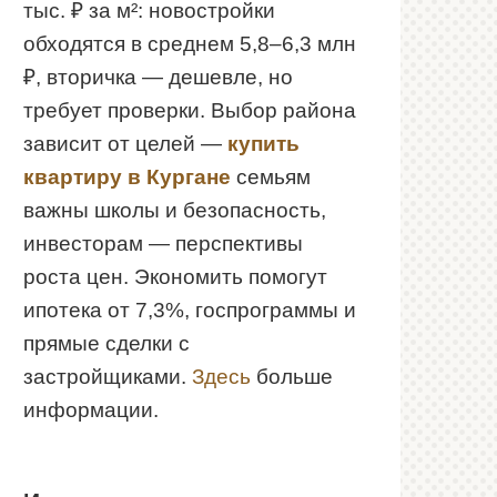
тыс. ₽ за м²: новостройки
обходятся в среднем 5,8–6,3 млн
₽, вторичка — дешевле, но
требует проверки. Выбор района
зависит от целей —
купить
квартиру в Кургане
семьям
важны школы и безопасность,
инвесторам — перспективы
роста цен. Экономить помогут
ипотека от 7,3%, госпрограммы и
прямые сделки с
застройщиками.
Здесь
больше
информации.