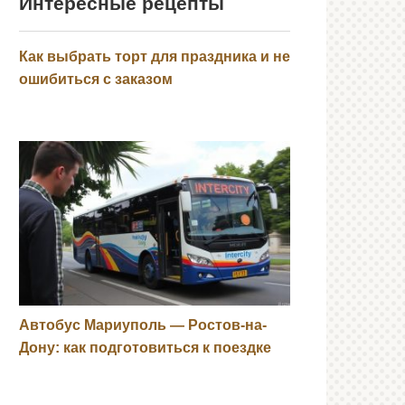
Интересные рецепты
Как выбрать торт для праздника и не
ошибиться с заказом
Автобус Мариуполь — Ростов-на-
Дону: как подготовиться к поездке