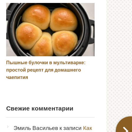
Пышные булочки в мультиварке:
простой рецепт для домашнего
чаепития
Свежие комментарии
Эмиль Васильев
к записи
Как