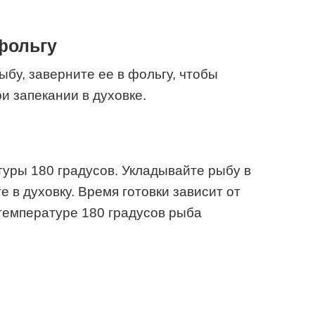
фольгу
ыбу, заверните ее в фольгу, чтобы
и запекании в духовке.
туры 180 градусов. Укладывайте рыбу в
е в духовку. Время готовки зависит от
температуре 180 градусов рыба