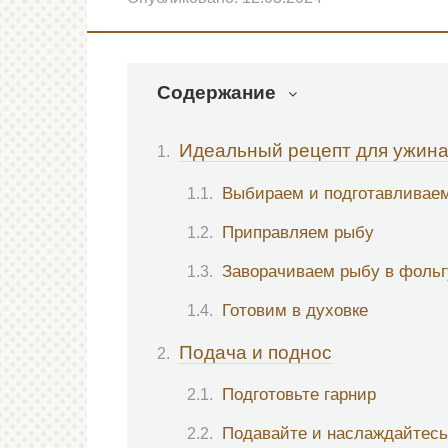
Содержание
Идеальный рецепт для ужина
Выбираем и подготавливае
Приправляем рыбу
Заворачиваем рыбу в фольг
Готовим в духовке
Подача и поднос
Подготовьте гарнир
Подавайте и наслаждайтесь