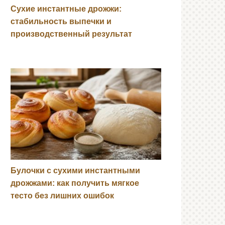
Сухие инстантные дрожжи:
стабильность выпечки и
производственный результат
Булочки с сухими инстантными
дрожжами: как получить мягкое
тесто без лишних ошибок