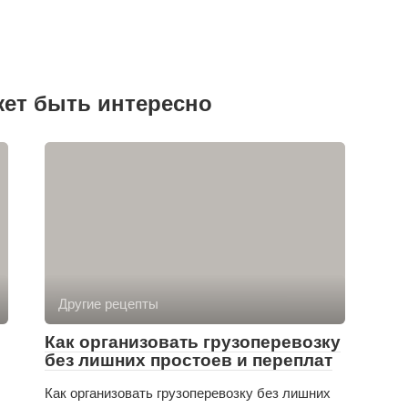
жет быть интересно
Другие рецепты
Как организовать грузоперевозку
без лишних простоев и переплат
Как организовать грузоперевозку без лишних