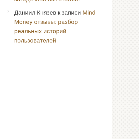
Даниил Князев
к записи
Mind
Money отзывы: разбор
реальных историй
пользователей