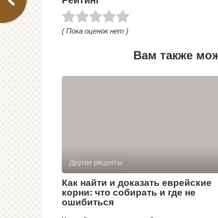
Рейтинг
( Пока оценок нет )
Вам также мо
Другие рецепты
Как найти и доказать еврейские
корни: что собирать и где не
ошибиться