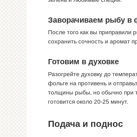
Заворачиваем рыбу в 
После того как вы приправили р
сохранить сочность и аромат пр
Готовим в духовке
Разогрейте духовку до темпера
фольге на противень и отправьт
толщины рыбы, но обычно при 
готовится около 20-25 минут.
Подача и поднос