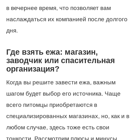
в вечернее время, что позволяет вам
наслаждаться их компанией после долгого
дня.
Где взять ежа: магазин,
заводчик или спасительная
организация?
Когда вы решите завести ежа, важным
шагом будет выбор его источника. Чаще
всего питомцы приобретаются в
специализированных магазинах, но, как и в
любом случае, здесь тоже есть свои
тонкости. Рассмотрим плюсы и минусы