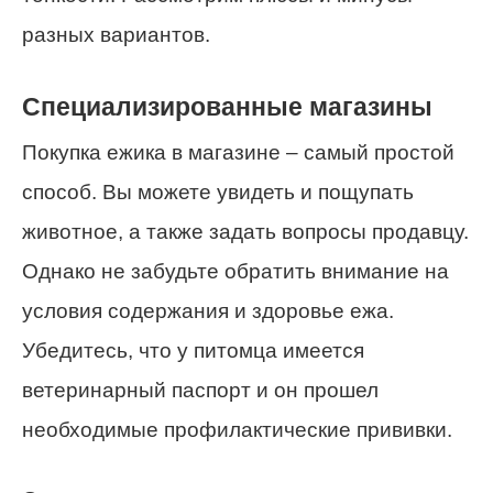
разных вариантов.
Специализированные магазины
Покупка ежика в магазине – самый простой
способ. Вы можете увидеть и пощупать
животное, а также задать вопросы продавцу.
Однако не забудьте обратить внимание на
условия содержания и здоровье ежа.
Убедитесь, что у питомца имеется
ветеринарный паспорт и он прошел
необходимые профилактические прививки.