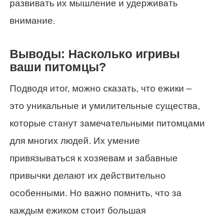
развивать их мышление и удерживать
внимание.
Выводы: Насколько игривы
ваши питомцы?
Подводя итог, можно сказать, что ежики –
это уникальные и умилительные существа,
которые станут замечательными питомцами
для многих людей. Их умение
привязываться к хозяевам и забавные
привычки делают их действительно
особенными. Но важно помнить, что за
каждым ежиком стоит большая