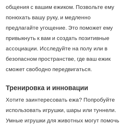
общения с вашим ежиком. Позвольте ему
понюхать вашу руку, и медленно
предлагайте угощение. Это поможет ему
привыкнуть к вам и создать позитивные
ассоциации. Исследуйте на полу или в
безопасном пространстве, где ваш ежик
сможет свободно передвигаться.
Тренировка и инновации
Хотите заинтересовать ежа? Попробуйте
использовать игрушки, шары или туннели.
Умные игрушки для животных могут помочь