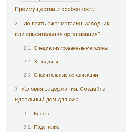
Преимущества и особенности
Где взять ежа: магазин, заводчик
или спасительная организация?
Специализированные магазины
Заводчики
Спасительные организации
Условия содержания: Создайте
идеальный дом для ежа
Клетка
Подстилка