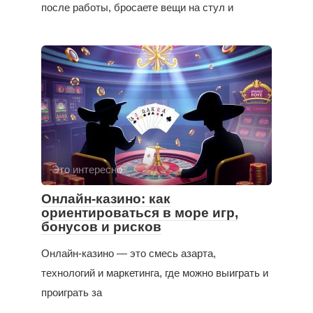
после работы, бросаете вещи на стул и
Это интересно
Онлайн-казино: как
ориентироваться в море игр,
бонусов и рисков
Онлайн-казино — это смесь азарта,
технологий и маркетинга, где можно выиграть и
проиграть за