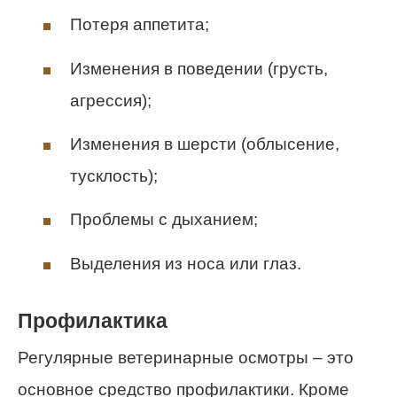
Потеря аппетита;
Изменения в поведении (грусть,
агрессия);
Изменения в шерсти (облысение,
тусклость);
Проблемы с дыханием;
Выделения из носа или глаз.
Профилактика
Регулярные ветеринарные осмотры – это
основное средство профилактики. Кроме