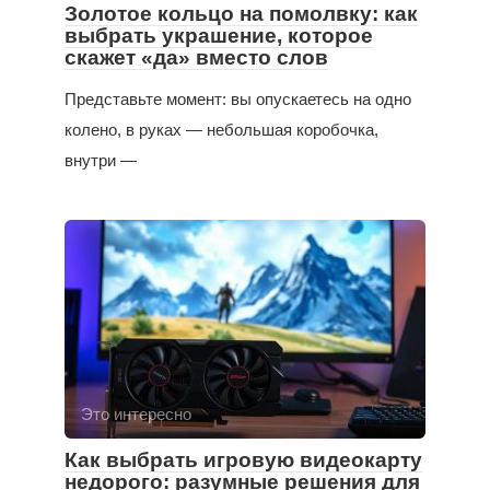
Золотое кольцо на помолвку: как
выбрать украшение, которое
скажет «да» вместо слов
Представьте момент: вы опускаетесь на одно
колено, в руках — небольшая коробочка,
внутри —
Это интересно
Как выбрать игровую видеокарту
недорого: разумные решения для