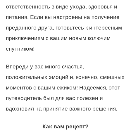
ответственность в виде ухода, здоровья и
питания. Если вы настроены на получение
преданного друга, готовьтесь к интересным
приключениям с вашим новым колючим
спутником!
Впереди у вас много счастья,
положительных эмоций и, конечно, смешных
моментов с вашим ежиком! Надеемся, этот
путеводитель был для вас полезен и
вдохновил на принятие важного решения.
Как вам рецепт?