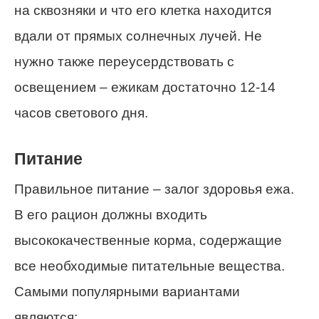
на сквозняки и что его клетка находится
вдали от прямых солнечных лучей. Не
нужно также переусердствовать с
освещением – ежикам достаточно 12-14
часов светового дня.
Питание
Правильное питание – залог здоровья ежа.
В его рацион должны входить
высококачественные корма, содержащие
все необходимые питательные вещества.
Самыми популярными вариантами
являются: