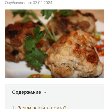
Опубликовано:
02.09.2024
Содержание
Зачем растить ежика?