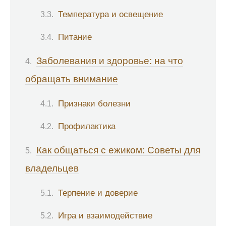
Температура и освещение
Питание
Заболевания и здоровье: на что
обращать внимание
Признаки болезни
Профилактика
Как общаться с ежиком: Советы для
владельцев
Терпение и доверие
Игра и взаимодействие