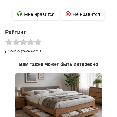
Мне нравится
Не нравится
Рейтинг
( Пока оценок нет )
Вам также может быть интересно