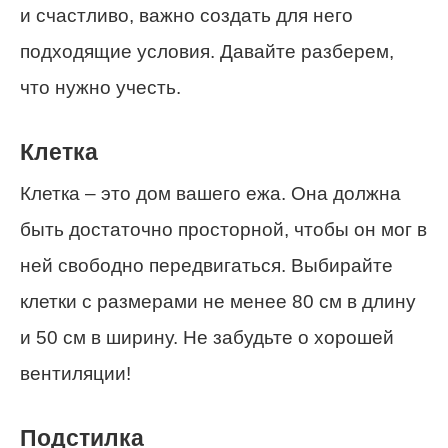
и счастливо, важно создать для него
подходящие условия. Давайте разберем,
что нужно учесть.
Клетка
Клетка – это дом вашего ежа. Она должна
быть достаточно просторной, чтобы он мог в
ней свободно передвигаться. Выбирайте
клетки с размерами не менее 80 см в длину
и 50 см в ширину. Не забудьте о хорошей
вентиляции!
Подстилка