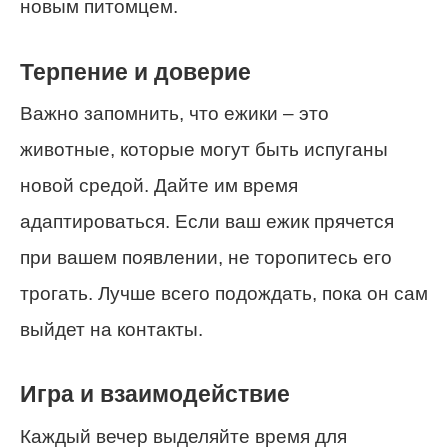
новым питомцем.
Терпение и доверие
Важно запомнить, что ежики – это
животные, которые могут быть испуганы
новой средой. Дайте им время
адаптироваться. Если ваш ежик прячется
при вашем появлении, не торопитесь его
трогать. Лучше всего подождать, пока он сам
выйдет на контакты.
Игра и взаимодействие
Каждый вечер выделяйте время для