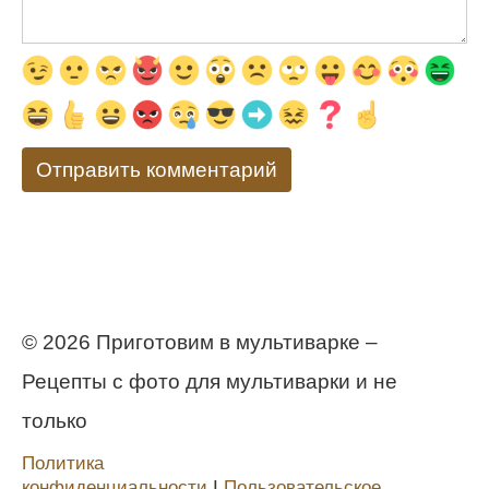
© 2026 Приготовим в мультиварке –
Рецепты с фото для мультиварки и не
только
Политика
конфиденциальности
Ι
Пользовательское