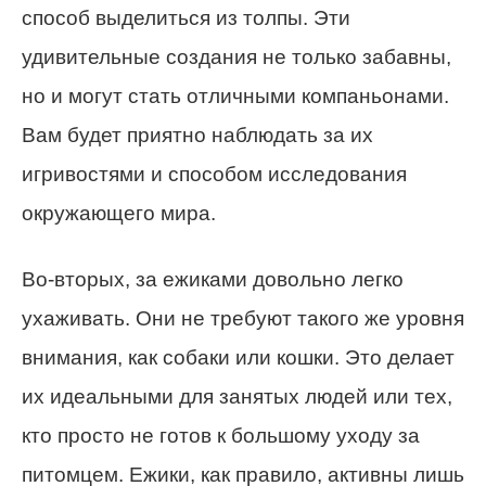
способ выделиться из толпы. Эти
удивительные создания не только забавны,
но и могут стать отличными компаньонами.
Вам будет приятно наблюдать за их
игривостями и способом исследования
окружающего мира.
Во-вторых, за ежиками довольно легко
ухаживать. Они не требуют такого же уровня
внимания, как собаки или кошки. Это делает
их идеальными для занятых людей или тех,
кто просто не готов к большому уходу за
питомцем. Ежики, как правило, активны лишь