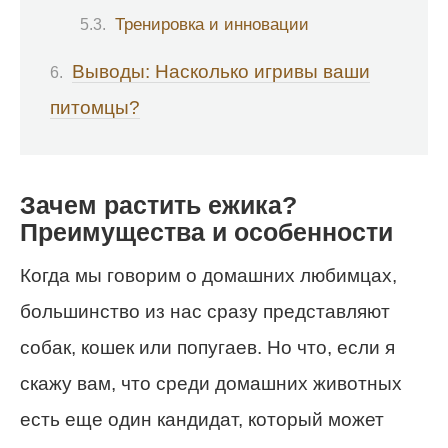
Тренировка и инновации
Выводы: Насколько игривы ваши
питомцы?
Зачем растить ежика?
Преимущества и особенности
Когда мы говорим о домашних любимцах,
большинство из нас сразу представляют
собак, кошек или попугаев. Но что, если я
скажу вам, что среди домашних животных
есть еще один кандидат, который может