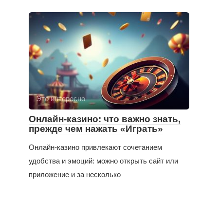
Это интересно
Онлайн-казино: что важно знать,
прежде чем нажать «Играть»
Онлайн-казино привлекают сочетанием
удобства и эмоций: можно открыть сайт или
приложение и за несколько