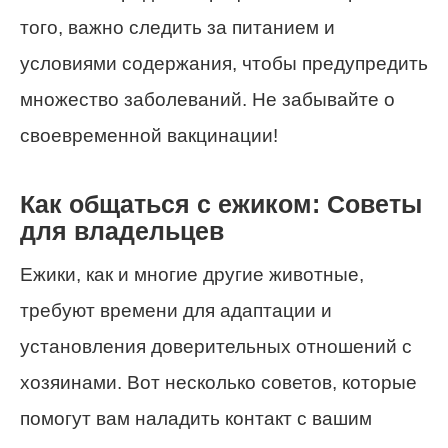
того, важно следить за питанием и
условиями содержания, чтобы предупредить
множество заболеваний. Не забывайте о
своевременной вакцинации!
Как общаться с ежиком: Советы
для владельцев
Ежики, как и многие другие животные,
требуют времени для адаптации и
установления доверительных отношений с
хозяинами. Вот несколько советов, которые
помогут вам наладить контакт с вашим