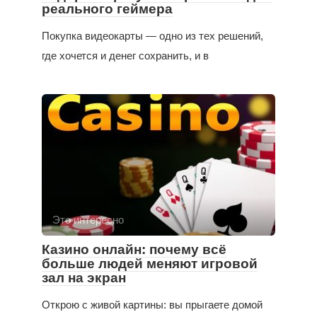
реального геймера
Покупка видеокарты — одно из тех решений,
где хочется и денег сохранить, и в
Это интересно
Казино онлайн: почему всё
больше людей меняют игровой
зал на экран
Открою с живой картины: вы прыгаете домой