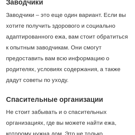
Заводчики
Заводчики – это еще один вариант. Если вы
хотите получить здорового и социально
адаптированного ежа, вам стоит обратиться
к опытным заводчикам. Они смогут
предоставить вам всю информацию о
родителях, условиях содержания, а также
дадут советы по уходу.
Спасительные организации
Не стоит забывать и о спасительных
организациях, где вы можете найти ежа,
которому нужна дом. Это не только