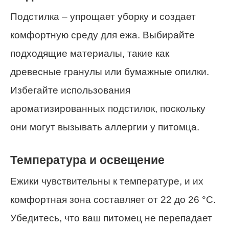
Подстилка – упрощает уборку и создает
комфортную среду для ежа. Выбирайте
подходящие материалы, такие как
древесные гранулы или бумажные опилки.
Избегайте использования
ароматизированных подстилок, поскольку
они могут вызывать аллергии у питомца.
Температура и освещение
Ежики чувствительны к температуре, и их
комфортная зона составляет от 22 до 26 °C.
Убедитесь, что ваш питомец не перепадает