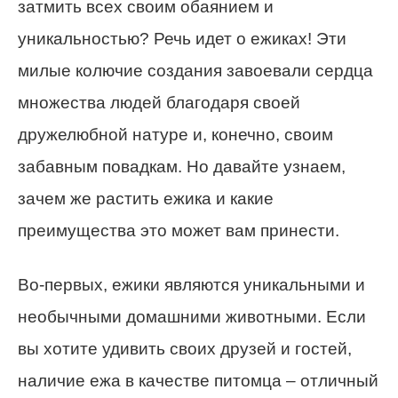
затмить всех своим обаянием и
уникальностью? Речь идет о ежиках! Эти
милые колючие создания завоевали сердца
множества людей благодаря своей
дружелюбной натуре и, конечно, своим
забавным повадкам. Но давайте узнаем,
зачем же растить ежика и какие
преимущества это может вам принести.
Во-первых, ежики являются уникальными и
необычными домашними животными. Если
вы хотите удивить своих друзей и гостей,
наличие ежа в качестве питомца – отличный