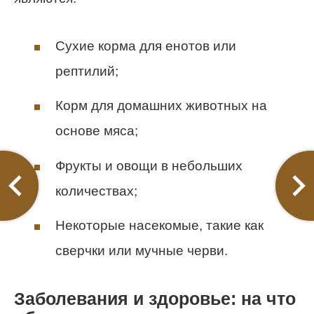
Сухие корма для енотов или
рептилий;
Корм для домашних животных на
основе мяса;
Фрукты и овощи в небольших
количествах;
Некоторые насекомые, такие как
сверчки или мучные черви.
Заболевания и здоровье: на что