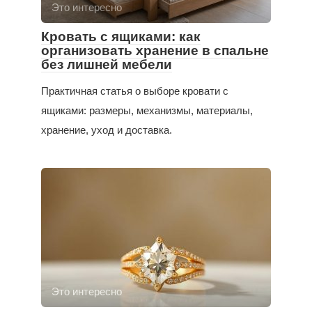
Это интересно
Кровать с ящиками: как
организовать хранение в спальне
без лишней мебели
Практичная статья о выборе кровати с
ящиками: размеры, механизмы, материалы,
хранение, уход и доставка.
Это интересно