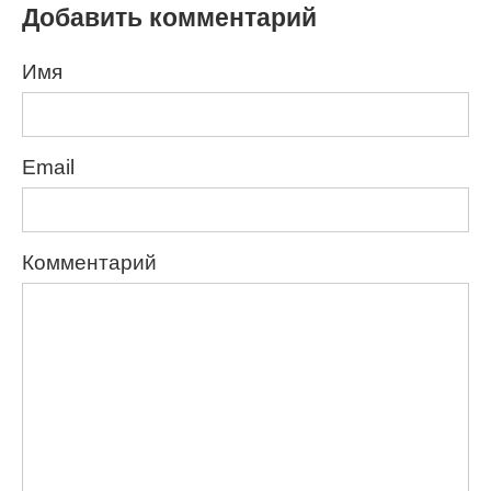
Добавить комментарий
Имя
Email
Комментарий