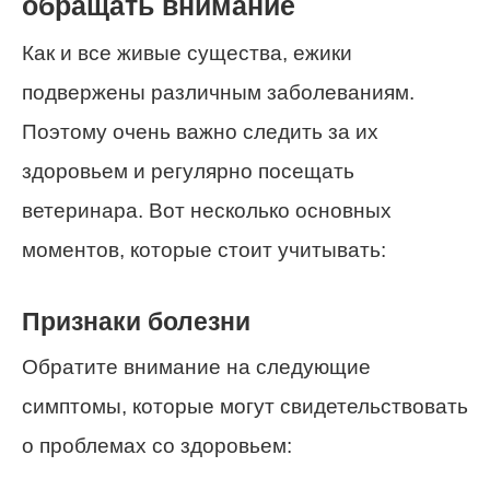
обращать внимание
Как и все живые существа, ежики
подвержены различным заболеваниям.
Поэтому очень важно следить за их
здоровьем и регулярно посещать
ветеринара. Вот несколько основных
моментов, которые стоит учитывать:
Признаки болезни
Обратите внимание на следующие
симптомы, которые могут свидетельствовать
о проблемах со здоровьем: