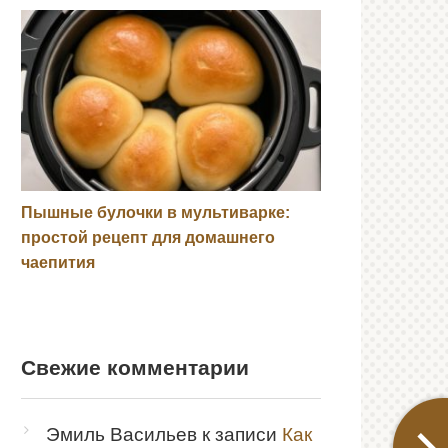
Пышные булочки в мультиварке:
простой рецепт для домашнего
чаепития
Свежие комментарии
Эмиль Васильев
к записи
Как