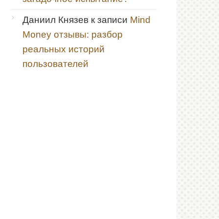
Даниил Князев
к записи
Mind
Money отзывы: разбор
реальных историй
пользователей