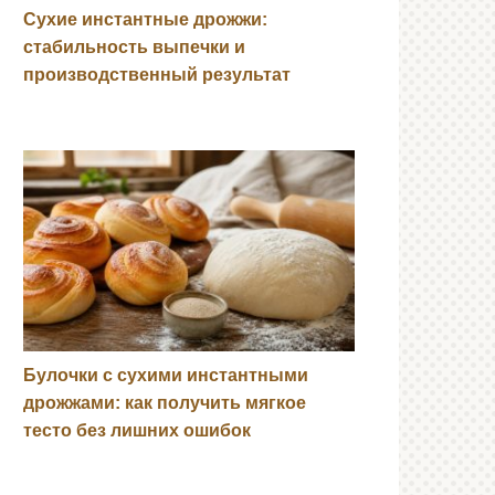
Сухие инстантные дрожжи:
стабильность выпечки и
производственный результат
Булочки с сухими инстантными
дрожжами: как получить мягкое
тесто без лишних ошибок