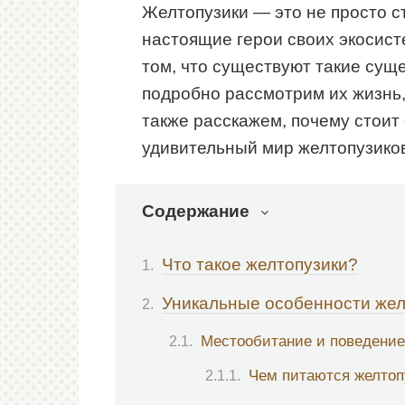
Желтопузики — это не просто с
настоящие герои своих экосист
том, что существуют такие суще
подробно рассмотрим их жизнь,
также расскажем, почему стоит
удивительный мир желтопузиков
Содержание
Что такое желтопузики?
Уникальные особенности жел
Местообитание и поведение
Чем питаются желтоп