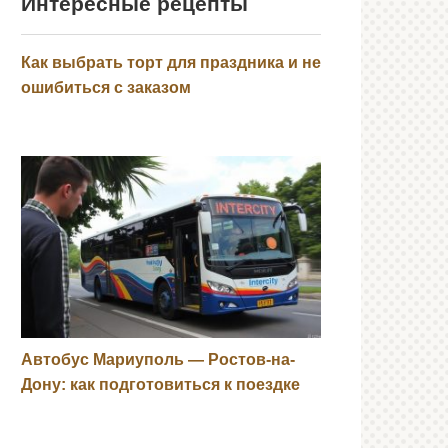
Интересные рецепты
Как выбрать торт для праздника и не
ошибиться с заказом
Автобус Мариуполь — Ростов-на-
Дону: как подготовиться к поездке