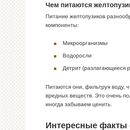
Чем питаются желтопузи
Питание желтопузиков разнооб
компоненты:
Микроорганизмы
Водоросли
Детрит (разлагающиеся р
Питаются они, фильтруя воду, ч
вредных веществ. Это очень по
иногда забываем ценить.
Интересные факты 