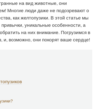
транные на вид животные, они
ем! Многие люди даже не подозревают о
ства, как желтопузики. В этой статье мы
 привычки, уникальные особенности, а
 обратить на них внимание. Погрузимся в
, и, возможно, они покорят ваше сердце!
топузиков
узики?