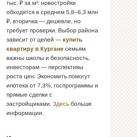
тыс. ₽ за м²: новостройки
обходятся в среднем 5,8–6,3 млн
₽, вторичка — дешевле, но
требует проверки. Выбор района
зависит от целей —
купить
квартиру в Кургане
семьям
важны школы и безопасность,
инвесторам — перспективы
роста цен. Экономить помогут
ипотека от 7,3%, госпрограммы и
прямые сделки с
застройщиками.
Здесь
больше
информации.