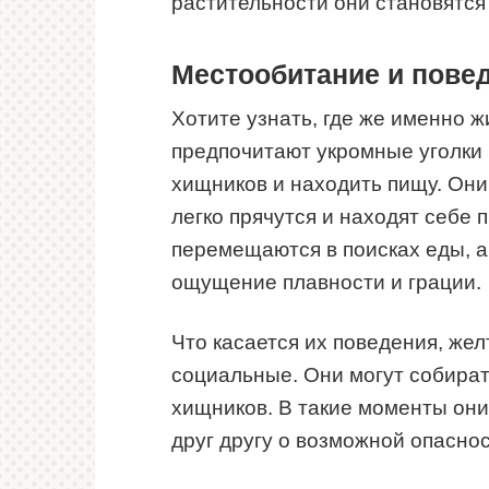
растительности они становятся
Местообитание и пове
Хотите узнать, где же именно ж
предпочитают укромные уголки 
хищников и находить пищу. Они
легко прячутся и находят себе 
перемещаются в поисках еды, 
ощущение плавности и грации.
Что касается их поведения, же
социальные. Они могут собират
хищников. В такие моменты они 
друг другу о возможной опаснос