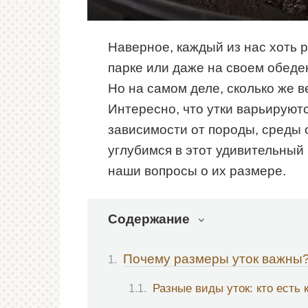
Наверное, каждый из нас хоть ра
парке или даже на своем обеде
Но на самом деле, сколько же в
Интересно, что утки варьируют
зависимости от породы, среды 
углубимся в этот удивительный 
наши вопросы о их размере.
Содержание
Почему размеры уток важны
Разные виды уток: кто есть 