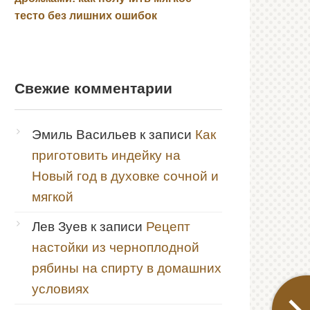
тесто без лишних ошибок
Свежие комментарии
Эмиль Васильев
к записи
Как
приготовить индейку на
Новый год в духовке сочной и
мягкой
Лев Зуев
к записи
Рецепт
настойки из черноплодной
рябины на спирту в домашних
условиях