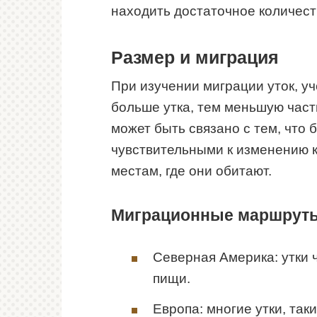
находить достаточное количест
Размер и миграция
При изучении миграции уток, у
больше утка, тем меньшую част
может быть связано с тем, что
чувствительными к изменению 
местам, где они обитают.
Миграционные маршруты
Северная Америка: утки ч
пищи.
Европа: многие утки, таки