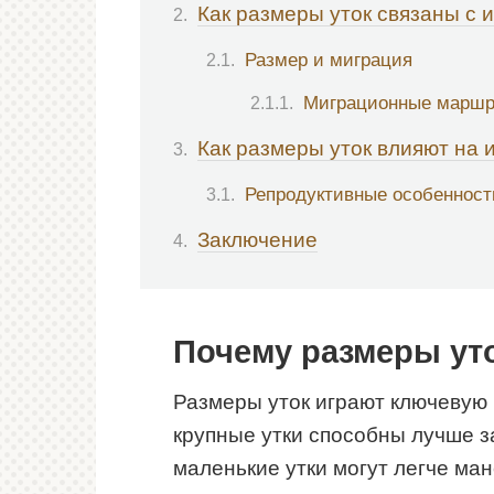
Как размеры уток связаны с 
Размер и миграция
Миграционные маршр
Как размеры уток влияют на 
Репродуктивные особенност
Заключение
Почему размеры ут
Размеры уток играют ключевую 
крупные утки способны лучше з
маленькие утки могут легче ман