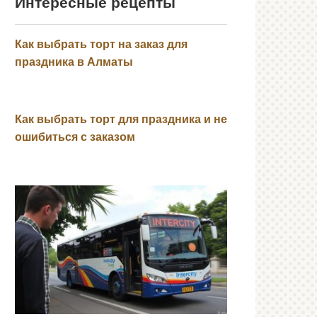
Интересные рецепты
Как выбрать торт на заказ для
праздника в Алматы
Как выбрать торт для праздника и не
ошибиться с заказом