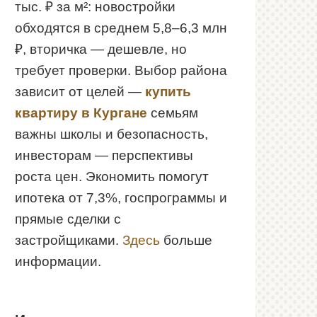
тыс. ₽ за м²: новостройки
обходятся в среднем 5,8–6,3 млн
₽, вторичка — дешевле, но
требует проверки. Выбор района
зависит от целей —
купить
квартиру в Кургане
семьям
важны школы и безопасность,
инвесторам — перспективы
роста цен. Экономить помогут
ипотека от 7,3%, госпрограммы и
прямые сделки с
застройщиками.
Здесь
больше
информации.