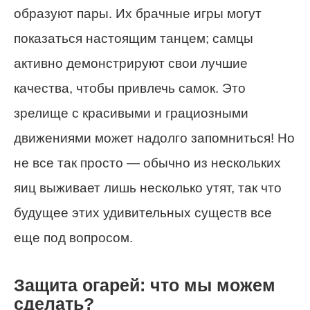
образуют пары. Их брачные игры могут
показаться настоящим танцем; самцы
активно демонстрируют свои лучшие
качества, чтобы привлечь самок. Это
зрелище с красивыми и грациозными
движениями может надолго запомниться! Но
не все так просто — обычно из нескольких
яиц выживает лишь несколько утят, так что
будущее этих удивительных существ все
еще под вопросом.
Защита огарей: что мы можем
сделать?