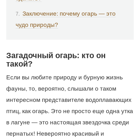
Заключение: почему огарь — это
чудо природы?
Загадочный огарь: кто он
такой?
Если вы любите природу и бурную жизнь
фауны, то, вероятно, слышали о таком
интересном представителе водоплавающих
птиц, как огарь. Это не просто еще одна утка
в лагуне — это настоящая звездочка среди
пернатых! Невероятно красивый и