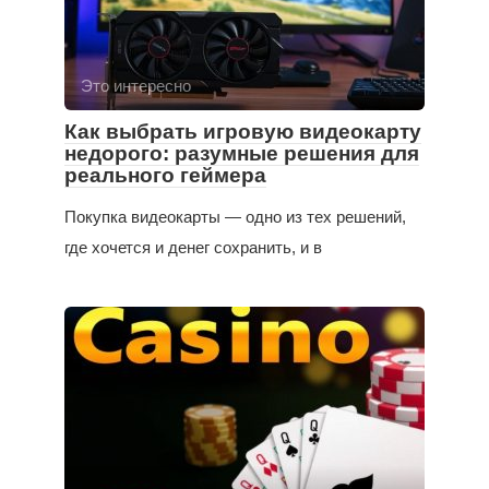
Это интересно
Как выбрать игровую видеокарту
недорого: разумные решения для
реального геймера
Покупка видеокарты — одно из тех решений,
где хочется и денег сохранить, и в