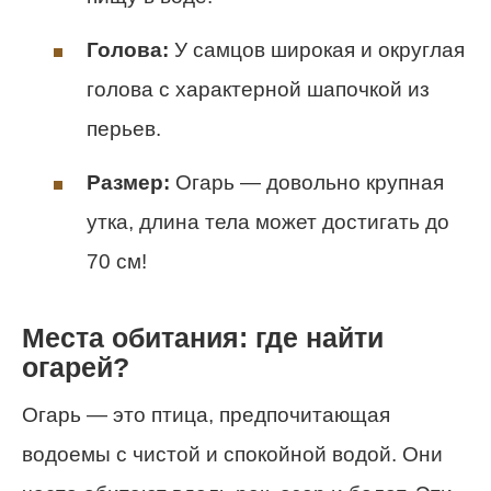
Голова:
У самцов широкая и округлая
голова с характерной шапочкой из
перьев.
Размер:
Огарь — довольно крупная
утка, длина тела может достигать до
70 см!
Места обитания: где найти
огарей?
Огарь — это птица, предпочитающая
водоемы с чистой и спокойной водой. Они