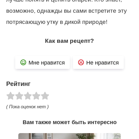
возможно, однажды вы сами встретите эту
потрясающую утку в дикой природе!
Как вам рецепт?
Мне нравится
Не нравится
Рейтинг
( Пока оценок нет )
Вам также может быть интересно