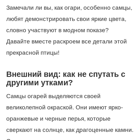
Замечали ли вы, как огари, особенно самцы,
любят демонстрировать свои яркие цвета,
словно участвуют в модном показе?
Давайте вместе раскроем все детали этой
прекрасной птицы!
Внешний вид: как не спутать с
другими утками?
Самцы огарей выделяются своей
великолепной окраской. Они имеют ярко-
оранжевые и черные перья, которые
сверкают на солнце, как драгоценные камни.