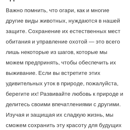
Важно помнить, что огари, как и многие
другие виды животных, нуждаются в нашей
защите. Сохранение их естественных мест
обитания и управление охотой — это всего
лишь некоторые из шагов, которые мы
можем предпринять, чтобы обеспечить их
выживание. Если вы встретите этих
удивительных уток в природе, пожалуйста,
берегите их! Развивайте любовь к природе и
делитесь своими впечатлениями с другими.
Изучая и защищая их сладкую жизнь, мы
сможем сохранить эту красоту для будущих