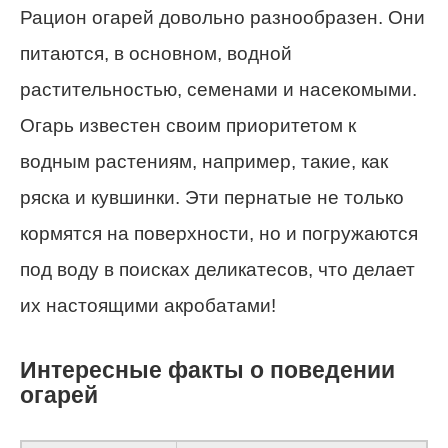
Рацион огарей довольно разнообразен. Они
питаются, в основном, водной
растительностью, семенами и насекомыми.
Огарь известен своим приоритетом к
водным растениям, например, такие, как
ряска и кувшинки. Эти пернатые не только
кормятся на поверхности, но и погружаются
под воду в поисках деликатесов, что делает
их настоящими акробатами!
Интересные факты о поведении
огарей