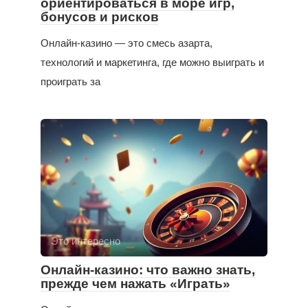
ориентироваться в море игр,
бонусов и рисков
Онлайн-казино — это смесь азарта,
технологий и маркетинга, где можно выиграть и
проиграть за
Это интересно
Онлайн-казино: что важно знать,
прежде чем нажать «Играть»