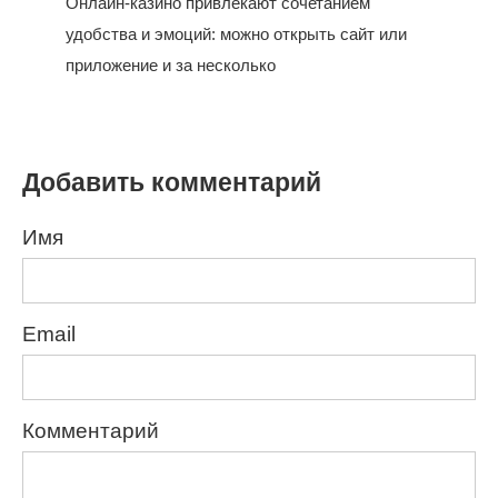
Онлайн-казино привлекают сочетанием
удобства и эмоций: можно открыть сайт или
приложение и за несколько
Добавить комментарий
Имя
Email
Комментарий