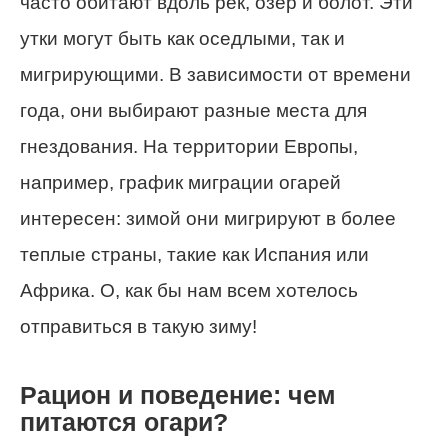
часто обитают вдоль рек, озер и болот. Эти
утки могут быть как оседлыми, так и
мигрирующими. В зависимости от времени
года, они выбирают разные места для
гнездования. На территории Европы,
например, график миграции огарей
интересен: зимой они мигрируют в более
теплые страны, такие как Испания или
Африка. О, как бы нам всем хотелось
отправиться в такую зиму!
Рацион и поведение: чем
питаются огари?