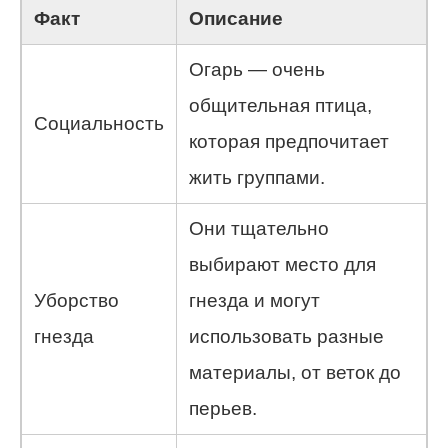
Факт
Описание
Огарь — очень
общительная птица,
Социальность
которая предпочитает
жить группами.
Они тщательно
выбирают место для
Уборство
гнезда и могут
гнезда
использовать разные
материалы, от веток до
перьев.