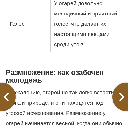
У огарей довольно
мелодичный и приятный
Голос
голос, что делает их
настоящими певцами
среди уток!
Размножение: как озабочен
молодежь
К сожалению, огарей не так легко встретить
в дикой природе, и они находятся под
угрозой исчезновения. Размножение у
огарей начинается весной, когда они обычно