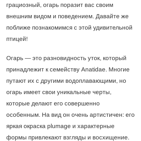
грациозный, огарь поразит вас своим
внешним видом и поведением. Давайте же
поближе познакомимся с этой удивительной
птицей!
Огарь — это разновидность уток, который
принадлежит к семейству Anatidae. Многие
путают их с другими водоплавающими, но
огарь имеет свои уникальные черты,
которые делают его совершенно
особенным. На вид он очень артистичен: его
яркая окраска plumage и характерные
формы привлекают взгляды и восхищение.