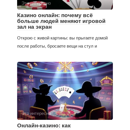
Это интересно
Казино онлайн: почему всё
больше людей меняют игровой
зал на экран
Открою с живой картины: вы прыгаете домой
после работы, бросаете вещи на стул и
Это интересно
Онлайн-казино: как