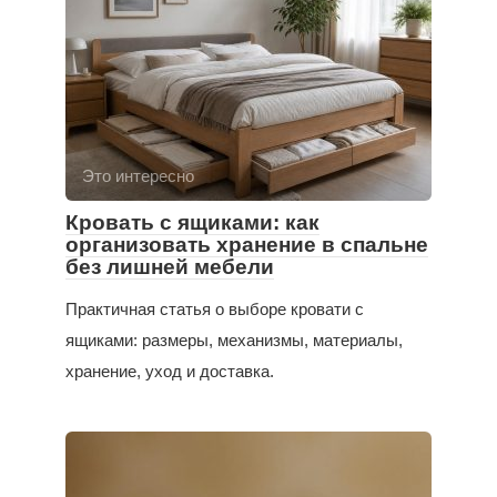
Это интересно
Кровать с ящиками: как
организовать хранение в спальне
без лишней мебели
Практичная статья о выборе кровати с
ящиками: размеры, механизмы, материалы,
хранение, уход и доставка.