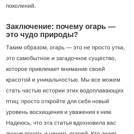
поколений.
Заключение: почему огарь —
это чудо природы?
Таким образом, огарь — это не просто утка,
это самобытное и загадочное существо,
которое привлекает внимание своей
красотой и уникальностью. Мы все можем
стать частью истории этих водоплавающих
птиц: просто откройте для себя новый
уровень восхищения и уважения к ним.
Надеюсь, что эта статья вдохновила вас
лучше понять и ценить огарей. Кто знает,