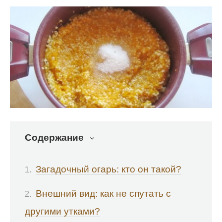
Содержание
Загадочный огарь: кто он такой?
Внешний вид: как не спутать с
другими утками?