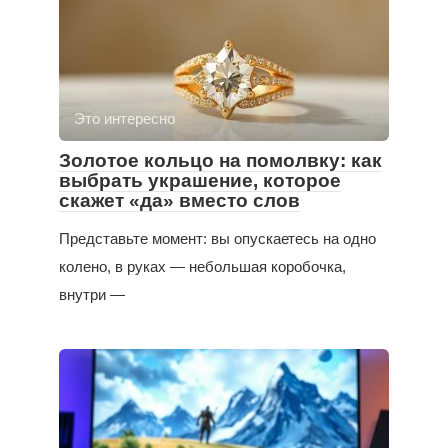
Это интересно
Золотое кольцо на помолвку: как
выбрать украшение, которое
скажет «да» вместо слов
Представьте момент: вы опускаетесь на одно
колено, в руках — небольшая коробочка,
внутри —