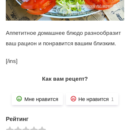
Аппетитное домашнее блюдо разнообразит
ваш рацион и понравится вашим близким.
[/ins]
Как вам рецепт?
Мне нравится
Не нравится
1
Рейтинг