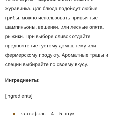
журавинка. Для блюда подойдут любые
грибы, можно использовать привычные
шампиньоны, вешенки, или лесные опята,
рыжики. При выборе сливок отдайте
предпочтение густому домашнему или
фермерскому продукту. Ароматные травы и
специи выбирайте по своему вкусу.
Ингредиенты:
[ingredients]
картофель – 4 – 5 штук;