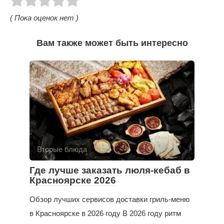
( Пока оценок нет )
Вам также может быть интересно
Вторые блюда
Где лучше заказать люля-кебаб в
Красноярске 2026
Обзор лучших сервисов доставки гриль-меню
в Красноярске в 2026 году В 2026 году ритм