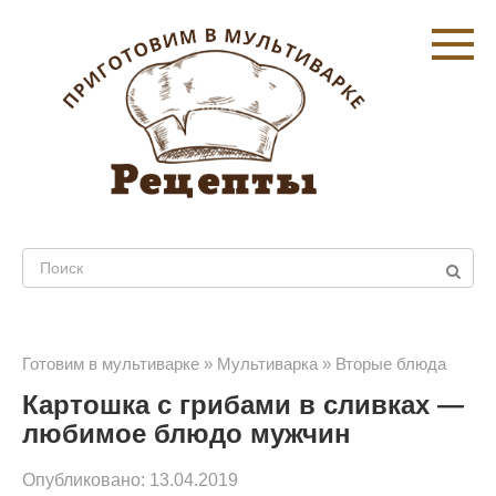
Перейти
к
контенту
Поиск:
Готовим в мультиварке
»
Мультиварка
»
Вторые блюда
Картошка с грибами в сливках —
любимое блюдо мужчин
Опубликовано:
13.04.2019