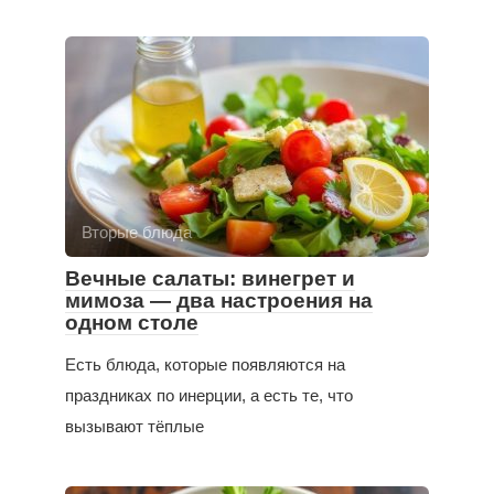
Вторые блюда
Вечные салаты: винегрет и
мимоза — два настроения на
одном столе
Есть блюда, которые появляются на
праздниках по инерции, а есть те, что
вызывают тёплые