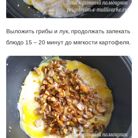
Выложить грибы и лук, продолжать запекать
блюдо 15 – 20 минут до мягкости картофеля.