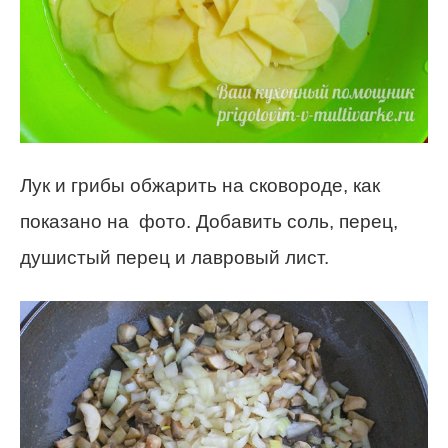
Лук и грибы обжарить на сковороде, как
показано на фото. Добавить соль, перец,
душистый перец и лавровый лист.