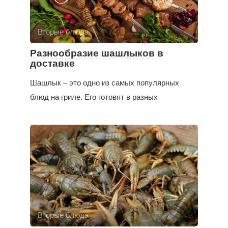
Вторые блюда
Разнообразие шашлыков в
доставке
Шашлык – это одно из самых популярных
блюд на гриле. Его готовят в разных
Вторые блюда