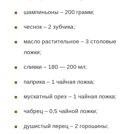
шампиньоны – 200 грамм;
чеснок – 2 зубчика;
масло растительное – 3 столовые
ложки;
сливки – 180 — 200 мл;
паприка – 1 чайная ложка;
мускатный орех – 1 чайная ложка;
чабрец – 0,5 чайной ложки;
душистый перец – 2 горошины;