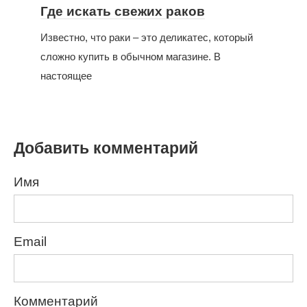
Где искать свежих раков
Известно, что раки – это деликатес, который
сложно купить в обычном магазине. В
настоящее
Добавить комментарий
Имя
Email
Комментарий