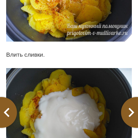
Влить сливки.