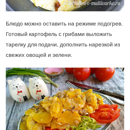
Блюдо можно оставить на режиме подогрев.
Готовый картофель с грибами выложить
тарелку для подачи, дополнить нарезкой из
свежих овощей и зелени.