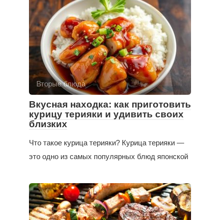
Вторые блюда
Вкусная находка: как приготовить
курицу терияки и удивить своих
близких
Что такое курица терияки? Курица терияки —
это одно из самых популярных блюд японской