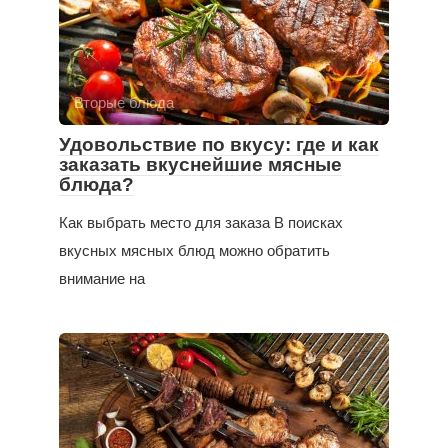
Вторые блюда
Удовольствие по вкусу: где и как
заказать вкуснейшие мясные
блюда?
Как выбрать место для заказа В поисках
вкусных мясных блюд можно обратить
внимание на