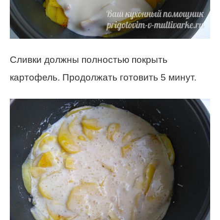
Сливки должны полностью покрыть
картофель. Продолжать готовить 5 минут.