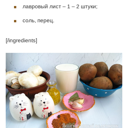
лавровый лист – 1 – 2 штуки;
соль, перец.
[/ingredients]