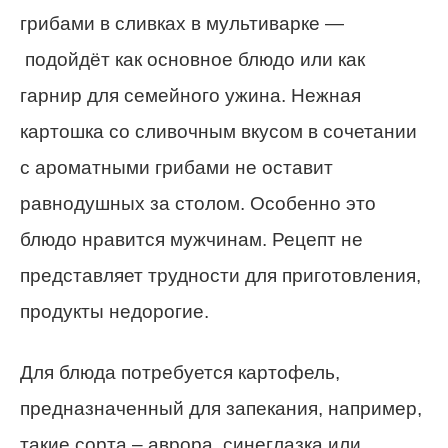
грибами в сливках в мультиварке —
подойдёт как основное блюдо или как
гарнир для семейного ужина.
Нежная
картошка со сливочным вкусом в сочетании
с ароматными грибами не оставит
равнодушных за столом. Особенно это
блюдо нравится мужчинам. Рецепт не
представляет трудности для приготовления,
продукты недорогие.
Для блюда потребуется картофель,
предназначенный для запекания, например,
такие сорта – аврора, синеглазка или