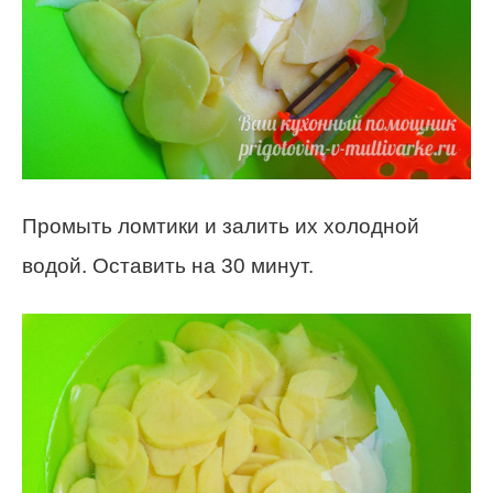
Промыть ломтики и залить их холодной
водой. Оставить на 30 минут.