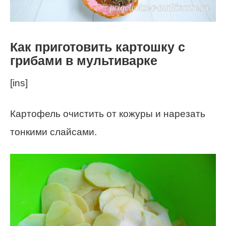
Как приготовить картошку с
грибами в мультиварке
[ins]
Картофель очистить от кожуры и нарезать
тонкими слайсами.