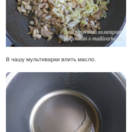
В чашу мультиварки влить масло.