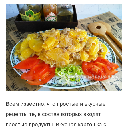
Всем известно, что простые и вкусные
рецепты те, в состав которых входят
простые продукты. Вкусная картошка с