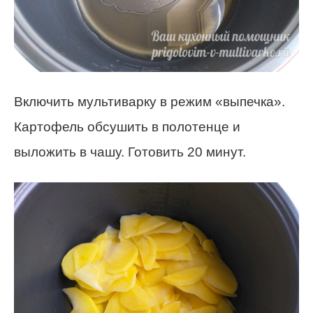
Включить мультиварку в режим «выпечка».
Картофель обсушить в полотенце и
выложить в чашу. Готовить 20 минут.