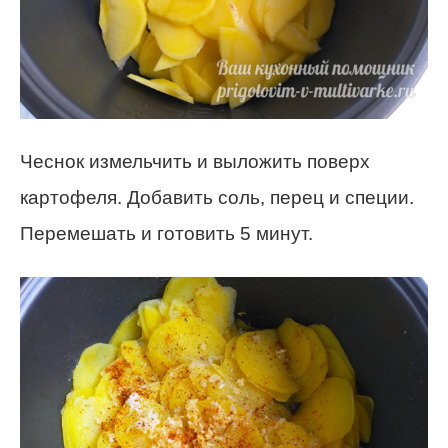
Чеснок измельчить и выложить поверх
картофеля. Добавить соль, перец и специи.
Перемешать и готовить 5 минут.