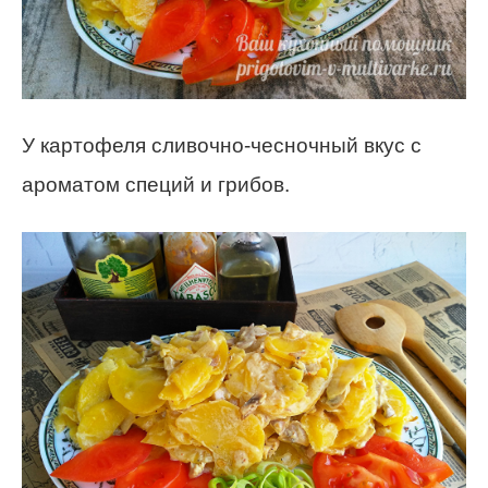
У картофеля сливочно-чесночный вкус с
ароматом специй и грибов.