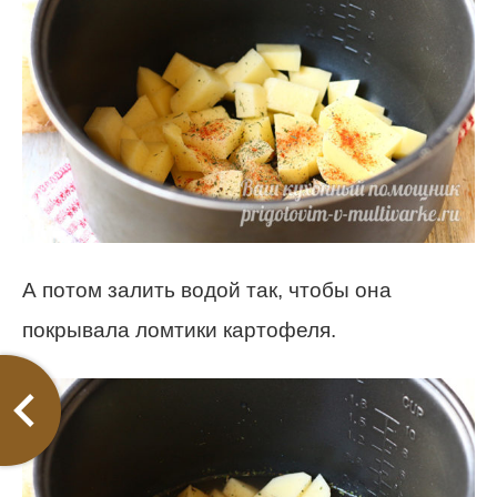
А потом залить водой так, чтобы она
покрывала ломтики картофеля.