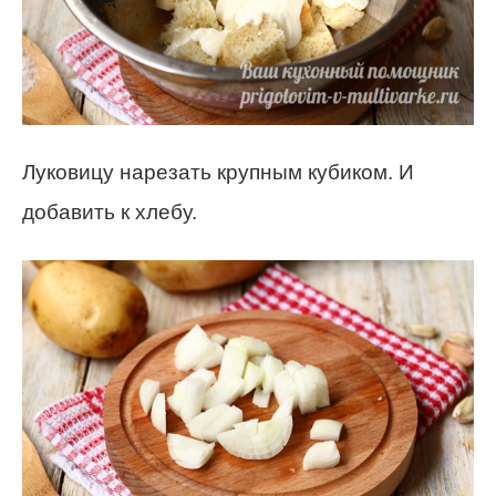
Луковицу нарезать крупным кубиком. И
добавить к хлебу.