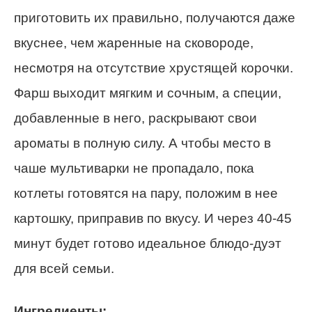
приготовить их правильно, получаются даже
вкуснее, чем жаренные на сковороде,
несмотря на отсутствие хрустящей корочки.
Фарш выходит мягким и сочным, а специи,
добавленные в него, раскрывают свои
ароматы в полную силу. А чтобы место в
чаше мультиварки не пропадало, пока
котлеты готовятся на пару, положим в нее
картошку, приправив по вкусу. И через 40-45
минут будет готово идеальное блюдо-дуэт
для всей семьи.
Ингредиенты: