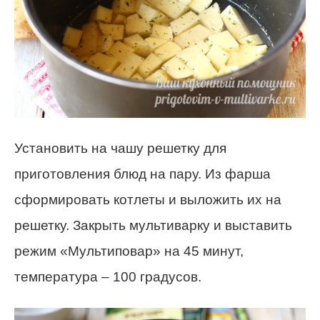
Установить на чашу решетку для
приготовления блюд на пару. Из фарша
сформировать котлеты и выложить их на
решетку. Закрыть мультиварку и выставить
режим «Мультиповар» на 45 минут,
температура – 100 градусов.