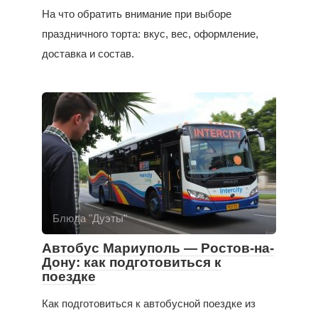
На что обратить внимание при выборе
праздничного торта: вкус, вес, оформление,
доставка и состав.
Блюда "Дуэты"
Автобус Мариуполь — Ростов-на-
Дону: как подготовиться к
поездке
Как подготовиться к автобусной поездке из