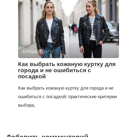
Блюда "Дуэты"
Как выбрать кожаную куртку для
города и не ошибиться с
посадкой
Как выбрать кожаную куртку для города и не
ошибиться с посадкой: практические критерии
выбора,