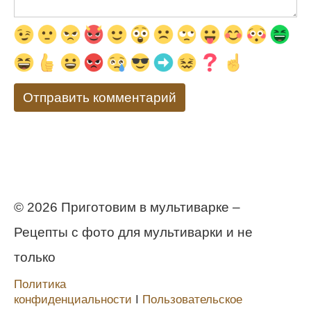
© 2026 Приготовим в мультиварке –
Рецепты с фото для мультиварки и не
только
Политика
конфиденциальности
Ι
Пользовательское