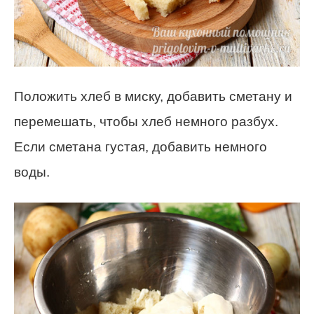
Положить хлеб в миску, добавить сметану и
перемешать, чтобы хлеб немного разбух.
Если сметана густая, добавить немного
воды.