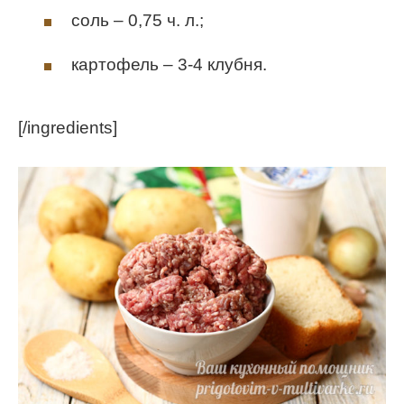
соль – 0,75 ч. л.;
картофель – 3-4 клубня.
[/ingredients]