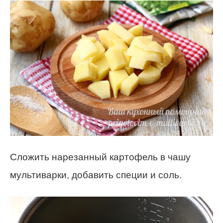
Сложить нарезанный картофель в чашу
мультиварки, добавить специи и соль.