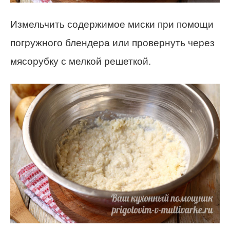
Измельчить содержимое миски при помощи
погружного блендера или провернуть через
мясорубку с мелкой решеткой.