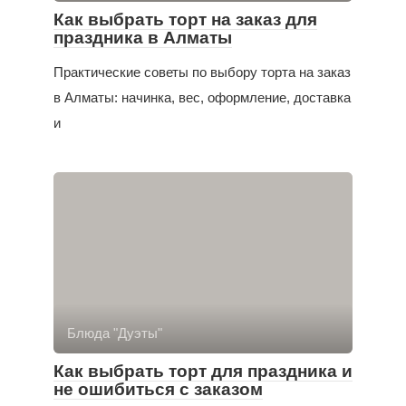
Как выбрать торт на заказ для
праздника в Алматы
Практические советы по выбору торта на заказ
в Алматы: начинка, вес, оформление, доставка
и
Блюда "Дуэты"
Как выбрать торт для праздника и
не ошибиться с заказом