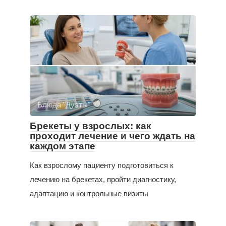
Блюда "Дуэты"
Брекеты у взрослых: как
проходит лечение и чего ждать на
каждом этапе
Как взрослому пациенту подготовиться к
лечению на брекетах, пройти диагностику,
адаптацию и контрольные визиты