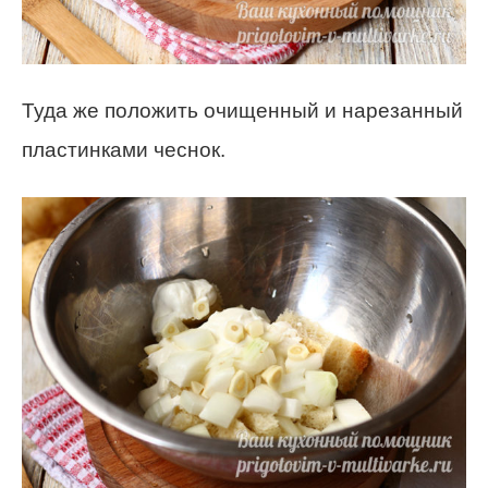
Туда же положить очищенный и нарезанный
пластинками чеснок.