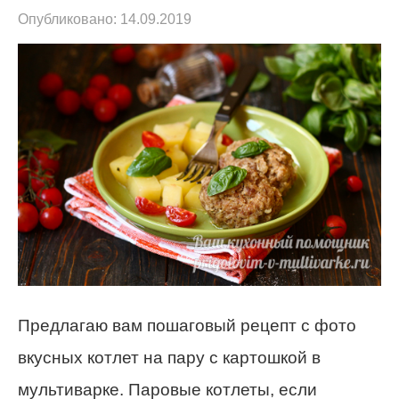
Опубликовано:
14.09.2019
Предлагаю вам пошаговый рецепт с фото
вкусных котлет на пару с картошкой в
мультиварке. Паровые котлеты, если