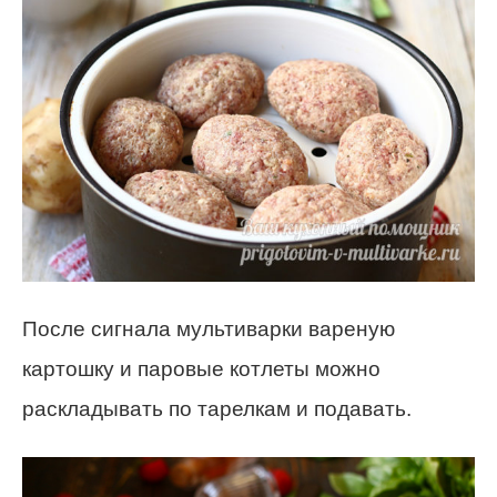
После сигнала мультиварки вареную
картошку и паровые котлеты можно
раскладывать по тарелкам и подавать.