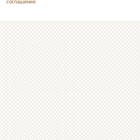
соглашение