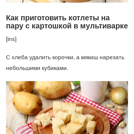
Как приготовить котлеты на
пару с картошкой в мультиварке
[ins]
С хлеба удалить корочки, а мякиш нарезать
небольшими кубиками.