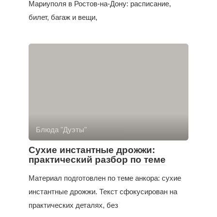
Мариуполя в Ростов-на-Дону: расписание,
билет, багаж и вещи,
Блюда "Дуэты"
Сухие инстантные дрожжи:
практический разбор по теме
Материал подготовлен по теме анкора: сухие
инстантные дрожжи. Текст сфокусирован на
практических деталях, без