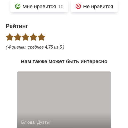
Мне нравится
Не нравится
10
Рейтинг
(
4
оценки, среднее
4.75
из
5
)
Вам также может быть интересно
Блюда "Дуэты"