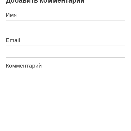
Добавить комментарий
Имя
Email
Комментарий