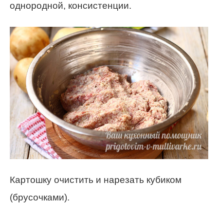
однородной, консистенции.
Картошку очистить и нарезать кубиком
(брусочками).