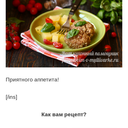
Приятного аппетита!
[/ins]
Как вам рецепт?