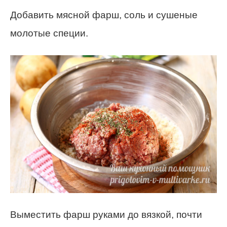
Добавить мясной фарш, соль и сушеные
молотые специи.
Выместить фарш руками до вязкой, почти