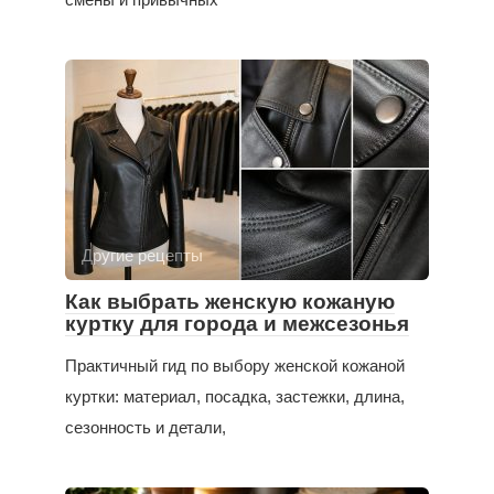
Другие рецепты
Как выбрать женскую кожаную
куртку для города и межсезонья
Практичный гид по выбору женской кожаной
куртки: материал, посадка, застежки, длина,
сезонность и детали,