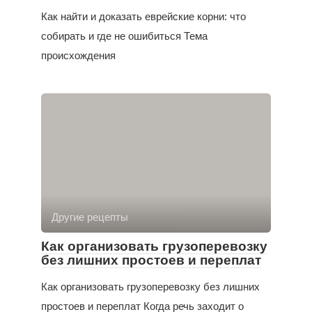
Как найти и доказать еврейские корни: что
собирать и где не ошибиться Тема
происхождения
Другие рецепты
Как организовать грузоперевозку
без лишних простоев и переплат
Как организовать грузоперевозку без лишних
простоев и переплат Когда речь заходит о