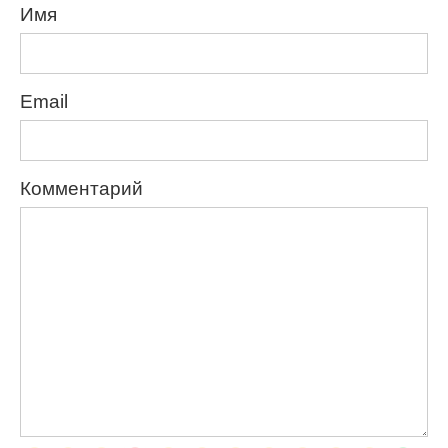
Имя
Email
Комментарий