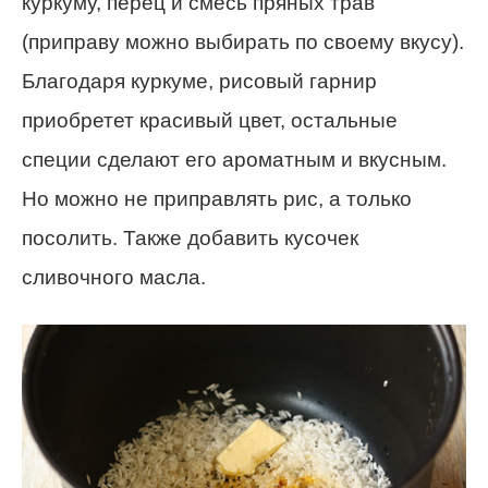
куркуму, перец и смесь пряных трав
(приправу можно выбирать по своему вкусу).
Благодаря куркуме, рисовый гарнир
приобретет красивый цвет, остальные
специи сделают его ароматным и вкусным.
Но можно не приправлять рис, а только
посолить. Также добавить кусочек
сливочного масла.