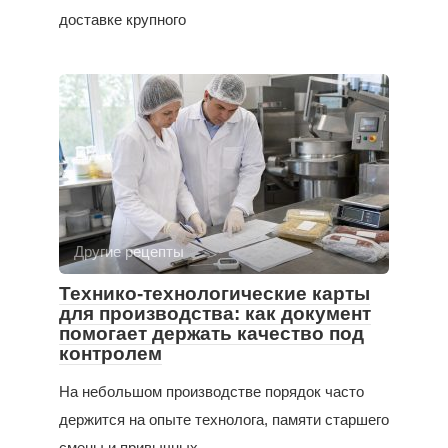
доставке крупного
Другие рецепты
Технико-технологические карты
для производства: как документ
помогает держать качество под
контролем
На небольшом производстве порядок часто
держится на опыте технолога, памяти старшего
смены и привычных