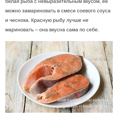
белая рыба с невыразительным вкусом, ее
можно замариновать в смеси соевого соуса
и чеснока. Красную рыбу лучше не
мариновать – она вкусна сама по себе.