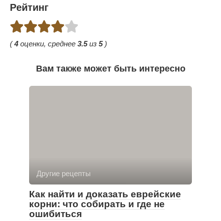
Рейтинг
(
4
оценки, среднее
3.5
из
5
)
Вам также может быть интересно
Другие рецепты
Как найти и доказать еврейские
корни: что собирать и где не
ошибиться