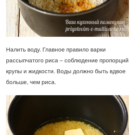
Налить воду. Главное правило варки
рассыпчатого риса – соблюдение пропорций
крупы и жидкости. Воды должно быть вдвое
больше, чем риса.