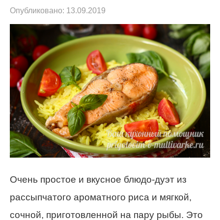
Опубликовано:
13.09.2019
Очень простое и вкусное блюдо-дуэт из
рассыпчатого ароматного риса и мягкой,
сочной, приготовленной на пару рыбы.
Это