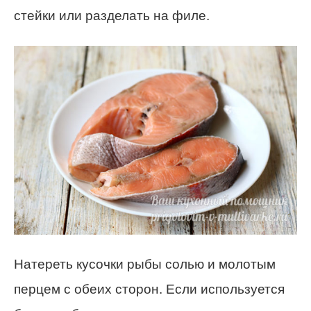
стейки или разделать на филе.
Натереть кусочки рыбы солью и молотым
перцем с обеих сторон. Если используется