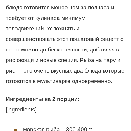
блюдо готовится менее чем за полчаса и
требует от кулинара минимум
телодвижений. Усложнять и
совершенствовать этот пошаговый рецепт с
фото можно до бесконечности, добавляя в
рис овощи и новые специи. Рыба на пару и
рис — это очень вкусных два блюда которые
готовятся в мультиварке одновременно.
Ингредиенты на 2 порции:
[ingredients]
морская рыба – 300-400 г;