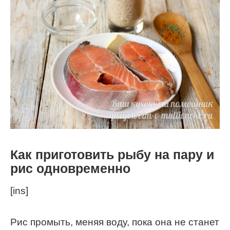
Как приготовить рыбу на пару и
рис одновременно
[ins]
Рис промыть, меняя воду, пока она не станет