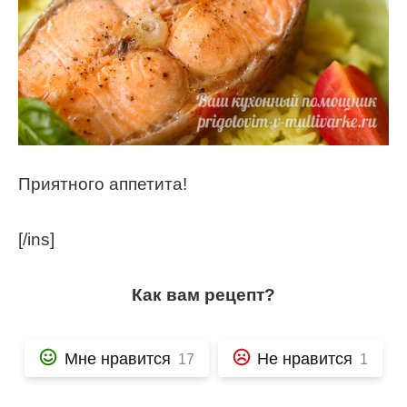
Приятного аппетита!
[/ins]
Как вам рецепт?
Мне нравится
Не нравится
17
1