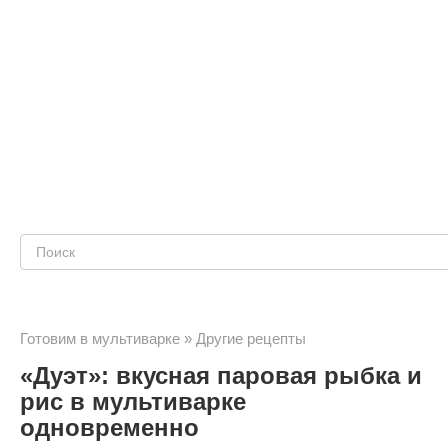
Поиск:
Готовим в мультиварке
»
Другие рецепты
«Дуэт»: вкусная паровая рыбка и
рис в мультиварке
одновременно