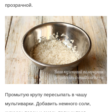
прозрачной.
Промытую крупу пересыпать в чашу
мультиварки. Добавить немного соли,