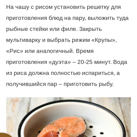
На чашу с рисом установить решетку для
приготовления блюд на пару, выложить туда
рыбные стейки или филе. Закрыть
мультиварку и выбрать режим «Крупы»,
«Рис» или аналогичный. Время
приготовления «дуэта» – 20-25 минут. Вода
из риса должна полностью испариться, а
получившийся пар – приготовить рыбу.