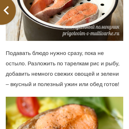
Подавать блюдо нужно сразу, пока не
остыло. Разложить по тарелкам рис и рыбу,
добавить немного свежих овощей и зелени
– вкусный и полезный ужин или обед готов!