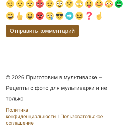
© 2026 Приготовим в мультиварке –
Рецепты с фото для мультиварки и не
только
Политика
конфиденциальности
Ι
Пользовательское
соглашение