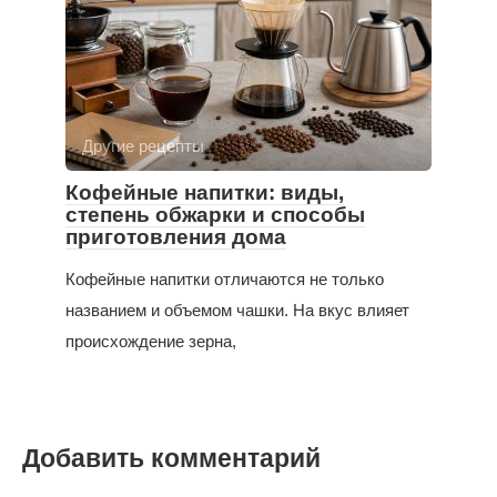
Другие рецепты
Кофейные напитки: виды,
степень обжарки и способы
приготовления дома
Кофейные напитки отличаются не только
названием и объемом чашки. На вкус влияет
происхождение зерна,
Добавить комментарий