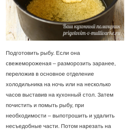
Подготовить рыбу. Если она
свежемороженая – разморозить заранее,
переложив в основное отделение
холодильника на ночь или на несколько
часов выставив на кухонный стол. Затем
почистить и помыть рыбу, при
необходимости – выпотрошить и удалить
несъедобные части. Потом нарезать на