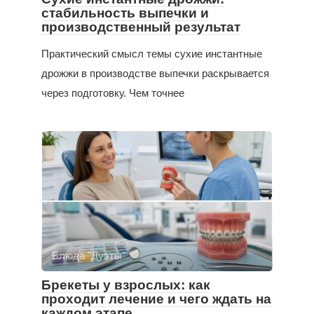
стабильность выпечки и
производственный результат
Практический смысл темы сухие инстантные
дрожжи в производстве выпечки раскрывается
через подготовку. Чем точнее
Блюда "Дуэты"
Брекеты у взрослых: как
проходит лечение и чего ждать на
каждом этапе