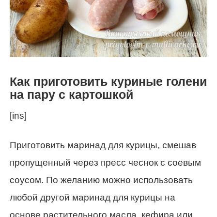
Как приготовить куриные голени
на пару с картошкой
[ins]
Приготовить маринад для курицы, смешав
пропущенный через пресс чеснок с соевым
соусом. По желанию можно использовать
любой другой маринад для курицы на
основе растительного масла, кефира или