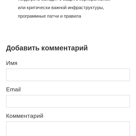
или критически важной инфраструктуры,
программные патчи и правила
Добавить комментарий
Имя
Email
Комментарий