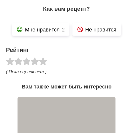
Как вам рецепт?
Мне нравится
Не нравится
2
Рейтинг
( Пока оценок нет )
Вам также может быть интересно