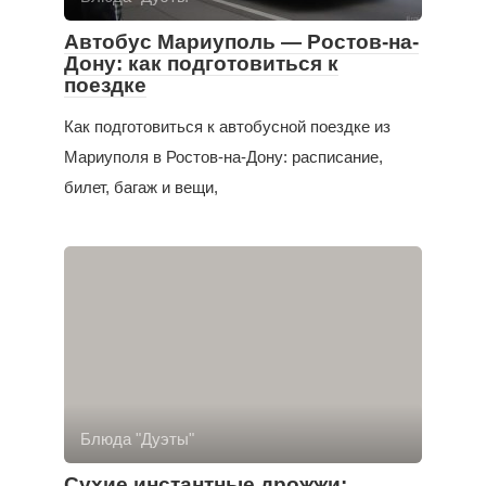
Автобус Мариуполь — Ростов-на-
Дону: как подготовиться к
поездке
Как подготовиться к автобусной поездке из
Мариуполя в Ростов-на-Дону: расписание,
билет, багаж и вещи,
Блюда "Дуэты"
Сухие инстантные дрожжи: