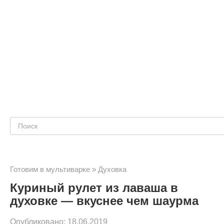
Поиск:
Готовим в мультиварке
»
Духовка
Куриный рулет из лаваша в
духовке — вкуснее чем шаурма
Опубликовано:
18.06.2019