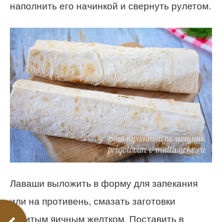
наполнить его начинкой и свернуть рулетом.
Лаваши выложить в форму для запекания
или на противень, смазать заготовки
взбитым яичным желтком. Поставить в