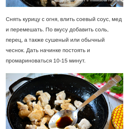
Снять курицу с огня, влить соевый соус, мед
и перемешать. По вкусу добавить соль,
перец, а также сушеный или обычный
чеснок. Дать начинке постоять и
промариноваться 10-15 минут.