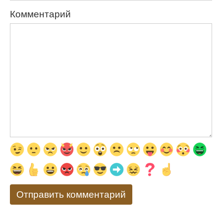
Комментарий