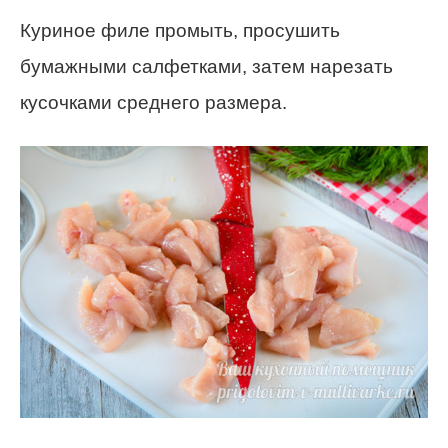
Куриное филе промыть, просушить
бумажными салфетками, затем нарезать
кусочками среднего размера.