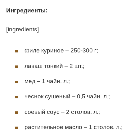
Ингредиенты:
[ingredients]
филе куриное – 250-300 г;
лаваш тонкий – 2 шт.;
мед – 1 чайн. л.;
чеснок сушеный – 0,5 чайн. л.;
соевый соус – 2 столов. л.;
растительное масло – 1 столов. л.;