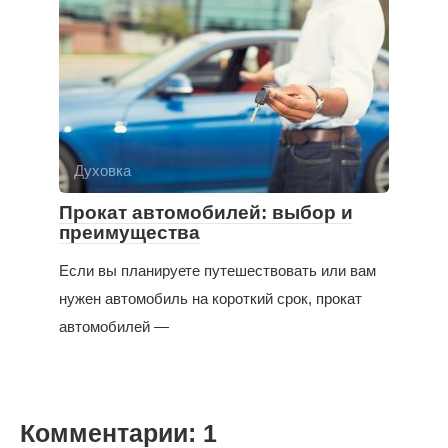
Духовка
Прокат автомобилей: выбор и
преимущества
Если вы планируете путешествовать или вам
нужен автомобиль на короткий срок, прокат
автомобилей —
Комментарии: 1