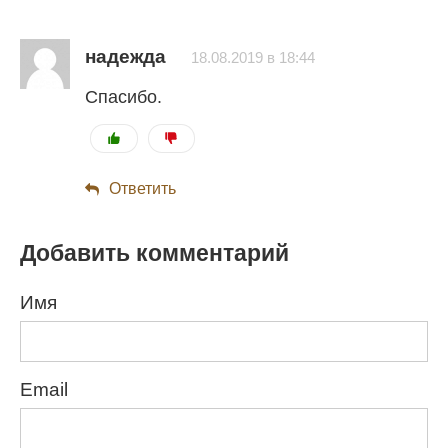
надежда
18.08.2019 в 18:44
Спасибо.
Ответить
Добавить комментарий
Имя
Email