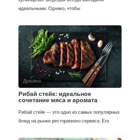
идеальными. Однако, чтобы
Духовка
Рибай стейк: идеальное
сочетание мяса и аромата
Рибай стейк — это одно из самых популярных
блюд на рынке ресторанного сервиса. Его