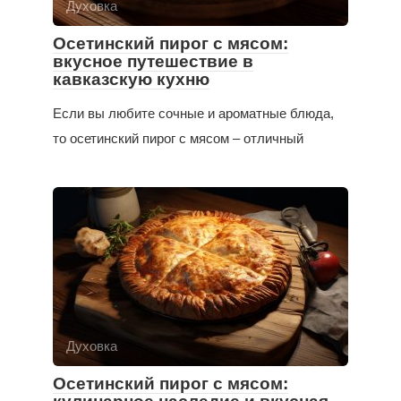
Духовка
Осетинский пирог с мясом:
вкусное путешествие в
кавказскую кухню
Если вы любите сочные и ароматные блюда,
то осетинский пирог с мясом – отличный
Духовка
Осетинский пирог с мясом: