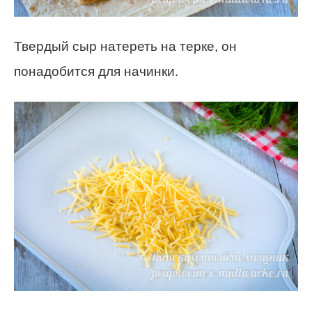
Твердый сыр натереть на терке, он
понадобится для начинки.