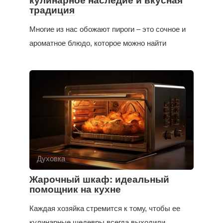
кулинарное наследие и вкусная
традиция
Многие из нас обожают пироги – это сочное и
ароматное блюдо, которое можно найти
Духовка
Жарочный шкаф: идеальный
помощник на кухне
Каждая хозяйка стремится к тому, чтобы ее
кулинарные шедевры всегда выходили