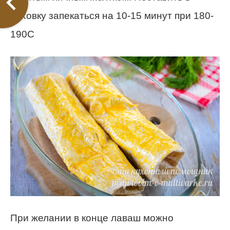
духовку запекаться на 10-15 минут при 180-
190С
При желании в конце лаваш можно