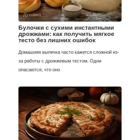
Духовка
Булочки с сухими инстантными
дрожжами: как получить мягкое
тесто без лишних ошибок
Домашняя выпечка часто кажется сложной из-
за работы с дрожжевым тестом. Одни
опасаются, что оно