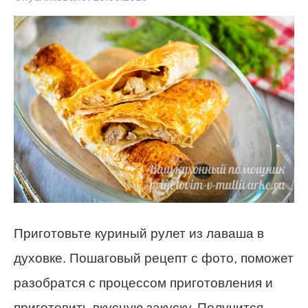
Приготовьте куриный рулет из лаваша в
духовке. Пошаговый рецепт с фото, поможет
разобратся с процессом приготовления и
приготовить вкусную закуску.
Получится