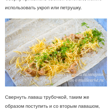
использовать укроп или петрушку.
Свернуть лаваш трубочкой, таким же
образом поступить и со вторым лавашом,