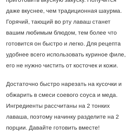
даже вкуснее, чем традиционная шаурма.
Горячий, тающий во рту лаваш станет
вашим любимым блюдом, тем более что
готовится он быстро и легко. Для рецепта
удобнее всего использовать куриное филе,
его не нужно чистить от косточек и кожи.
Достаточно быстро нарезать на кусочки и
обжарить в смеси соевого соуса и меда.
Ингредиенты рассчитаны на 2 тонких
лаваша, поэтому начинку разделите на 2
порции. Давайте готовить вместе!