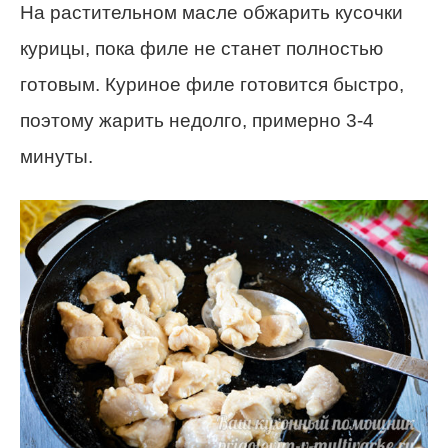
На растительном масле обжарить кусочки
курицы, пока филе не станет полностью
готовым. Куриное филе готовится быстро,
поэтому жарить недолго, примерно 3-4
минуты.