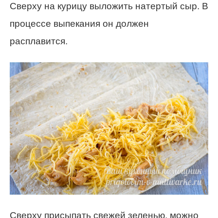
Сверху на курицу выложить натертый сыр. В
процессе выпекания он должен
расплавится.
Сверху присыпать свежей зеленью, можно