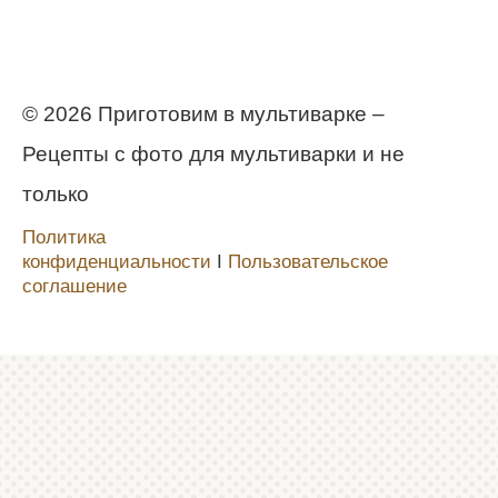
© 2026 Приготовим в мультиварке –
Рецепты с фото для мультиварки и не
только
Политика
конфиденциальности
Ι
Пользовательское
соглашение