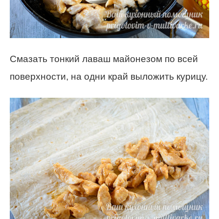
Смазать тонкий лаваш майонезом по всей
поверхности, на одни край выложить курицу.