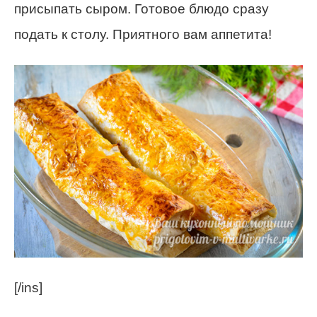
присыпать сыром. Готовое блюдо сразу
подать к столу. Приятного вам аппетита!
[/ins]