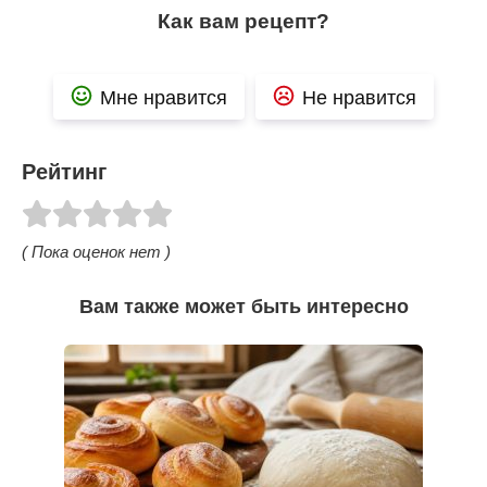
Как вам рецепт?
Мне нравится
Не нравится
Рейтинг
( Пока оценок нет )
Вам также может быть интересно