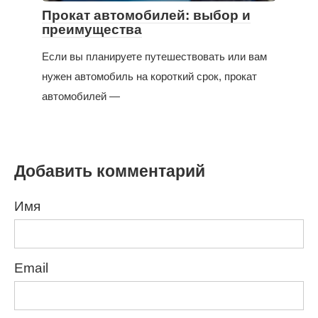
Прокат автомобилей: выбор и
преимущества
Если вы планируете путешествовать или вам
нужен автомобиль на короткий срок, прокат
автомобилей —
Добавить комментарий
Имя
Email