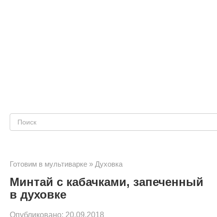
Поиск:
Готовим в мультиварке
»
Духовка
Минтай с кабачками, запеченный
в духовке
Опубликовано:
20.09.2018