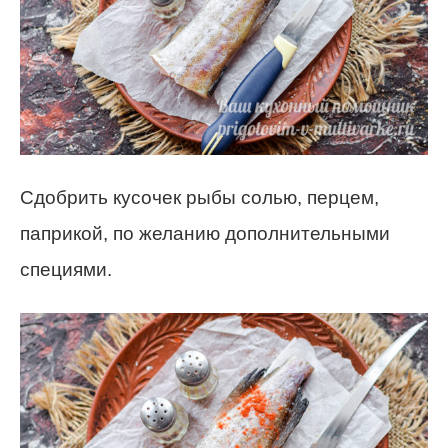
Сдобрить кусочек рыбы солью, перцем,
паприкой, по желанию дополнительными
специями.