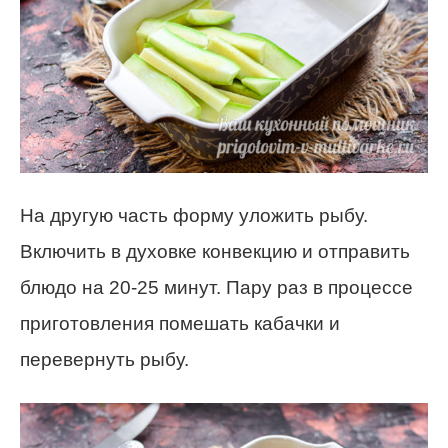
На другую часть форму уложить рыбу.
Включить в духовке конвекцию и отправить
блюдо на 20-25 минут. Пару раз в процессе
приготовления помешать кабачки и
перевернуть рыбу.