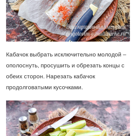
Кабачок выбрать исключительно молодой –
ополоснуть, просушить и обрезать концы с
обеих сторон. Нарезать кабачок
продолговатыми кусочками.