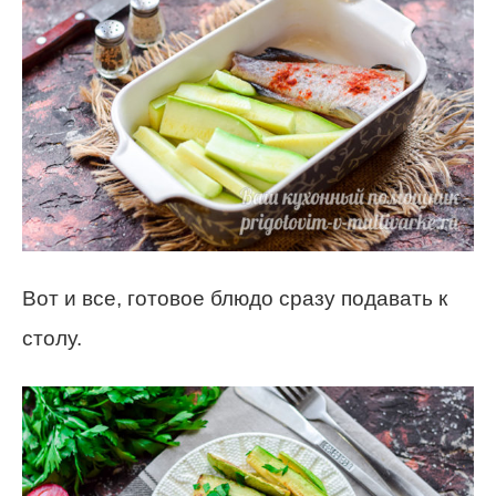
Вот и все, готовое блюдо сразу подавать к
столу.