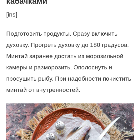
кабачками
[ins]
Подготовить продукты. Сразу включить
духовку. Прогреть духовку до 180 градусов.
Минтай заранее достать из морозильной
камеры и разморозить. Ополоснуть и
просушить рыбу. При надобности почистить
минтай от внутренностей.