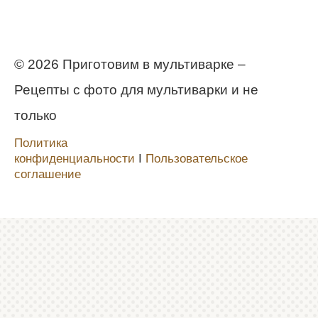
© 2026 Приготовим в мультиварке –
Рецепты с фото для мультиварки и не
только
Политика
конфиденциальности
Ι
Пользовательское
соглашение