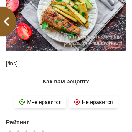
[/ins]
Как вам рецепт?
Мне нравится
Не нравится
Рейтинг