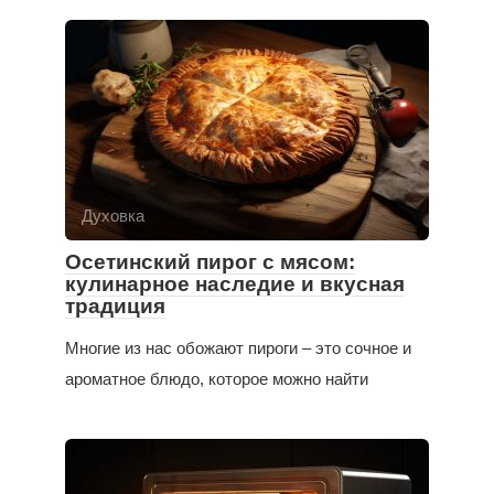
Духовка
Осетинский пирог с мясом:
кулинарное наследие и вкусная
традиция
Многие из нас обожают пироги – это сочное и
ароматное блюдо, которое можно найти