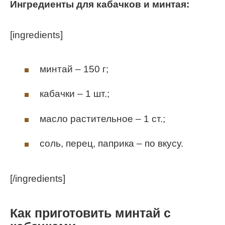
Ингредиенты для кабачков и минтая:
[ingredients]
минтай – 150 г;
кабачки – 1 шт.;
масло растительное – 1 ст.;
соль, перец, паприка – по вкусу.
[/ingredients]
Как приготовить минтай с