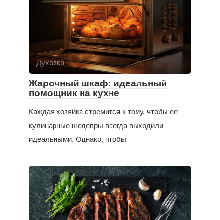
Духовка
Жарочный шкаф: идеальный
помощник на кухне
Каждая хозяйка стремится к тому, чтобы ее
кулинарные шедевры всегда выходили
идеальными. Однако, чтобы