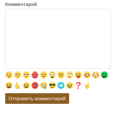
Комментарий