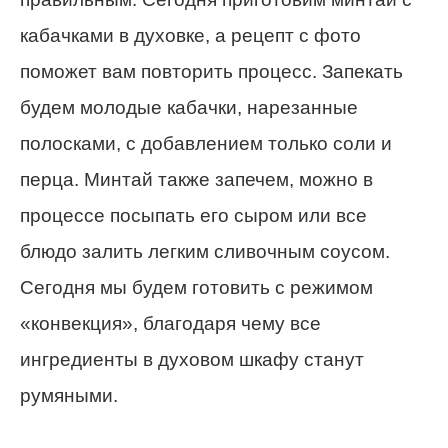
кабачками в духовке, а рецепт с фото
поможет вам повторить процесс.
Запекать
будем молодые кабачки, нарезанные
полосками, с добавлением только соли и
перца. Минтай также запечем, можно в
процессе посыпать его сыром или все
блюдо залить легким сливочным соусом.
Сегодня мы будем готовить с режимом
«конвекция», благодаря чему все
ингредиенты в духовом шкафу станут
румяными.