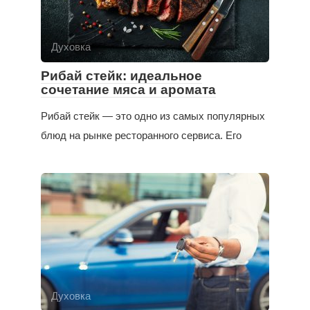
Духовка
Рибай стейк: идеальное
сочетание мяса и аромата
Рибай стейк — это одно из самых популярных
блюд на рынке ресторанного сервиса. Его
Духовка