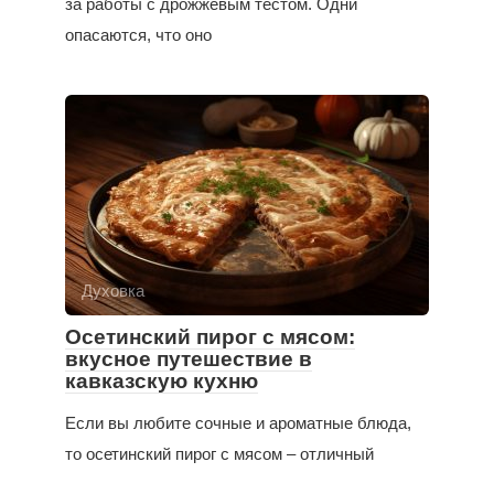
за работы с дрожжевым тестом. Одни
опасаются, что оно
Духовка
Осетинский пирог с мясом:
вкусное путешествие в
кавказскую кухню
Если вы любите сочные и ароматные блюда,
то осетинский пирог с мясом – отличный