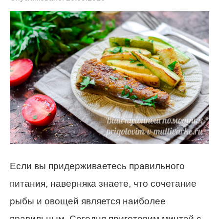
Если вы придерживаетесь правильного
питания, наверняка знаете, что сочетание
рыбы и овощей является наиболее
правильным. Сегодня приготовим минтай с