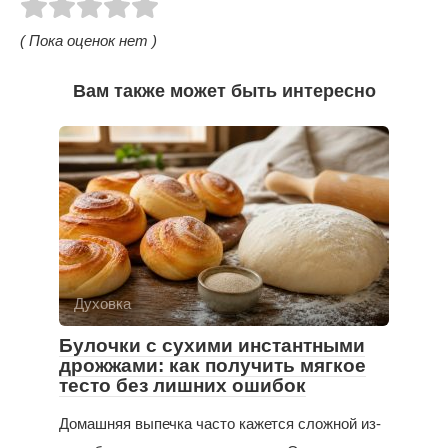
( Пока оценок нет )
Вам также может быть интересно
Духовка
Булочки с сухими инстантными
дрожжами: как получить мягкое
тесто без лишних ошибок
Домашняя выпечка часто кажется сложной из-