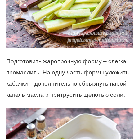
Подготовить жаропрочную форму – слегка
промаслить. На одну часть формы уложить
кабачки – дополнительно сбрызнуть парой
капель масла и притрусить щепотью соли.