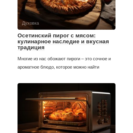
Духовка
Осетинский пирог с мясом:
кулинарное наследие и вкусная
традиция
Многие из нас обожают пироги – это сочное и
ароматное блюдо, которое можно найти