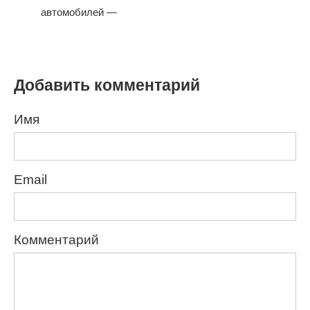
автомобилей —
Добавить комментарий
Имя
Email
Комментарий