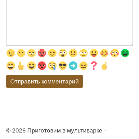
© 2026 Приготовим в мультиварке –