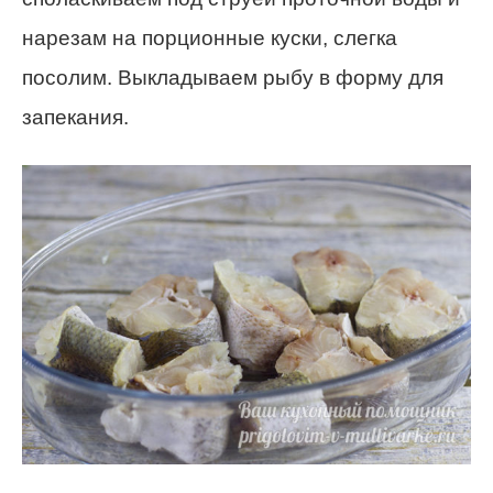
нарезам на порционные куски, слегка
посолим. Выкладываем рыбу в форму для
запекания.