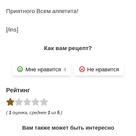
Приятного Всем аппетита!
[/ins]
Как вам рецепт?
Мне нравится
Не нравится
4
Рейтинг
(
1
оценка, среднее
1
из
5
)
Вам также может быть интересно