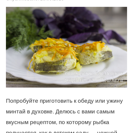
Попробуйте приготовить к обеду или ужину
минтай в духовке. Делюсь с вами самым
вкусным рецептом, по которому рыбка
получается, как в детском саду — нежной,