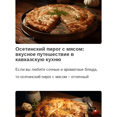
Духовка
Осетинский пирог с мясом:
вкусное путешествие в
кавказскую кухню
Если вы любите сочные и ароматные блюда,
то осетинский пирог с мясом – отличный