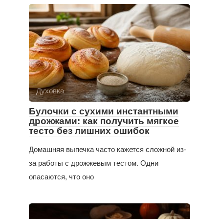
Духовка
Булочки с сухими инстантными
дрожжами: как получить мягкое
тесто без лишних ошибок
Домашняя выпечка часто кажется сложной из-
за работы с дрожжевым тестом. Одни
опасаются, что оно