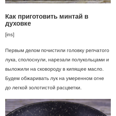
Как приготовить минтай в
духовке
[ins]
Первым делом почистили головку репчатого
лука, сполоснули, нарезали полукольцами и
выложили на сковороду в кипящее масло.
Будем обжаривать лук на умеренном огне
до легкой золотистой расцветки.