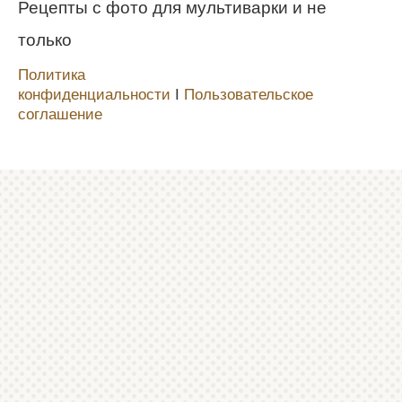
Рецепты с фото для мультиварки и не
только
Политика
конфиденциальности
Ι
Пользовательское
соглашение