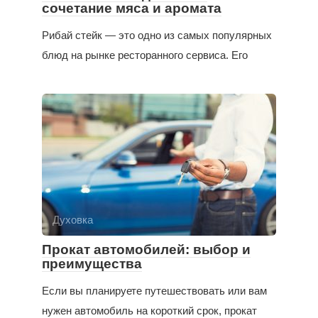
сочетание мяса и аромата
Рибай стейк — это одно из самых популярных
блюд на рынке ресторанного сервиса. Его
Духовка
Прокат автомобилей: выбор и
преимущества
Если вы планируете путешествовать или вам
нужен автомобиль на короткий срок, прокат