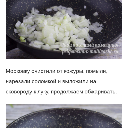
Морковку очистили от кожуры, помыли,
нарезали соломкой и выложили на
сковороду к луку, продолжаем обжаривать.