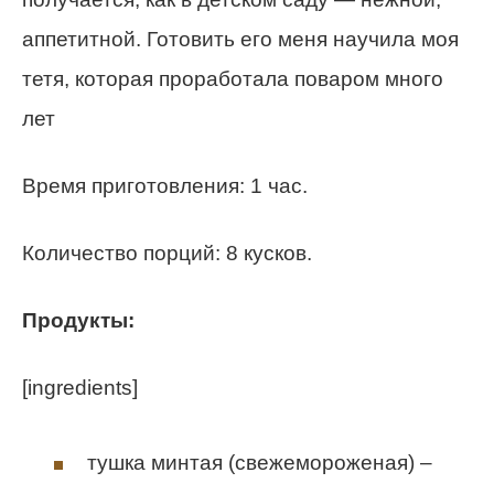
аппетитной. Готовить его меня научила моя
тетя, которая проработала поваром много
лет
Время приготовления: 1 час.
Количество порций: 8 кусков.
Продукты:
[ingredients]
тушка минтая (свежемороженая) –