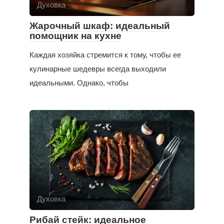
Духовка
Жарочный шкаф: идеальный
помощник на кухне
Каждая хозяйка стремится к тому, чтобы ее
кулинарные шедевры всегда выходили
идеальными. Однако, чтобы
Духовка
Рибай стейк: идеальное