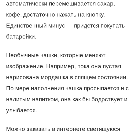
автоматически перемешивается сахар,
кофе, достаточно нажать на кнопку.
Единственный минус — придется покупать
батарейки.
Необычные чашки, которые меняют
изображение. Например, пока она пустая
нарисована мордашка в спящем состоянии.
По мере наполнения чашка просыпается и с
налитым напитком, она как бы бодрствует и
улыбается.
Можно заказать в интернете светящуюся