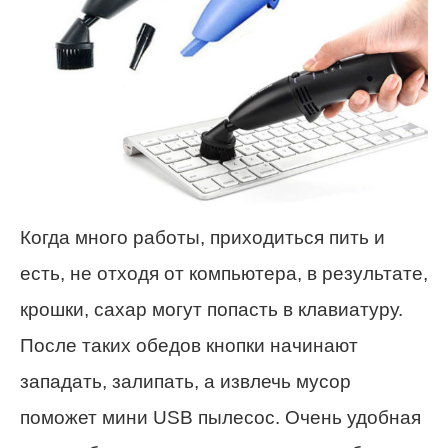
Когда много работы, приходиться пить и
есть, не отходя от компьютера, в результате,
крошки, сахар могут попасть в клавиатуру.
После таких обедов кнопки начинают
западать, залипать, а извлечь мусор
поможет мини USB пылесос. Очень удобная