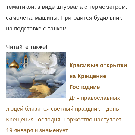
тематикой, в виде штурвала с термометром,
самолета, машины. Пригодится будильник
на подставке с танком.
Читайте также!
Красивые открытки
на Крещение
Господние
Для православных
людей близится светлый праздник – день
Крещения Господня. Торжество наступает
19 января и знаменует…