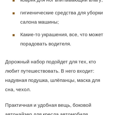
гигиенические средства для уборки
салона машины;
Какие-то украшения, все, что может
порадовать водителя.
Дорожный набор подойдет для тех, кто
любит путешествовать. В него входит:
надувная подушка, шлёпанцы, маска для
сна, чехол.
Практичная и удобная вещь, боковой
автонайзер для кресла автомобиля.