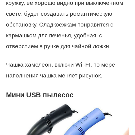
кружку, ее хорошо видно при выключенном
свете, будет создавать романтическую
обстановку. Сладкоежкам понравится с
кармашком для печенья, удобная, с
отверстием в ручке для чайной ложки.
Чашка хамелеон, включи Wi -FI, по мере
наполнения чашка меняет рисунок.
Мини USB пылесос