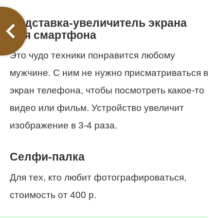
Подставка-увеличитель экрана
для смартфона
Это чудо техники понравится любому
мужчине. С ним не нужно присматриваться в
экран телефона, чтобы посмотреть какое-то
видео или фильм. Устройство увеличит
изображение в 3-4 раза.
Селфи-палка
Для тех, кто любит фотографироваться,
стоимость от 400 р.