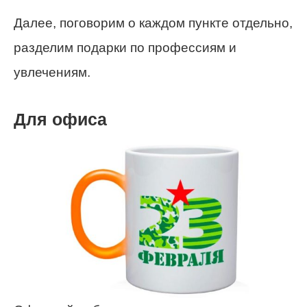
Далее, поговорим о каждом пункте отдельно,
разделим подарки по профессиям и
увлечениям.
Для офиса