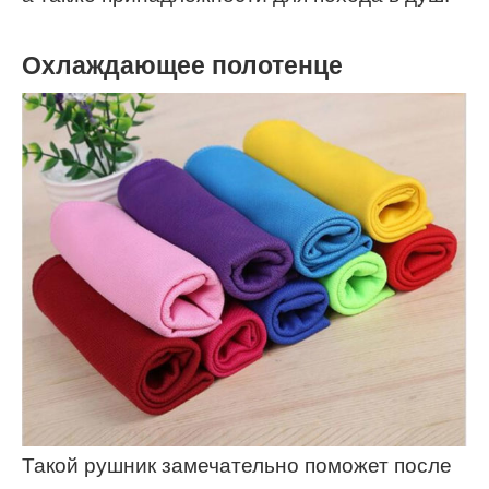
Охлаждающее полотенце
Такой рушник замечательно поможет после