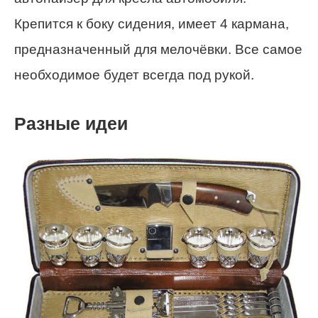
Крепится к боку сидения, имеет 4 кармана,
предназначенный для мелочёвки. Все самое
необходимое будет всегда под рукой.
Разные идеи