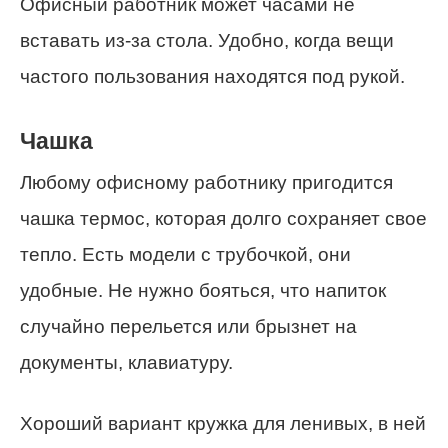
Офисный работник может часами не
вставать из-за стола. Удобно, когда вещи
частого пользования находятся под рукой.
Чашка
Любому офисному работнику пригодится
чашка термос, которая долго сохраняет свое
тепло. Есть модели с трубочкой, они
удобные. Не нужно бояться, что напиток
случайно перельется или брызнет на
документы, клавиатуру.
Хороший вариант кружка для ленивых, в ней