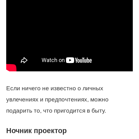
Если ничего не известно о личных
увлечениях и предпочтениях, можно
подарить то, что пригодится в быту.
Ночник проектор