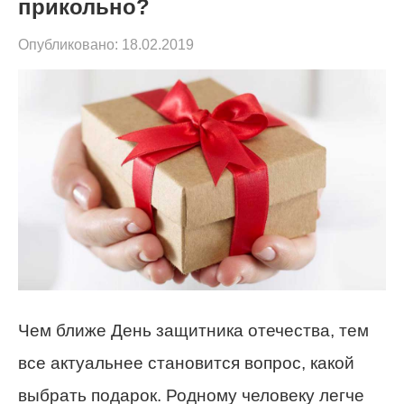
прикольно?
Опубликовано:
18.02.2019
Чем ближе День защитника отечества, тем
все актуальнее становится вопрос, какой
выбрать подарок.
Родному человеку легче