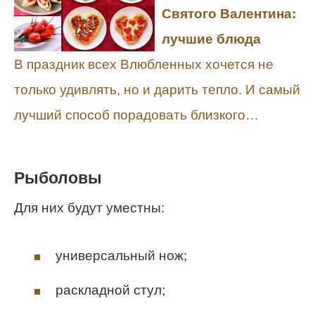
Святого Валентина:
лучшие блюда
В праздник всех Влюбленных хочется не
только удивлять, но и дарить тепло. И самый
лучший способ порадовать близкого…
Рыболовы
Для них будут уместны:
универсальный нож;
раскладной стул;