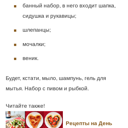
банный набор, в него входит шапка,
сидушка и рукавицы;
шлепанцы;
мочалки;
веник.
Будет, кстати, мыло, шампунь, гель для
мытья. Набор с пивом и рыбкой.
Читайте также!
Рецепты на День