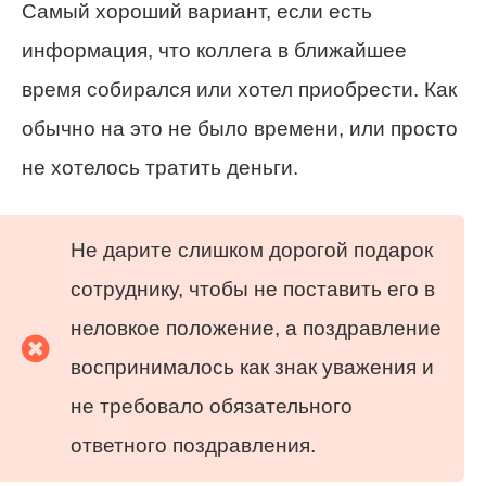
Самый хороший вариант, если есть
информация, что коллега в ближайшее
время собирался или хотел приобрести. Как
обычно на это не было времени, или просто
не хотелось тратить деньги.
Не дарите слишком дорогой подарок
сотруднику, чтобы не поставить его в
неловкое положение, а поздравление
воспринималось как знак уважения и
не требовало обязательного
ответного поздравления.