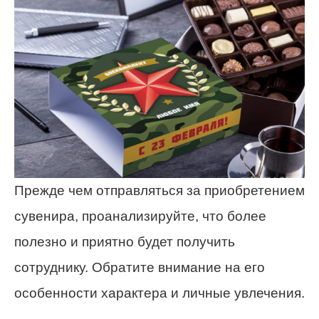
Прежде чем отправляться за приобретением
сувенира, проанализируйте, что более
полезно и приятно будет получить
сотруднику. Обратите внимание на его
особенности характера и личные увлечения.