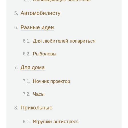
Автомобилисту
Разные идеи
Для любителей попариться
Рыболовы
Для дома
Ночник проектор
Часы
Прикольные
Игрушки антистресс