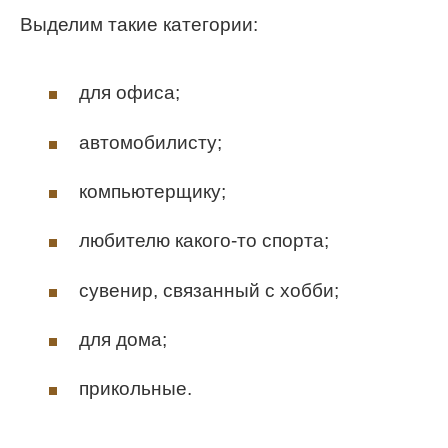
Выделим такие категории:
для офиса;
автомобилисту;
компьютерщику;
любителю какого-то спорта;
сувенир, связанный с хобби;
для дома;
прикольные.