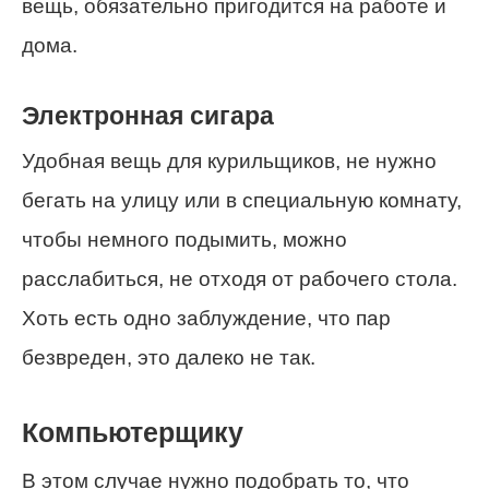
вещь, обязательно пригодится на работе и
дома.
Электронная сигара
Удобная вещь для курильщиков, не нужно
бегать на улицу или в специальную комнату,
чтобы немного подымить, можно
расслабиться, не отходя от рабочего стола.
Хоть есть одно заблуждение, что пар
безвреден, это далеко не так.
Компьютерщику
В этом случае нужно подобрать то, что