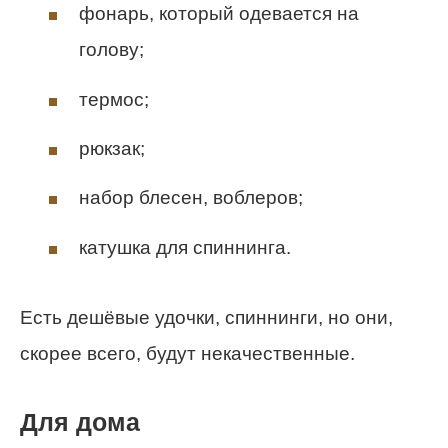
фонарь, который одевается на
голову;
термос;
рюкзак;
набор блесен, воблеров;
катушка для спиннинга.
Есть дешёвые удочки, спиннинги, но они,
скорее всего, будут некачественные.
Для дома