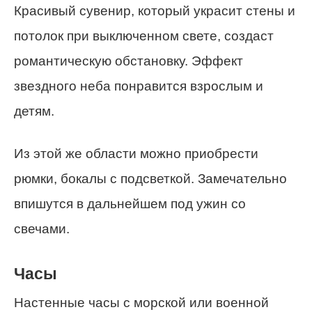
Красивый сувенир, который украсит стены и
потолок при выключенном свете, создаст
романтическую обстановку. Эффект
звездного неба понравится взрослым и
детям.
Из этой же области можно приобрести
рюмки, бокалы с подсветкой. Замечательно
впишутся в дальнейшем под ужин со
свечами.
Часы
Настенные часы с морской или военной