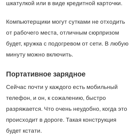
шкатулкой или в виде кредитной карточки.
Компьютерщики могут сутками не отходить
от рабочего места, отличным сюрпризом
будет, кружка с подогревом от сети. В любую
минуту можно включить.
Портативное зарядное
Сейчас почти у каждого есть мобильный
телефон, и он, к сожалению, быстро
разряжается. Что очень неудобно, когда это
происходит в дороге. Такая конструкция
будет кстати.