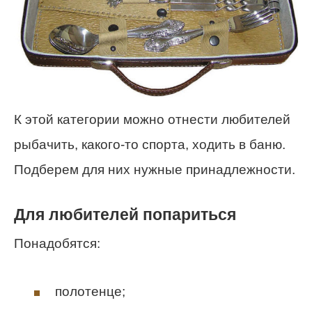
К этой категории можно отнести любителей
рыбачить, какого-то спорта, ходить в баню.
Подберем для них нужные принадлежности.
Для любителей попариться
Понадобятся:
полотенце;