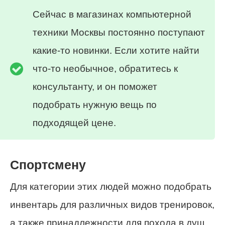
Сейчас в магазинах компьютерной
техники Москвы постоянно поступают
какие-то новинки. Если хотите найти
что-то необычное, обратитесь к
консультанту, и он поможет
подобрать нужную вещь по
подходящей цене.
Спортсмену
Для категории этих людей можно подобрать
инвентарь для различных видов тренировок,
а также принадлежности для похода в душ.