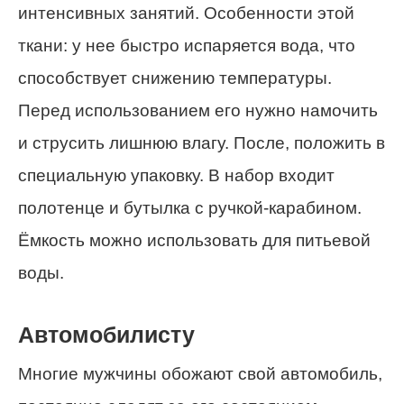
интенсивных занятий. Особенности этой
ткани: у нее быстро испаряется вода, что
способствует снижению температуры.
Перед использованием его нужно намочить
и струсить лишнюю влагу. После, положить в
специальную упаковку. В набор входит
полотенце и бутылка с ручкой-карабином.
Ёмкость можно использовать для питьевой
воды.
Автомобилисту
Многие мужчины обожают свой автомобиль,