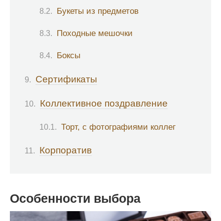
Букеты из предметов
Походные мешочки
Боксы
Сертификаты
Коллективное поздравление
Торт, с фотографиями коллег
Корпоратив
Особенности выбора