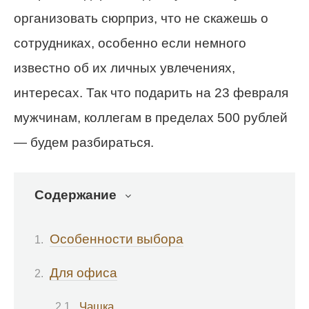
организовать сюрприз, что не скажешь о
сотрудниках, особенно если немного
известно об их личных увлечениях,
интересах. Так что подарить на 23 февраля
мужчинам, коллегам в пределах 500 рублей
— будем разбираться.
Содержание
Особенности выбора
Для офиса
Чашка