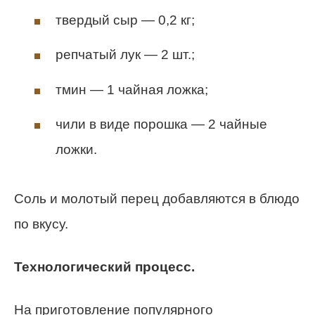
твердый сыр — 0,2 кг;
репчатый лук — 2 шт.;
тмин — 1 чайная ложка;
чили в виде порошка — 2 чайные
ложки.
Соль и молотый перец добавляются в блюдо
по вкусу.
Технологический процесс.
На приготовление популярного