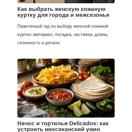
Как выбрать женскую кожаную
куртку для города и межсезонья
Практичный гид по выбору женской кожаной
куртки: материал, посадка, застежки, длина,
сезонность и детали,
Другие рецепты
Начос и тортильи Delicados: как
устроить мексиканский ужин