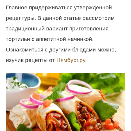
Главное придерживаться утвержденной
рецептуры. В данной статье рассмотрим
традиционный вариант приготовления
тортильи с аппетитной начинкой.
Ознакомиться с другими блюдами можно,
изучив рецепты от
Нямбург.ру.