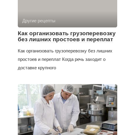
Другие рецепты
Как организовать грузоперевозку
без лишних простоев и переплат
Как организовать грузоперевозку без лишних
простоев и переплат Когда речь заходит о
доставке крупного