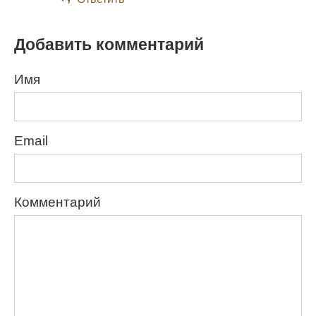
Добавить комментарий
Имя
Email
Комментарий