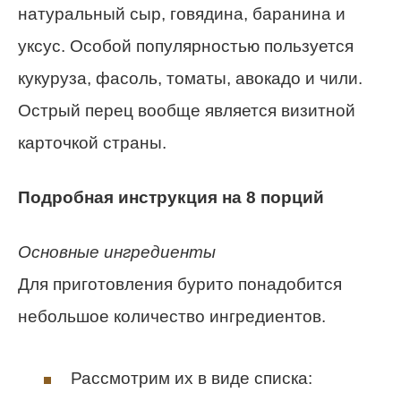
натуральный сыр, говядина, баранина и
уксус. Особой популярностью пользуется
кукуруза, фасоль, томаты, авокадо и чили.
Острый перец вообще является визитной
карточкой страны.
Подробная инструкция на 8 порций
Основные ингредиенты
Для приготовления бурито понадобится
небольшое количество ингредиентов.
Рассмотрим их в виде списка: