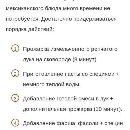
мексиканского блюда много времени не
потребуется. Достаточно придерживаться
порядка действий:
Прожарка измельченного репчатого
лука на сковороде (8 минут).
Приготовление пасты со специями +
немного теплой воды.
Добавление готовой смеси в лук +
дополнительная прожарка (10 минут).
Добавление фарша, фасоли + специи