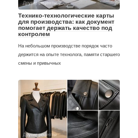
Другие рецепты
Технико-технологические карты
для производства: как документ
помогает держать качество под
контролем
На небольшом производстве порядок часто
держится на опыте технолога, памяти старшего
смены и привычных
Другие рецепты