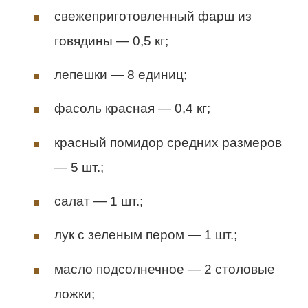
свежеприготовленный фарш из
говядины — 0,5 кг;
лепешки — 8 единиц;
фасоль красная — 0,4 кг;
красный помидор средних размеров
— 5 шт.;
салат — 1 шт.;
лук с зеленым пером — 1 шт.;
масло подсолнечное — 2 столовые
ложки;