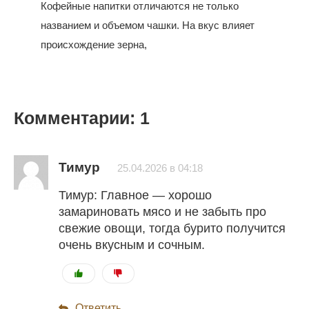
Кофейные напитки отличаются не только
названием и объемом чашки. На вкус влияет
происхождение зерна,
Комментарии: 1
Тимур
25.04.2026 в 04:18
Тимур: Главное — хорошо
замариновать мясо и не забыть про
свежие овощи, тогда бурито получится
очень вкусным и сочным.
Ответить