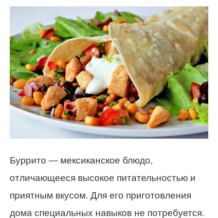
Буррито — мексиканское блюдо,
отличающееся высокое питательностью и
приятным вкусом. Для его приготовления
дома специальных навыков не потребуется.