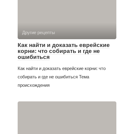
Другие рецепты
Как найти и доказать еврейские
корни: что собирать и где не
ошибиться
Как найти и доказать еврейские корни: что
собирать и где не ошибиться Тема
происхождения