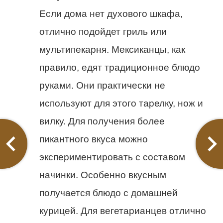
Если дома нет духового шкафа,
отлично подойдет гриль или
мультипекарня. Мексиканцы, как
правило, едят традиционное блюдо
руками. Они практически не
используют для этого тарелку, нож и
вилку. Для получения более
пикантного вкуса можно
экспериментировать с составом
начинки. Особенно вкусным
получается блюдо с домашней
курицей. Для вегетарианцев отлично