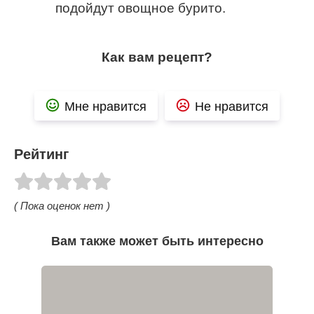
подойдут овощное бурито.
Как вам рецепт?
Мне нравится
Не нравится
Рейтинг
( Пока оценок нет )
Вам также может быть интересно