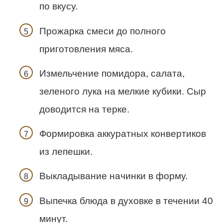
по вкусу.
Прожарка смеси до полного
приготовления мяса.
Измельчение помидора, салата,
зеленого лука на мелкие кубики. Сыр
доводится на терке.
Формировка аккуратных конвертиков
из лепешки.
Выкладывание начинки в форму.
Выпечка блюда в духовке в течении 40
минут.