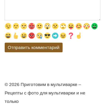
© 2026 Приготовим в мультиварке –
Рецепты с фото для мультиварки и не
только