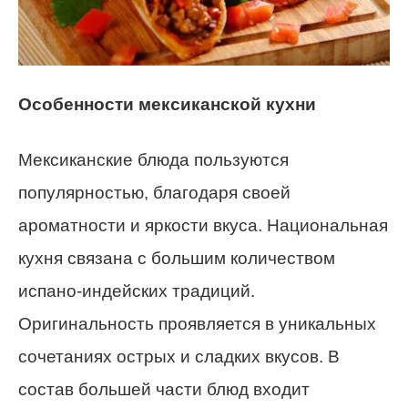
Особенности мексиканской кухни
Мексиканские блюда пользуются
популярностью, благодаря своей
ароматности и яркости вкуса. Национальная
кухня связана с большим количеством
испано-индейских традиций.
Оригинальность проявляется в уникальных
сочетаниях острых и сладких вкусов. В
состав большей части блюд входит