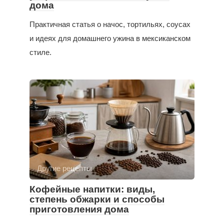
дома
Практичная статья о начос, тортильях, соусах
и идеях для домашнего ужина в мексиканском
стиле.
Другие рецепты
Кофейные напитки: виды,
степень обжарки и способы
приготовления дома